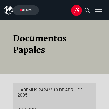
Al aire
Documentos
Papales
HABEMUS PAPAM 19 DE ABRIL DE
2005