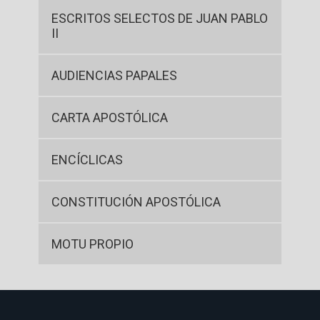
ESCRITOS SELECTOS DE JUAN PABLO
II
AUDIENCIAS PAPALES
CARTA APOSTÓLICA
ENCÍCLICAS
CONSTITUCIÓN APOSTÓLICA
MOTU PROPIO