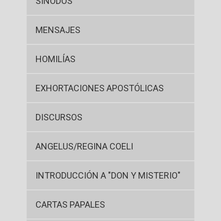
SÍNODOS
MENSAJES
HOMILÍAS
EXHORTACIONES APOSTÓLICAS
DISCURSOS
ANGELUS/REGINA COELI
INTRODUCCIÓN A "DON Y MISTERIO"
CARTAS PAPALES