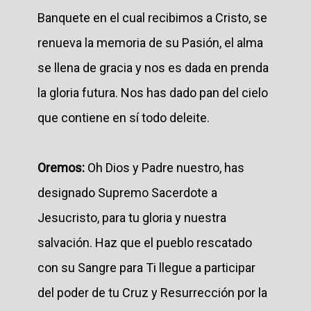
Banquete en el cual recibimos a Cristo, se
renueva la memoria de su Pasión, el alma
se llena de gracia y nos es dada en prenda
la gloria futura. Nos has dado pan del cielo
que contiene en sí todo deleite.
Oremos:
Oh Dios y Padre nuestro, has
designado Supremo Sacerdote a
Jesucristo, para tu gloria y nuestra
salvación. Haz que el pueblo rescatado
con su Sangre para Ti llegue a participar
del poder de tu Cruz y Resurrección por la