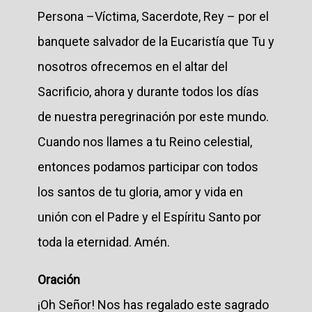
Persona –Víctima, Sacerdote, Rey – por el
banquete salvador de la Eucaristía que Tu y
nosotros ofrecemos en el altar del
Sacrificio, ahora y durante todos los días
de nuestra peregrinación por este mundo.
Cuando nos llames a tu Reino celestial,
entonces podamos participar con todos
los santos de tu gloria, amor y vida en
unión con el Padre y el Espíritu Santo por
toda la eternidad. Amén.
Oración
¡Oh Señor! Nos has regalado este sagrado