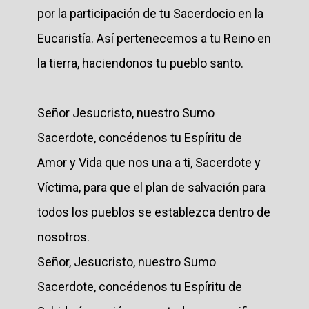
por la participación de tu Sacerdocio en la
Eucaristía. Así pertenecemos a tu Reino en
la tierra, haciendonos tu pueblo santo.
Señor Jesucristo, nuestro Sumo
Sacerdote, concédenos tu Espíritu de
Amor y Vida que nos una a ti, Sacerdote y
Víctima, para que el plan de salvación para
todos los pueblos se establezca dentro de
nosotros.
Señor, Jesucristo, nuestro Sumo
Sacerdote, concédenos tu Espíritu de