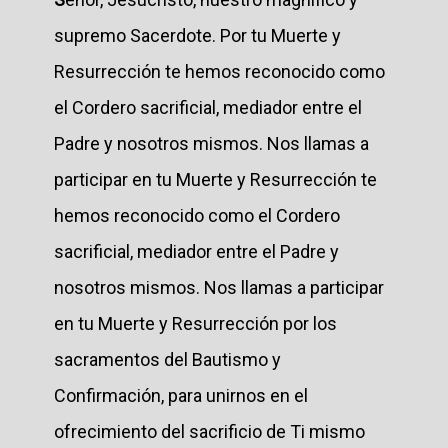
supremo Sacerdote. Por tu Muerte y
Resurrección te hemos reconocido como
el Cordero sacrificial, mediador entre el
Padre y nosotros mismos. Nos llamas a
participar en tu Muerte y Resurrección te
hemos reconocido como el Cordero
sacrificial, mediador entre el Padre y
nosotros mismos. Nos llamas a participar
en tu Muerte y Resurrección por los
sacramentos del Bautismo y
Confirmación, para unirnos en el
ofrecimiento del sacrificio de Ti mismo