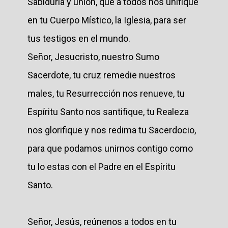
Sabiduría y unión, que a todos nos unifique
en tu Cuerpo Místico, la Iglesia, para ser
tus testigos en el mundo.
Señor, Jesucristo, nuestro Sumo
Sacerdote, tu cruz remedie nuestros
males, tu Resurrección nos renueve, tu
Espíritu Santo nos santifique, tu Realeza
nos glorifique y nos redima tu Sacerdocio,
para que podamos unirnos contigo como
tu lo estas con el Padre en el Espíritu
Santo.
Señor, Jesús, reúnenos a todos en tu