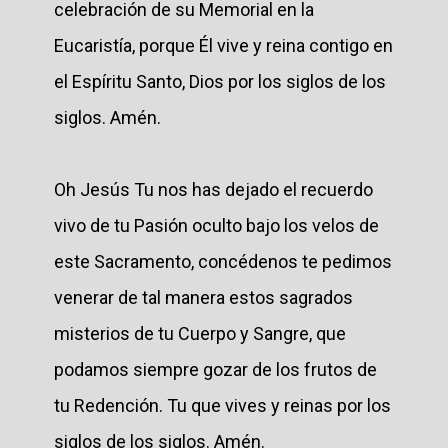
celebración de su Memorial en la
Eucaristía, porque Él vive y reina contigo en
el Espíritu Santo, Dios por los siglos de los
siglos. Amén.
Oh Jesús Tu nos has dejado el recuerdo
vivo de tu Pasión oculto bajo los velos de
este Sacramento, concédenos te pedimos
venerar de tal manera estos sagrados
misterios de tu Cuerpo y Sangre, que
podamos siempre gozar de los frutos de
tu Redención. Tu que vives y reinas por los
siglos de los siglos. Amén.