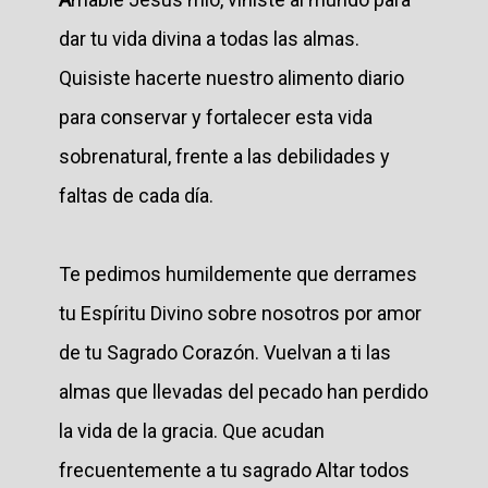
dar tu vida divina a todas las almas.
Quisiste hacerte nuestro alimento diario
para conservar y fortalecer esta vida
sobrenatural, frente a las debilidades y
faltas de cada día.
Te pedimos humildemente que derrames
tu Espíritu Divino sobre nosotros por amor
de tu Sagrado Corazón. Vuelvan a ti las
almas que llevadas del pecado han perdido
la vida de la gracia. Que acudan
frecuentemente a tu sagrado Altar todos