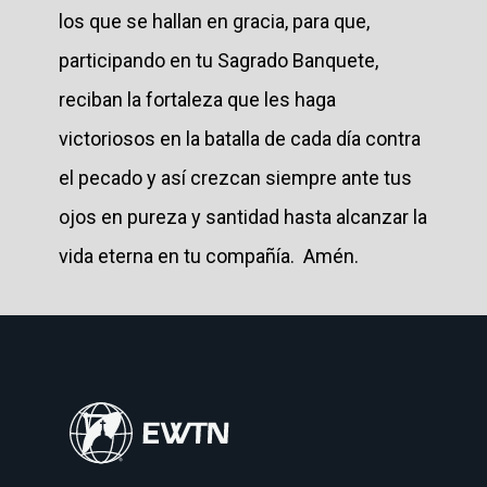
los que se hallan en gracia, para que,
participando en tu Sagrado Banquete,
reciban la fortaleza que les haga
victoriosos en la batalla de cada día contra
el pecado y así crezcan siempre ante tus
ojos en pureza y santidad hasta alcanzar la
vida eterna en tu compañía. Amén.