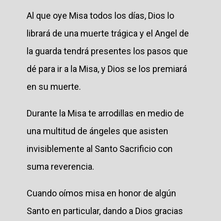
Al que oye Misa todos los días, Dios lo
librará de una muerte trágica y el Angel de
la guarda tendrá presentes los pasos que
dé para ir a la Misa, y Dios se los premiará
en su muerte.
Durante la Misa te arrodillas en medio de
una multitud de ángeles que asisten
invisiblemente al Santo Sacrificio con
suma reverencia.
Cuando oímos misa en honor de algún
Santo en particular, dando a Dios gracias