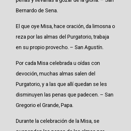
Bernardo de Sena.
El que oye Misa, hace oración, da limosna o
reza por las almas del Purgatorio, trabaja
en su propio provecho. – San Agustín.
Por cada Misa celebrada u oídas con
devoción, muchas almas salen del
Purgatorio, y a las que allí quedan se les
disminuyen las penas que padecen. – San
Gregorio el Grande, Papa.
Durante la celebración de la Misa, se