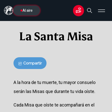
Al aire
La Santa Misa
Compartir
A la hora de tu muerte, tu mayor consuelo
serán las Misas que durante tu vida oíste.
Cada Misa que oíste te acompañará en el