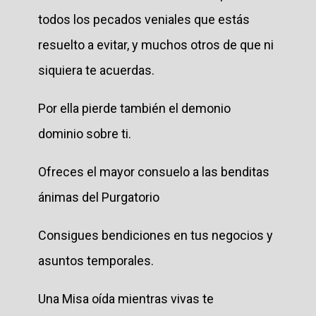
todos los pecados veniales que estás
resuelto a evitar, y muchos otros de que ni
siquiera te acuerdas.
Por ella pierde también el demonio
dominio sobre ti.
Ofreces el mayor consuelo a las benditas
ánimas del Purgatorio
Consigues bendiciones en tus negocios y
asuntos temporales.
Una Misa oída mientras vivas te