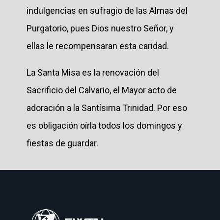
indulgencias en sufragio de las Almas del
Purgatorio, pues Dios nuestro Señor, y
ellas le recompensaran esta caridad.
La Santa Misa es la renovación del
Sacrificio del Calvario, el Mayor acto de
adoración a la Santísima Trinidad. Por eso
es obligación oírla todos los domingos y
fiestas de guardar.