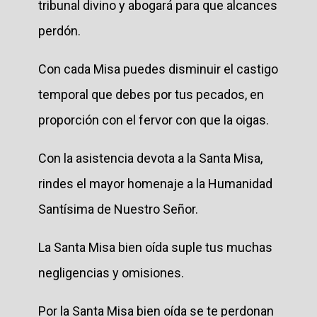
tribunal divino y abogará para que alcances
perdón.
Con cada Misa puedes disminuir el castigo
temporal que debes por tus pecados, en
proporción con el fervor con que la oigas.
Con la asistencia devota a la Santa Misa,
rindes el mayor homenaje a la Humanidad
Santísima de Nuestro Señor.
La Santa Misa bien oída suple tus muchas
negligencias y omisiones.
Por la Santa Misa bien oída se te perdonan