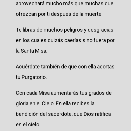
aprovechará mucho más que muchas que
ofrezcan por ti después de la muerte.
Te libras de muchos peligros y desgracias
en los cuales quizás caerías sino fuera por
la Santa Misa.
Acuérdate también de que con ella acortas
tu Purgatorio.
Con cada Misa aumentarás tus grados de
gloria en el Cielo. En ella recibes la
bendición del sacerdote, que Dios ratifica
en el cielo.