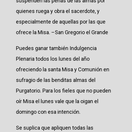
suspenden las penas de las almas por
quienes ruega y obra el sacerdote, y
especialmente de aquellas por las que
ofrece la Misa. –San Gregorio el Grande
Puedes ganar también Indulgencia
Plenaria todos los lunes del año
ofreciendo la santa Misa y Comunión en
sufragio de las benditas almas del
Purgatorio. Para los fieles que no pueden
oír Misa el lunes vale que la oigan el
domingo con esa intención.
Se suplica que apliquen todas las