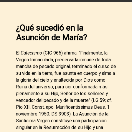
¿Qué sucedió en la
Asunción de María?
El
Catecismo
(CIC 966) afirma: "Finalmente, la
Virgen Inmaculada, preservada inmune de toda
mancha de pecado original, terminado el curso de
su vida en la tierra, fue asunta en cuerpo y alma a
la gloria del cielo y enaltecida por Dios como
Reina del universo, para ser conformada más
plenamente a su Hijo, Señor de los señores y
vencedor del pecado y de la muerte" (LG 59; cf.
Pío XII, Const. apo. Munificentissimus Deus, 1
noviembre 1950: DS 3903). La Asunción de la
Santísima Virgen constituye una participación
singular en la Resurrección de su Hijo y una