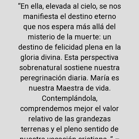
“En ella, elevada al cielo, se nos
manifiesta el destino eterno
que nos espera más allá del
misterio de la muerte: un
destino de felicidad plena en la
gloria divina. Esta perspectiva
sobrenatural sostiene nuestra
peregrinación diaria. María es
nuestra Maestra de vida.
Contemplándola,
comprendemos mejor el valor
relativo de las grandezas
terrenas y el pleno sentido de