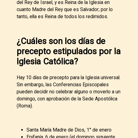
del Rey de Israel, y es Reina de la Iglesia en
cuanto Madre del Rey que es Salvador; por lo
tanto, ella es Reina de todos los redimidos.
¿Cuáles son los días de
precepto estipulados por la
Iglesia Católica?
Hay 10 días de precepto para la Iglesia universal.
Sin embargo, las Conferencias Episcopales
pueden decidir no celebrar alguno o moverlo a un
domingo, con aprobación de la Sede Apostólica
(Roma).
Santa María Madre de Dios, 1° de enero
Epifanía, 6 de enero (el domingo siguiente