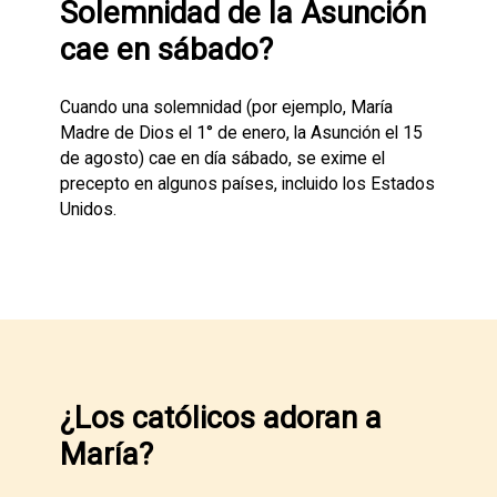
Solemnidad de la Asunción
cae en sábado?
Cuando una solemnidad (por ejemplo, María
Madre de Dios el 1° de enero, la Asunción el 15
de agosto) cae en día sábado, se exime el
precepto en algunos países, incluido los Estados
Unidos.
¿Los católicos adoran a
María?