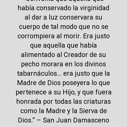
había conservado la virginidad
al dar a luz conservara su
cuerpo de tal modo que no se
corrompiera al morir. Era justo
que aquella que había
alimentado al Creador de su
pecho morara en los divinos
tabarnáculos… era justo que la
Madre de Dios poseyera lo que
pertenece a su Hijo, y que fuera
honrada por todas las criaturas
como la Madre y la Sierva de
Dios.” – San Juan Damasceno