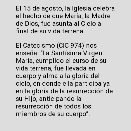
El 15 de agosto, la Iglesia celebra
el hecho de que María, la Madre
de Dios, fue asunta al Cielo al
final de su vida terrena.
El Catecismo (CIC 974) nos
enseña: “La Santísima Virgen
María, cumplido el curso de su
vida terrena, fue llevada en
cuerpo y alma a la gloria del
cielo, en donde ella participa ya
en la gloria de la resurrección de
su Hijo, anticipando la
resurrección de todos los
miembros de su cuerpo”.