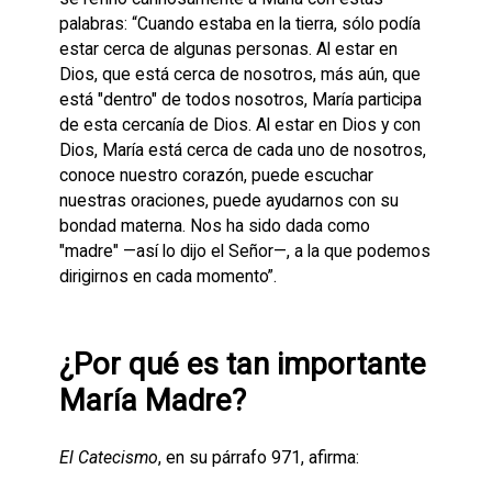
palabras: “Cuando estaba en la tierra, sólo podía
estar cerca de algunas personas. Al estar en
Dios, que está cerca de nosotros, más aún, que
está "dentro" de todos nosotros, María participa
de esta cercanía de Dios. Al estar en Dios y con
Dios, María está cerca de cada uno de nosotros,
conoce nuestro corazón, puede escuchar
nuestras oraciones, puede ayudarnos con su
bondad materna. Nos ha sido dada como
"madre" —así lo dijo el Señor—, a la que podemos
dirigirnos en cada momento”.
¿Por qué es tan importante
María Madre?
El Catecismo
, en su párrafo 971, afirma: