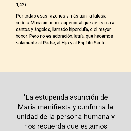
1,42).
Por todas esas razones y más aún, la Iglesia
rinde a María un honor superior al que se les da a
santos y ángeles, llamado hiperdulía, o el mayor
honor. Pero no es adoración, latría, que hacemos
solamente al Padre, al Hijo y al Espíritu Santo.
"La estupenda asunción de
María manifiesta y confirma la
unidad de la persona humana y
nos recuerda que estamos