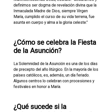
definimos ser dogma de revelación divina que la
Inmaculada Madre de Dios, siempre Virgen
María, cumplido el curso de su vida terrena, fue
asunta en cuerpo y alma a la gloria celeste.”
¿Cómo se celebra la Fiesta
de la Asunción?
La Solemnidad de la Asunción es una de los días
de precepto del año litúrgico. En la mayoría de los
países católicos, es, además, un día feriado.
Algunos centros lo celebran con procesiones y
festivales en honor a María.
¿Qué sucede si la