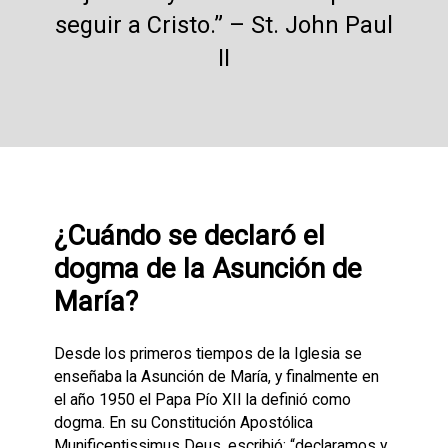
seguir a Cristo.” – St. John Paul
II
¿Cuándo se declaró el
dogma de la Asunción de
María?
Desde los primeros tiempos de la Iglesia se
enseñaba la Asunción de María, y finalmente en
el año 1950 el Papa Pío XII la definió como
dogma. En su Constitución Apostólica
Munificentissimus Deus, escribió: “declaramos y