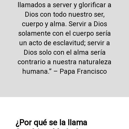
llamados a server y glorificar a
Dios con todo nuestro ser,
cuerpo y alma. Servir a Dios
solamente con el cuerpo sería
un acto de esclavitud; servir a
Dios solo con el alma sería
contrario a nuestra naturaleza
humana.” – Papa Francisco
¿Por qué se la llama