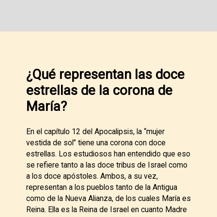
¿Qué representan las doce
estrellas de la corona de
María?
En el capítulo 12 del Apocalipsis, la “mujer
vestida de sol” tiene una corona con doce
estrellas. Los estudiosos han entendido que eso
se refiere tanto a las doce tribus de Israel como
a los doce apóstoles. Ambos, a su vez,
representan a los pueblos tanto de la Antigua
como de la Nueva Alianza, de los cuales María es
Reina. Ella es la Reina de Israel en cuanto Madre