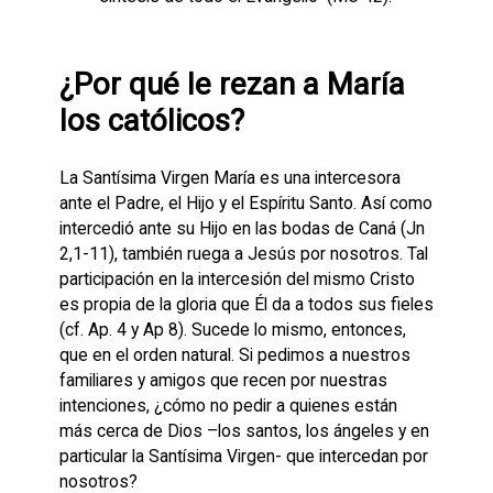
¿Por qué le rezan a María
los católicos?
La Santísima Virgen María es una intercesora
ante el Padre, el Hijo y el Espíritu Santo. Así como
intercedió ante su Hijo en las bodas de Caná (Jn
2,1-11), también ruega a Jesús por nosotros. Tal
participación en la intercesión del mismo Cristo
es propia de la gloria que Él da a todos sus fieles
(cf. Ap. 4 y Ap 8). Sucede lo mismo, entonces,
que en el orden natural. Si pedimos a nuestros
familiares y amigos que recen por nuestras
intenciones, ¿cómo no pedir a quienes están
más cerca de Dios –los santos, los ángeles y en
particular la Santísima Virgen- que intercedan por
nosotros?