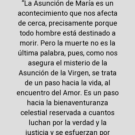
“La Asunción de María es un
acontecimiento que nos afecta
de cerca, precisamente porque
todo hombre está destinado a
morir. Pero la muerte no es la
última palabra, pues, como nos
asegura el misterio de la
Asunción de la Virgen, se trata
de un paso hacia la vida, al
encuentro del Amor. Es un paso
hacia la bienaventuranza
celestial reservada a cuantos
luchan por la verdad y la
justicia y se esfuerzan por