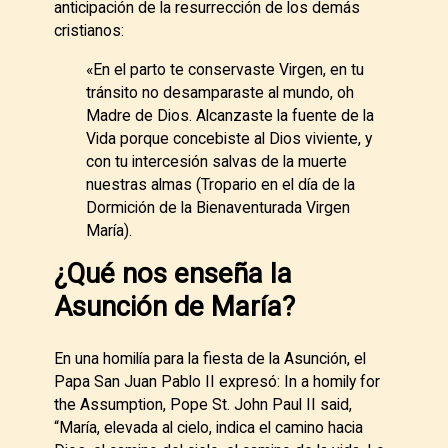
anticipación de la resurrección de los demás
cristianos:
«En el parto te conservaste Virgen, en tu
tránsito no desamparaste al mundo, oh
Madre de Dios. Alcanzaste la fuente de la
Vida porque concebiste al Dios viviente, y
con tu intercesión salvas de la muerte
nuestras almas (Tropario en el día de la
Dormición de la Bienaventurada Virgen
María).
¿Qué nos enseña la
Asunción de María?
En una homilía para la fiesta de la Asunción, el
Papa San Juan Pablo II expresó: In a homily for
the Assumption, Pope St. John Paul II said,
“María, elevada al cielo, indica el camino hacia