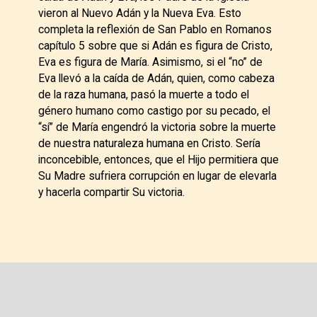
vieron al Nuevo Adán y la Nueva Eva. Esto
completa la reflexión de San Pablo en Romanos
capítulo 5 sobre que si Adán es figura de Cristo,
Eva es figura de María. Asimismo, si el “no” de
Eva llevó a la caída de Adán, quien, como cabeza
de la raza humana, pasó la muerte a todo el
género humano como castigo por su pecado, el
“sí” de María engendró la victoria sobre la muerte
de nuestra naturaleza humana en Cristo. Sería
inconcebible, entonces, que el Hijo permitiera que
Su Madre sufriera corrupción en lugar de elevarla
y hacerla compartir Su victoria.