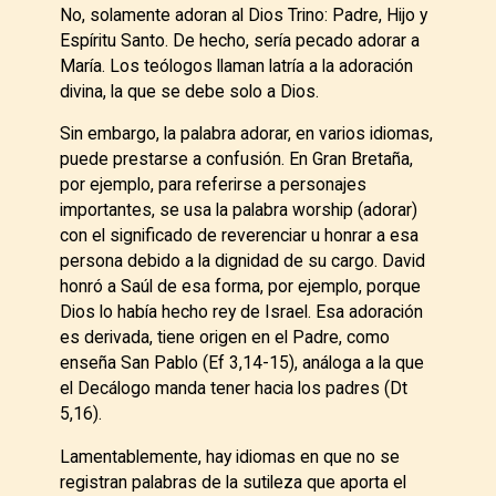
No, solamente adoran al Dios Trino: Padre, Hijo y
Espíritu Santo. De hecho, sería pecado adorar a
María. Los teólogos llaman latría a la adoración
divina, la que se debe solo a Dios.
Sin embargo, la palabra adorar, en varios idiomas,
puede prestarse a confusión. En Gran Bretaña,
por ejemplo, para referirse a personajes
importantes, se usa la palabra worship (adorar)
con el significado de reverenciar u honrar a esa
persona debido a la dignidad de su cargo. David
honró a Saúl de esa forma, por ejemplo, porque
Dios lo había hecho rey de Israel. Esa adoración
es derivada, tiene origen en el Padre, como
enseña San Pablo (Ef 3,14-15), análoga a la que
el Decálogo manda tener hacia los padres (Dt
5,16).
Lamentablemente, hay idiomas en que no se
registran palabras de la sutileza que aporta el