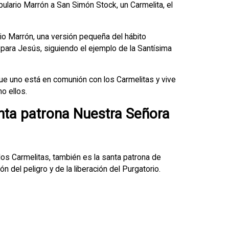
pulario Marrón a San Simón Stock, un Carmelita, el
io Marrón, una versión pequeña del hábito
 para Jesús, siguiendo el ejemplo de la Santísima
que uno está en comunión con los Carmelitas y vive
o ellos.
nta patrona Nuestra Señora
os Carmelitas, también es la santa patrona de
ión del peligro y de la liberación del Purgatorio.