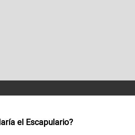
aría el Escapulario?