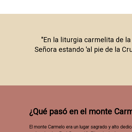
"En la liturgia carmelita de
Señora estando 'al pie de la Cru
¿Qué pasó en el monte Carm
El monte Carmelo era un lugar sagrado y alto dedica