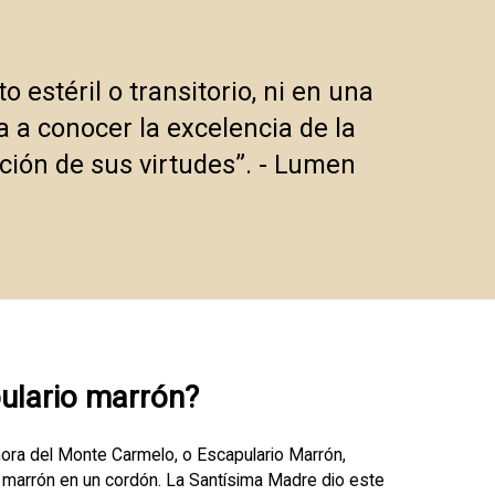
 estéril o transitorio, ni en una
a a conocer la excelencia de la
ación de sus virtudes”. - Lumen
ulario marrón?
ñora del Monte Carmelo, o Escapulario Marrón,
 marrón en un cordón. La Santísima Madre dio este