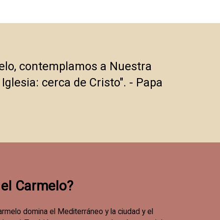
rmelo, contemplamos a Nuestra
Iglesia: cerca de Cristo". - Papa
 el Carmelo?
armelo domina el Mediterráneo y la ciudad y el