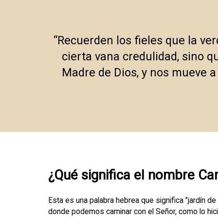
“Recuerden los fieles que la ver
cierta vana credulidad, sino q
Madre de Dios, y nos mueve a u
¿Qué significa el nombre Ca
Esta es una palabra hebrea que significa "jardín de
donde podemos caminar con el Señor, como lo hic