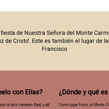
 la fiesta de Nuestra Señora del Monte Ca
z de Cristo'. Este es también el lugar de la 
Francisco
elo con Elías?
¿Dónde y qué es
do al dios cananeo Baal, y allí
Como lugar físico, el Monte C