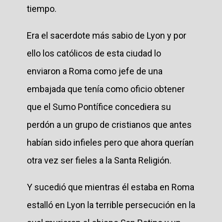
tiempo.
Era el sacerdote más sabio de Lyon y por
ello los católicos de esta ciudad lo
enviaron a Roma como jefe de una
embajada que tenía como oficio obtener
que el Sumo Pontífice concediera su
perdón a un grupo de cristianos que antes
habían sido infieles pero que ahora querían
otra vez ser fieles a la Santa Religión.
Y sucedió que mientras él estaba en Roma
estalló en Lyon la terrible persecución en la