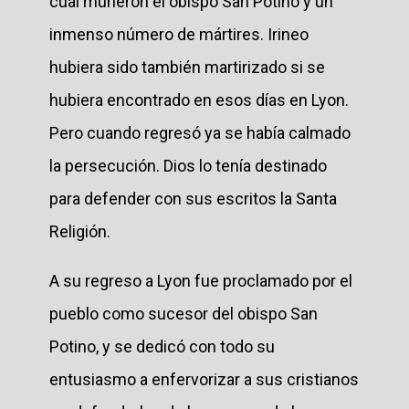
cual murieron el obispo San Potino y un
inmenso número de mártires. Irineo
hubiera sido también martirizado si se
hubiera encontrado en esos días en Lyon.
Pero cuando regresó ya se había calmado
la persecución. Dios lo tenía destinado
para defender con sus escritos la Santa
Religión.
A su regreso a Lyon fue proclamado por el
pueblo como sucesor del obispo San
Potino, y se dedicó con todo su
entusiasmo a enfervorizar a sus cristianos