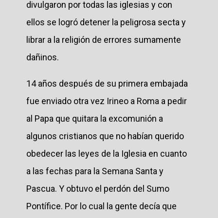
divulgaron por todas las iglesias y con
ellos se logró detener la peligrosa secta y
librar a la religión de errores sumamente
dañinos.
14 años después de su primera embajada
fue enviado otra vez Irineo a Roma a pedir
al Papa que quitara la excomunión a
algunos cristianos que no habían querido
obedecer las leyes de la Iglesia en cuanto
a las fechas para la Semana Santa y
Pascua. Y obtuvo el perdón del Sumo
Pontífice. Por lo cual la gente decía que