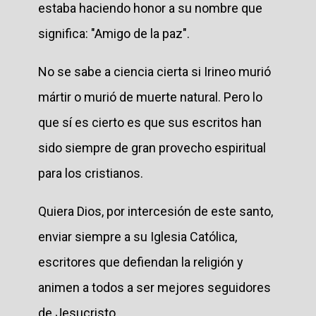
estaba haciendo honor a su nombre que
significa: "Amigo de la paz".
No se sabe a ciencia cierta si Irineo murió
mártir o murió de muerte natural. Pero lo
que sí es cierto es que sus escritos han
sido siempre de gran provecho espiritual
para los cristianos.
Quiera Dios, por intercesión de este santo,
enviar siempre a su Iglesia Católica,
escritores que defiendan la religión y
animen a todos a ser mejores seguidores
de Jesucristo.