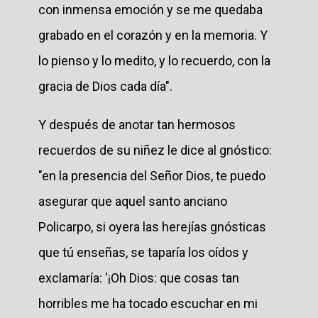
con inmensa emoción y se me quedaba
grabado en el corazón y en la memoria. Y
lo pienso y lo medito, y lo recuerdo, con la
gracia de Dios cada día".
Y después de anotar tan hermosos
recuerdos de su niñez le dice al gnóstico:
"en la presencia del Señor Dios, te puedo
asegurar que aquel santo anciano
Policarpo, si oyera las herejías gnósticas
que tú enseñas, se taparía los oídos y
exclamaría: '¡Oh Dios: que cosas tan
horribles me ha tocado escuchar en mi