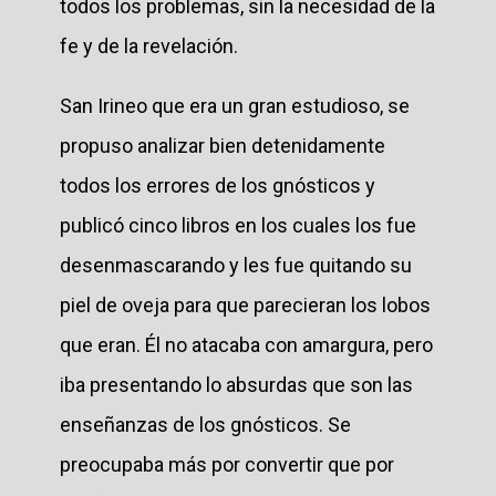
todos los problemas, sin la necesidad de la
fe y de la revelación.
San Irineo que era un gran estudioso, se
propuso analizar bien detenidamente
todos los errores de los gnósticos y
publicó cinco libros en los cuales los fue
desenmascarando y les fue quitando su
piel de oveja para que parecieran los lobos
que eran. Él no atacaba con amargura, pero
iba presentando lo absurdas que son las
enseñanzas de los gnósticos. Se
preocupaba más por convertir que por