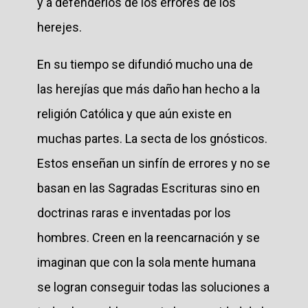
y a defenderlos de los errores de los
herejes.
En su tiempo se difundió mucho una de
las herejías que más daño han hecho a la
religión Católica y que aún existe en
muchas partes. La secta de los gnósticos.
Estos enseñan un sinfín de errores y no se
basan en las Sagradas Escrituras sino en
doctrinas raras e inventadas por los
hombres. Creen en la reencarnación y se
imaginan que con la sola mente humana
se logran conseguir todas las soluciones a