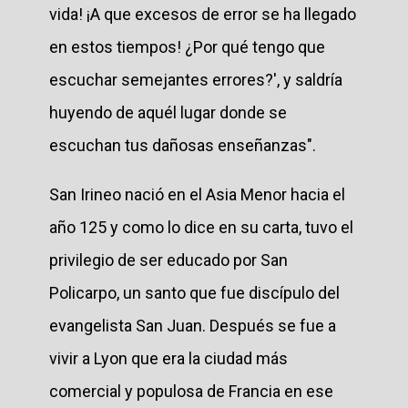
vida! ¡A que excesos de error se ha llegado
en estos tiempos! ¿Por qué tengo que
escuchar semejantes errores?', y saldría
huyendo de aquél lugar donde se
escuchan tus dañosas enseñanzas".
San Irineo nació en el Asia Menor hacia el
año 125 y como lo dice en su carta, tuvo el
privilegio de ser educado por San
Policarpo, un santo que fue discípulo del
evangelista San Juan. Después se fue a
vivir a Lyon que era la ciudad más
comercial y populosa de Francia en ese