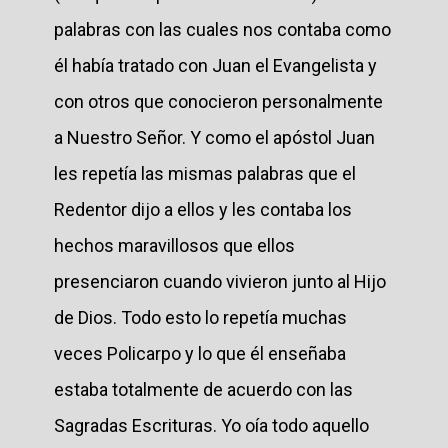
palabras con las cuales nos contaba como
él había tratado con Juan el Evangelista y
con otros que conocieron personalmente
a Nuestro Señor. Y como el apóstol Juan
les repetía las mismas palabras que el
Redentor dijo a ellos y les contaba los
hechos maravillosos que ellos
presenciaron cuando vivieron junto al Hijo
de Dios. Todo esto lo repetía muchas
veces Policarpo y lo que él enseñaba
estaba totalmente de acuerdo con las
Sagradas Escrituras. Yo oía todo aquello