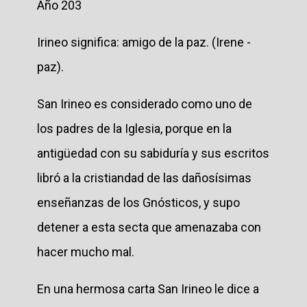
Año 203
Irineo significa: amigo de la paz. (Irene -
paz).
San Irineo es considerado como uno de
los padres de la Iglesia, porque en la
antigüedad con su sabiduría y sus escritos
libró a la cristiandad de las dañosísimas
enseñanzas de los Gnósticos, y supo
detener a esta secta que amenazaba con
hacer mucho mal.
En una hermosa carta San Irineo le dice a