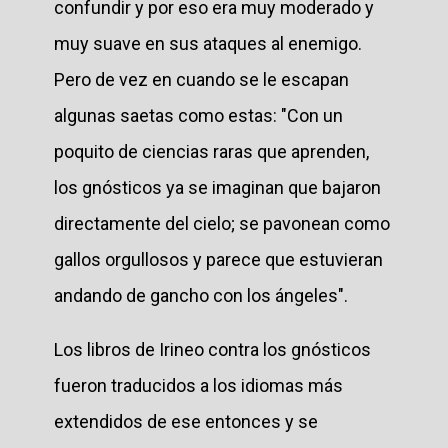
confundir y por eso era muy moderado y
muy suave en sus ataques al enemigo.
Pero de vez en cuando se le escapan
algunas saetas como estas: "Con un
poquito de ciencias raras que aprenden,
los gnósticos ya se imaginan que bajaron
directamente del cielo; se pavonean como
gallos orgullosos y parece que estuvieran
andando de gancho con los ángeles".
Los libros de Irineo contra los gnósticos
fueron traducidos a los idiomas más
extendidos de ese entonces y se