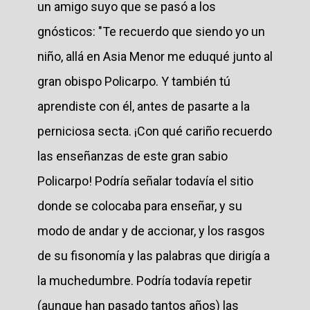
un amigo suyo que se pasó a los
gnósticos: "Te recuerdo que siendo yo un
niño, allá en Asia Menor me eduqué junto al
gran obispo Policarpo. Y también tú
aprendiste con él, antes de pasarte a la
perniciosa secta. ¡Con qué cariño recuerdo
las enseñanzas de este gran sabio
Policarpo! Podría señalar todavía el sitio
donde se colocaba para enseñar, y su
modo de andar y de accionar, y los rasgos
de su fisonomía y las palabras que dirigía a
la muchedumbre. Podría todavía repetir
(aunque han pasado tantos años) las