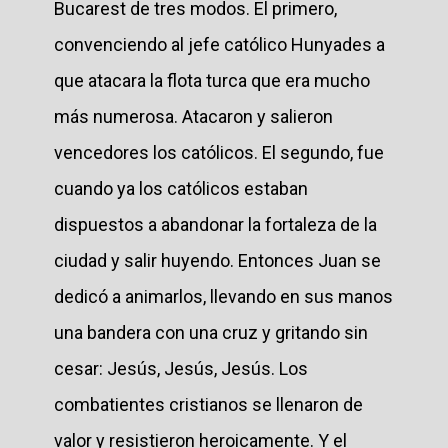
Bucarest de tres modos. El primero,
convenciendo al jefe católico Hunyades a
que atacara la flota turca que era mucho
más numerosa. Atacaron y salieron
vencedores los católicos. El segundo, fue
cuando ya los católicos estaban
dispuestos a abandonar la fortaleza de la
ciudad y salir huyendo. Entonces Juan se
dedicó a animarlos, llevando en sus manos
una bandera con una cruz y gritando sin
cesar: Jesús, Jesús, Jesús. Los
combatientes cristianos se llenaron de
valor y resistieron heroicamente. Y el