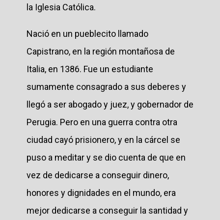
la Iglesia Católica.
Nació en un pueblecito llamado
Capistrano, en la región montañosa de
Italia, en 1386. Fue un estudiante
sumamente consagrado a sus deberes y
llegó a ser abogado y juez, y gobernador de
Perugia. Pero en una guerra contra otra
ciudad cayó prisionero, y en la cárcel se
puso a meditar y se dio cuenta de que en
vez de dedicarse a conseguir dinero,
honores y dignidades en el mundo, era
mejor dedicarse a conseguir la santidad y