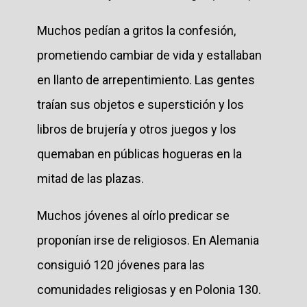
Muchos pedían a gritos la confesión,
prometiendo cambiar de vida y estallaban
en llanto de arrepentimiento. Las gentes
traían sus objetos e superstición y los
libros de brujería y otros juegos y los
quemaban en públicas hogueras en la
mitad de las plazas.
Muchos jóvenes al oírlo predicar se
proponían irse de religiosos. En Alemania
consiguió 120 jóvenes para las
comunidades religiosas y en Polonia 130.