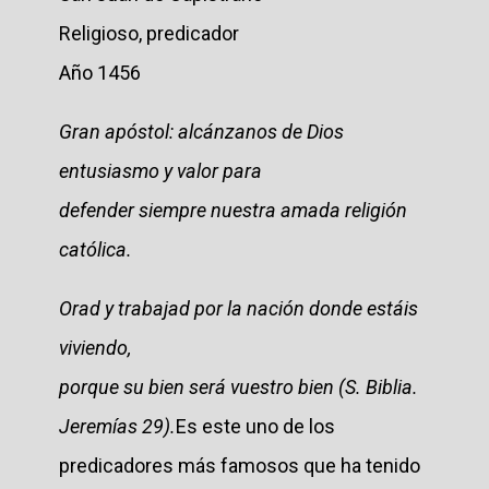
Religioso, predicador
Año 1456
Gran apóstol: alcánzanos de Dios
entusiasmo y valor para
defender siempre nuestra amada religión
católica.
Orad y trabajad por la nación donde estáis
viviendo,
porque su bien será vuestro bien (S. Biblia.
Jeremías 29).
Es este uno de los
predicadores más famosos que ha tenido