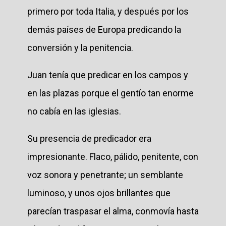
primero por toda Italia, y después por los
demás países de Europa predicando la
conversión y la penitencia.
Juan tenía que predicar en los campos y
en las plazas porque el gentío tan enorme
no cabía en las iglesias.
Su presencia de predicador era
impresionante. Flaco, pálido, penitente, con
voz sonora y penetrante; un semblante
luminoso, y unos ojos brillantes que
parecían traspasar el alma, conmovía hasta