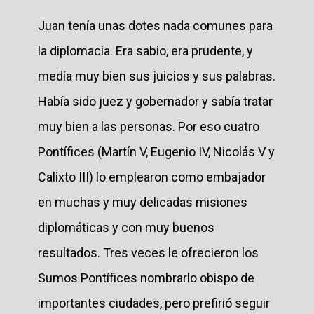
Juan tenía unas dotes nada comunes para
la diplomacia. Era sabio, era prudente, y
medía muy bien sus juicios y sus palabras.
Había sido juez y gobernador y sabía tratar
muy bien a las personas. Por eso cuatro
Pontífices (Martín V, Eugenio IV, Nicolás V y
Calixto III) lo emplearon como embajador
en muchas y muy delicadas misiones
diplomáticas y con muy buenos
resultados. Tres veces le ofrecieron los
Sumos Pontífices nombrarlo obispo de
importantes ciudades, pero prefirió seguir