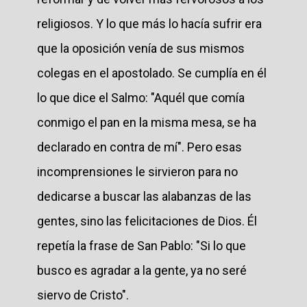
religiosos. Y lo que más lo hacía sufrir era
que la oposición venía de sus mismos
colegas en el apostolado. Se cumplía en él
lo que dice el Salmo: "Aquél que comía
conmigo el pan en la misma mesa, se ha
declarado en contra de mí". Pero esas
incomprensiones le sirvieron para no
dedicarse a buscar las alabanzas de las
gentes, sino las felicitaciones de Dios. Él
repetía la frase de San Pablo: "Si lo que
busco es agradar a la gente, ya no seré
siervo de Cristo".