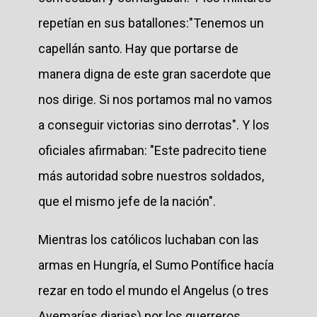
repetían en sus batallones:"Tenemos un
capellán santo. Hay que portarse de
manera digna de este gran sacerdote que
nos dirige. Si nos portamos mal no vamos
a conseguir victorias sino derrotas". Y los
oficiales afirmaban: "Este padrecito tiene
más autoridad sobre nuestros soldados,
que el mismo jefe de la nación".
Mientras los católicos luchaban con las
armas en Hungría, el Sumo Pontífice hacía
rezar en todo el mundo el Angelus (o tres
Avemarías diarias) por los guerreros