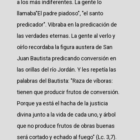
a los más indiferentes. La gente lo
llamaba"El padre piadoso", "el santo
predicador". Vibraba en la predicación de
las verdades eternas. La gente al verlo y
oírlo recordaba la figura austera de San
Juan Bautista predicando conversión en
las orillas del río Jordán. Y les repetía las
palabras del Bautista: "Raza de víboras:
tienen que producir frutos de conversión.
Porque ya está el hacha de la justicia
divina junto a la vida de cada uno, y árbol
que no produce frutos de obras buenas
será cortado y echado al fuego" (Lc. 3,7).