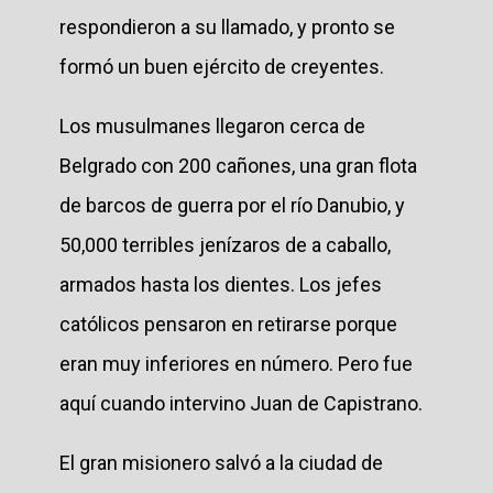
respondieron a su llamado, y pronto se
formó un buen ejército de creyentes.
Los musulmanes llegaron cerca de
Belgrado con 200 cañones, una gran flota
de barcos de guerra por el río Danubio, y
50,000 terribles jenízaros de a caballo,
armados hasta los dientes. Los jefes
católicos pensaron en retirarse porque
eran muy inferiores en número. Pero fue
aquí cuando intervino Juan de Capistrano.
El gran misionero salvó a la ciudad de