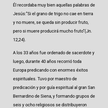
Él recordaba muy bien aquellas palabras de
Jesús:"Si el grano de trigo no cae en tierra
y no muere, se queda sin producir fruto,
pero si muere producirá mucho fruto"(Jn.
12,24).
A los 33 años fue ordenado de sacerdote y
luego, durante 40 años recorrió toda
Europa predicando con enormes éxitos
espirituales. Tuvo por maestro de
predicación y por guía espiritual al gran San
Bernardino de Siena, y formando grupos de
seis y ocho religiosos se distribuyeron