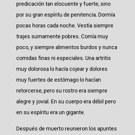
predicación tan elocuente y fuerte, sino
por su gran espíritu de penitencia. Dormía
pocas horas cada noche. Vestía siempre
trajes sumamente pobres. Comía muy
poco, y siempre alimentos burdos y nunca
comidas finas ni especiales. Una artritis
muy dolorosa lo hacía cojear y dolores
muy fuertes de estómago lo hacían
retorcerse, pero su rostro era siempre
alegre y jovial. En su cuerpo era débil pero
en su espíritu era un gigante.
Después de muerto reunieron los apuntes