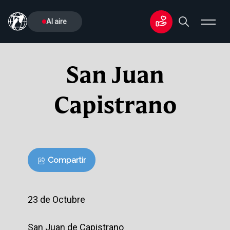
Al aire
San Juan
Capistrano
Compartir
23 de Octubre
San Juan de Capistrano