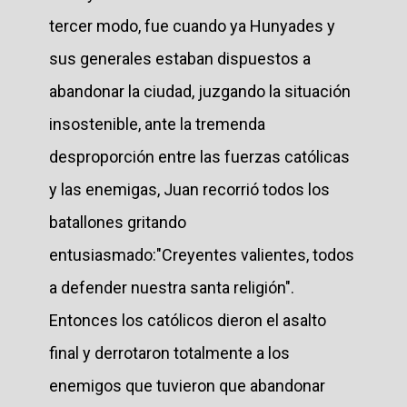
tercer modo, fue cuando ya Hunyades y
sus generales estaban dispuestos a
abandonar la ciudad, juzgando la situación
insostenible, ante la tremenda
desproporción entre las fuerzas católicas
y las enemigas, Juan recorrió todos los
batallones gritando
entusiasmado:"Creyentes valientes, todos
a defender nuestra santa religión".
Entonces los católicos dieron el asalto
final y derrotaron totalmente a los
enemigos que tuvieron que abandonar