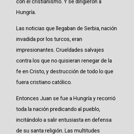
con el cristianismo. Y se dirigieron a
Hungría.
Las noticias que llegaban de Serbia, nación
invadida por los turcos, eran
impresionantes. Crueldades salvajes
contra los que no quisieran renegar de la
fe en Cristo, y destrucción de todo lo que
fuera cristiano católico.
Entonces Juan se fue a Hungría y recorrió
toda la nación predicando al pueblo,
incitándolo a salir entusiasta en defensa
de su santa religión. Las multitudes