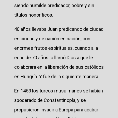
siendo humilde predicador, pobre y sin
títulos honoríficos.
40 años llevaba Juan predicando de ciudad
en ciudad y de nación en nación, con
enormes frutos espirituales, cuando a la
edad de 70 años lo llamó Dios a que le
colaborara en la liberación de sus católicos
en Hungría. Y fue de la siguiente manera.
En 1453 los turcos musulmanes se habían
apoderado de Constantinopla, y se
propusieron invadir a Europa para acabar