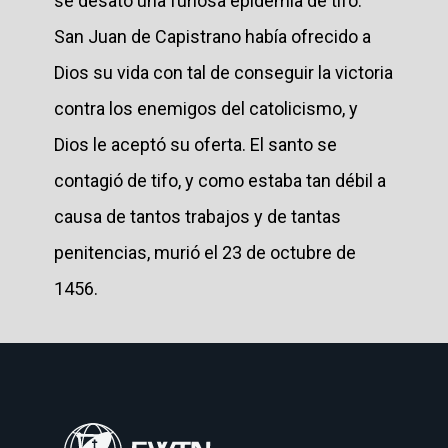
se desató una furiosa epidemia de tifo.
San Juan de Capistrano había ofrecido a
Dios su vida con tal de conseguir la victoria
contra los enemigos del catolicismo, y
Dios le aceptó su oferta. El santo se
contagió de tifo, y como estaba tan débil a
causa de tantos trabajos y de tantas
penitencias, murió el 23 de octubre de
1456.