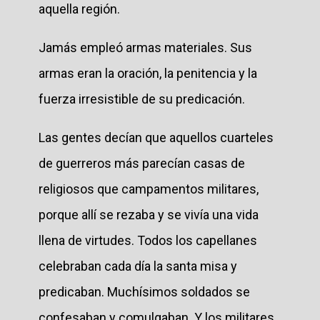
aquella región.
Jamás empleó armas materiales. Sus
armas eran la oración, la penitencia y la
fuerza irresistible de su predicación.
Las gentes decían que aquellos cuarteles
de guerreros más parecían casas de
religiosos que campamentos militares,
porque allí se rezaba y se vivía una vida
llena de virtudes. Todos los capellanes
celebraban cada día la santa misa y
predicaban. Muchísimos soldados se
confesaban y comulgaban. Y los militares