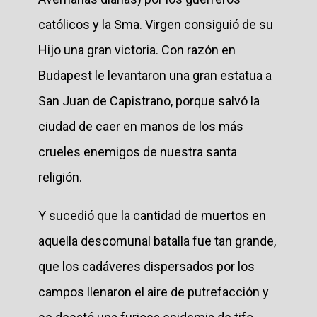
católicos y la Sma. Virgen consiguió de su
Hijo una gran victoria. Con razón en
Budapest le levantaron una gran estatua a
San Juan de Capistrano, porque salvó la
ciudad de caer en manos de los más
crueles enemigos de nuestra santa
religión.
Y sucedió que la cantidad de muertos en
aquella descomunal batalla fue tan grande,
que los cadáveres dispersados por los
campos llenaron el aire de putrefacción y