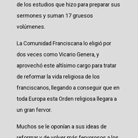
de los estudios que hizo para preparar sus
sermones y suman 17 gruesos
volúmenes.
La Comunidad Franciscana lo eligió por
dos veces como Vicario Genera, y
aprovechó este altísimo cargo para tratar
de reformar la vida religiosa de los
franciscanos, llegando a conseguir que en
toda Europa esta Orden religiosa llegara a
un gran fervor.
Muchos se le oponían a sus ideas de
reformar y de volver más fervorosos a los