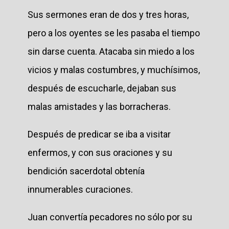
Sus sermones eran de dos y tres horas,
pero a los oyentes se les pasaba el tiempo
sin darse cuenta. Atacaba sin miedo a los
vicios y malas costumbres, y muchísimos,
después de escucharle, dejaban sus
malas amistades y las borracheras.
Después de predicar se iba a visitar
enfermos, y con sus oraciones y su
bendición sacerdotal obtenía
innumerables curaciones.
Juan convertía pecadores no sólo por su