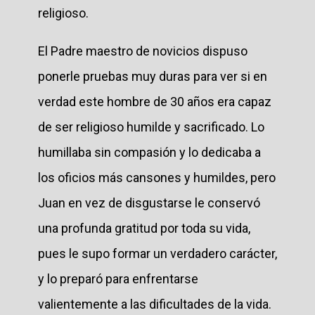
religioso.
El Padre maestro de novicios dispuso
ponerle pruebas muy duras para ver si en
verdad este hombre de 30 años era capaz
de ser religioso humilde y sacrificado. Lo
humillaba sin compasión y lo dedicaba a
los oficios más cansones y humildes, pero
Juan en vez de disgustarse le conservó
una profunda gratitud por toda su vida,
pues le supo formar un verdadero carácter,
y lo preparó para enfrentarse
valientemente a las dificultades de la vida.