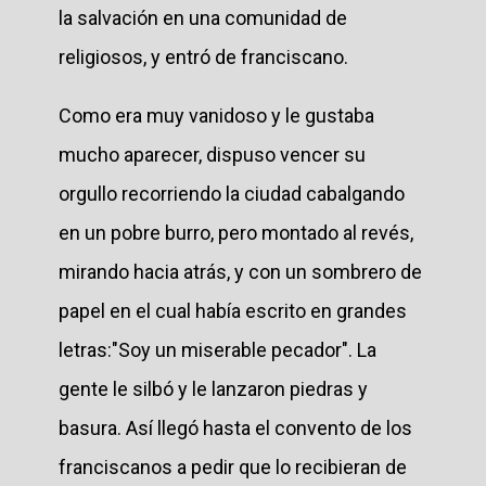
la salvación en una comunidad de
religiosos, y entró de franciscano.
Como era muy vanidoso y le gustaba
mucho aparecer, dispuso vencer su
orgullo recorriendo la ciudad cabalgando
en un pobre burro, pero montado al revés,
mirando hacia atrás, y con un sombrero de
papel en el cual había escrito en grandes
letras:"Soy un miserable pecador". La
gente le silbó y le lanzaron piedras y
basura. Así llegó hasta el convento de los
franciscanos a pedir que lo recibieran de