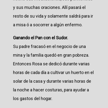
y sus muchas oraciones. Allí pasará el
resto de su vida y solamente saldrá para ir
a misa ó a socorrer a algún enfermo.
Ganando el Pan con el Sudor.
Su padre fracasó en el negocio de una
mina y la familia quedó en gran pobreza.
Entonces Rosa se dedicó durante varias
horas de cada día a cultivar un huerto en el
solar de la casa y durante varias horas de
la noche a hacer costuras, para ayudar a
los gastos del hogar.