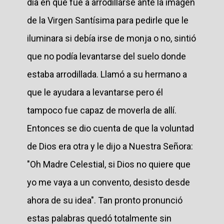
día en que fue a arrodillarse ante la imagen
de la Virgen Santísima para pedirle que le
iluminara si debía irse de monja o no, sintió
que no podía levantarse del suelo donde
estaba arrodillada. Llamó a su hermano a
que le ayudara a levantarse pero él
tampoco fue capaz de moverla de allí.
Entonces se dio cuenta de que la voluntad
de Dios era otra y le dijo a Nuestra Señora:
"Oh Madre Celestial, si Dios no quiere que
yo me vaya a un convento, desisto desde
ahora de su idea". Tan pronto pronunció
estas palabras quedó totalmente sin