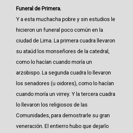
Funeral de Primera.
Y a esta muchacha pobre y sin estudios le
hicieron un funeral poco común en la
ciudad de Lima. La primera cuadra llevaron
su ataúd los monseñores de la catedral,
como lo hacían cuando moría un
arzobispo. La segunda cuadra lo llevaron
los senadores (u oidores), como lo hacían
cuando moría un virrey. Y la tercera cuadra
lo llevaron los religiosos de las
Comunidades, para demostrarle su gran
veneración. El entierro hubo que dejarlo