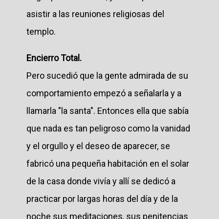
asistir a las reuniones religiosas del
templo.
Encierro Total.
Pero sucedió que la gente admirada de su
comportamiento empezó a señalarla y a
llamarla "la santa". Entonces ella que sabía
que nada es tan peligroso como la vanidad
y el orgullo y el deseo de aparecer, se
fabricó una pequeña habitación en el solar
de la casa donde vivía y allí se dedicó a
practicar por largas horas del día y de la
noche sus meditaciones, sus penitencias