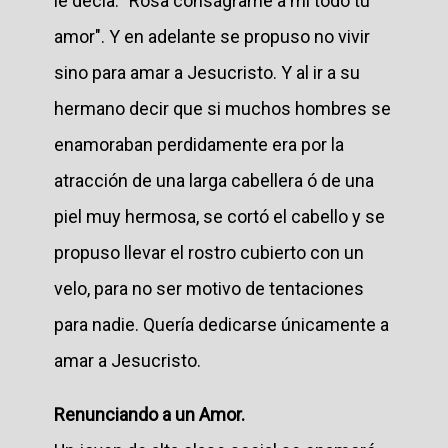
le decía: "Rosa conságrame a mí todo tu
amor". Y en adelante se propuso no vivir
sino para amar a Jesucristo. Y al ir a su
hermano decir que si muchos hombres se
enamoraban perdidamente era por la
atracción de una larga cabellera ó de una
piel muy hermosa, se cortó el cabello y se
propuso llevar el rostro cubierto con un
velo, para no ser motivo de tentaciones
para nadie. Quería dedicarse únicamente a
amar a Jesucristo.
Renunciando a un Amor.