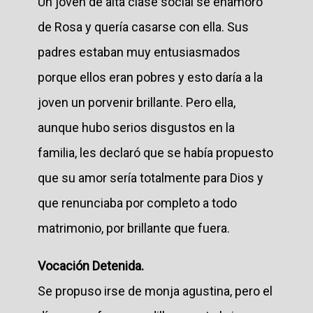
Un joven de alta clase social se enamoró
de Rosa y quería casarse con ella. Sus
padres estaban muy entusiasmados
porque ellos eran pobres y esto daría a la
joven un porvenir brillante. Pero ella,
aunque hubo serios disgustos en la
familia, les declaró que se había propuesto
que su amor sería totalmente para Dios y
que renunciaba por completo a todo
matrimonio, por brillante que fuera.
Vocación Detenida.
Se propuso irse de monja agustina, pero el