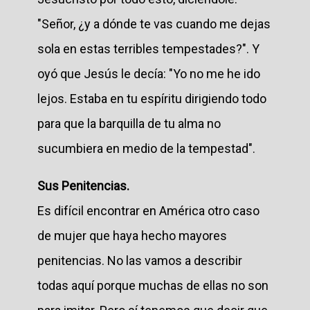
"Señor, ¿y a dónde te vas cuando me dejas
sola en estas terribles tempestades?". Y
oyó que Jesús le decía: "Yo no me he ido
lejos. Estaba en tu espíritu dirigiendo todo
para que la barquilla de tu alma no
sucumbiera en medio de la tempestad".
Sus Penitencias.
Es difícil encontrar en América otro caso
de mujer que haya hecho mayores
penitencias. No las vamos a describir
todas aquí porque muchas de ellas no son