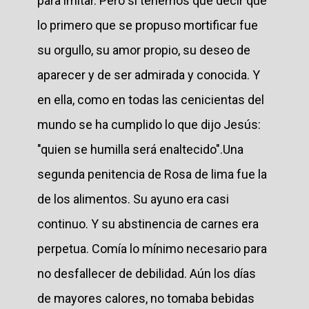
para imitar. Pero sí tenemos que decir que
lo primero que se propuso mortificar fue
su orgullo, su amor propio, su deseo de
aparecer y de ser admirada y conocida. Y
en ella, como en todas las cenicientas del
mundo se ha cumplido lo que dijo Jesús:
"quien se humilla será enaltecido".Una
segunda penitencia de Rosa de lima fue la
de los alimentos. Su ayuno era casi
continuo. Y su abstinencia de carnes era
perpetua. Comía lo mínimo necesario para
no desfallecer de debilidad. Aún los días
de mayores calores, no tomaba bebidas