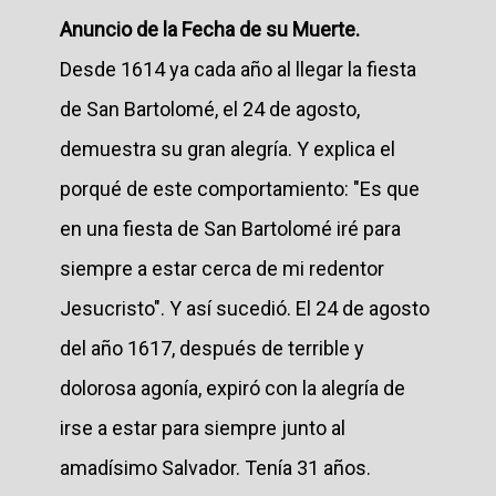
Anuncio de la Fecha de su Muerte.
Desde 1614 ya cada año al llegar la fiesta
de San Bartolomé, el 24 de agosto,
demuestra su gran alegría. Y explica el
porqué de este comportamiento: "Es que
en una fiesta de San Bartolomé iré para
siempre a estar cerca de mi redentor
Jesucristo". Y así sucedió. El 24 de agosto
del año 1617, después de terrible y
dolorosa agonía, expiró con la alegría de
irse a estar para siempre junto al
amadísimo Salvador. Tenía 31 años.