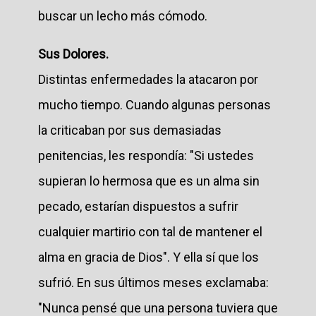
buscar un lecho más cómodo.
Sus Dolores.
Distintas enfermedades la atacaron por
mucho tiempo. Cuando algunas personas
la criticaban por sus demasiadas
penitencias, les respondía: "Si ustedes
supieran lo hermosa que es un alma sin
pecado, estarían dispuestos a sufrir
cualquier martirio con tal de mantener el
alma en gracia de Dios". Y ella sí que los
sufrió. En sus últimos meses exclamaba:
"Nunca pensé que una persona tuviera que