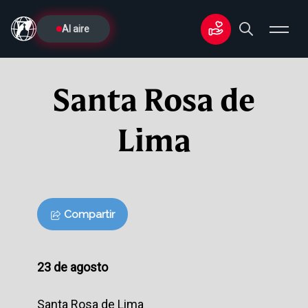
Al aire
Santa Rosa de
Lima
Compartir
23 de agosto
Santa Rosa de Lima