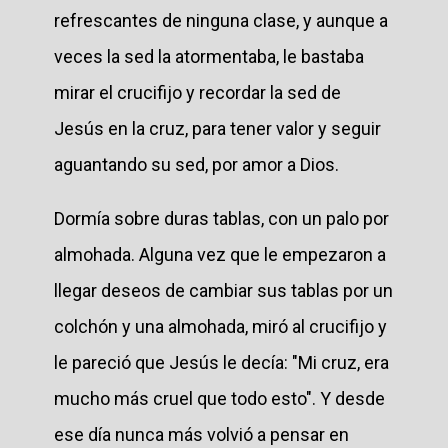
refrescantes de ninguna clase, y aunque a
veces la sed la atormentaba, le bastaba
mirar el crucifijo y recordar la sed de
Jesús en la cruz, para tener valor y seguir
aguantando su sed, por amor a Dios.
Dormía sobre duras tablas, con un palo por
almohada. Alguna vez que le empezaron a
llegar deseos de cambiar sus tablas por un
colchón y una almohada, miró al crucifijo y
le pareció que Jesús le decía: "Mi cruz, era
mucho más cruel que todo esto". Y desde
ese día nunca más volvió a pensar en