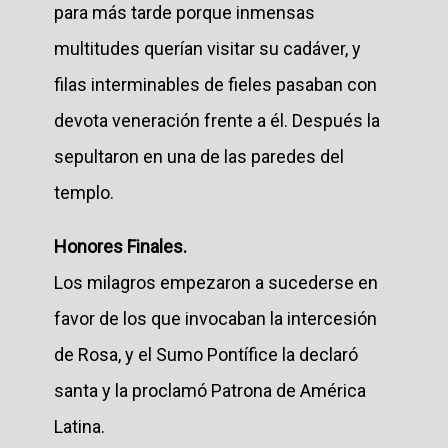
para más tarde porque inmensas
multitudes querían visitar su cadáver, y
filas interminables de fieles pasaban con
devota veneración frente a él. Después la
sepultaron en una de las paredes del
templo.
Honores Finales.
Los milagros empezaron a sucederse en
favor de los que invocaban la intercesión
de Rosa, y el Sumo Pontífice la declaró
santa y la proclamó Patrona de América
Latina.