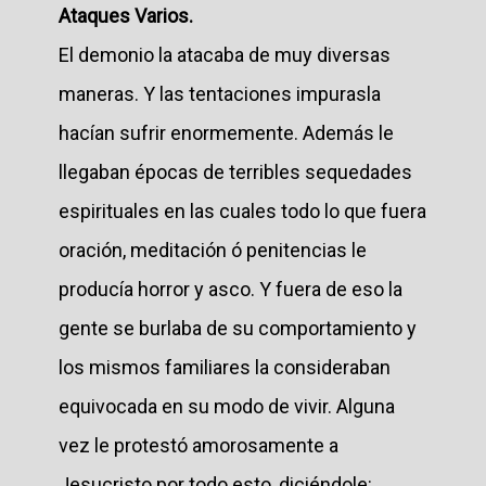
Ataques Varios.
El demonio la atacaba de muy diversas
maneras. Y las tentaciones impurasla
hacían sufrir enormemente. Además le
llegaban épocas de terribles sequedades
espirituales en las cuales todo lo que fuera
oración, meditación ó penitencias le
producía horror y asco. Y fuera de eso la
gente se burlaba de su comportamiento y
los mismos familiares la consideraban
equivocada en su modo de vivir. Alguna
vez le protestó amorosamente a
Jesucristo por todo esto, diciéndole: