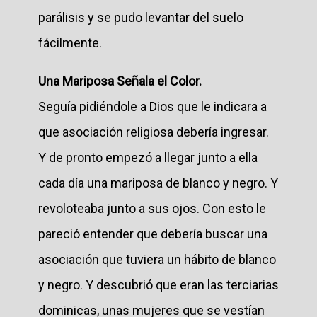
parálisis y se pudo levantar del suelo
fácilmente.
Una Mariposa Señala el Color.
Seguía pidiéndole a Dios que le indicara a
que asociación religiosa debería ingresar.
Y de pronto empezó a llegar junto a ella
cada día una mariposa de blanco y negro. Y
revoloteaba junto a sus ojos. Con esto le
pareció entender que debería buscar una
asociación que tuviera un hábito de blanco
y negro. Y descubrió que eran las terciarias
dominicas, unas mujeres que se vestían