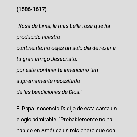
(1586-1617)
"
Rosa de Lima, la más bella rosa que ha
producido nuestro
continente, no dejes un solo día de rezar a
tu gran amigo Jesucristo,
por este continente americano tan
supremamente necesitado
de las bendiciones de Dios."
El Papa Inocencio IX dijo de esta santa un
elogio admirable: "Probablemente no ha
habido en América un misionero que con