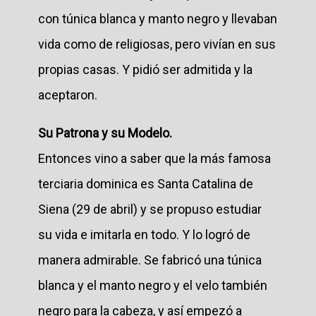
con túnica blanca y manto negro y llevaban
vida como de religiosas, pero vivían en sus
propias casas. Y pidió ser admitida y la
aceptaron.
Su Patrona y su Modelo.
Entonces vino a saber que la más famosa
terciaria dominica es Santa Catalina de
Siena (29 de abril) y se propuso estudiar
su vida e imitarla en todo. Y lo logró de
manera admirable. Se fabricó una túnica
blanca y el manto negro y el velo también
negro para la cabeza, y así empezó a