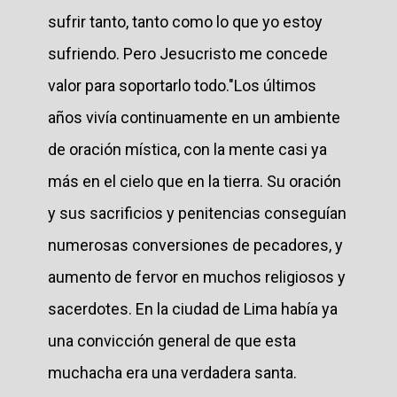
sufrir tanto, tanto como lo que yo estoy
sufriendo. Pero Jesucristo me concede
valor para soportarlo todo."Los últimos
años vivía continuamente en un ambiente
de oración mística, con la mente casi ya
más en el cielo que en la tierra. Su oración
y sus sacrificios y penitencias conseguían
numerosas conversiones de pecadores, y
aumento de fervor en muchos religiosos y
sacerdotes. En la ciudad de Lima había ya
una convicción general de que esta
muchacha era una verdadera santa.