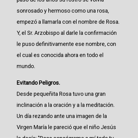
sonrosado y hermoso como una rosa,
empezó a llamarla con el nombre de Rosa.
Y, el Sr. Arzobispo al darle la confirmación
le puso definitivamente ese nombre, con
el cual es conocida ahora en todo el
mundo.
Evitando Peligros.
Desde pequeñita Rosa tuvo una gran
inclinación a la oración y a la meditación.
Un día rezando ante una imagen de la
Virgen María le pareció que el niño Jesús