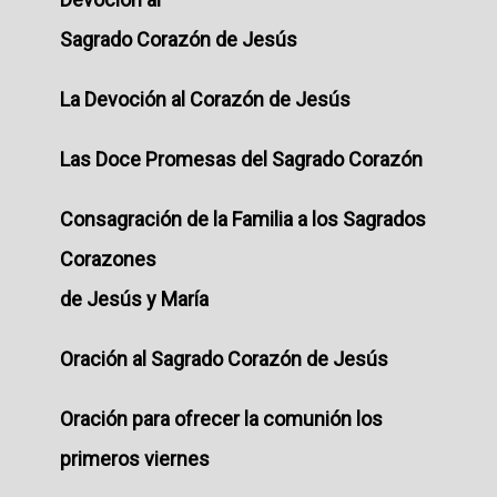
Sagrado Corazón de Jesús
La Devoción al Corazón de Jesús
Las Doce Promesas del Sagrado Corazón
Consagración de la Familia a los Sagrados
Corazones
de Jesús y María
Oración al Sagrado Corazón de Jesús
Oración para ofrecer la comunión los
primeros viernes