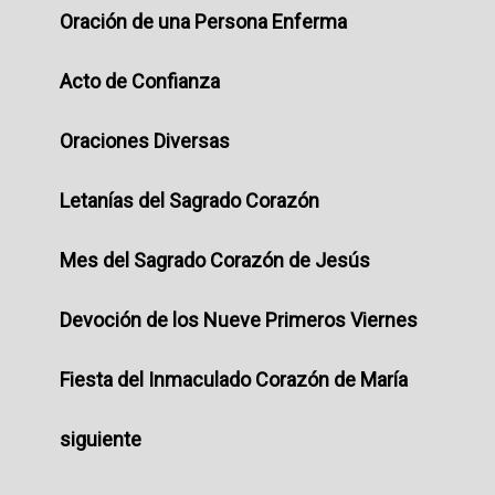
Oración de una Persona Enferma
Acto de Confianza
Oraciones Diversas
Letanías del Sagrado Corazón
Mes del Sagrado Corazón de Jesús
Devoción de los Nueve Primeros Viernes
Fiesta del Inmaculado Corazón de María
siguiente