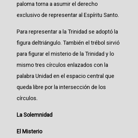
paloma torna a asumir el derecho
exclusivo de representar al Espíritu Santo.
Para representar a la Trinidad se adoptó la
figura deltriángulo. También el trébol sirvió
para figurar el misterio de la Trinidad y lo
mismo tres círculos enlazados con la
palabra Unidad en el espacio central que
queda libre por la intersección de los
círculos.
La Solemnidad
El Misterio