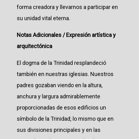
forma creadora y llevarnos a participar en
su unidad vital eterna.
Notas Adicionales / Expresión artística y
arquitectónica
El dogma de la Trinidad resplandeció
también en nuestras iglesias. Nuestros
padres gozaban viendo en la altura,
anchura y largura admirablemente
proporcionadas de esos edificios un
símbolo de la Trinidad; lo mismo que en
sus divisiones principales y en las