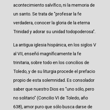
acontecimiento salvífico, ni la memoria de
un santo. Se trata de "profesar la fe
verdadera, conocer la gloria de la eterna
Trinidad y adorar su unidad todopoderosa".
La antigua iglesia hispánica, en los siglos V
al VII, enseñó magníficamente la fe
trinitaria, sobre todo en los concilios de
Toledo, y de su liturgia procede el prefacio
propio de esta solemnidad. Es consolador
saber que nuestro Dios es "uno sólo, pero
no solitario" (Concilio VI de Toledo, año
638), amor puro que sólo busca darse de