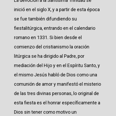
La devoción a la Santísima Trinidad se
inició en el siglo X, y a partir de esta época
se fue también difundiendo su
fiestalitúrgica, entrando en el calendario
romano en 1331. Si bien desde el
comienzo del cristianismo la oración
litúrgica se ha dirigido al Padre, por
mediación del Hijo y en el Espíritu Santo, y
el mismo Jesús habló de Dios como una
comunión de amor y manifestó el misterio
de las tres divinas personas, lo original de
esta fiesta es el honrar específicamente a
Dios sin tener como motivo un