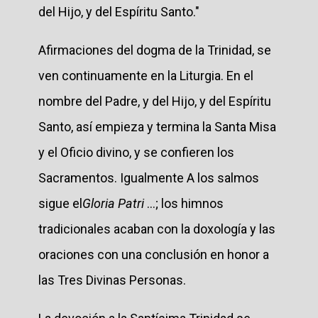
del Hijo, y del Espíritu Santo."
Afirmaciones del dogma de la Trinidad, se
ven continuamente en la Liturgia. En el
nombre del Padre, y del Hijo, y del Espíritu
Santo, así empieza y termina la Santa Misa
y el Oficio divino, y se confieren los
Sacramentos. Igualmente A los salmos
sigue el
Gloria Patri
...; los himnos
tradicionales acaban con la doxología y las
oraciones con una conclusión en honor a
las Tres Divinas Personas.