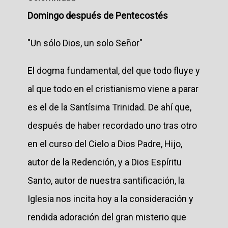
Domingo después de Pentecostés
"Un sólo Dios, un solo Señor"
El dogma fundamental, del que todo fluye y
al que todo en el cristianismo viene a parar
es el de la Santísima Trinidad. De ahí que,
después de haber recordado uno tras otro
en el curso del Cielo a Dios Padre, Hijo,
autor de la Redención, y a Dios Espíritu
Santo, autor de nuestra santificación, la
Iglesia nos incita hoy a la consideración y
rendida adoración del gran misterio que