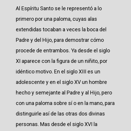
Al Espíritu Santo se le representó a lo
primero por una paloma, cuyas alas
extendidas tocaban a veces la boca del
Padre y del Hijo, para demostrar cómo
procede de entrambos. Ya desde el siglo
XI aparece con la figura de un niñito, por
idéntico motivo. En el siglo XIII es un
adolescente y en el siglo XV un hombre
hecho y semejante al Padre y al Hijo, pero
con una paloma sobre sí o en la mano, para
distinguirle así de las otras dos divinas
personas. Mas desde el siglo XVI la