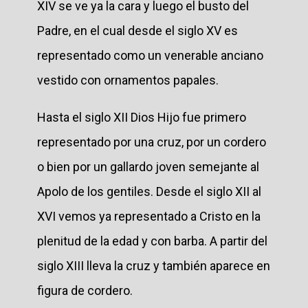
XIV se ve ya la cara y luego el busto del
Padre, en el cual desde el siglo XV es
representado como un venerable anciano
vestido con ornamentos papales.
Hasta el siglo XII Dios Hijo fue primero
representado por una cruz, por un cordero
o bien por un gallardo joven semejante al
Apolo de los gentiles. Desde el siglo XII al
XVI vemos ya representado a Cristo en la
plenitud de la edad y con barba. A partir del
siglo XIII lleva la cruz y también aparece en
figura de cordero.