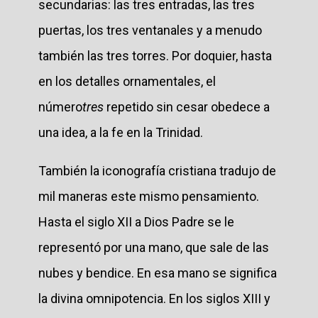
secundarias: las tres entradas, las tres
puertas, los tres ventanales y a menudo
también las tres torres. Por doquier, hasta
en los detalles ornamentales, el
número
tres
repetido sin cesar obedece a
una idea, a la fe en la Trinidad.
También la iconografía cristiana tradujo de
mil maneras este mismo pensamiento.
Hasta el siglo XII a Dios Padre se le
representó por una mano, que sale de las
nubes y bendice. En esa mano se significa
la divina omnipotencia. En los siglos XIII y