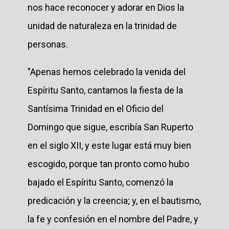
nos hace reconocer y adorar en Dios la
unidad de naturaleza en la trinidad de
personas.
"Apenas hemos celebrado la venida del
Espíritu Santo, cantamos la fiesta de la
Santísima Trinidad en el Oficio del
Domingo que sigue, escribía San Ruperto
en el siglo XII, y este lugar está muy bien
escogido, porque tan pronto como hubo
bajado el Espíritu Santo, comenzó la
predicación y la creencia; y, en el bautismo,
la fe y confesión en el nombre del Padre, y