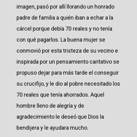
imagen, pasó por allí llorando un honrado
padre de familia a quién iban a echar a la
cárcel porque debía 70 reales y no tenía
con qué pagarlos. La buena mujer se
conmovió por esta tristeza de su vecino e
inspirada por un pensamiento caritativo se
propuso dejar para más tarde el conseguir
su crucifijo, y le dio al pobre necesitado los
70 reales que tenía ahorrados. Aquel
hombre lleno de alegría y de
agradecimiento le deseó que Dios la
bendijera y le ayudara mucho.