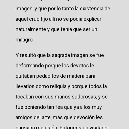
imagen, y que por lo tanto la existencia de
aquel crucifijo allí no se podía explicar
naturalmente y que tenía que ser un
milagro.
Y resultó que la sagrada imagen se fue
deformando porque los devotos le
quitaban pedacitos de madera para
llevarlos como reliquia y porque todos la
tocaban con sus manos sudorosas, y se
fue poniendo tan fea que ya a los muy
amigos del arte, más que devoción les
causaba repulsión. Entonces un visitador