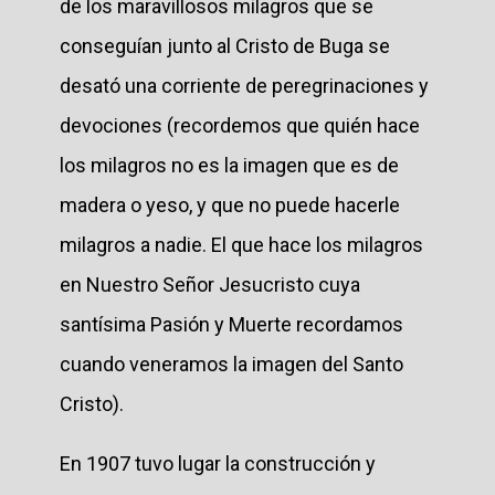
de los maravillosos milagros que se
conseguían junto al Cristo de Buga se
desató una corriente de peregrinaciones y
devociones (recordemos que quién hace
los milagros no es la imagen que es de
madera o yeso, y que no puede hacerle
milagros a nadie. El que hace los milagros
en Nuestro Señor Jesucristo cuya
santísima Pasión y Muerte recordamos
cuando veneramos la imagen del Santo
Cristo).
En 1907 tuvo lugar la construcción y