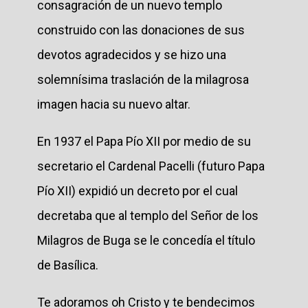
consagración de un nuevo templo
construido con las donaciones de sus
devotos agradecidos y se hizo una
solemnísima traslación de la milagrosa
imagen hacia su nuevo altar.
En 1937 el Papa Pío XII por medio de su
secretario el Cardenal Pacelli (futuro Papa
Pío XII) expidió un decreto por el cual
decretaba que al templo del Señor de los
Milagros de Buga se le concedía el título
de Basílica.
Te adoramos oh Cristo y te bendecimos