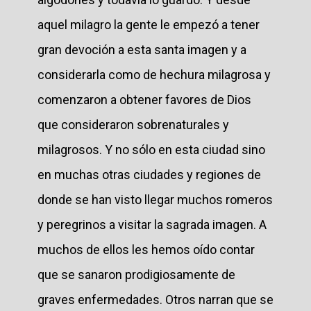
aquel milagro la gente le empezó a tener
gran devoción a esta santa imagen y a
considerarla como de hechura milagrosa y
comenzaron a obtener favores de Dios
que consideraron sobrenaturales y
milagrosos. Y no sólo en esta ciudad sino
en muchas otras ciudades y regiones de
donde se han visto llegar muchos romeros
y peregrinos a visitar la sagrada imagen. A
muchos de ellos les hemos oído contar
que se sanaron prodigiosamente de
graves enfermedades. Otros narran que se