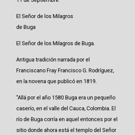
El Señor de los Milagros
de Buga
El Señor de los Milagros de Buga.
Antigua tradición narrada por el
Franciscano Fray Francisco G. Rodríguez,
en la novena que publicó en 1819.
"Allá por el año 1580 Buga era un pequeño
caserío, en el valle del Cauca, Colombia. El
río de Buga corría en aquel entonces por el
sitio donde ahora está el templo del Señor