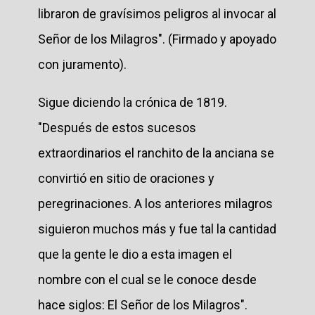
libraron de gravísimos peligros al invocar al
Señor de los Milagros". (Firmado y apoyado
con juramento).
Sigue diciendo la crónica de 1819.
"Después de estos sucesos
extraordinarios el ranchito de la anciana se
convirtió en sitio de oraciones y
peregrinaciones. A los anteriores milagros
siguieron muchos más y fue tal la cantidad
que la gente le dio a esta imagen el
nombre con el cual se le conoce desde
hace siglos: El Señor de los Milagros".