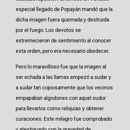
especial llegado de Popayán mandó que la
dicha imagen fuera quemada y destruida
por el fuego. Los devotos se
estremecieron de sentimiento al conocer
esta orden, pero era necesario obedecer.
Pero lo maravilloso fue que la imagen al
ser echada a las llamas empezó a sudar y
a sudar tan copiosamente que los vecinos
empapaban algodones con aquel sudor
para llevarlos como reliquias y obtener
curaciones. Este milagro fue comprobado
y atestiguado con la gravedad de