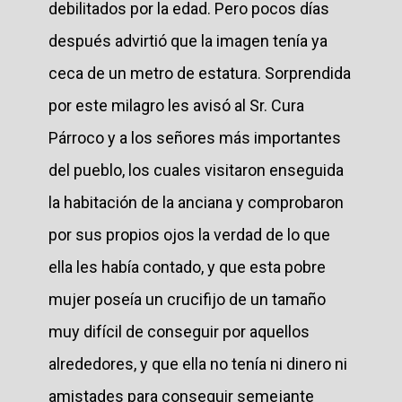
debilitados por la edad. Pero pocos días
después advirtió que la imagen tenía ya
ceca de un metro de estatura. Sorprendida
por este milagro les avisó al Sr. Cura
Párroco y a los señores más importantes
del pueblo, los cuales visitaron enseguida
la habitación de la anciana y comprobaron
por sus propios ojos la verdad de lo que
ella les había contado, y que esta pobre
mujer poseía un crucifijo de un tamaño
muy difícil de conseguir por aquellos
alrededores, y que ella no tenía ni dinero ni
amistades para conseguir semejante