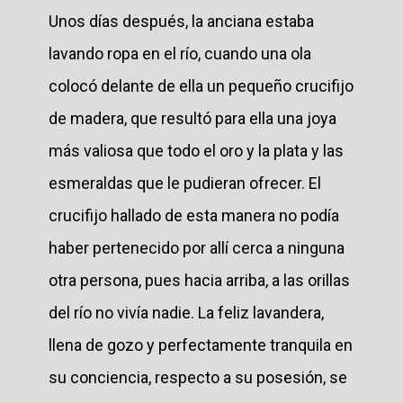
Unos días después, la anciana estaba
lavando ropa en el río, cuando una ola
colocó delante de ella un pequeño crucifijo
de madera, que resultó para ella una joya
más valiosa que todo el oro y la plata y las
esmeraldas que le pudieran ofrecer. El
crucifijo hallado de esta manera no podía
haber pertenecido por allí cerca a ninguna
otra persona, pues hacia arriba, a las orillas
del río no vivía nadie. La feliz lavandera,
llena de gozo y perfectamente tranquila en
su conciencia, respecto a su posesión, se