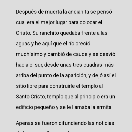
Después de muerta la ancianita se pensó
cual era el mejor lugar para colocar el
Cristo. Su ranchito quedaba frente a las
aguas y he aquí que el río creció
muchísimo y cambió de cauce y se desvió
hacia el sur, desde unas tres cuadras más
arriba del punto de la aparición, y dejó así el
sitio libre para construirle el templo al
Santo Cristo, templo que al principio era un
edificio pequeño y se le llamaba la ermita.
Apenas se fueron difundiendo las noticias