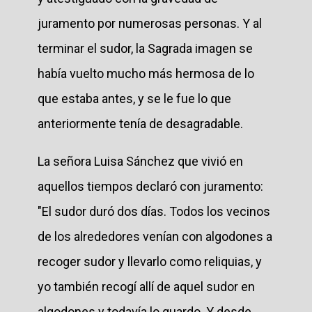
juramento por numerosas personas. Y al
terminar el sudor, la Sagrada imagen se
había vuelto mucho más hermosa de lo
que estaba antes, y se le fue lo que
anteriormente tenía de desagradable.
La señora Luisa Sánchez que vivió en
aquellos tiempos declaró con juramento:
"El sudor duró dos días. Todos los vecinos
de los alrededores venían con algodones a
recoger sudor y llevarlo como reliquias, y
yo también recogí allí de aquel sudor en
algodones y todavía lo guardo. Y desde