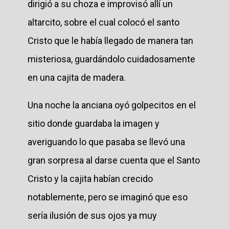
dirigió a su choza e improvisó allí un
altarcito, sobre el cual colocó el santo
Cristo que le había llegado de manera tan
misteriosa, guardándolo cuidadosamente
en una cajita de madera.
Una noche la anciana oyó golpecitos en el
sitio donde guardaba la imagen y
averiguando lo que pasaba se llevó una
gran sorpresa al darse cuenta que el Santo
Cristo y la cajita habían crecido
notablemente, pero se imaginó que eso
sería ilusión de sus ojos ya muy