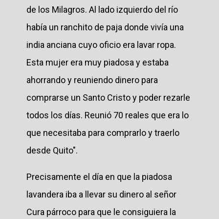
de los Milagros. Al lado izquierdo del río
había un ranchito de paja donde vivía una
india anciana cuyo oficio era lavar ropa.
Esta mujer era muy piadosa y estaba
ahorrando y reuniendo dinero para
comprarse un Santo Cristo y poder rezarle
todos los días. Reunió 70 reales que era lo
que necesitaba para comprarlo y traerlo
desde Quito".
Precisamente el día en que la piadosa
lavandera iba a llevar su dinero al señor
Cura párroco para que le consiguiera la