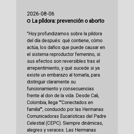
2026-08-06
La píldora: prevención o aborto
"Hoy profundizamos sobre la píldora
del día después: qué contiene, cómo
actúa, los daños que puede causar en
el sistema reproductor femenino, si
sus efectos son reversibles tras el
arrepentimiento, y qué sucede si ya
existe un embarazo al tomarla, para
distinguir claramente su
funcionamiento y consecuencias
frente al don de la vida. Desde Cali,
Colombia, llega ""Conectados en
familia"", conducido por las Hermanas
Comunicadoras Eucarísticas del Padre
Celestial (CEPC). Siempre dinámicas,
alegres y veraces. Las Hermanas