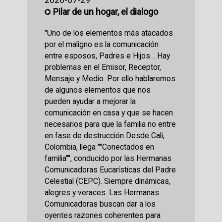
Pilar de un hogar, el dialogo
"Uno de los elementos más atacados
por el maligno es la comunicación
entre esposos, Padres e Hijos… Hay
problemas en el Emisor, Receptor,
Mensaje y Medio. Por ello hablaremos
de algunos elementos que nos
pueden ayudar a mejorar la
comunicación en casa y que se hacen
necesarios para que la familia no entre
en fase de destrucción Desde Cali,
Colombia, llega ""Conectados en
familia"", conducido por las Hermanas
Comunicadoras Eucarísticas del Padre
Celestial (CEPC). Siempre dinámicas,
alegres y veraces. Las Hermanas
Comunicadoras buscan dar a los
oyentes razones coherentes para