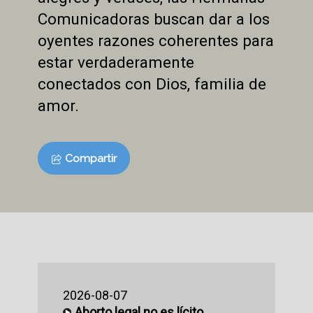
Comunicadoras buscan dar a los
oyentes razones coherentes para
estar verdaderamente
conectados con Dios, familia de
amor.
Compartir
2026-08-07
Aborto legal no es lícito