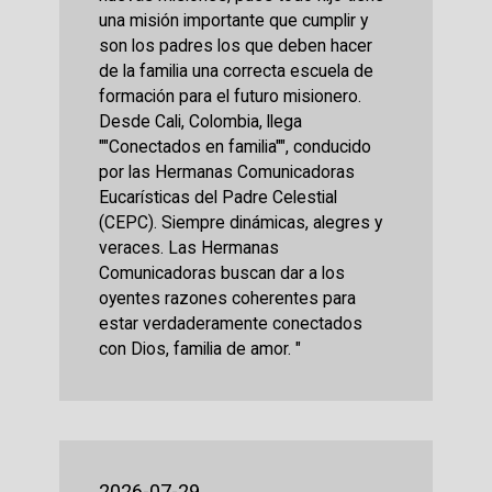
una misión importante que cumplir y
son los padres los que deben hacer
de la familia una correcta escuela de
formación para el futuro misionero.
Desde Cali, Colombia, llega
""Conectados en familia"", conducido
por las Hermanas Comunicadoras
Eucarísticas del Padre Celestial
(CEPC). Siempre dinámicas, alegres y
veraces. Las Hermanas
Comunicadoras buscan dar a los
oyentes razones coherentes para
estar verdaderamente conectados
con Dios, familia de amor. "
2026-07-29