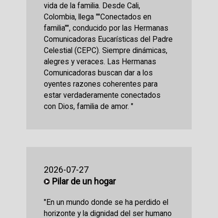
vida de la familia. Desde Cali,
Colombia, llega ""Conectados en
familia"", conducido por las Hermanas
Comunicadoras Eucarísticas del Padre
Celestial (CEPC). Siempre dinámicas,
alegres y veraces. Las Hermanas
Comunicadoras buscan dar a los
oyentes razones coherentes para
estar verdaderamente conectados
con Dios, familia de amor. "
2026-07-27
Pilar de un hogar
"En un mundo donde se ha perdido el
horizonte y la dignidad del ser humano