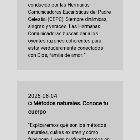
conducido por las Hermanas
Comunicadoras Eucarísticas del Padre
Celestial (CEPC). Siempre dinámicas,
alegres y veraces. Las Hermanas
Comunicadoras buscan dar a los
oyentes razones coherentes para
estar verdaderamente conectados
con Dios, familia de amor. "
2026-08-04
Métodos naturales. Conoce tu
cuerpo
"Explicaremos qué son los métodos
naturales, cuáles existen y cómo
funcionan. Luego profundizaremos en