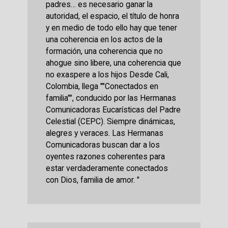
padres… es necesario ganar la
autoridad, el espacio, el título de honra
y en medio de todo ello hay que tener
una coherencia en los actos de la
formación, una coherencia que no
ahogue sino libere, una coherencia que
no exaspere a los hijos Desde Cali,
Colombia, llega ""Conectados en
familia"", conducido por las Hermanas
Comunicadoras Eucarísticas del Padre
Celestial (CEPC). Siempre dinámicas,
alegres y veraces. Las Hermanas
Comunicadoras buscan dar a los
oyentes razones coherentes para
estar verdaderamente conectados
con Dios, familia de amor. "