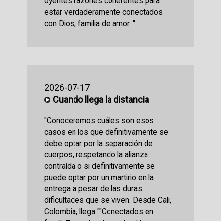
oyentes razones coherentes para
estar verdaderamente conectados
con Dios, familia de amor. "
2026-07-17
Cuando llega la distancia
"Conoceremos cuáles son esos
casos en los que definitivamente se
debe optar por la separación de
cuerpos, respetando la alianza
contraída o si definitivamente se
puede optar por un martirio en la
entrega a pesar de las duras
dificultades que se viven. Desde Cali,
Colombia, llega ""Conectados en