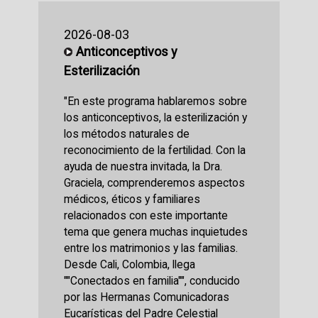
2026-08-03
Anticonceptivos y
Esterilización
"En este programa hablaremos sobre
los anticonceptivos, la esterilización y
los métodos naturales de
reconocimiento de la fertilidad. Con la
ayuda de nuestra invitada, la Dra.
Graciela, comprenderemos aspectos
médicos, éticos y familiares
relacionados con este importante
tema que genera muchas inquietudes
entre los matrimonios y las familias.
Desde Cali, Colombia, llega
""Conectados en familia"", conducido
por las Hermanas Comunicadoras
Eucarísticas del Padre Celestial