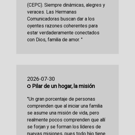
(CEPC). Siempre dinámicas, alegres y
veraces. Las Hermanas
Comunicadoras buscan dar a los
oyentes razones coherentes para
estar verdaderamente conectados
con Dios, familia de amor. "
2026-07-30
Pilar de un hogar, la misión
"Un gran porcentaje de personas
comprenden que al iniciar una familia
se asume una misión de vida, pero
realmente pocos comprenden que allí
se forjan y se forman los líderes de
nuevas misiones, pues todo hijo tiene