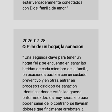
estar verdaderamente conectados
con Dios, familia de amor. "
2026-07-28
Pilar de un hogar, la sanacion
" Una segunda clave para tener un
hogar feliz se encuentra en sanar las
heridas de cada miembro de la familia,
en ocasiones bastará con un cuidado
preventivo y en otras entrar en
procesos dirigidos de sanación.
Identificar donde están las graves
enfermedades es muy necesario para
poder sanar de lo contrario se llevarán
dolores que finalmente arrebaten la