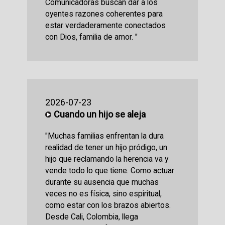
Comunicadoras buscan dar a los
oyentes razones coherentes para
estar verdaderamente conectados
con Dios, familia de amor. "
2026-07-23
Cuando un hijo se aleja
"Muchas familias enfrentan la dura
realidad de tener un hijo pródigo, un
hijo que reclamando la herencia va y
vende todo lo que tiene. Como actuar
durante su ausencia que muchas
veces no es física, sino espiritual,
como estar con los brazos abiertos.
Desde Cali, Colombia, llega