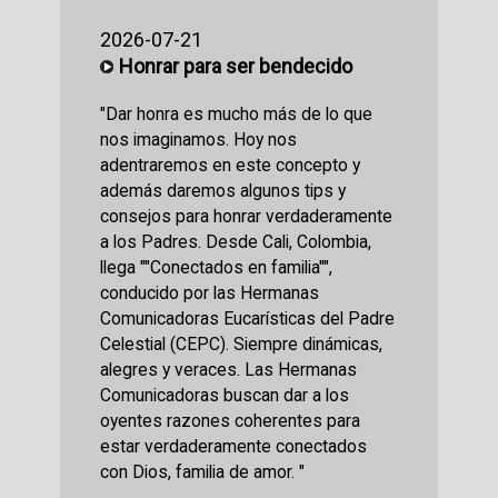
2026-07-21
Honrar para ser bendecido
"Dar honra es mucho más de lo que
nos imaginamos. Hoy nos
adentraremos en este concepto y
además daremos algunos tips y
consejos para honrar verdaderamente
a los Padres. Desde Cali, Colombia,
llega ""Conectados en familia"",
conducido por las Hermanas
Comunicadoras Eucarísticas del Padre
Celestial (CEPC). Siempre dinámicas,
alegres y veraces. Las Hermanas
Comunicadoras buscan dar a los
oyentes razones coherentes para
estar verdaderamente conectados
con Dios, familia de amor. "