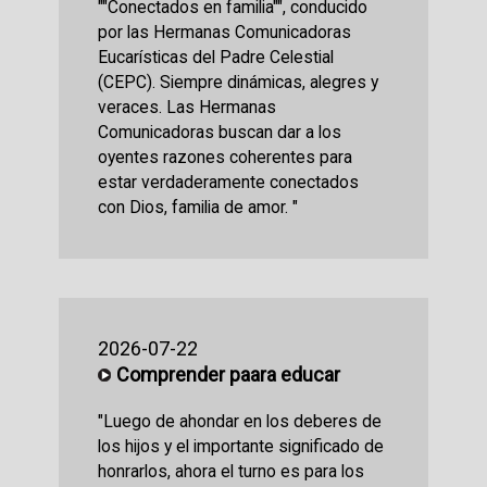
""Conectados en familia"", conducido
por las Hermanas Comunicadoras
Eucarísticas del Padre Celestial
(CEPC). Siempre dinámicas, alegres y
veraces. Las Hermanas
Comunicadoras buscan dar a los
oyentes razones coherentes para
estar verdaderamente conectados
con Dios, familia de amor. "
2026-07-22
Comprender paara educar
"Luego de ahondar en los deberes de
los hijos y el importante significado de
honrarlos, ahora el turno es para los