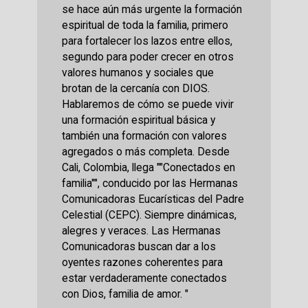
se hace aún más urgente la formación
espiritual de toda la familia, primero
para fortalecer los lazos entre ellos,
segundo para poder crecer en otros
valores humanos y sociales que
brotan de la cercanía con DIOS.
Hablaremos de cómo se puede vivir
una formación espiritual básica y
también una formación con valores
agregados o más completa. Desde
Cali, Colombia, llega ""Conectados en
familia"", conducido por las Hermanas
Comunicadoras Eucarísticas del Padre
Celestial (CEPC). Siempre dinámicas,
alegres y veraces. Las Hermanas
Comunicadoras buscan dar a los
oyentes razones coherentes para
estar verdaderamente conectados
con Dios, familia de amor. "