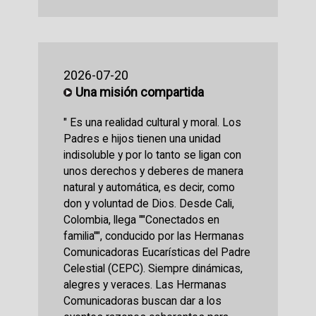
2026-07-20
Una misión compartida
" Es una realidad cultural y moral. Los
Padres e hijos tienen una unidad
indisoluble y por lo tanto se ligan con
unos derechos y deberes de manera
natural y automática, es decir, como
don y voluntad de Dios. Desde Cali,
Colombia, llega ""Conectados en
familia"", conducido por las Hermanas
Comunicadoras Eucarísticas del Padre
Celestial (CEPC). Siempre dinámicas,
alegres y veraces. Las Hermanas
Comunicadoras buscan dar a los