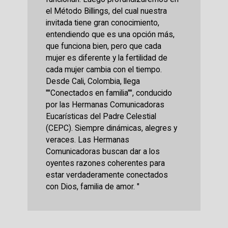
el Método Billings, del cual nuestra
invitada tiene gran conocimiento,
entendiendo que es una opción más,
que funciona bien, pero que cada
mujer es diferente y la fertilidad de
cada mujer cambia con el tiempo.
Desde Cali, Colombia, llega
""Conectados en familia"", conducido
por las Hermanas Comunicadoras
Eucarísticas del Padre Celestial
(CEPC). Siempre dinámicas, alegres y
veraces. Las Hermanas
Comunicadoras buscan dar a los
oyentes razones coherentes para
estar verdaderamente conectados
con Dios, familia de amor. "