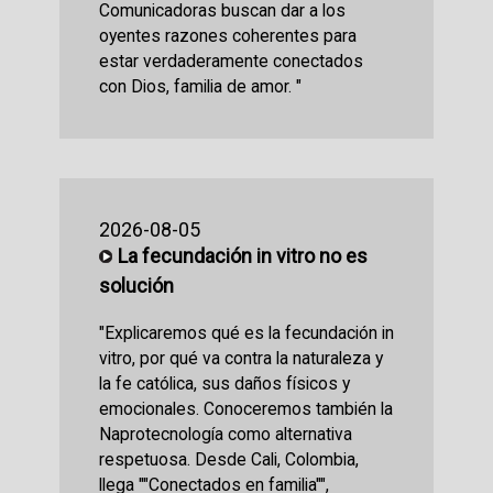
Comunicadoras buscan dar a los
oyentes razones coherentes para
estar verdaderamente conectados
con Dios, familia de amor. "
2026-08-05
La fecundación in vitro no es
solución
"Explicaremos qué es la fecundación in
vitro, por qué va contra la naturaleza y
la fe católica, sus daños físicos y
emocionales. Conoceremos también la
Naprotecnología como alternativa
respetuosa. Desde Cali, Colombia,
llega ""Conectados en familia"",