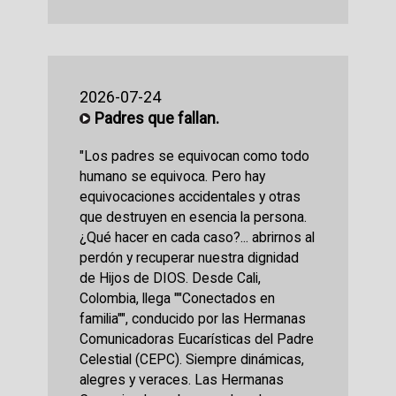
2026-07-24
Padres que fallan.
"Los padres se equivocan como todo
humano se equivoca. Pero hay
equivocaciones accidentales y otras
que destruyen en esencia la persona.
¿Qué hacer en cada caso?... abrirnos al
perdón y recuperar nuestra dignidad
de Hijos de DIOS. Desde Cali,
Colombia, llega ""Conectados en
familia"", conducido por las Hermanas
Comunicadoras Eucarísticas del Padre
Celestial (CEPC). Siempre dinámicas,
alegres y veraces. Las Hermanas