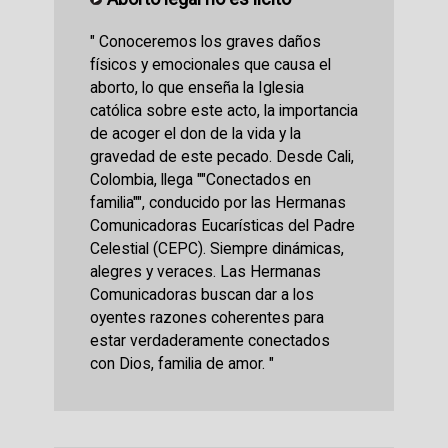
" Conoceremos los graves daños
físicos y emocionales que causa el
aborto, lo que enseña la Iglesia
católica sobre este acto, la importancia
de acoger el don de la vida y la
gravedad de este pecado. Desde Cali,
Colombia, llega ""Conectados en
familia"", conducido por las Hermanas
Comunicadoras Eucarísticas del Padre
Celestial (CEPC). Siempre dinámicas,
alegres y veraces. Las Hermanas
Comunicadoras buscan dar a los
oyentes razones coherentes para
estar verdaderamente conectados
con Dios, familia de amor. "