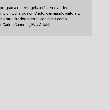
n programa de evangelización en vivo desde
en plenitud la vida en Cristo, caminando junto a El
 nuestro alrededor en la vida diaria como
r Carlos Canseco, Elsy Aclatita.