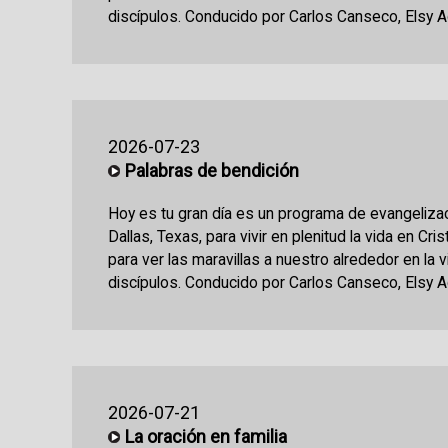
discípulos. Conducido por Carlos Canseco, Elsy Ac
2026-07-23
Palabras de bendición
Hoy es tu gran día es un programa de evangeliza
Dallas, Texas, para vivir en plenitud la vida en Cri
para ver las maravillas a nuestro alrededor en la 
discípulos. Conducido por Carlos Canseco, Elsy Ac
2026-07-21
La oración en familia