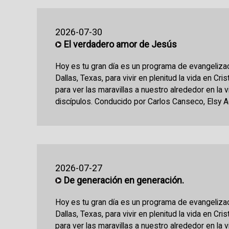
2026-07-30
El verdadero amor de Jesús
Hoy es tu gran día es un programa de evangeliza
Dallas, Texas, para vivir en plenitud la vida en Cri
para ver las maravillas a nuestro alrededor en la 
discípulos. Conducido por Carlos Canseco, Elsy Ac
2026-07-27
De generación en generación.
Hoy es tu gran día es un programa de evangeliza
Dallas, Texas, para vivir en plenitud la vida en Cri
para ver las maravillas a nuestro alrededor en la 