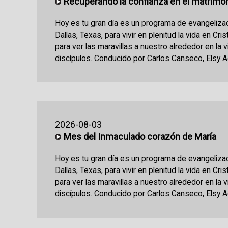
Recuperando la confianza en el matrimo
Hoy es tu gran día es un programa de evangeliza
Dallas, Texas, para vivir en plenitud la vida en Cri
para ver las maravillas a nuestro alrededor en la 
discípulos. Conducido por Carlos Canseco, Elsy Ac
2026-08-03
Mes del Inmaculado corazón de María
Hoy es tu gran día es un programa de evangeliza
Dallas, Texas, para vivir en plenitud la vida en Cri
para ver las maravillas a nuestro alrededor en la 
discípulos. Conducido por Carlos Canseco, Elsy Ac