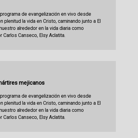
n programa de evangelización en vivo desde
en plenitud la vida en Cristo, caminando junto a El
 nuestro alrededor en la vida diaria como
r Carlos Canseco, Elsy Aclatita.
mártires mejicanos
n programa de evangelización en vivo desde
en plenitud la vida en Cristo, caminando junto a El
 nuestro alrededor en la vida diaria como
r Carlos Canseco, Elsy Aclatita.