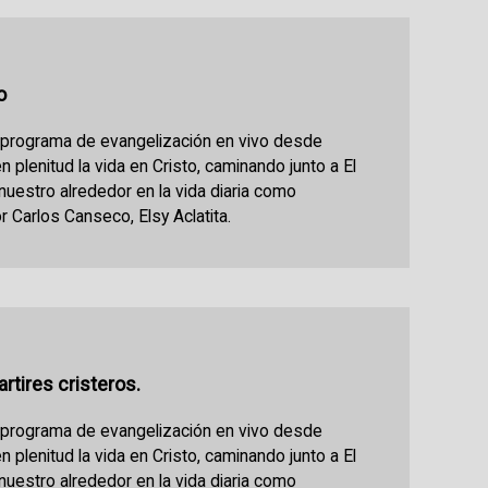
o
n programa de evangelización en vivo desde
en plenitud la vida en Cristo, caminando junto a El
 nuestro alrededor en la vida diaria como
r Carlos Canseco, Elsy Aclatita.
rtires cristeros.
n programa de evangelización en vivo desde
en plenitud la vida en Cristo, caminando junto a El
 nuestro alrededor en la vida diaria como