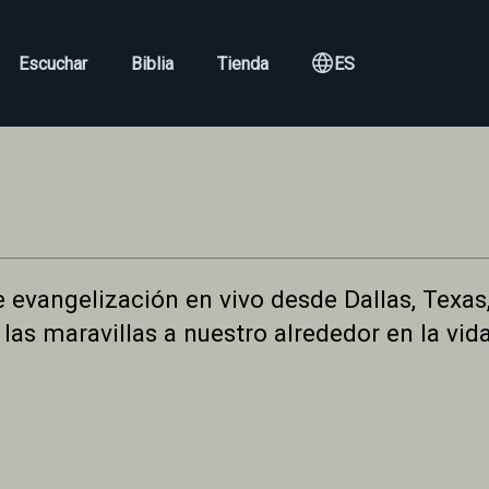
Escuchar
Biblia
Tienda
ES
evangelización en vivo desde Dallas, Texas, 
 las maravillas a nuestro alrededor en la vid