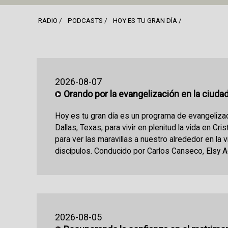
RADIO
PODCASTS
HOY ES TU GRAN DÍA
2026-08-07
Orando por la evangelización en la ciuda
Hoy es tu gran día es un programa de evangeliza
Dallas, Texas, para vivir en plenitud la vida en Cri
para ver las maravillas a nuestro alrededor en la 
discípulos. Conducido por Carlos Canseco, Elsy Ac
2026-08-05