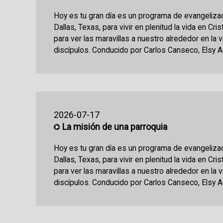
Hoy es tu gran día es un programa de evangeliza
Dallas, Texas, para vivir en plenitud la vida en Cri
para ver las maravillas a nuestro alrededor en la 
discípulos. Conducido por Carlos Canseco, Elsy Ac
2026-07-17
La misión de una parroquia
Hoy es tu gran día es un programa de evangeliza
Dallas, Texas, para vivir en plenitud la vida en Cri
para ver las maravillas a nuestro alrededor en la 
discípulos. Conducido por Carlos Canseco, Elsy Ac