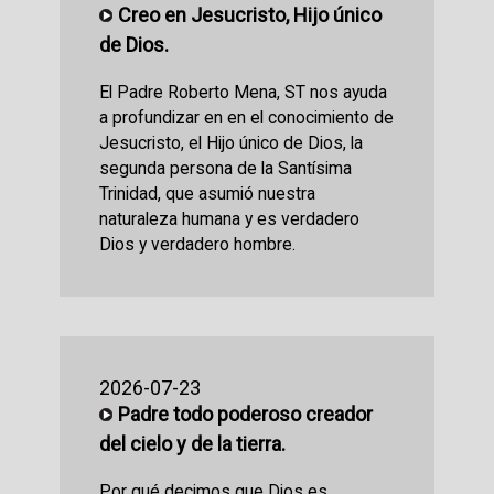
Creo en Jesucristo, Hijo único
de Dios.
El Padre Roberto Mena, ST nos ayuda
a profundizar en en el conocimiento de
Jesucristo, el Hijo único de Dios, la
segunda persona de la Santísima
Trinidad, que asumió nuestra
naturaleza humana y es verdadero
Dios y verdadero hombre.
2026-07-23
Padre todo poderoso creador
del cielo y de la tierra.
Por qué decimos que Dios es