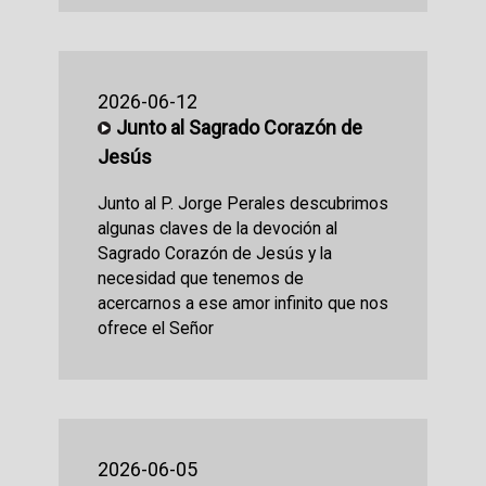
2026-06-12
Junto al Sagrado Corazón de
Jesús
Junto al P. Jorge Perales descubrimos
algunas claves de la devoción al
Sagrado Corazón de Jesús y la
necesidad que tenemos de
acercarnos a ese amor infinito que nos
ofrece el Señor
2026-06-05