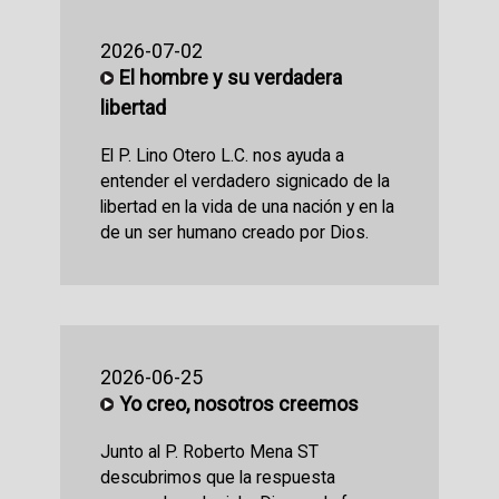
2026-07-02
El hombre y su verdadera
libertad
El P. Lino Otero L.C. nos ayuda a
entender el verdadero signicado de la
libertad en la vida de una nación y en la
de un ser humano creado por Dios.
2026-06-25
Yo creo, nosotros creemos
Junto al P. Roberto Mena ST
descubrimos que la respuesta