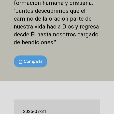
formación humana y cristiana.
"Juntos descubrimos que el
camino de la oración parte de
nuestra vida hacia Dios y regresa
desde Él hasta nosotros cargado
de bendiciones."
Compartir
2026-07-31