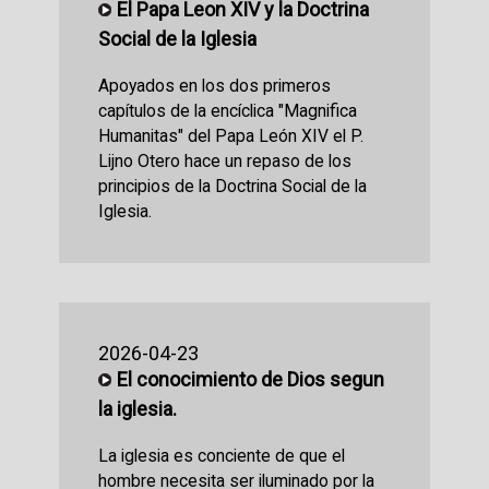
El Papa Leon XIV y la Doctrina
Social de la Iglesia
Apoyados en los dos primeros
capítulos de la encíclica "Magnifica
Humanitas" del Papa León XIV el P.
Lijno Otero hace un repaso de los
principios de la Doctrina Social de la
Iglesia.
2026-04-23
El conocimiento de Dios segun
la iglesia.
La iglesia es conciente de que el
hombre necesita ser iluminado por la