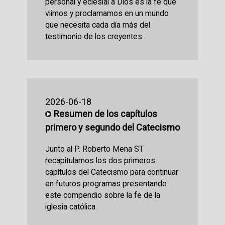
personal y eclesial a Dios es la fe que
viimos y proclamamos en un mundo
que necesita cada día más del
testimonio de los creyentes.
2026-06-18
Resumen de los capítulos
primero y segundo del Catecismo
Junto al P. Roberto Mena ST
recapitulamos los dos primeros
capítulos del Catecismo para continuar
en futuros programas presentando
este compendio sobre la fe de la
iglesia católica.