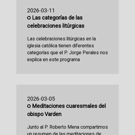
2026-03-11
Las categorías de las
celebraciones litúrgicas
Las celebraciones litúrgicas en la
iglesia católica tienen diferentes
categorías que el P. Jorge Perales nos
explica en este programa
2026-03-05
Meditaciones cuaresmales del
obispo Varden
Junto al P. Roberto Mena compartimos
un resumen de las meditaciones de