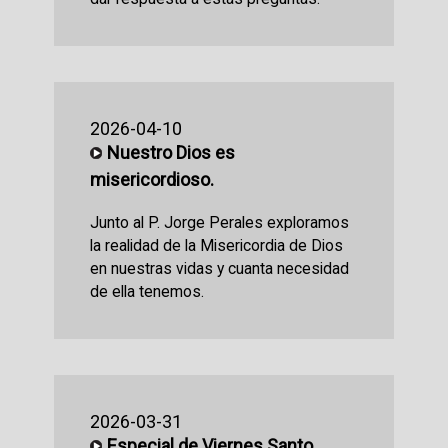
2026-04-10
Nuestro Dios es
misericordioso.
Junto al P. Jorge Perales exploramos
la realidad de la Misericordia de Dios
en nuestras vidas y cuanta necesidad
de ella tenemos.
2026-03-31
Especial de Viernes Santo