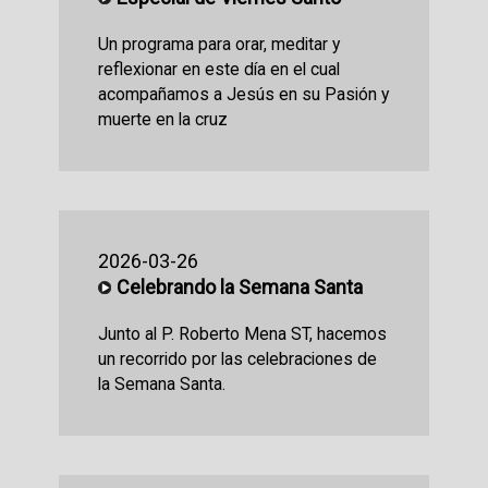
Un programa para orar, meditar y
reflexionar en este día en el cual
acompañamos a Jesús en su Pasión y
muerte en la cruz
2026-03-26
Celebrando la Semana Santa
Junto al P. Roberto Mena ST, hacemos
un recorrido por las celebraciones de
la Semana Santa.