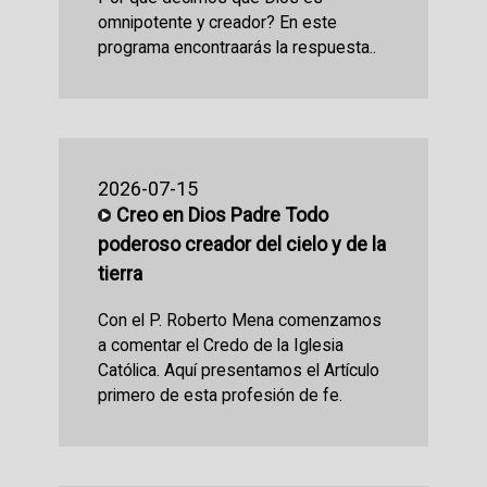
omnipotente y creador? En este
programa encontraarás la respuesta..
2026-07-15
Creo en Dios Padre Todo
poderoso creador del cielo y de la
tierra
Con el P. Roberto Mena comenzamos
a comentar el Credo de la Iglesia
Católica. Aquí presentamos el Artículo
primero de esta profesión de fe.