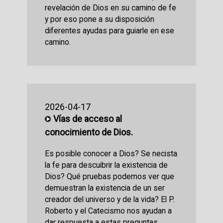
revelación de Dios en su camino de fe
y por eso pone a su disposición
diferentes ayudas para guiarle en ese
camino.
2026-04-17
Vías de acceso al
conocimiento de Dios.
Es posible conocer a Dios? Se necista
la fe para descuibrir la existencia de
Dios? Qué pruebas podemos ver que
demuestran la existencia de un ser
creador del universo y de la vida? El P.
Roberto y el Catecismo nos ayudan a
dar respuesta a estas preguntas.