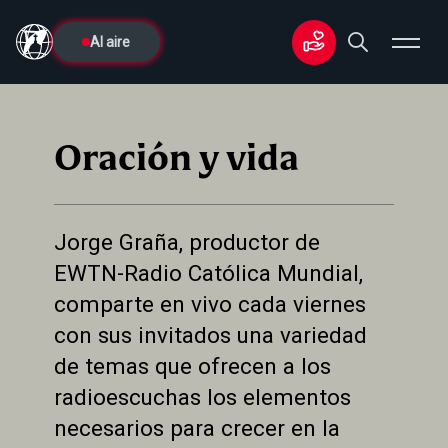
Al aire
Oración y vida
Jorge Graña, productor de
EWTN-Radio Católica Mundial,
comparte en vivo cada viernes
con sus invitados una variedad
de temas que ofrecen a los
radioescuchas los elementos
necesarios para crecer en la