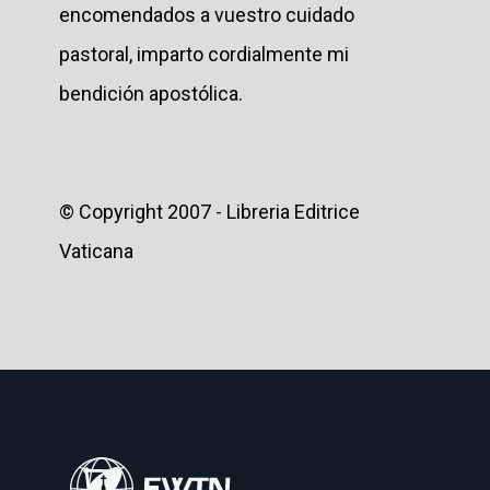
encomendados a vuestro cuidado
pastoral, imparto cordialmente mi
bendición apostólica.
© Copyright 2007 - Libreria Editrice
Vaticana