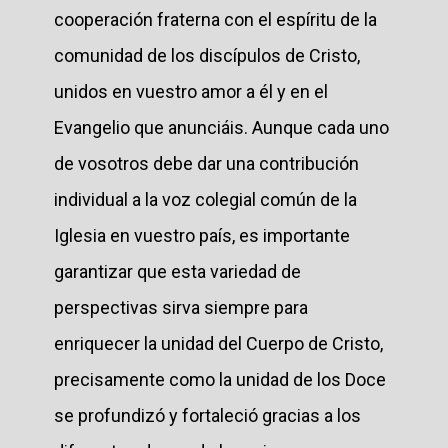
cooperación fraterna con el espíritu de la
comunidad de los discípulos de Cristo,
unidos en vuestro amor a él y en el
Evangelio que anunciáis. Aunque cada uno
de vosotros debe dar una contribución
individual a la voz colegial común de la
Iglesia en vuestro país, es importante
garantizar que esta variedad de
perspectivas sirva siempre para
enriquecer la unidad del Cuerpo de Cristo,
precisamente como la unidad de los Doce
se profundizó y fortaleció gracias a los