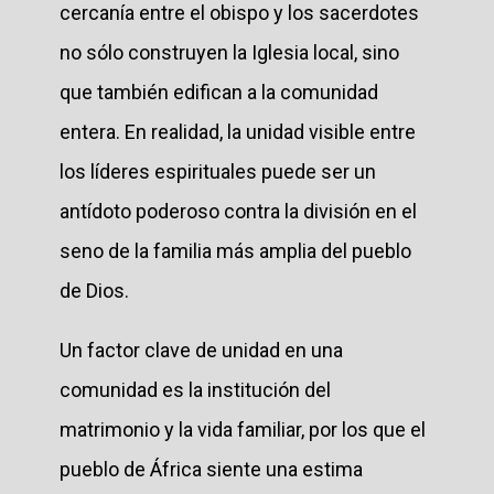
cercanía entre el obispo y los sacerdotes
no sólo construyen la Iglesia local, sino
que también edifican a la comunidad
entera. En realidad, la unidad visible entre
los líderes espirituales puede ser un
antídoto poderoso contra la división en el
seno de la familia más amplia del pueblo
de Dios.
Un factor clave de unidad en una
comunidad es la institución del
matrimonio y la vida familiar, por los que el
pueblo de África siente una estima