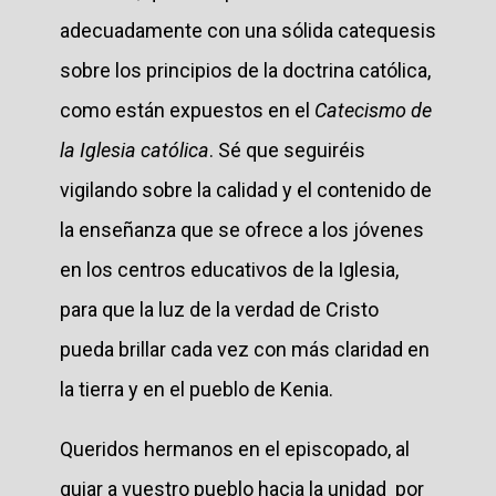
adecuadamente con una sólida catequesis
sobre los principios de la doctrina católica,
como están expuestos en el
Catecismo de
la Iglesia católica
. Sé que seguiréis
vigilando sobre la calidad y el contenido de
la enseñanza que se ofrece a los jóvenes
en los centros educativos de la Iglesia,
para que la luz de la verdad de Cristo
pueda brillar cada vez con más claridad en
la tierra y en el pueblo de Kenia.
Queridos hermanos en el episcopado, al
guiar a vuestro pueblo hacia la unidad por