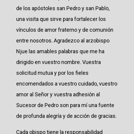
de los apóstoles san Pedro y san Pablo,
una visita que sirve para fortalecer los
vínculos de amor fraterno y de comunión
entre nosotros. Agradezco al arzobispo
Njue las amables palabras que me ha
dirigido en vuestro nombre. Vuestra
solicitud mutua y por los fieles
encomendados a vuestro cuidado, vuestro
amor al Señor y vuestra adhesión al
Sucesor de Pedro son para mí una fuente
de profunda alegría y de acción de gracias.
Cada obispo tiene la responsabilidad