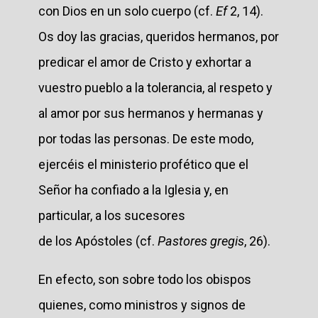
con Dios en un solo cuerpo (cf.
Ef
2, 14).
Os doy las gracias, queridos hermanos, por
predicar el amor de Cristo y exhortar a
vuestro pueblo a la tolerancia, al respeto y
al amor por sus hermanos y hermanas y
por todas las personas. De este modo,
ejercéis el ministerio profético que el
Señor ha confiado a la Iglesia y, en
particular, a los sucesores
de los Apóstoles (cf.
Pastores gregis
, 26).
En efecto, son sobre todo los obispos
quienes, como ministros y signos de