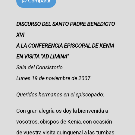
Compartir
DISCURSO DEL SANTO PADRE BENEDICTO
XVI
A LA CONFERENCIA EPISCOPAL DE KENIA
EN VISITA "AD LIMINA"
Sala del Consistorio
Lunes 19 de noviembre de 2007
Queridos hermanos en el episcopado:
Con gran alegría os doy la bienvenida a
vosotros, obispos de Kenia, con ocasión
de vuestra visita quinquenal a las tumbas