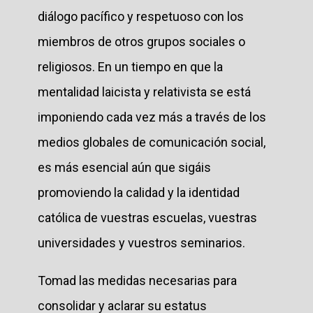
diálogo pacífico y respetuoso con los
miembros de otros grupos sociales o
religiosos. En un tiempo en que la
mentalidad laicista y relativista se está
imponiendo cada vez más a través de los
medios globales de comunicación social,
es más esencial aún que sigáis
promoviendo la calidad y la identidad
católica de vuestras escuelas, vuestras
universidades y vuestros seminarios.
Tomad las medidas necesarias para
consolidar y aclarar su estatus