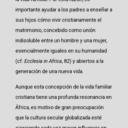
importante ayudar a los padres a enseñar a
sus hijos cómo vivir cristianamente el
matrimonio, concebido como unión
indisoluble entre un hombre y una mujer,
esencialmente iguales en su humanidad
(cf.
Ecclesia in Africa
, 82) y abiertos a la
generación de una nueva vida.
Aunque esta concepción de la vida familiar
cristiana tiene una profunda resonancia en
África, es motivo de gran preocupación
que la cultura secular globalizada esté
ejerciendo cada vez mayor influencia en