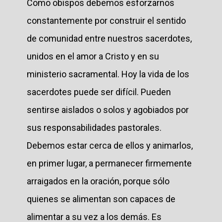
Como obispos debemos esforzarnos
constantemente por construir el sentido
de comunidad entre nuestros sacerdotes,
unidos en el amor a Cristo y en su
ministerio sacramental. Hoy la vida de los
sacerdotes puede ser difícil. Pueden
sentirse aislados o solos y agobiados por
sus responsabilidades pastorales.
Debemos estar cerca de ellos y animarlos,
en primer lugar, a permanecer firmemente
arraigados en la oración, porque sólo
quienes se alimentan son capaces de
alimentar a su vez a los demás. Es