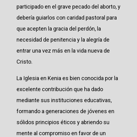
participado en el grave pecado del aborto, y
debería guiarlos con caridad pastoral para
que acepten la gracia del perdón, la
necesidad de penitencia y la alegría de
entrar una vez más en la vida nueva de
Cristo.
La Iglesia en Kenia es bien conocida por la
excelente contribución que ha dado
mediante sus instituciones educativas,
formando a generaciones de jóvenes en
sólidos principios éticos y abriendo su
mente al compromiso en favor de un