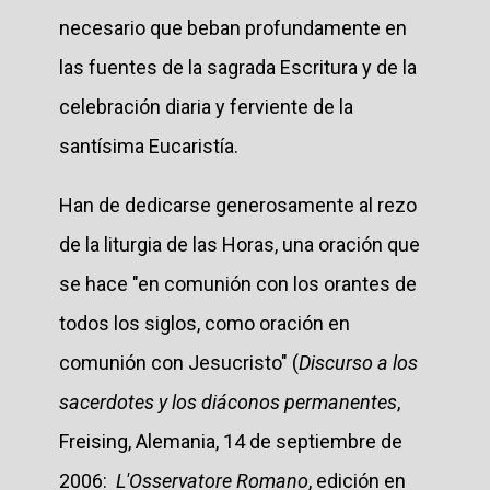
necesario que beban profundamente en
las fuentes de la sagrada Escritura y de la
celebración diaria y ferviente de la
santísima Eucaristía.
Han de dedicarse generosamente al rezo
de la liturgia de las Horas, una oración que
se hace "en comunión con los orantes de
todos los siglos, como oración en
comunión con Jesucristo" (
Discurso a los
sacerdotes y los diáconos permanentes
,
Freising, Alemania, 14 de septiembre de
2006:
L'Osservatore Romano
, edición en