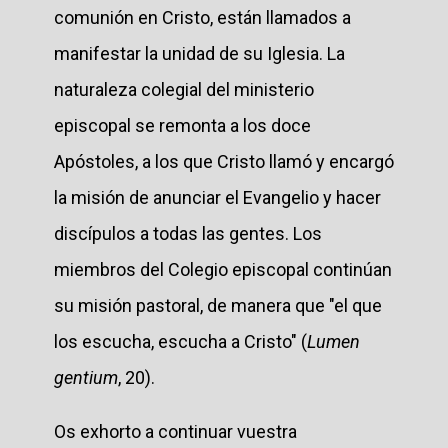
comunión en Cristo, están llamados a
manifestar la unidad de su Iglesia. La
naturaleza colegial del ministerio
episcopal se remonta a los doce
Apóstoles, a los que Cristo llamó y encargó
la misión de anunciar el Evangelio y hacer
discípulos a todas las gentes. Los
miembros del Colegio episcopal continúan
su misión pastoral, de manera que "el que
los escucha, escucha a Cristo" (
Lumen
gentium
, 20).
Os exhorto a continuar vuestra