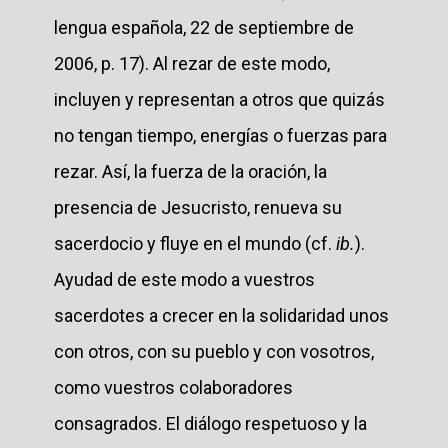
lengua española, 22 de septiembre de
2006, p. 17). Al rezar de este modo,
incluyen y representan a otros que quizás
no tengan tiempo, energías o fuerzas para
rezar. Así, la fuerza de la oración, la
presencia de Jesucristo, renueva su
sacerdocio y fluye en el mundo (cf.
ib.
).
Ayudad de este modo a vuestros
sacerdotes a crecer en la solidaridad unos
con otros, con su pueblo y con vosotros,
como vuestros colaboradores
consagrados. El diálogo respetuoso y la