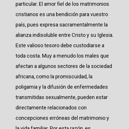
particular. El amor fiel de los matrimonios
cristianos es una bendición para vuestro
país, pues expresa sacramentalmente la
alianza indisoluble entre Cristo y su Iglesia.
Este valioso tesoro debe custodiarse a
toda costa. Muy a menudo los males que
afectan a algunos sectores de la sociedad
africana, como la promiscuidad, la
poligamia y la difusión de enfermedades
transmitidas sexualmente, pueden estar
directamente relacionados con
concepciones erróneas del matrimonio y
la vida familiar. Por esta razón, es