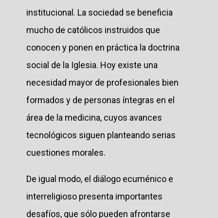
institucional. La sociedad se beneficia
mucho de católicos instruidos que
conocen y ponen en práctica la doctrina
social de la Iglesia. Hoy existe una
necesidad mayor de profesionales bien
formados y de personas íntegras en el
área de la medicina, cuyos avances
tecnológicos siguen planteando serias
cuestiones morales.
De igual modo, el diálogo ecuménico e
interreligioso presenta importantes
desafíos, que sólo pueden afrontarse