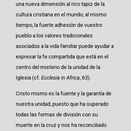
una nueva dimensión al rico tapiz de la
cultura cristiana en el mundo; al mismo
tiempo, la fuerte adhesión de vuestro
pueblo a los valores tradicionales
asociados a la vida familiar puede ayudar a
expresar la fe compartida que está en el
centro del misterio de la unidad de la
Iglesia (cf.
Ecclesia in Africa
, 63).
Cristo mismo es la fuente y la garantía de
nuestra unidad, puesto que ha superado
todas las formas de división con su
muerte en la cruz y nos ha reconciliado