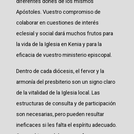
diferentes dones de los mismos
Apóstoles. Vuestro compromiso de
colaborar en cuestiones de interés
eclesial y social dará muchos frutos para
la vida de la Iglesia en Kenia y para la
eficacia de vuestro ministerio episcopal.
Dentro de cada diócesis, el fervor y la
armonía del presbiterio son un signo claro
de la vitalidad de la Iglesia local. Las
estructuras de consulta y de participación
son necesarias, pero pueden resultar
ineficaces si les falta el espíritu adecuado.