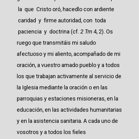
la que Cristo oró, hacedlo con ardiente
caridad y firme autoridad, con toda
paciencia y doctrina (cf.
2 Tm
4, 2). Os
ruego que transmitáis mi saludo
afectuoso y mi aliento, acompañado de mi
oración, a vuestro amado pueblo y a todos
los que trabajan activamente al servicio de
la Iglesia mediante la oración o en las
parroquias y estaciones misioneras, en la
educación, en las actividades humanitarias
y en la asistencia sanitaria. A cada uno de
vosotros y a todos los fieles