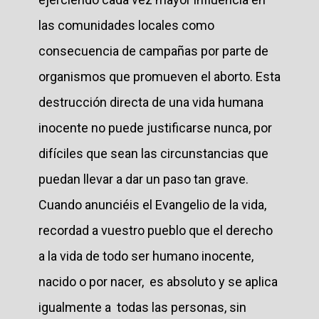
las comunidades locales como
consecuencia de campañas por parte de
organismos que promueven el aborto. Esta
destrucción directa de una vida humana
inocente no puede justificarse nunca, por
difíciles que sean las circunstancias que
puedan llevar a dar un paso tan grave.
Cuando anunciéis el Evangelio de la vida,
recordad a vuestro pueblo que el derecho
a la vida de todo ser humano inocente,
nacido o por nacer, es absoluto y se aplica
igualmente a todas las personas, sin