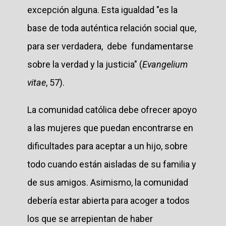
excepción alguna. Esta igualdad "es la
base de toda auténtica relación social que,
para ser verdadera, debe fundamentarse
sobre la verdad y la justicia" (
Evangelium
vitae
, 57).
La comunidad católica debe ofrecer apoyo
a las mujeres que puedan encontrarse en
dificultades para aceptar a un hijo, sobre
todo cuando están aisladas de su familia y
de sus amigos. Asimismo, la comunidad
debería estar abierta para acoger a todos
los que se arrepientan de haber