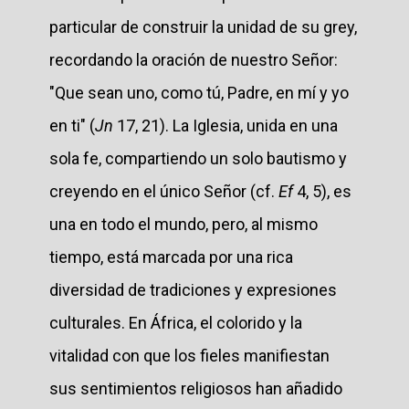
particular de construir la unidad de su grey,
recordando la oración de nuestro Señor:
"Que sean uno, como tú, Padre, en mí y yo
en ti" (
Jn
17, 21). La Iglesia, unida en una
sola fe, compartiendo un solo bautismo y
creyendo en el único Señor (cf.
Ef
4, 5), es
una en todo el mundo, pero, al mismo
tiempo, está marcada por una rica
diversidad de tradiciones y expresiones
culturales. En África, el colorido y la
vitalidad con que los fieles manifiestan
sus sentimientos religiosos han añadido