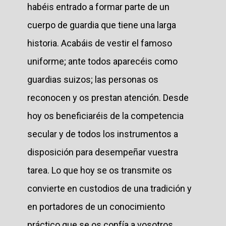
habéis entrado a formar parte de un
cuerpo de guardia que tiene una larga
historia. Acabáis de vestir el famoso
uniforme; ante todos aparecéis como
guardias suizos; las personas os
reconocen y os prestan atención. Desde
hoy os beneficiaréis de la competencia
secular y de todos los instrumentos a
disposición para desempeñar vuestra
tarea. Lo que hoy se os transmite os
convierte en custodios de una tradición y
en portadores de un conocimiento
práctico que se os confía a vosotros.