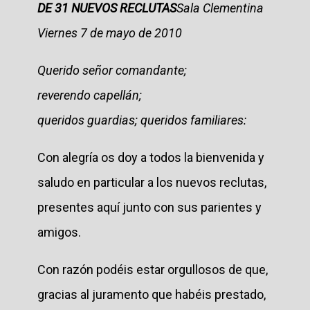
DE 31 NUEVOS RECLUTAS
Sala Clementina
Viernes 7 de mayo de 2010
Querido señor comandante;
reverendo capellán;
queridos guardias; queridos familiares:
Con alegría os doy a todos la bienvenida y
saludo en particular a los nuevos reclutas,
presentes aquí junto con sus parientes y
amigos.
Con razón podéis estar orgullosos de que,
gracias al juramento que habéis prestado,