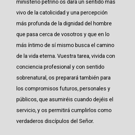
ministerio petrino os dará un sentido más
vivo de la catolicidad y una percepción
más profunda de la dignidad del hombre
que pasa cerca de vosotros y que en lo
más íntimo de sí mismo busca el camino
de la vida eterna. Vuestra tarea, vivida con
conciencia profesional y con sentido
sobrenatural, os preparará también para
los compromisos futuros, personales y
públicos, que asumiréis cuando dejéis el
servicio, y os permitirá cumplirlos como
verdaderos discípulos del Señor.