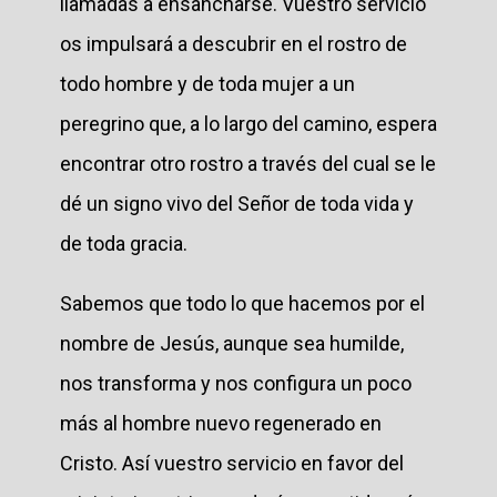
llamadas a ensancharse. Vuestro servicio
os impulsará a descubrir en el rostro de
todo hombre y de toda mujer a un
peregrino que, a lo largo del camino, espera
encontrar otro rostro a través del cual se le
dé un signo vivo del Señor de toda vida y
de toda gracia.
Sabemos que todo lo que hacemos por el
nombre de Jesús, aunque sea humilde,
nos transforma y nos configura un poco
más al hombre nuevo regenerado en
Cristo. Así vuestro servicio en favor del