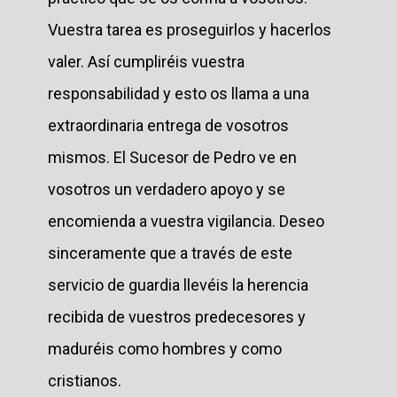
Vuestra tarea es proseguirlos y hacerlos
valer. Así cumpliréis vuestra
responsabilidad y esto os llama a una
extraordinaria entrega de vosotros
mismos. El Sucesor de Pedro ve en
vosotros un verdadero apoyo y se
encomienda a vuestra vigilancia. Deseo
sinceramente que a través de este
servicio de guardia llevéis la herencia
recibida de vuestros predecesores y
maduréis como hombres y como
cristianos.