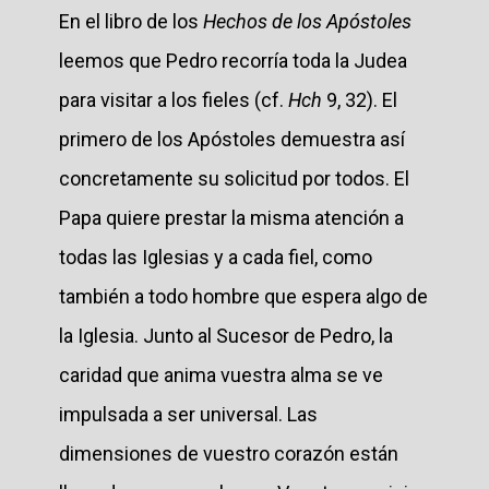
En el libro de los
Hechos de los Apóstoles
leemos que Pedro recorría toda la Judea
para visitar a los fieles (cf.
Hch
9, 32). El
primero de los Apóstoles demuestra así
concretamente su solicitud por todos. El
Papa quiere prestar la misma atención a
todas las Iglesias y a cada fiel, como
también a todo hombre que espera algo de
la Iglesia. Junto al Sucesor de Pedro, la
caridad que anima vuestra alma se ve
impulsada a ser universal. Las
dimensiones de vuestro corazón están