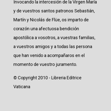
Invocando la intercesión de la Virgen María
y de vuestros santos patronos Sebastián,
Martín y Nicolás de Flüe, os imparto de
corazón una afectuosa bendición
apostólica a vosotros, a vuestras familias,
a vuestros amigos y a todas las persona
que han venido a acompañaros en el
momento de vuestro juramento.
© Copyright 2010 - Libreria Editrice
Vaticana