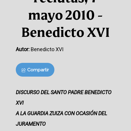
mayo 2010 -
Benedicto XVI
Autor:
Benedicto XVI
Compartir
DISCURSO DEL SANTO PADRE BENEDICTO
XVI
A LA GUARDIA ZUIZA CON OCASIÓN DEL
JURAMENTO