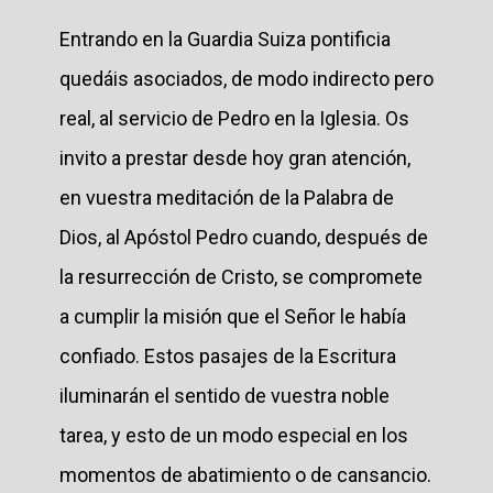
Entrando en la Guardia Suiza pontificia
quedáis asociados, de modo indirecto pero
real, al servicio de Pedro en la Iglesia. Os
invito a prestar desde hoy gran atención,
en vuestra meditación de la Palabra de
Dios, al Apóstol Pedro cuando, después de
la resurrección de Cristo, se compromete
a cumplir la misión que el Señor le había
confiado. Estos pasajes de la Escritura
iluminarán el sentido de vuestra noble
tarea, y esto de un modo especial en los
momentos de abatimiento o de cansancio.