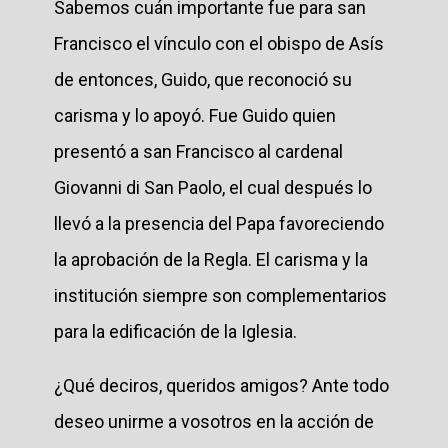
Sabemos cuán importante fue para san
Francisco el vínculo con el obispo de Asís
de entonces, Guido, que reconoció su
carisma y lo apoyó. Fue Guido quien
presentó a san Francisco al cardenal
Giovanni di San Paolo, el cual después lo
llevó a la presencia del Papa favoreciendo
la aprobación de la Regla. El carisma y la
institución siempre son complementarios
para la edificación de la Iglesia.
¿Qué deciros, queridos amigos? Ante todo
deseo unirme a vosotros en la acción de