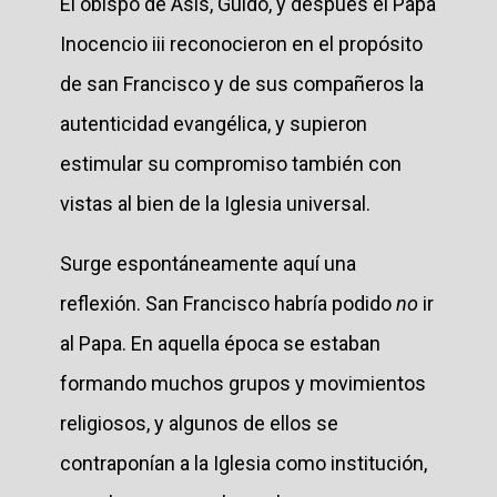
El obispo de Asís, Guido, y después el Papa
Inocencio iii reconocieron en el propósito
de san Francisco y de sus compañeros la
autenticidad evangélica, y supieron
estimular su compromiso también con
vistas al bien de la Iglesia universal.
Surge espontáneamente aquí una
reflexión. San Francisco habría podido
no
ir
al Papa. En aquella época se estaban
formando muchos grupos y movimientos
religiosos, y algunos de ellos se
contraponían a la Iglesia como institución,