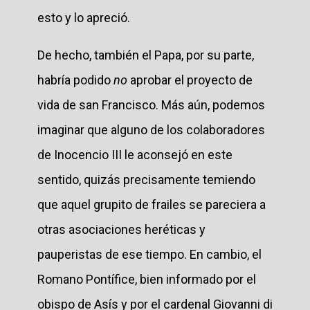
esto y lo apreció.
De hecho, también el Papa, por su parte,
habría podido
no
aprobar el proyecto de
vida de san Francisco. Más aún, podemos
imaginar que alguno de los colaboradores
de Inocencio III le aconsejó en este
sentido, quizás precisamente temiendo
que aquel grupito de frailes se pareciera a
otras asociaciones heréticas y
pauperistas de ese tiempo. En cambio, el
Romano Pontífice, bien informado por el
obispo de Asís y por el cardenal Giovanni di