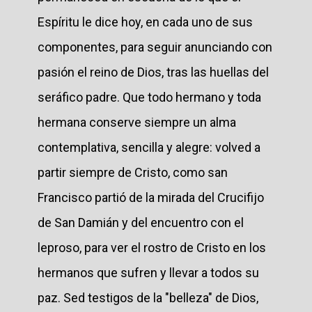
Espíritu le dice hoy, en cada uno de sus
componentes, para seguir anunciando con
pasión el reino de Dios, tras las huellas del
seráfico padre. Que todo hermano y toda
hermana conserve siempre un alma
contemplativa, sencilla y alegre: volved a
partir siempre de Cristo, como san
Francisco partió de la mirada del Crucifijo
de San Damián y del encuentro con el
leproso, para ver el rostro de Cristo en los
hermanos que sufren y llevar a todos su
paz. Sed testigos de la "belleza" de Dios,