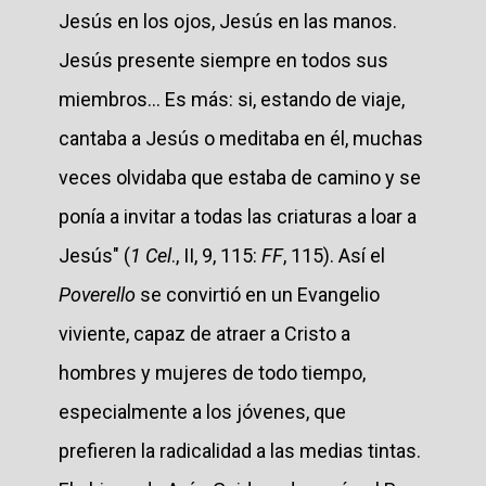
Jesús en los ojos, Jesús en las manos.
Jesús presente siempre en todos sus
miembros... Es más: si, estando de viaje,
cantaba a Jesús o meditaba en él, muchas
veces olvidaba que estaba de camino y se
ponía a invitar a todas las criaturas a loar a
Jesús" (
1 Cel
., II, 9, 115:
FF
, 115). Así el
Poverello
se convirtió en un Evangelio
viviente, capaz de atraer a Cristo a
hombres y mujeres de todo tiempo,
especialmente a los jóvenes, que
prefieren la radicalidad a las medias tintas.