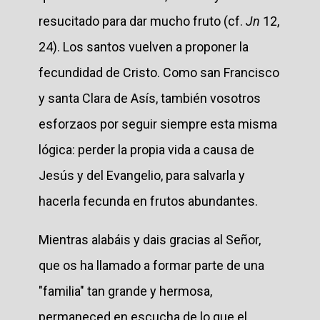
resucitado para dar mucho fruto (cf.
Jn
12,
24). Los santos vuelven a proponer la
fecundidad de Cristo. Como san Francisco
y santa Clara de Asís, también vosotros
esforzaos por seguir siempre esta misma
lógica: perder la propia vida a causa de
Jesús y del Evangelio, para salvarla y
hacerla fecunda en frutos abundantes.
Mientras alabáis y dais gracias al Señor,
que os ha llamado a formar parte de una
"familia" tan grande y hermosa,
permaneced en escucha de lo que el