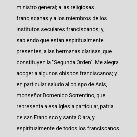
ministro general; a las religiosas
franciscanas y a los miembros de los
institutos seculares franciscanos; y,
sabiendo que están espiritualmente
presentes, a las hermanas clarisas, que
constituyen la "Segunda Orden". Me alegra
acoger a algunos obispos franciscanos; y
en particular saludo al obispo de Asís,
monseñor Domenico Sorrentino, que
representa a esa Iglesia particular, patria
de san Francisco y santa Clara, y
espiritualmente de todos los franciscanos.