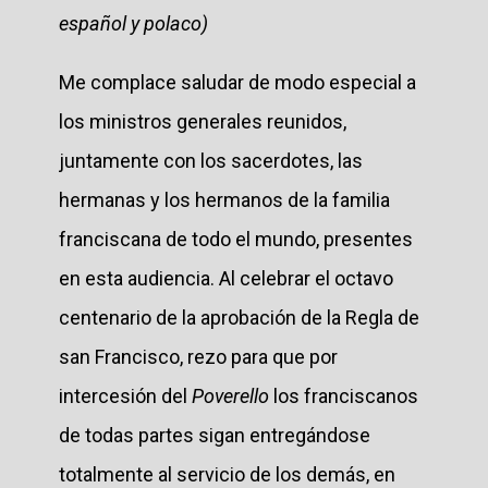
español y polaco)
Me complace saludar de modo especial a
los ministros generales reunidos,
juntamente con los sacerdotes, las
hermanas y los hermanos de la familia
franciscana de todo el mundo, presentes
en esta audiencia. Al celebrar el octavo
centenario de la aprobación de la Regla de
san Francisco, rezo para que por
intercesión del
Poverello
los franciscanos
de todas partes sigan entregándose
totalmente al servicio de los demás, en