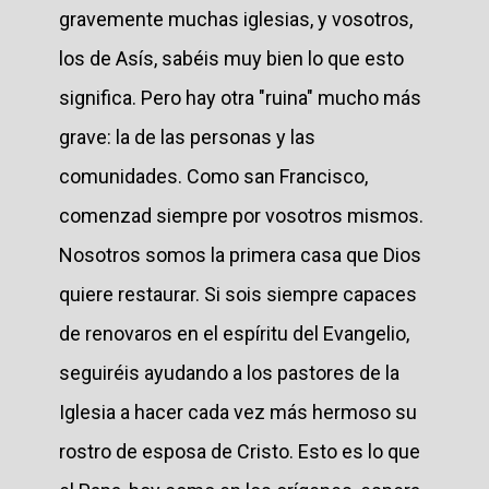
gravemente muchas iglesias, y vosotros,
los de Asís, sabéis muy bien lo que esto
significa. Pero hay otra "ruina" mucho más
grave: la de las personas y las
comunidades. Como san Francisco,
comenzad siempre por vosotros mismos.
Nosotros somos la primera casa que Dios
quiere restaurar. Si sois siempre capaces
de renovaros en el espíritu del Evangelio,
seguiréis ayudando a los pastores de la
Iglesia a hacer cada vez más hermoso su
rostro de esposa de Cristo. Esto es lo que