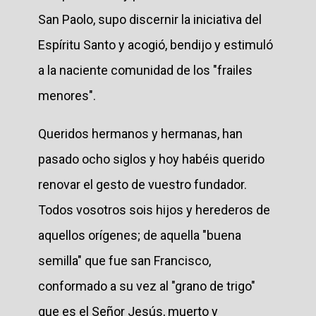
San Paolo, supo discernir la iniciativa del
Espíritu Santo y acogió, bendijo y estimuló
a la naciente comunidad de los "frailes
menores".
Queridos hermanos y hermanas, han
pasado ocho siglos y hoy habéis querido
renovar el gesto de vuestro fundador.
Todos vosotros sois hijos y herederos de
aquellos orígenes; de aquella "buena
semilla" que fue san Francisco,
conformado a su vez al "grano de trigo"
que es el Señor Jesús, muerto y