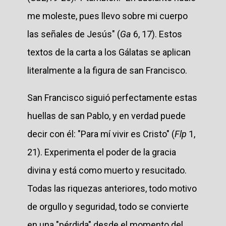
me moleste, pues llevo sobre mi cuerpo
las señales de Jesús" (
Ga
6, 17). Estos
textos de la carta a los Gálatas se aplican
literalmente a la figura de san Francisco.
San Francisco siguió perfectamente estas
huellas de san Pablo, y en verdad puede
decir con él: "Para mí vivir es Cristo" (
Flp
1,
21). Experimenta el poder de la gracia
divina y está como muerto y resucitado.
Todas las riquezas anteriores, todo motivo
de orgullo y seguridad, todo se convierte
en una "pérdida" desde el momento del