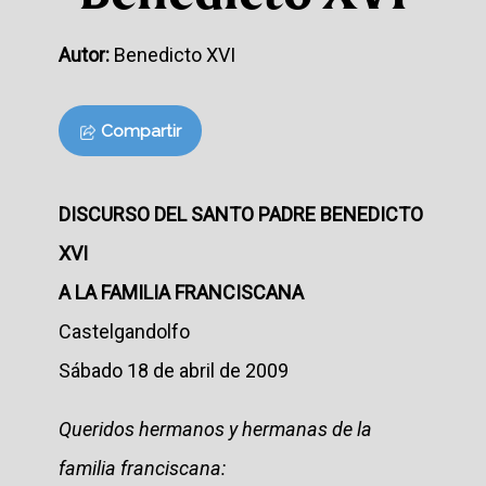
Autor:
Benedicto XVI
Compartir
DISCURSO DEL SANTO PADRE BENEDICTO
XVI
A LA FAMILIA FRANCISCANA
Castelgandolfo
Sábado 18 de abril de 2009
Queridos hermanos y hermanas de la
familia franciscana: