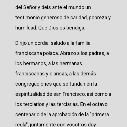
del Señor y deis ante el mundo un
testimonio generoso de caridad, pobreza y
humildad. Que Dios os bendiga.
Dirijo un cordial saludo a la familia
franciscana polaca. Abrazo a los padres, a
los hermanos, a las hermanas
franciscanas y clarisas, a las demás
congregaciones que se fundan en la
espiritualidad de san Francisco, así como a
los terciarios y las terciarias. En el octavo
centenario de la aprobación de la "primera
regla", juntamente con vosotros doy