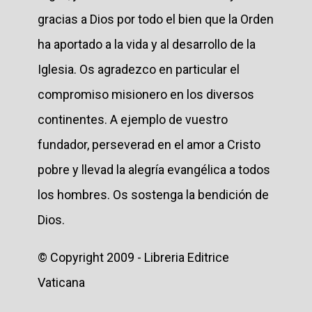
gracias a Dios por todo el bien que la Orden
ha aportado a la vida y al desarrollo de la
Iglesia. Os agradezco en particular el
compromiso misionero en los diversos
continentes. A ejemplo de vuestro
fundador, perseverad en el amor a Cristo
pobre y llevad la alegría evangélica a todos
los hombres. Os sostenga la bendición de
Dios.
© Copyright 2009 - Libreria Editrice
Vaticana