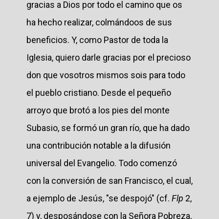
gracias a Dios por todo el camino que os
ha hecho realizar, colmándoos de sus
beneficios. Y, como Pastor de toda la
Iglesia, quiero darle gracias por el precioso
don que vosotros mismos sois para todo
el pueblo cristiano. Desde el pequeño
arroyo que brotó a los pies del monte
Subasio, se formó un gran río, que ha dado
una contribución notable a la difusión
universal del Evangelio. Todo comenzó
con la conversión de san Francisco, el cual,
a ejemplo de Jesús, "se despojó" (cf.
Flp
2,
7) y, desposándose con la Señora Pobreza,