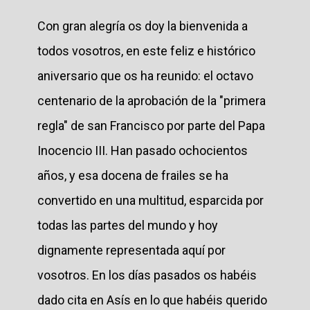
Con gran alegría os doy la bienvenida a
todos vosotros, en este feliz e histórico
aniversario que os ha reunido: el octavo
centenario de la aprobación de la "primera
regla" de san Francisco por parte del Papa
Inocencio III. Han pasado ochocientos
años, y esa docena de frailes se ha
convertido en una multitud, esparcida por
todas las partes del mundo y hoy
dignamente representada aquí por
vosotros. En los días pasados os habéis
dado cita en Asís en lo que habéis querido