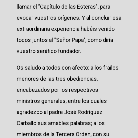
llamar el "Capítulo de las Esteras", para
evocar vuestros orígenes. Y al concluir esa
extraordinaria experiencia habéis venido
todos juntos al "Señor Papa", como diría
vuestro seráfico fundador.
Os saludo a todos con afecto: a los frailes
menores de las tres obediencias,
encabezados por los respectivos
ministros generales, entre los cuales
agradezco al padre José Rodríguez
Carballo sus amables palabras; a los
miembros de la Tercera Orden, con su