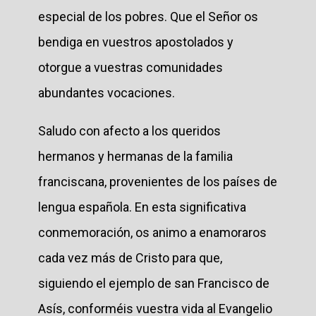
especial de los pobres. Que el Señor os
bendiga en vuestros apostolados y
otorgue a vuestras comunidades
abundantes vocaciones.
Saludo con afecto a los queridos
hermanos y hermanas de la familia
franciscana, provenientes de los países de
lengua española. En esta significativa
conmemoración, os animo a enamoraros
cada vez más de Cristo para que,
siguiendo el ejemplo de san Francisco de
Asís, conforméis vuestra vida al Evangelio