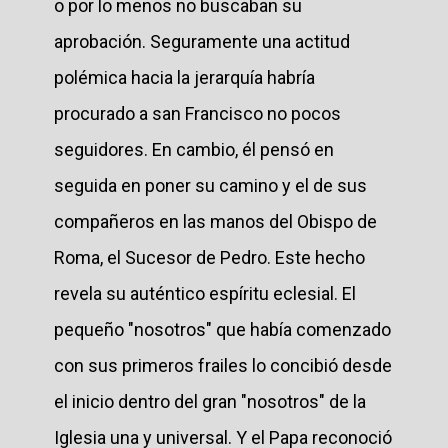
o por lo menos no buscaban su
aprobación. Seguramente una actitud
polémica hacia la jerarquía habría
procurado a san Francisco no pocos
seguidores. En cambio, él pensó en
seguida en poner su camino y el de sus
compañeros en las manos del Obispo de
Roma, el Sucesor de Pedro. Este hecho
revela su auténtico espíritu eclesial. El
pequeño "nosotros" que había comenzado
con sus primeros frailes lo concibió desde
el inicio dentro del gran "nosotros" de la
Iglesia una y universal. Y el Papa reconoció