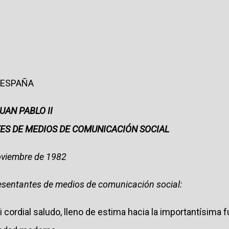
A ESPAÑA
UAN PABLO II
ES DE MEDIOS DE COMUNICACIÓN SOCIAL
oviembre de 1982
esentantes de medios de comunicación social:
i cordial saludo, lleno de estima hacia la importantísima 