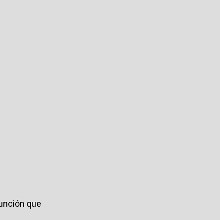
función que