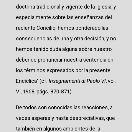
doctrina tradicional y vigente de la Iglesia, y
especialmente sobre las enseñanzas del
reciente Concilio; hemos ponderado las
consecuencias de una y otra decisión, y no
hemos tenido duda alguna sobre nuestro
deber de pronunciar nuestra sentencia en
los términos expresados por la presente
Encíclica" (cf.
Insegnamenti di Paolo VI
, vol.
VI, 1968, págs. 870-871).
De todos son conocidas las reacciones, a
veces ásperas y hasta despreciativas, que
también en algunos ambientes de la