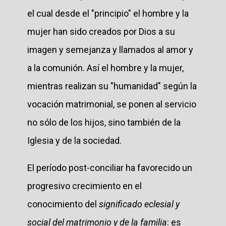
el cual desde el "principio" el hombre y la
mujer han sido creados por Dios a su
imagen y semejanza y llamados al amor y
a la comunión. Así el hombre y la mujer,
mientras realizan su "humanidad" según la
vocación matrimonial, se ponen al servicio
no sólo de los hijos, sino también de la
Iglesia y de la sociedad.
El período post-conciliar ha favorecido un
progresivo crecimiento en el
conocimiento del
significado eclesial y
social del matrimonio y de la familia
: es