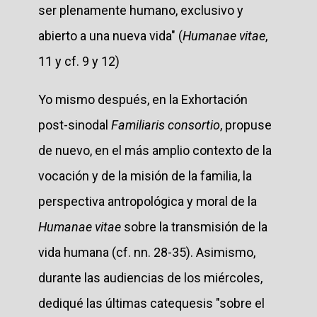
ser plenamente humano, exclusivo y
abierto a una nueva vida" (
Humanae vitae
,
11 y cf. 9 y 12)
Yo mismo después, en la Exhortación
post-sinodal
Familiaris consortio
, propuse
de nuevo, en el más amplio contexto de la
vocación y de la misión de la familia, la
perspectiva antropológica y moral de la
Humanae vitae
sobre la transmisión de la
vida humana (cf. nn. 28-35). Asimismo,
durante las audiencias de los miércoles,
dediqué las últimas catequesis "sobre el