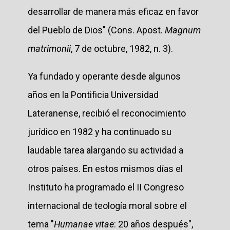
desarrollar de manera más eficaz en favor
del Pueblo de Dios" (Cons. Apost.
Magnum
matrimonii
, 7 de octubre, 1982, n. 3).
Ya fundado y operante desde algunos
años en la Pontificia Universidad
Lateranense, recibió el reconocimiento
jurídico en 1982 y ha continuado su
laudable tarea alargando su actividad a
otros países. En estos mismos días el
Instituto ha programado el II Congreso
internacional de teología moral sobre el
tema "
Humanae vitae
: 20 años después",