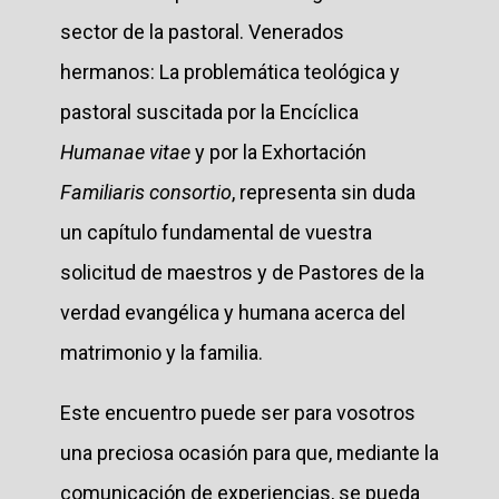
sector de la pastoral. Venerados
hermanos: La problemática teológica y
pastoral suscitada por la Encíclica
Humanae vitae
y por la Exhortación
Familiaris consortio
, representa sin duda
un capítulo fundamental de vuestra
solicitud de maestros y de Pastores de la
verdad evangélica y humana acerca del
matrimonio y la familia.
Este encuentro puede ser para vosotros
una preciosa ocasión para que, mediante la
comunicación de experiencias, se pueda