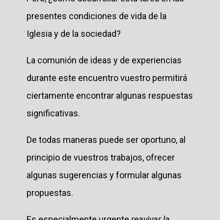
presentes condiciones de vida de la
Iglesia y de la sociedad?
La comunión de ideas y de experiencias
durante este encuentro vuestro permitirá
ciertamente encontrar algunas respuestas
significativas.
De todas maneras puede ser oportuno, al
principio de vuestros trabajos, ofrecer
algunas sugerencias y formular algunas
propuestas.
Es especialmente urgente
reavivar la