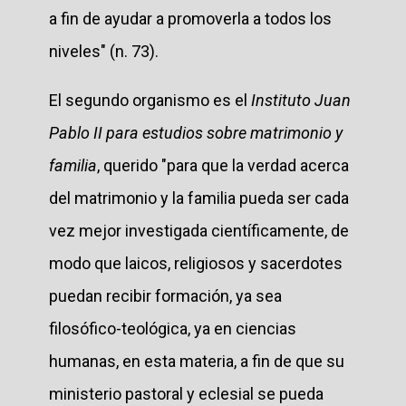
a fin de ayudar a promoverla a todos los
niveles" (n. 73).
El segundo organismo es el
Instituto Juan
Pablo II para estudios sobre matrimonio y
familia
, querido "para que la verdad acerca
del matrimonio y la familia pueda ser cada
vez mejor investigada científicamente, de
modo que laicos, religiosos y sacerdotes
puedan recibir formación, ya sea
filosófico-teológica, ya en ciencias
humanas, en esta materia, a fin de que su
ministerio pastoral y eclesial se pueda