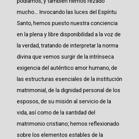
podíamos, y también hemos rezado
mucho... Invocando las luces del Espíritu
Santo, hemos puesto nuestra conciencia
en la plena y libre disponibilidad a la voz de
la verdad, tratando de interpretar la norma
divina que vemos surgir de la intrínseca
exigencia del auténtico amor humano, de
las estructuras esenciales de la institución
matrimonial, de la dignidad personal de los
esposos, de su misión al servicio de la
vida, así como de la santidad del
matrimonio cristiano; hemos reflexionado
sobre los elementos estables de la