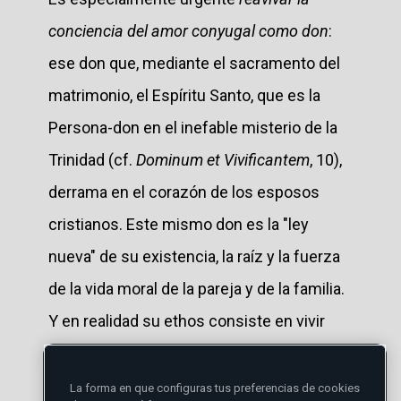
conciencia del amor conyugal como don
:
ese don que, mediante el sacramento del
matrimonio, el Espíritu Santo, que es la
Persona-don en el inefable misterio de la
Trinidad (cf.
Dominum et Vivificantem
, 10),
derrama en el corazón de los esposos
cristianos. Este mismo don es la "ley
nueva" de su existencia, la raíz y la fuerza
de la vida moral de la pareja y de la familia.
Y en realidad su ethos consiste en vivir
todas las dimensiones del don:
La forma en que configuras tus preferencias de cookies