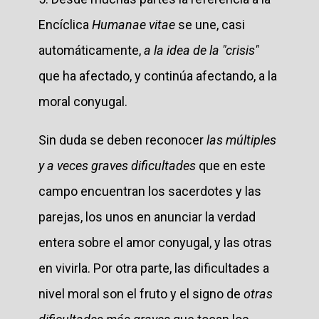
Encíclica
Humanae vitae
se une, casi
automáticamente,
a la idea de la "crisis"
que ha afectado, y continúa afectando, a la
moral conyugal.
Sin duda se deben reconocer
las múltiples
y a veces graves dificultades
que en este
campo encuentran los sacerdotes y las
parejas, los unos en anunciar la verdad
entera sobre el amor conyugal, y las otras
en vivirla. Por otra parte, las dificultades a
nivel moral son el fruto y el signo de
otras