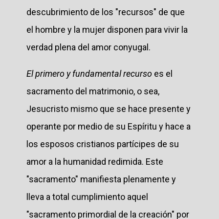
descubrimiento de los "recursos" de que
el hombre y la mujer disponen para vivir la
verdad plena del amor conyugal.
El primero y fundamental recurso
es el
sacramento del matrimonio, o sea,
Jesucristo mismo que se hace presente y
operante por medio de su Espíritu y hace a
los esposos cristianos partícipes de su
amor a la humanidad redimida. Este
"sacramento" manifiesta plenamente y
lleva a total cumplimiento aquel
"sacramento primordial de la creación" por