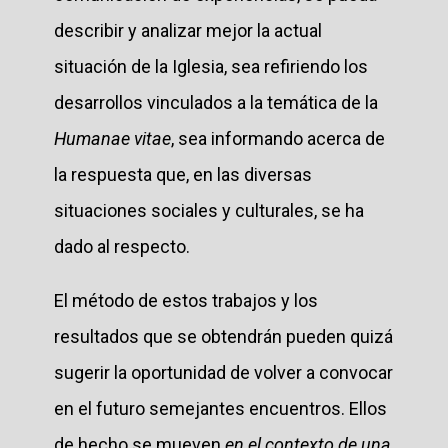
describir y analizar mejor la actual
situación de la Iglesia, sea refiriendo los
desarrollos vinculados a la temática de la
Humanae vitae
, sea informando acerca de
la respuesta que, en las diversas
situaciones sociales y culturales, se ha
dado al respecto.
El método de estos trabajos y los
resultados que se obtendrán pueden quizá
sugerir la oportunidad de volver a convocar
en el futuro semejantes encuentros. Ellos
de hecho se mueven
en el contexto de una