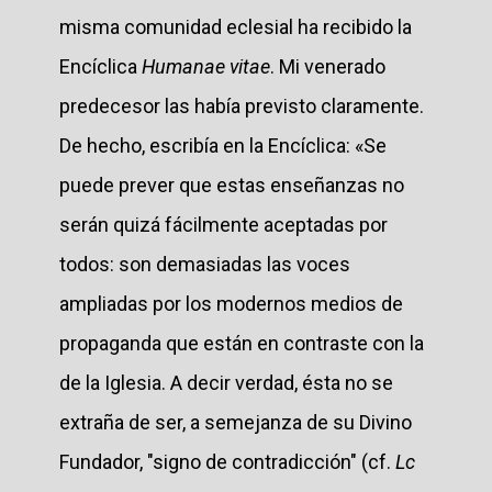
misma comunidad eclesial ha recibido la
Encíclica
Humanae vitae
. Mi venerado
predecesor las había previsto claramente.
De hecho, escribía en la Encíclica: «Se
puede prever que estas enseñanzas no
serán quizá fácilmente aceptadas por
todos: son demasiadas las voces
ampliadas por los modernos medios de
propaganda que están en contraste con la
de la Iglesia. A decir verdad, ésta no se
extraña de ser, a semejanza de su Divino
Fundador, "signo de contradicción" (cf.
Lc