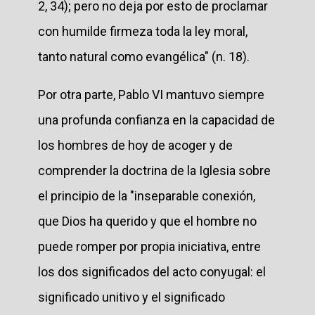
2, 34); pero no deja por esto de proclamar
con humilde firmeza toda la ley moral,
tanto natural como evangélica" (n. 18).
Por otra parte, Pablo VI mantuvo siempre
una profunda confianza en la capacidad de
los hombres de hoy de acoger y de
comprender la doctrina de la Iglesia sobre
el principio de la "inseparable conexión,
que Dios ha querido y que el hombre no
puede romper por propia iniciativa, entre
los dos significados del acto conyugal: el
significado unitivo y el significado