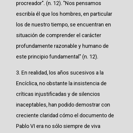
procreador". (n. 12). "Nos pensamos
escribía él que los hombres, en particular
los de nuestro tiempo, se encuentran en
situación de comprender el carácter
profundamente razonable y humano de
este principio fundamental" (n. 12).
3. En realidad, los años sucesivos a la
Encíclica, no obstante la insistencia de
críticas injustificadas y de silencios
inaceptables, han podido demostrar con
creciente claridad cómo el documento de
Pablo VI era no sólo siempre de viva