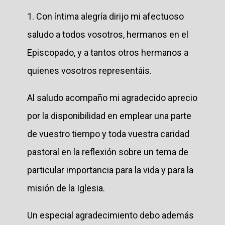
1. Con íntima alegría dirijo mi afectuoso
saludo a todos vosotros, hermanos en el
Episcopado, y a tantos otros hermanos a
quienes vosotros representáis.
Al saludo acompaño mi agradecido aprecio
por la disponibilidad en emplear una parte
de vuestro tiempo y toda vuestra caridad
pastoral en la reflexión sobre un tema de
particular importancia para la vida y para la
misión de la Iglesia.
Un especial agradecimiento debo además