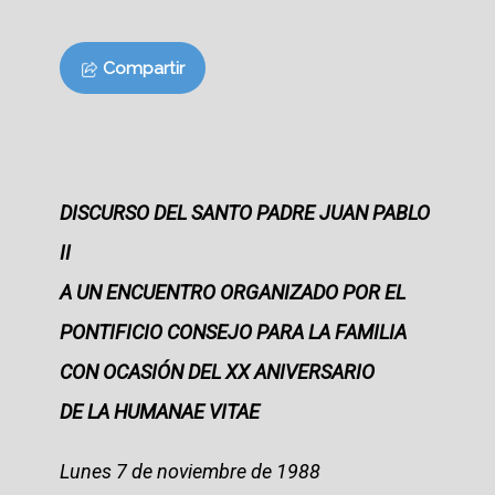
Compartir
DISCURSO DEL SANTO PADRE JUAN PABLO
II
A UN ENCUENTRO ORGANIZADO POR EL
PONTIFICIO CONSEJO PARA LA FAMILIA
CON OCASIÓN DEL XX ANIVERSARIO
DE LA HUMANAE VITAE
Lunes 7 de noviembre de 1988