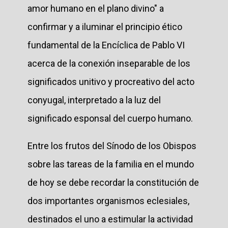
amor humano en el plano divino" a
confirmar y a iluminar el principio ético
fundamental de la Encíclica de Pablo VI
acerca de la conexión inseparable de los
significados unitivo y procreativo del acto
conyugal, interpretado a la luz del
significado esponsal del cuerpo humano.
Entre los frutos del Sínodo de los Obispos
sobre las tareas de la familia en el mundo
de hoy se debe recordar la constitución de
dos importantes organismos eclesiales,
destinados el uno a estimular la actividad