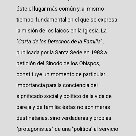
éste el lugar más común y, al mismo
tiempo, fundamental en el que se expresa
la misión de los laicos en la Iglesia. La
"
Carta de los Derechos de la Familia
",
publicada por la Santa Sede en 1983 a
petición del Sínodo de los Obispos,
constituye un momento de particular
importancia para la conciencia del
significado social y político de la vida de
pareja y de familia: éstas no son meras
destinatarias, sino verdaderas y propias
"protagonistas" de una "política" al servicio