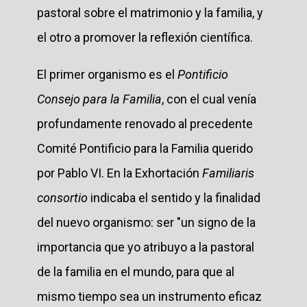
pastoral sobre el matrimonio y la familia, y
el otro a promover la reflexión científica.
El primer organismo es el
Pontificio
Consejo para la Familia
, con el cual venía
profundamente renovado al precedente
Comité Pontificio para la Familia querido
por Pablo VI. En la Exhortación
Familiaris
consortio
indicaba el sentido y la finalidad
del nuevo organismo: ser "un signo de la
importancia que yo atribuyo a la pastoral
de la familia en el mundo, para que al
mismo tiempo sea un instrumento eficaz