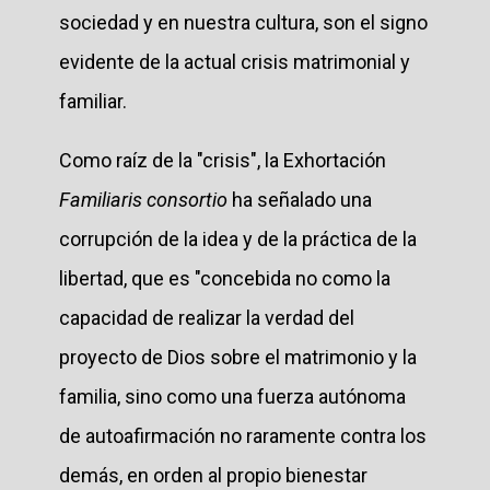
sociedad y en nuestra cultura, son el signo
evidente de la actual crisis matrimonial y
familiar.
Como raíz de la "crisis", la Exhortación
Familiaris consortio
ha señalado una
corrupción de la idea y de la práctica de la
libertad, que es "concebida no como la
capacidad de realizar la verdad del
proyecto de Dios sobre el matrimonio y la
familia, sino como una fuerza autónoma
de autoafirmación no raramente contra los
demás, en orden al propio bienestar