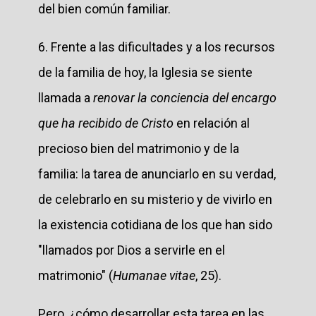
del bien común familiar.
6. Frente a las dificultades y a los recursos
de la familia de hoy, la Iglesia se siente
llamada a
renovar la conciencia del encargo
que ha recibido de Cristo
en relación al
precioso bien del matrimonio y de la
familia: la tarea de anunciarlo en su verdad,
de celebrarlo en su misterio y de vivirlo en
la existencia cotidiana de los que han sido
"llamados por Dios a servirle en el
matrimonio" (
Humanae vitae
, 25).
Pero, ¿cómo desarrollar esta tarea en las