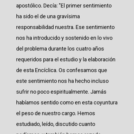
apostólico. Decía: "El primer sentimiento
ha sido el de una gravísima
responsabilidad nuestra. Ese sentimiento
nos ha introducido y sostenido en lo vivo
del problema durante los cuatro años
requeridos para el estudio y la elaboración
de esta Encíclica. Os confesamos que
este sentimiento nos ha hecho incluso
sufrir no poco espiritualmente. Jamás
habíamos sentido como en esta coyuntura
el peso de nuestro cargo. Hemos
estudiado, leído, discutido cuanto