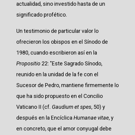
actualidad, sino investido hasta de un
significado profético.
Un testimonio de particular valor lo
ofrecieron los obispos en el Sínodo de
1980, cuando escribieron así en la
Propositio
22: "Este Sagrado Sínodo,
reunido en la unidad de la fe con el
Sucesor de Pedro, mantiene firmemente lo
que ha sido propuesto en el Concilio
Vaticano II (cf.
Gaudium et spes
, 50) y
después en la Encíclica
Humanae vitae
, y
en concreto, que el amor conyugal debe