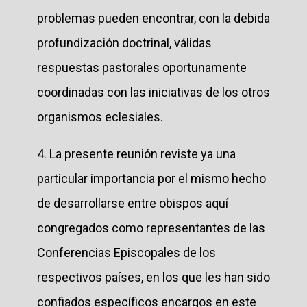
problemas pueden encontrar, con la debida
profundización doctrinal, válidas
respuestas pastorales oportunamente
coordinadas con las iniciativas de los otros
organismos eclesiales.
4. La presente reunión reviste ya una
particular importancia por el mismo hecho
de desarrollarse entre obispos aquí
congregados como representantes de las
Conferencias Episcopales de los
respectivos países, en los que les han sido
confiados específicos encargos en este