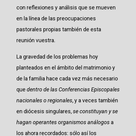
con reflexiones y análisis que se mueven
en la línea de las preocupaciones
pastorales propias también de esta
reunión vuestra.
La gravedad de los problemas hoy
planteados en el ámbito del matrimonio y
de la familia hace cada vez más necesario
que
dentro de las Conferencias Episcopales
nacionales o regionales
, y a veces también
en diócesis singulares,
se constituyan y se
hagan operantes organismos análogos
a
los ahora recordados: sólo así los