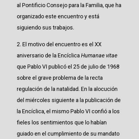
al Pontificio Consejo para la Familia, que ha
organizado este encuentro y está
siguiendo sus trabajos.
2. El motivo del encuentro es el XX
aniversario de la Encíclica
Humanae vitae
que Pablo VI publicó el 25 de julio de 1968
sobre el grave problema de la recta
regulación de la natalidad. En la alocución
del miércoles siguiente a la publicación de
la Encíclica, el mismo Pablo VI confió a los
fieles los sentimientos que lo habían
guiado en el cumplimiento de su mandato