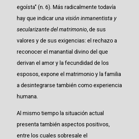
egoísta" (n. 6). Más radicalmente todavía
hay que indicar
una visión inmanentista y
secularizante del matrimonio
, de sus
valores y de sus exigencias: el rechazo a
reconocer el manantial divino del que
derivan el amor y la fecundidad de los
esposos, expone el matrimonio y la familia
a desintegrarse también como experiencia
humana.
Al mismo tiempo la situación actual
presenta también aspectos positivos,
entre los cuales sobresale el