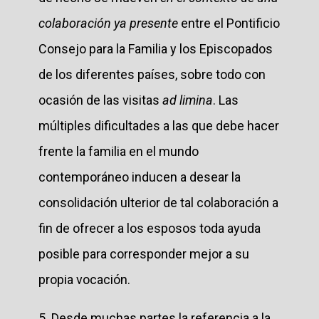
colaboración ya presente
entre el Pontificio
Consejo para la Familia y los Episcopados
de los diferentes países, sobre todo con
ocasión de las visitas
ad limina
. Las
múltiples dificultades a las que debe hacer
frente la familia en el mundo
contemporáneo inducen a desear la
consolidación ulterior de tal colaboración a
fin de ofrecer a los esposos toda ayuda
posible para corresponder mejor a su
propia vocación.
5. Desde muchas partes la referencia a la