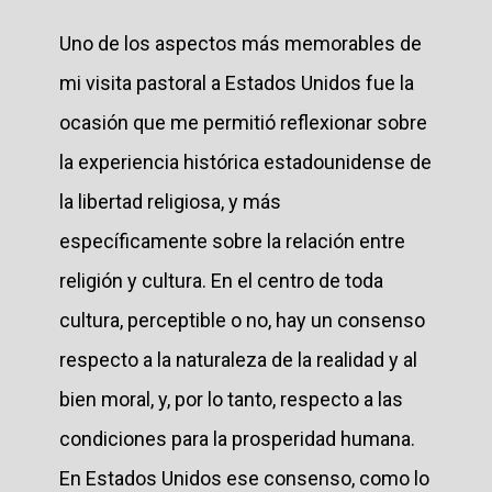
Uno de los aspectos más memorables de
mi visita pastoral a Estados Unidos fue la
ocasión que me permitió reflexionar sobre
la experiencia histórica estadounidense de
la libertad religiosa, y más
específicamente sobre la relación entre
religión y cultura. En el centro de toda
cultura, perceptible o no, hay un consenso
respecto a la naturaleza de la realidad y al
bien moral, y, por lo tanto, respecto a las
condiciones para la prosperidad humana.
En Estados Unidos ese consenso, como lo