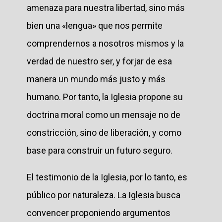
amenaza para nuestra libertad, sino más
bien una «lengua» que nos permite
comprendernos a nosotros mismos y la
verdad de nuestro ser, y forjar de esa
manera un mundo más justo y más
humano. Por tanto, la Iglesia propone su
doctrina moral como un mensaje no de
constricción, sino de liberación, y como
base para construir un futuro seguro.
El testimonio de la Iglesia, por lo tanto, es
público por naturaleza. La Iglesia busca
convencer proponiendo argumentos