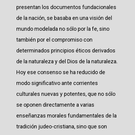
presentan los documentos fundacionales
de la nación, se basaba en una visión del
mundo modelada no sólo por la fe, sino
también por el compromiso con
determinados principios éticos derivados
de la naturaleza y del Dios de la naturaleza.
Hoy ese consenso se ha reducido de
modo significativo ante corrientes
culturales nuevas y potentes, que no sólo
se oponen directamente a varias
enseñanzas morales fundamentales de la
tradición judeo-cristiana, sino que son