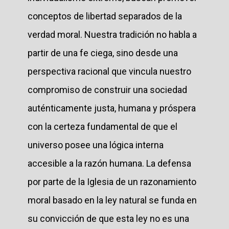
conceptos de libertad separados de la
verdad moral. Nuestra tradición no habla a
partir de una fe ciega, sino desde una
perspectiva racional que vincula nuestro
compromiso de construir una sociedad
auténticamente justa, humana y próspera
con la certeza fundamental de que el
universo posee una lógica interna
accesible a la razón humana. La defensa
por parte de la Iglesia de un razonamiento
moral basado en la ley natural se funda en
su convicción de que esta ley no es una