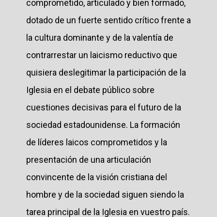
comprometido, articulado y bien formado,
dotado de un fuerte sentido crítico frente a
la cultura dominante y de la valentía de
contrarrestar un laicismo reductivo que
quisiera deslegitimar la participación de la
Iglesia en el debate público sobre
cuestiones decisivas para el futuro de la
sociedad estadounidense. La formación
de líderes laicos comprometidos y la
presentación de una articulación
convincente de la visión cristiana del
hombre y de la sociedad siguen siendo la
tarea principal de la Iglesia en vuestro país.