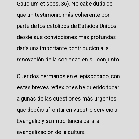
Gaudium et spes, 36). No cabe duda de
que un testimonio más coherente por
parte de los católicos de Estados Unidos
desde sus convicciones más profundas
daría una importante contribución a la
renovación de la sociedad en su conjunto.
Queridos hermanos en el episcopado, con
estas breves reflexiones he querido tocar
algunas de las cuestiones más urgentes
que debéis afrontar en vuestro servicio al
Evangelio y su importancia para la
evangelización de la cultura