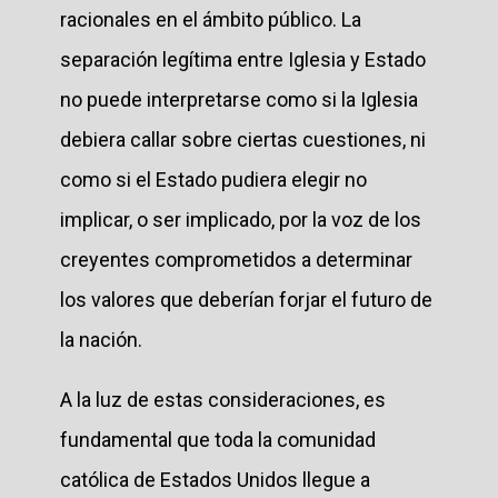
racionales en el ámbito público. La
separación legítima entre Iglesia y Estado
no puede interpretarse como si la Iglesia
debiera callar sobre ciertas cuestiones, ni
como si el Estado pudiera elegir no
implicar, o ser implicado, por la voz de los
creyentes comprometidos a determinar
los valores que deberían forjar el futuro de
la nación.
A la luz de estas consideraciones, es
fundamental que toda la comunidad
católica de Estados Unidos llegue a