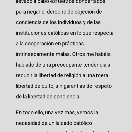
llevado a cabo esfuerzos concertados
para negar el derecho de objeción de
conciencia de los individuos y de las
instituciones católicas en lo que respecta
a la cooperación en prácticas
intrínsecamente malas. Otros me habéis
hablado de una preocupante tendencia a
reducir la libertad de religión a una mera
libertad de culto, sin garantías de respeto
de la libertad de conciencia.
En todo ello, una vez más, vemos la
necesidad de un laicado católico