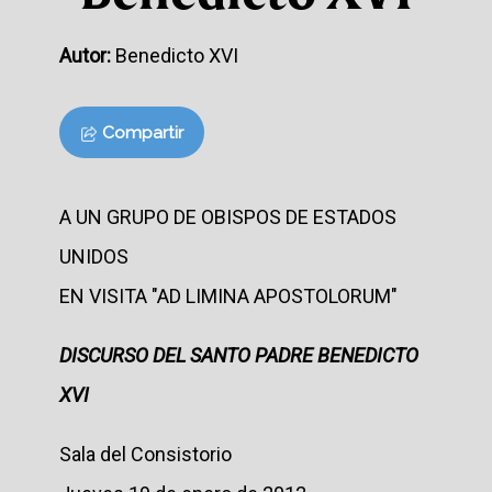
Autor:
Benedicto XVI
Compartir
A UN GRUPO DE OBISPOS DE ESTADOS
UNIDOS
EN VISITA "AD LIMINA APOSTOLORUM"
DISCURSO DEL SANTO PADRE BENEDICTO
XVI
Sala del Consistorio