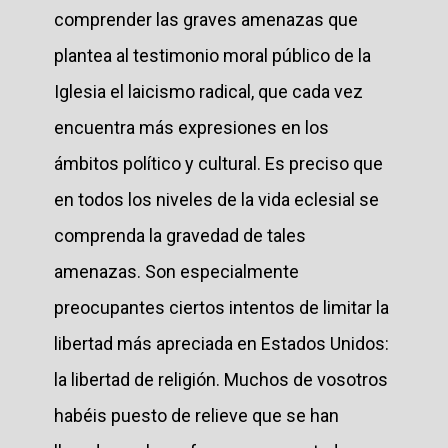
comprender las graves amenazas que
plantea al testimonio moral público de la
Iglesia el laicismo radical, que cada vez
encuentra más expresiones en los
ámbitos político y cultural. Es preciso que
en todos los niveles de la vida eclesial se
comprenda la gravedad de tales
amenazas. Son especialmente
preocupantes ciertos intentos de limitar la
libertad más apreciada en Estados Unidos:
la libertad de religión. Muchos de vosotros
habéis puesto de relieve que se han