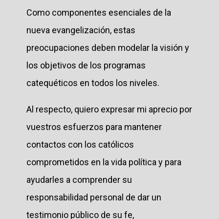
Como componentes esenciales de la
nueva evangelización, estas
preocupaciones deben modelar la visión y
los objetivos de los programas
catequéticos en todos los niveles.
Al respecto, quiero expresar mi aprecio por
vuestros esfuerzos para mantener
contactos con los católicos
comprometidos en la vida política y para
ayudarles a comprender su
responsabilidad personal de dar un
testimonio público de su fe,