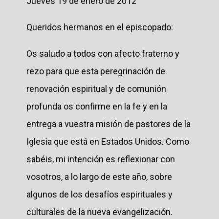
Jueves 19 de enero de 2012
Queridos hermanos en el episcopado:
Os saludo a todos con afecto fraterno y
rezo para que esta peregrinación de
renovación espiritual y de comunión
profunda os confirme en la fe y en la
entrega a vuestra misión de pastores de la
Iglesia que está en Estados Unidos. Como
sabéis, mi intención es reflexionar con
vosotros, a lo largo de este año, sobre
algunos de los desafíos espirituales y
culturales de la nueva evangelización.