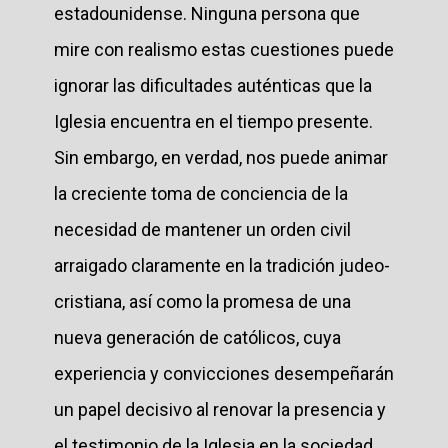
estadounidense. Ninguna persona que
mire con realismo estas cuestiones puede
ignorar las dificultades auténticas que la
Iglesia encuentra en el tiempo presente.
Sin embargo, en verdad, nos puede animar
la creciente toma de conciencia de la
necesidad de mantener un orden civil
arraigado claramente en la tradición judeo-
cristiana, así como la promesa de una
nueva generación de católicos, cuya
experiencia y convicciones desempeñarán
un papel decisivo al renovar la presencia y
el testimonio de la Iglesia en la sociedad