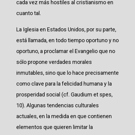
cada vez más hostiles al cristianismo en
cuanto tal.
La Iglesia en Estados Unidos, por su parte,
está llamada, en todo tiempo oportuno y no
oportuno, a proclamar el Evangelio que no
sólo propone verdades morales
inmutables, sino que lo hace precisamente
como clave para la felicidad humana y la
prosperidad social (cf. Gaudium et spes,
10). Algunas tendencias culturales
actuales, en la medida en que contienen
elementos que quieren limitar la