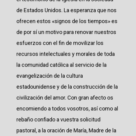
de Estados Unidos. La esperanza que nos
ofrecen estos «signos de los tiempos» es
de por sí un motivo para renovar nuestros
esfuerzos con el fin de movilizar los
recursos intelectuales y morales de toda
la comunidad católica al servicio de la
evangelización de la cultura
estadounidense y de la construcción de la
civilización del amor. Con gran afecto os
encomiendo a todos vosotros, así como al
rebaño confiado a vuestra solicitud
pastoral, a la oración de María, Madre de la