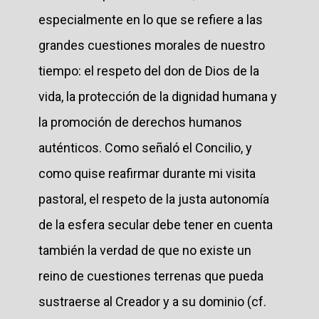
especialmente en lo que se refiere a las
grandes cuestiones morales de nuestro
tiempo: el respeto del don de Dios de la
vida, la protección de la dignidad humana y
la promoción de derechos humanos
auténticos. Como señaló el Concilio, y
como quise reafirmar durante mi visita
pastoral, el respeto de la justa autonomía
de la esfera secular debe tener en cuenta
también la verdad de que no existe un
reino de cuestiones terrenas que pueda
sustraerse al Creador y a su dominio (cf.