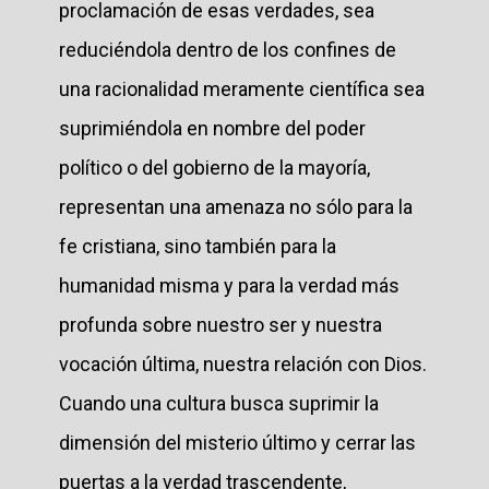
proclamación de esas verdades, sea
reduciéndola dentro de los confines de
una racionalidad meramente científica sea
suprimiéndola en nombre del poder
político o del gobierno de la mayoría,
representan una amenaza no sólo para la
fe cristiana, sino también para la
humanidad misma y para la verdad más
profunda sobre nuestro ser y nuestra
vocación última, nuestra relación con Dios.
Cuando una cultura busca suprimir la
dimensión del misterio último y cerrar las
puertas a la verdad trascendente,