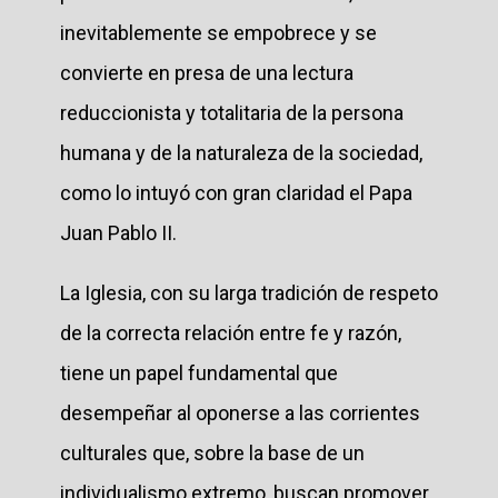
inevitablemente se empobrece y se
convierte en presa de una lectura
reduccionista y totalitaria de la persona
humana y de la naturaleza de la sociedad,
como lo intuyó con gran claridad el Papa
Juan Pablo II.
La Iglesia, con su larga tradición de respeto
de la correcta relación entre fe y razón,
tiene un papel fundamental que
desempeñar al oponerse a las corrientes
culturales que, sobre la base de un
individualismo extremo, buscan promover