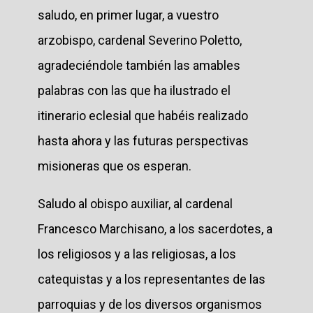
saludo, en primer lugar, a vuestro
arzobispo, cardenal Severino Poletto,
agradeciéndole también las amables
palabras con las que ha ilustrado el
itinerario eclesial que habéis realizado
hasta ahora y las futuras perspectivas
misioneras que os esperan.
Saludo al obispo auxiliar, al cardenal
Francesco Marchisano, a los sacerdotes, a
los religiosos y a las religiosas, a los
catequistas y a los representantes de las
parroquias y de los diversos organismos