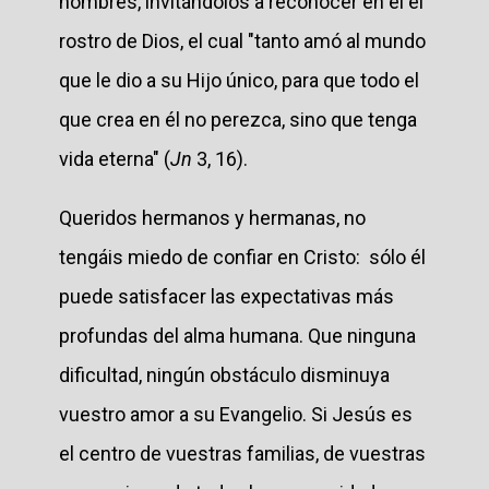
hombres, invitándolos a reconocer en él el
rostro de Dios, el cual "tanto amó al mundo
que le dio a su Hijo único, para que todo el
que crea en él no perezca, sino que tenga
vida eterna" (
Jn
3, 16).
Queridos hermanos y hermanas, no
tengáis miedo de confiar en Cristo: sólo él
puede satisfacer las expectativas más
profundas del alma humana. Que ninguna
dificultad, ningún obstáculo disminuya
vuestro amor a su Evangelio. Si Jesús es
el centro de vuestras familias, de vuestras