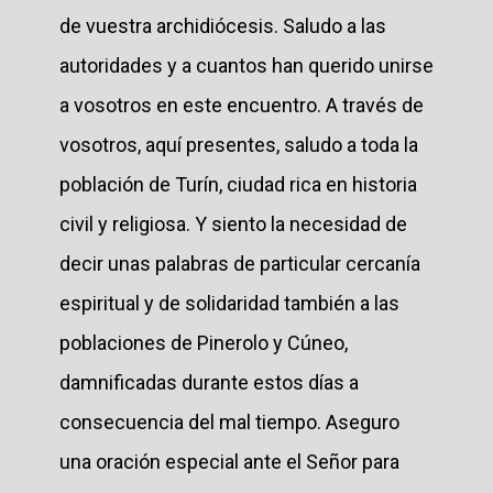
de vuestra archidiócesis. Saludo a las
autoridades y a cuantos han querido unirse
a vosotros en este encuentro. A través de
vosotros, aquí presentes, saludo a toda la
población de Turín, ciudad rica en historia
civil y religiosa. Y siento la necesidad de
decir unas palabras de particular cercanía
espiritual y de solidaridad también a las
poblaciones de Pinerolo y Cúneo,
damnificadas durante estos días a
consecuencia del mal tiempo. Aseguro
una oración especial ante el Señor para