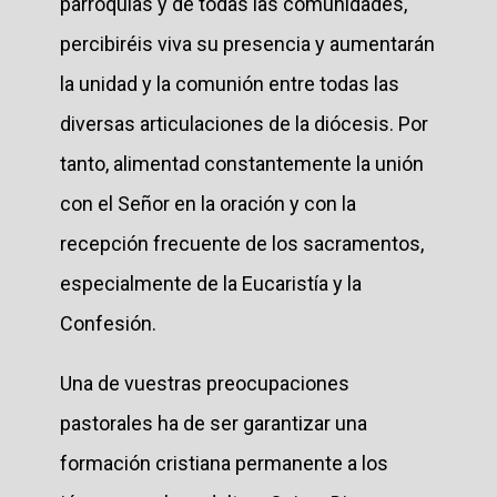
parroquias y de todas las comunidades,
percibiréis viva su presencia y aumentarán
la unidad y la comunión entre todas las
diversas articulaciones de la diócesis. Por
tanto, alimentad constantemente la unión
con el Señor en la oración y con la
recepción frecuente de los sacramentos,
especialmente de la Eucaristía y la
Confesión.
Una de vuestras preocupaciones
pastorales ha de ser garantizar una
formación cristiana permanente a los