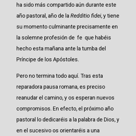
ha sido más compartido aún durante este
año pastoral, año de la
Redditio fidei
, y tiene
su momento culminante precisamente en
la solemne profesión de fe que habéis
hecho esta mañana ante la tumba del
Príncipe de los Apóstoles.
Pero no termina todo aquí. Tras esta
reparadora pausa romana, es preciso
reanudar el camino, y os esperan nuevos
compromisos. En efecto, el próximo año
pastoral lo dedicaréis a la palabra de Dios, y
en el sucesivo os orientaréis a una