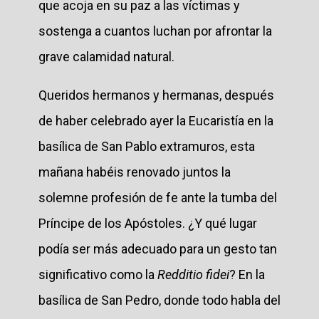
que acoja en su paz a las víctimas y
sostenga a cuantos luchan por afrontar la
grave calamidad natural.
Queridos hermanos y hermanas, después
de haber celebrado ayer la Eucaristía en la
basílica de San Pablo extramuros, esta
mañana habéis renovado juntos la
solemne profesión de fe ante la tumba del
Príncipe de los Apóstoles. ¿Y qué lugar
podía ser más adecuado para un gesto tan
significativo como la
Redditio fidei
? En la
basílica de San Pedro, donde todo habla del