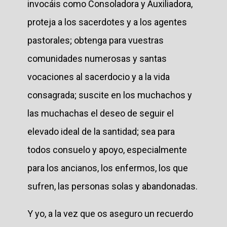
invocáis como Consoladora y Auxiliadora,
proteja a los sacerdotes y a los agentes
pastorales; obtenga para vuestras
comunidades numerosas y santas
vocaciones al sacerdocio y a la vida
consagrada; suscite en los muchachos y
las muchachas el deseo de seguir el
elevado ideal de la santidad; sea para
todos consuelo y apoyo, especialmente
para los ancianos, los enfermos, los que
sufren, las personas solas y abandonadas.
Y yo, a la vez que os aseguro un recuerdo