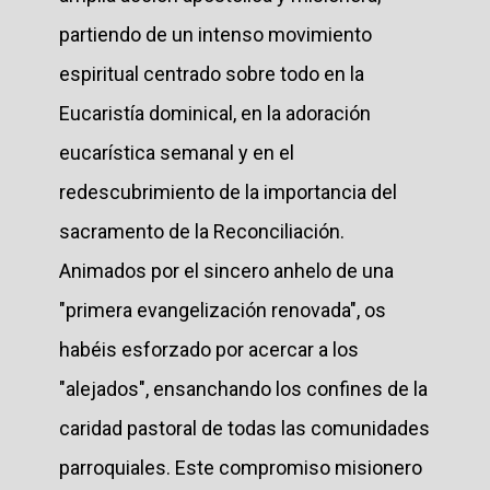
partiendo de un intenso movimiento
espiritual centrado sobre todo en la
Eucaristía dominical, en la adoración
eucarística semanal y en el
redescubrimiento de la importancia del
sacramento de la Reconciliación.
Animados por el sincero anhelo de una
"primera evangelización renovada", os
habéis esforzado por acercar a los
"alejados", ensanchando los confines de la
caridad pastoral de todas las comunidades
parroquiales. Este compromiso misionero