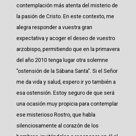
contemplación más atenta del misterio de
la pasión de Cristo. En este contexto, me
alegra responder a vuestra gran
expectativa y acoger el deseo de vuestro
arzobispo, permitiendo que en la primavera
del año 2010 tenga lugar otra solemne
"ostensión de la Sábana Santa". Si el Señor
me da vida y salud, espero ir yo también a
esa ostensión. Estoy seguro de que será
una ocasión muy propicia para contemplar
ese misterioso Rostro, que habla
silenciosamente al corazón de los