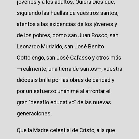
jóvenes y a los adultos. Quiera Dios que,
siguiendo las huellas de vuestros santos,
atentos a las exigencias de los jóvenes y
de los pobres, como san Juan Bosco, san
Leonardo Murialdo, san José Benito
Cottolengo, san José Cafasso y otros más
—realmente, una tierra de santos—, vuestra
diócesis brille por las obras de caridad y
por un esfuerzo unánime al afrontar el
gran "desafío educativo" de las nuevas
generaciones.
Que la Madre celestial de Cristo, a la que