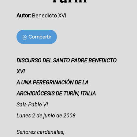
Autor:
Benedicto XVI
Compartir
DISCURSO DEL SANTO PADRE BENEDICTO
XVI
A UNA PEREGRINACIÓN DE LA
ARCHIDIÓCESIS DE TURÍN, ITALIA
Sala Pablo VI
Lunes 2 de junio de 2008
Señores cardenales;