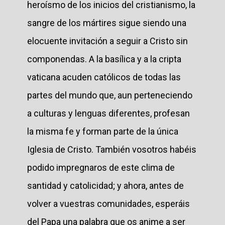
heroísmo de los inicios del cristianismo, la
sangre de los mártires sigue siendo una
elocuente invitación a seguir a Cristo sin
componendas. A la basílica y a la cripta
vaticana acuden católicos de todas las
partes del mundo que, aun perteneciendo
a culturas y lenguas diferentes, profesan
la misma fe y forman parte de la única
Iglesia de Cristo. También vosotros habéis
podido impregnaros de este clima de
santidad y catolicidad; y ahora, antes de
volver a vuestras comunidades, esperáis
del Papa una palabra que os anime a ser