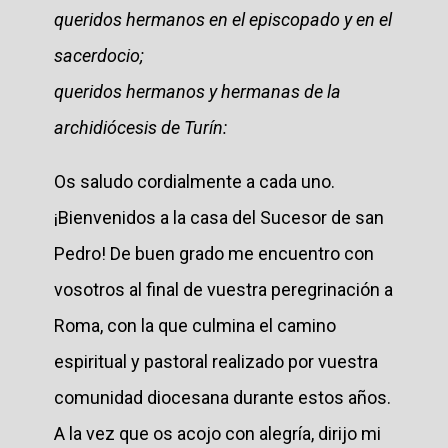
queridos hermanos en el episcopado y en el
sacerdocio;
queridos hermanos y hermanas de la
archidiócesis de Turín:
Os saludo cordialmente a cada uno.
¡Bienvenidos a la casa del Sucesor de san
Pedro! De buen grado me encuentro con
vosotros al final de vuestra peregrinación a
Roma, con la que culmina el camino
espiritual y pastoral realizado por vuestra
comunidad diocesana durante estos años.
A la vez que os acojo con alegría, dirijo mi