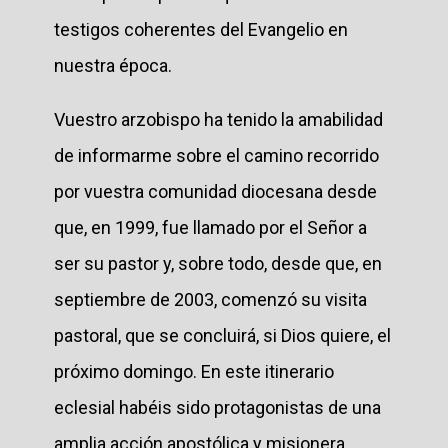
testigos coherentes del Evangelio en
nuestra época.
Vuestro arzobispo ha tenido la amabilidad
de informarme sobre el camino recorrido
por vuestra comunidad diocesana desde
que, en 1999, fue llamado por el Señor a
ser su pastor y, sobre todo, desde que, en
septiembre de 2003, comenzó su visita
pastoral, que se concluirá, si Dios quiere, el
próximo domingo. En este itinerario
eclesial habéis sido protagonistas de una
amplia acción apostólica y misionera,