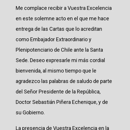
Me complace recibir a Vuestra Excelencia
en este solemne acto en el que me hace
entrega de las Cartas que lo acreditan
como Embajador Extraordinario y
Plenipotenciario de Chile ante la Santa
Sede. Deseo expresarle mi más cordial
bienvenida, al mismo tiempo que le
agradezco las palabras de saludo de parte
del Señor Presidente de la República,
Doctor Sebastián Piñera Echenique, y de
su Gobierno.
La presencia de Vuestra Excelencia en la