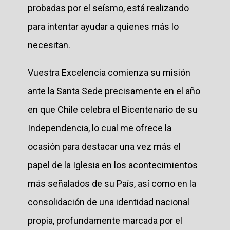
probadas por el seísmo, está realizando
para intentar ayudar a quienes más lo
necesitan.
Vuestra Excelencia comienza su misión
ante la Santa Sede precisamente en el año
en que Chile celebra el Bicentenario de su
Independencia, lo cual me ofrece la
ocasión para destacar una vez más el
papel de la Iglesia en los acontecimientos
más señalados de su País, así como en la
consolidación de una identidad nacional
propia, profundamente marcada por el