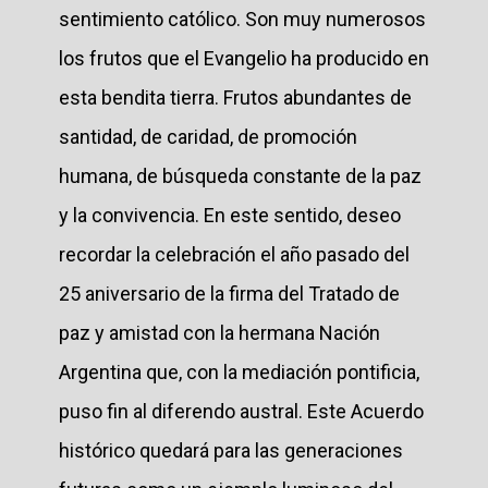
sentimiento católico. Son muy numerosos
los frutos que el Evangelio ha producido en
esta bendita tierra. Frutos abundantes de
santidad, de caridad, de promoción
humana, de búsqueda constante de la paz
y la convivencia. En este sentido, deseo
recordar la celebración el año pasado del
25 aniversario de la firma del Tratado de
paz y amistad con la hermana Nación
Argentina que, con la mediación pontificia,
puso fin al diferendo austral. Este Acuerdo
histórico quedará para las generaciones