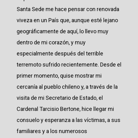
Santa Sede me hace pensar con renovada
viveza en un País que, aunque esté lejano
geográficamente de aquí, lo llevo muy
dentro de mi corazón, y muy
especialmente después del terrible
terremoto sufrido recientemente. Desde el
primer momento, quise mostrar mi
cercanía al pueblo chileno y, a través de la
visita de mi Secretario de Estado, el
Cardenal Tarcisio Bertone, hice llegar mi
consuelo y esperanza a las víctimas, a sus
familiares y a los numerosos