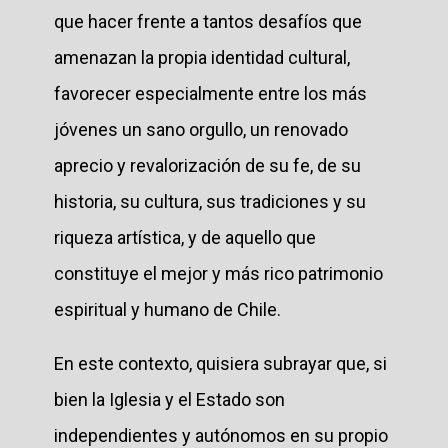
que hacer frente a tantos desafíos que
amenazan la propia identidad cultural,
favorecer especialmente entre los más
jóvenes un sano orgullo, un renovado
aprecio y revalorización de su fe, de su
historia, su cultura, sus tradiciones y su
riqueza artística, y de aquello que
constituye el mejor y más rico patrimonio
espiritual y humano de Chile.
En este contexto, quisiera subrayar que, si
bien la Iglesia y el Estado son
independientes y autónomos en su propio