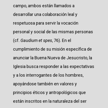
campo, ambos están llamados a
desarrollar una colaboración leal y
respetuosa para servir la vocación
personal y social de las mismas personas
(cf.
Gaudium et spes
, 76). En el
cumplimiento de su misión específica de
anunciar la Buena Nueva de Jesucristo, la
Iglesia busca responder a las expectativas
y a los interrogantes de los hombres,
apoyándose también en valores y
principios éticos y antropológicos que
están inscritos en la naturaleza del ser