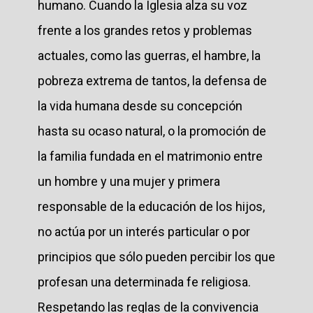
humano. Cuando la Iglesia alza su voz
frente a los grandes retos y problemas
actuales, como las guerras, el hambre, la
pobreza extrema de tantos, la defensa de
la vida humana desde su concepción
hasta su ocaso natural, o la promoción de
la familia fundada en el matrimonio entre
un hombre y una mujer y primera
responsable de la educación de los hijos,
no actúa por un interés particular o por
principios que sólo pueden percibir los que
profesan una determinada fe religiosa.
Respetando las reglas de la convivencia