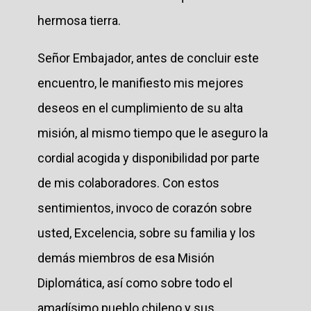
hermosa tierra.
Señor Embajador, antes de concluir este
encuentro, le manifiesto mis mejores
deseos en el cumplimiento de su alta
misión, al mismo tiempo que le aseguro la
cordial acogida y disponibilidad por parte
de mis colaboradores. Con estos
sentimientos, invoco de corazón sobre
usted, Excelencia, sobre su familia y los
demás miembros de esa Misión
Diplomática, así como sobre todo el
amadísimo pueblo chileno y sus