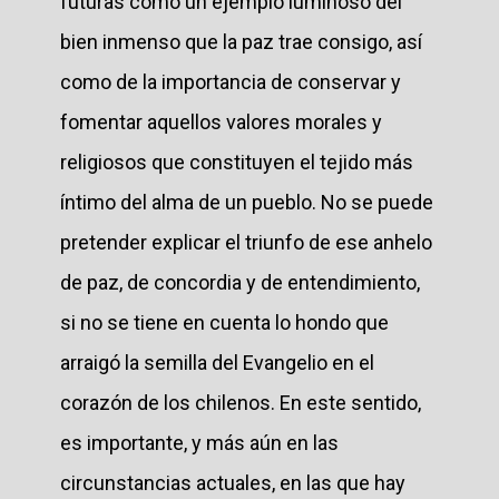
futuras como un ejemplo luminoso del
bien inmenso que la paz trae consigo, así
como de la importancia de conservar y
fomentar aquellos valores morales y
religiosos que constituyen el tejido más
íntimo del alma de un pueblo. No se puede
pretender explicar el triunfo de ese anhelo
de paz, de concordia y de entendimiento,
si no se tiene en cuenta lo hondo que
arraigó la semilla del Evangelio en el
corazón de los chilenos. En este sentido,
es importante, y más aún en las
circunstancias actuales, en las que hay