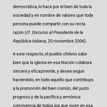
democrática, lo hace por el bien de toda la
sociedad y en nombre de valores que toda
persona puede compartir con su recta
razón (cf.
Discurso al Presidente de la
República italiana
, 20 noviembre 2006).
A este respecto, el pueblo chileno sabe
bien que la Iglesia en esa Nación colabora
sincera y eficazmente, y desea seguir
haciéndolo, en todo aquello que contribuya
a la promoción del bien común, del justo
progreso y de la pacífica y armónica
convivencia de todos los que viven en esa