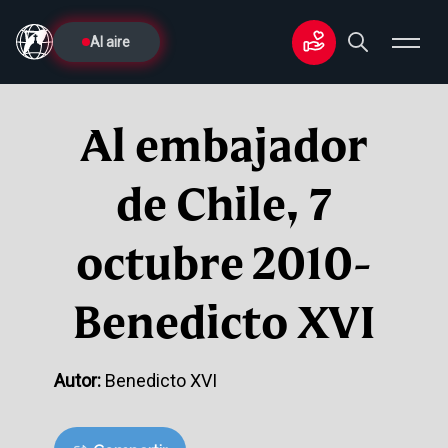
Al aire
Al embajador
de Chile, 7
octubre 2010-
Benedicto XVI
Autor:
Benedicto XVI