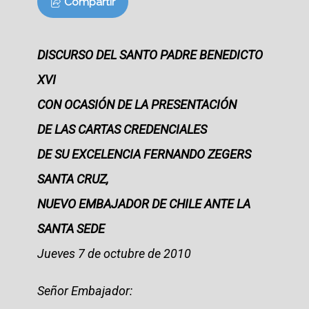
Compartir
DISCURSO DEL SANTO PADRE BENEDICTO
XVI
CON OCASIÓN DE LA PRESENTACIÓN
DE LAS CARTAS CREDENCIALES
DE SU EXCELENCIA FERNANDO ZEGERS
SANTA CRUZ,
NUEVO EMBAJADOR DE CHILE ANTE LA
SANTA SEDE
Jueves 7 de octubre de 2010
Señor Embajador: