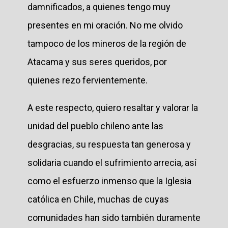
damnificados, a quienes tengo muy
presentes en mi oración. No me olvido
tampoco de los mineros de la región de
Atacama y sus seres queridos, por
quienes rezo fervientemente.
A este respecto, quiero resaltar y valorar la
unidad del pueblo chileno ante las
desgracias, su respuesta tan generosa y
solidaria cuando el sufrimiento arrecia, así
como el esfuerzo inmenso que la Iglesia
católica en Chile, muchas de cuyas
comunidades han sido también duramente