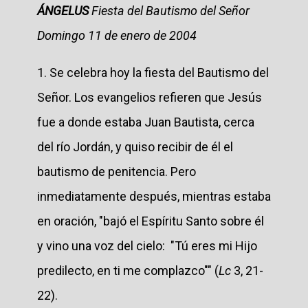
ÁNGELUS
Fiesta del Bautismo del Señor
Domingo 11 de enero de 2004
1. Se celebra hoy la fiesta del Bautismo del
Señor. Los evangelios refieren que Jesús
fue a donde estaba Juan Bautista, cerca
del río Jordán, y quiso recibir de él el
bautismo de penitencia. Pero
inmediatamente después, mientras estaba
en oración, "bajó el Espíritu Santo sobre él
y vino una voz del cielo: "Tú eres mi Hijo
predilecto, en ti me complazco"" (
Lc
3, 21-
22).