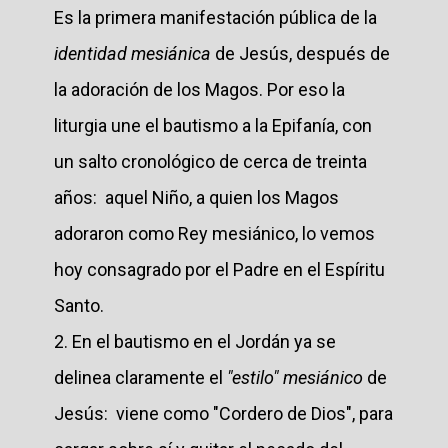
Es la primera manifestación pública de la
identidad mesiánica
de Jesús, después de
la adoración de los Magos. Por eso la
liturgia une el bautismo a la Epifanía, con
un salto cronológico de cerca de treinta
años: aquel Niño, a quien los Magos
adoraron como Rey mesiánico, lo vemos
hoy consagrado por el Padre en el Espíritu
Santo.
2. En el bautismo en el Jordán ya se
delinea claramente el
"estilo" mesiánico
de
Jesús: viene como "Cordero de Dios", para