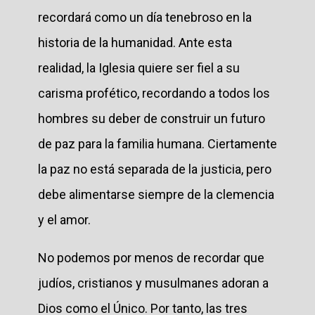
recordará como un día tenebroso en la
historia de la humanidad. Ante esta
realidad, la Iglesia quiere ser fiel a su
carisma profético, recordando a todos los
hombres su deber de construir un futuro
de paz para la familia humana. Ciertamente
la paz no está separada de la justicia, pero
debe alimentarse siempre de la clemencia
y el amor.
No podemos por menos de recordar que
judíos, cristianos y musulmanes adoran a
Dios como el Único. Por tanto, las tres