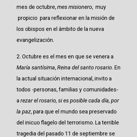
mes de octubre,
mes misionero
, muy
propicio para reflexionar en la misión de
los obispos en el ámbito de la nueva
evangelización.
2. Octubre es el mes en que se venera a
María santísima
,
Reina del santo rosario
. En
la actual situación internacional, invito a
todos -personas, familias y comunidades-
a
rezar el rosario, si es posible cada día, por
la paz
, para que el mundo sea preservado
del inicuo flagelo del terrorismo. La terrible
tragedia del pasado 11 de septiembre se