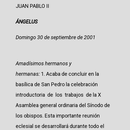
JUAN PABLO II
ÁNGELUS
Domingo 30 de septiembre de 2001
Amadísimos hermanos y
hermanas:
1. Acaba de concluir en la
basílica de San Pedro la celebración
introductoria de los trabajos de la X
Asamblea general ordinaria del Sínodo de
los obispos. Esta importante reunión
eclesial se desarrollará durante todo el