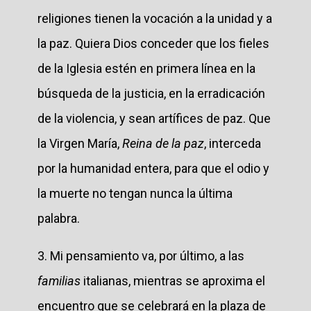
religiones tienen la vocación a la unidad y a
la paz. Quiera Dios conceder que los fieles
de la Iglesia estén en primera línea en la
búsqueda de la justicia, en la erradicación
de la violencia, y sean artífices de paz. Que
la Virgen María,
Reina de la paz
, interceda
por la humanidad entera, para que el odio y
la muerte no tengan nunca la última
palabra.
3. Mi pensamiento va, por último, a las
familias
italianas, mientras se aproxima el
encuentro que se celebrará en la plaza de