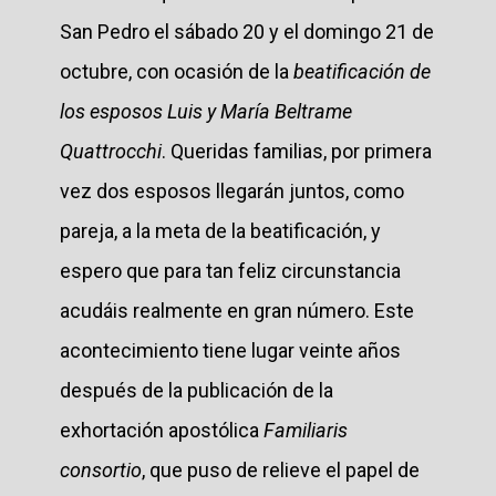
San Pedro el sábado 20 y el domingo 21 de
octubre, con ocasión de la
beatificación de
los esposos Luis y María Beltrame
Quattrocchi
. Queridas familias, por primera
vez dos esposos llegarán juntos, como
pareja, a la meta de la beatificación, y
espero que para tan feliz circunstancia
acudáis realmente en gran número. Este
acontecimiento tiene lugar veinte años
después de la publicación de la
exhortación apostólica
Familiaris
consortio
, que puso de relieve el papel de