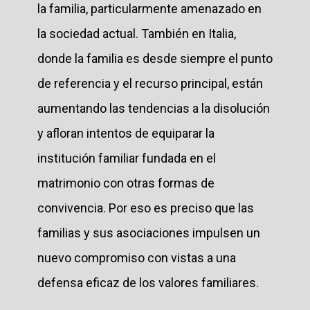
la familia, particularmente amenazado en
la sociedad actual. También en Italia,
donde la familia es desde siempre el punto
de referencia y el recurso principal, están
aumentando las tendencias a la disolución
y afloran intentos de equiparar la
institución familiar fundada en el
matrimonio con otras formas de
convivencia. Por eso es preciso que las
familias y sus asociaciones impulsen un
nuevo compromiso con vistas a una
defensa eficaz de los valores familiares.