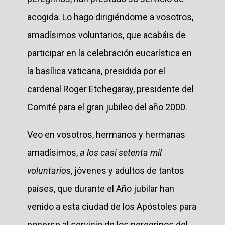
acogida. Lo hago dirigiéndome a vosotros,
amadísimos voluntarios, que acabáis de
participar en la celebración eucarística en
la basílica vaticana, presidida por el
cardenal Roger Etchegaray, presidente del
Comité para el gran jubileo del año 2000.
Veo en vosotros, hermanos y hermanas
amadísimos,
a los casi setenta mil
voluntarios
, jóvenes y adultos de tantos
países, que durante el Año jubilar han
venido a esta ciudad de los Apóstoles para
ponerse al servicio de los peregrinos del