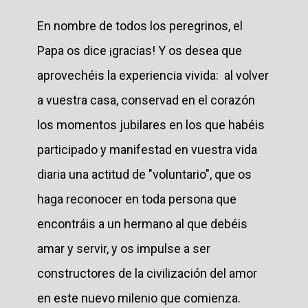
En nombre de todos los peregrinos, el
Papa os dice ¡gracias! Y os desea que
aprovechéis la experiencia vivida: al volver
a vuestra casa, conservad en el corazón
los momentos jubilares en los que habéis
participado y manifestad en vuestra vida
diaria una actitud de "voluntario", que os
haga reconocer en toda persona que
encontráis a un hermano al que debéis
amar y servir, y os impulse a ser
constructores de la civilización del amor
en este nuevo milenio que comienza.