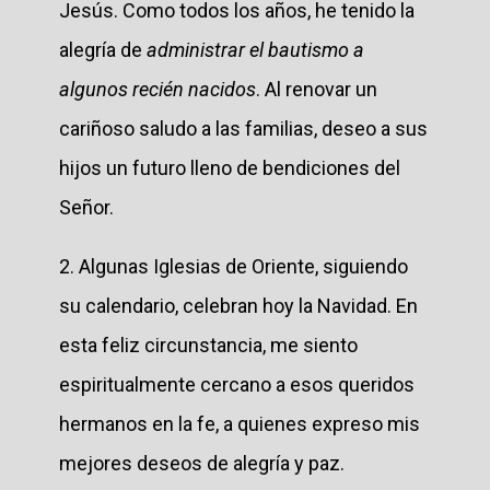
Jesús. Como todos los años, he tenido la
alegría de
administrar el bautismo a
algunos recién nacidos
. Al renovar un
cariñoso saludo a las familias, deseo a sus
hijos un futuro lleno de bendiciones del
Señor.
2. Algunas Iglesias de Oriente, siguiendo
su calendario, celebran hoy la Navidad. En
esta feliz circunstancia, me siento
espiritualmente cercano a esos queridos
hermanos en la fe, a quienes expreso mis
mejores deseos de alegría y paz.