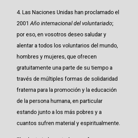
4. Las Naciones Unidas han proclamado el
2001
Año internacional del voluntariado
;
por eso, en vosotros deseo saludar y
alentar a todos los voluntarios del mundo,
hombres y mujeres, que ofrecen
gratuitamente una parte de su tiempo a
través de múltiples formas de solidaridad
fraterna para la promoción y la educación
de la persona humana, en particular
estando junto a los más pobres y a
cuantos sufren material y espiritualmente.