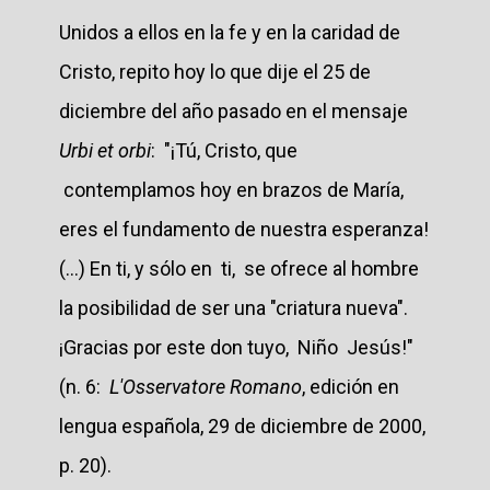
Unidos a ellos en la fe y en la caridad de
Cristo, repito hoy lo que dije el 25 de
diciembre del año pasado en el mensaje
Urbi et orbi
: "¡Tú, Cristo, que
contemplamos hoy en brazos de María,
eres el fundamento de nuestra esperanza!
(...) En ti, y sólo en ti, se ofrece al hombre
la posibilidad de ser una "criatura nueva".
¡Gracias por este don tuyo, Niño Jesús!"
(n. 6:
L'Osservatore Romano
, edición en
lengua española, 29 de diciembre de 2000,
p. 20).