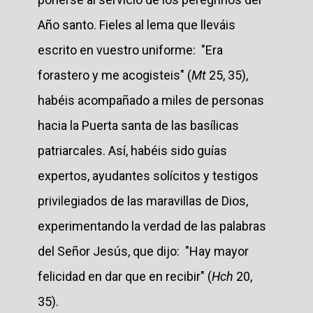
Año santo. Fieles al lema que lleváis
escrito en vuestro uniforme: "Era
forastero y me acogisteis" (
Mt
25, 35),
habéis acompañado a miles de personas
hacia la Puerta santa de las basílicas
patriarcales. Así, habéis sido guías
expertos, ayudantes solícitos y testigos
privilegiados de las maravillas de Dios,
experimentando la verdad de las palabras
del Señor Jesús, que dijo: "Hay mayor
felicidad en dar que en recibir" (
Hch
20,
35).