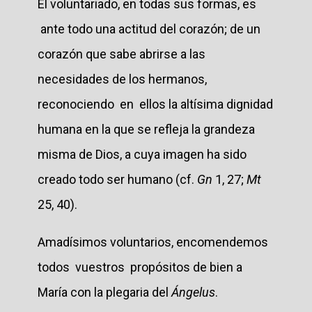
El voluntariado, en todas sus formas, es
ante todo una actitud del corazón; de un
corazón que sabe abrirse a las
necesidades de los hermanos,
reconociendo en ellos la altísima dignidad
humana en la que se refleja la grandeza
misma de Dios, a cuya imagen ha sido
creado todo ser humano (cf.
Gn
1, 27;
Mt
25, 40).
Amadísimos voluntarios, encomendemos
todos vuestros propósitos de bien a
María con la plegaria del
Ángelus
.