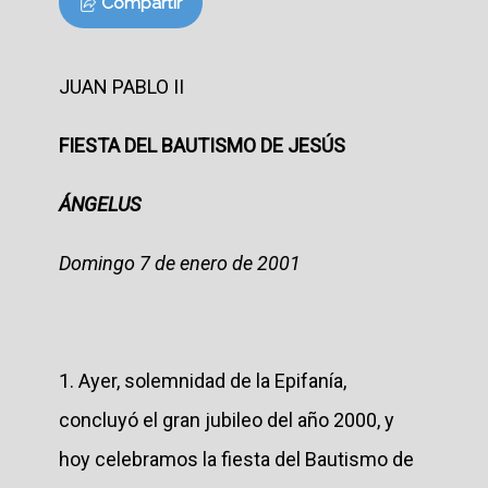
Compartir
JUAN PABLO II
FIESTA DEL BAUTISMO DE JESÚS
ÁNGELUS
Domingo 7 de enero de 2001
1. Ayer, solemnidad de la Epifanía,
concluyó el gran jubileo del año 2000, y
hoy celebramos la fiesta del Bautismo de