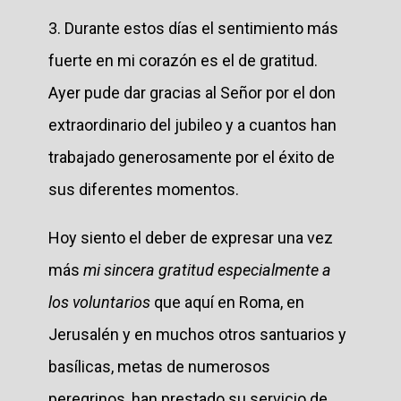
3. Durante estos días el sentimiento más
fuerte en mi corazón es el de gratitud.
Ayer pude dar gracias al Señor por el don
extraordinario del jubileo y a cuantos han
trabajado generosamente por el éxito de
sus diferentes momentos.
Hoy siento el deber de expresar una vez
más
mi sincera gratitud especialmente a
los voluntarios
que aquí en Roma, en
Jerusalén y en muchos otros santuarios y
basílicas, metas de numerosos
peregrinos, han prestado su servicio de