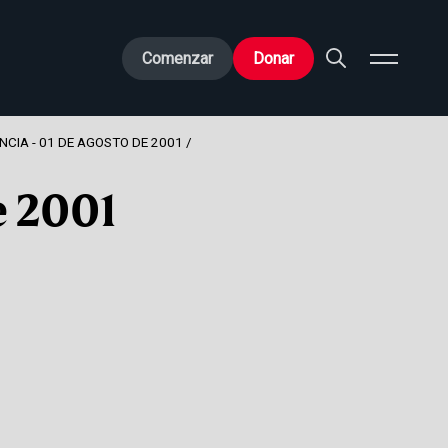
Comenzar
Donar
NCIA - 01 DE AGOSTO DE 2001
e 2001