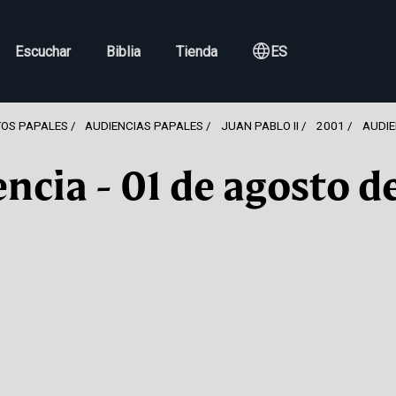
Escuchar
Biblia
Tienda
ES
OS PAPALES
AUDIENCIAS PAPALES
JUAN PABLO II
2001
AUDIE
ncia - 01 de agosto d