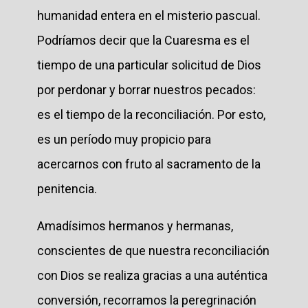
humanidad entera en el misterio pascual.
Podríamos decir que la Cuaresma es el
tiempo de una particular solicitud de Dios
por perdonar y borrar nuestros pecados:
es el tiempo de la reconciliación. Por esto,
es un período muy propicio para
acercarnos con fruto al sacramento de la
penitencia.
Amadísimos hermanos y hermanas,
conscientes de que nuestra reconciliación
con Dios se realiza gracias a una auténtica
conversión, recorramos la peregrinación