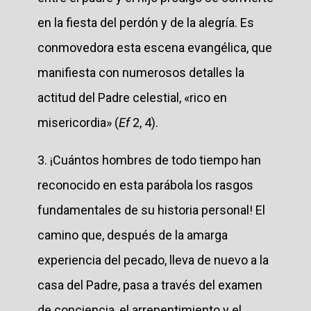
en la fiesta del perdón y de la alegría. Es
conmovedora esta escena evangélica, que
manifiesta con numerosos detalles la
actitud del Padre celestial, «rico en
misericordia» (
Ef
2, 4).
3. ¡Cuántos hombres de todo tiempo han
reconocido en esta parábola los rasgos
fundamentales de su historia personal! El
camino que, después de la amarga
experiencia del pecado, lleva de nuevo a la
casa del Padre, pasa a través del examen
de conciencia, el arrepentimiento y el