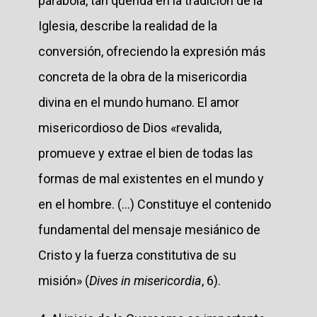
parábola, tan querida en la tradición de la
Iglesia, describe la realidad de la
conversión, ofreciendo la expresión más
concreta de la obra de la misericordia
divina en el mundo humano. El amor
misericordioso de Dios «revalida,
promueve y extrae el bien de todas las
formas de mal existentes en el mundo y
en el hombre. (...) Constituye el contenido
fundamental del mensaje mesiánico de
Cristo y la fuerza constitutiva de su
misión» (
Dives in misericordia
, 6).