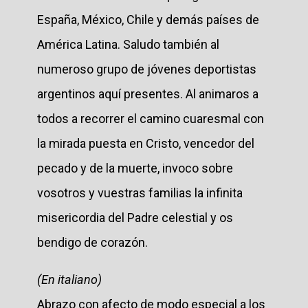
España, México, Chile y demás países de
América Latina. Saludo también al
numeroso grupo de jóvenes deportistas
argentinos aquí presentes. Al animaros a
todos a recorrer el camino cuaresmal con
la mirada puesta en Cristo, vencedor del
pecado y de la muerte, invoco sobre
vosotros y vuestras familias la infinita
misericordia del Padre celestial y os
bendigo de corazón.
(En italiano)
Abrazo con afecto de modo especial a los