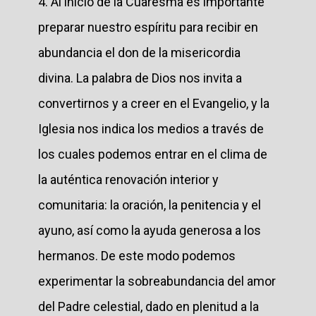
4. Al inicio de la Cuaresma es importante
preparar nuestro espíritu para recibir en
abundancia el don de la misericordia
divina. La palabra de Dios nos invita a
convertirnos y a creer en el Evangelio, y la
Iglesia nos indica los medios a través de
los cuales podemos entrar en el clima de
la auténtica renovación interior y
comunitaria: la oración, la penitencia y el
ayuno, así como la ayuda generosa a los
hermanos. De este modo podemos
experimentar la sobreabundancia del amor
del Padre celestial, dado en plenitud a la