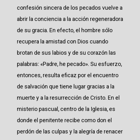
confesión sincera de los pecados vuelve a
abrir la conciencia a la acción regeneradora
de su gracia. En efecto, el hombre sólo
recupera la amistad con Dios cuando
brotan de sus labios y de su corazón las
palabras: «Padre, he pecado». Su esfuerzo,
entonces, resulta eficaz por el encuentro
de salvación que tiene lugar gracias a la
muerte y a la resurrección de Cristo. En el
misterio pascual, centro de la Iglesia, es
donde el penitente recibe como don el
perdón de las culpas y la alegría de renacer