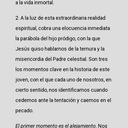
a la vida inmortal.
2. A la luz de esta extraordinaria realidad
espiritual, cobra una elocuencia inmediata
la parábola del hijo pródigo, con la que
Jesús quiso hablarnos de la ternura y la
misericordia del Padre celestial. Son tres
los momentos clave en la historia de este
joven, con el que cada uno de nosotros, en
cierto sentido, nos identificamos cuando
cedemos ante la tentación y caemos en el
pecado.
El primer momento es el alejamiento
. Nos