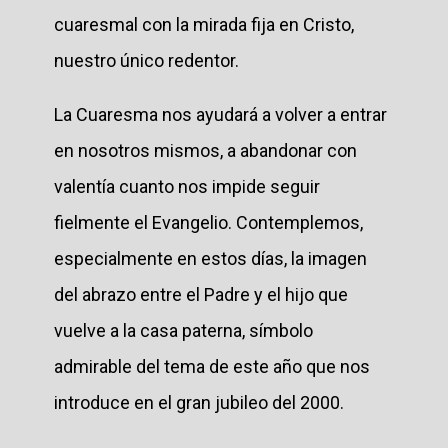
cuaresmal con la mirada fija en Cristo,
nuestro único redentor.
La Cuaresma nos ayudará a volver a entrar
en nosotros mismos, a abandonar con
valentía cuanto nos impide seguir
fielmente el Evangelio. Contemplemos,
especialmente en estos días, la imagen
del abrazo entre el Padre y el hijo que
vuelve a la casa paterna, símbolo
admirable del tema de este año que nos
introduce en el gran jubileo del 2000.