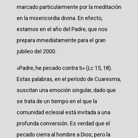
marcado particularmente por la meditación
en la misericordia divina. En efecto,
estamos en el año del Padre, que nos
prepara inmediatamente para el gran
jubileo del 2000.
«Padre, he pecado contra ti» (
Lc
15, 18).
Estas palabras, en el período de Cuaresma,
suscitan una emoción singular, dado que
se trata de un tiempo en el que la
comunidad eclesial está invitada a una
profunda conversión. Es verdad que el
pecado cierra al hombre a Dios; pero la