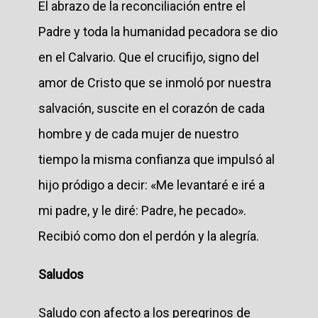
El abrazo de la reconciliación entre el
Padre y toda la humanidad pecadora se dio
en el Calvario. Que el crucifijo, signo del
amor de Cristo que se inmoló por nuestra
salvación, suscite en el corazón de cada
hombre y de cada mujer de nuestro
tiempo la misma confianza que impulsó al
hijo pródigo a decir: «Me levantaré e iré a
mi padre, y le diré: Padre, he pecado».
Recibió como don el perdón y la alegría.
Saludos
Saludo con afecto a los peregrinos de