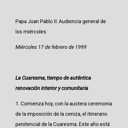
Papa Juan Pablo II: Audiencia general de
los miércoles
Miércoles 17 de febrero de 1999
La Cuaresma, tiempo de auténtica
renovación interior y comunitaria
1. Comienza hoy, con la austera ceremonia
de la imposición de la ceniza, el itinerario
penitencial de la Cuaresma. Este año está