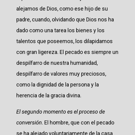
alejamos de Dios, como ese hijo de su
padre, cuando, olvidando que Dios nos ha
dado como una tarea los bienes y los
talentos que poseemos, los dilapidamos
con gran ligereza. El pecado es siempre un
despilfarro de nuestra humanidad,
despilfarro de valores muy preciosos,
como la dignidad de la persona y la
herencia de la gracia divina.
El segundo momento es el proceso de
conversión
. El hombre, que con el pecado
se ha alejado voluntariamente de la casa