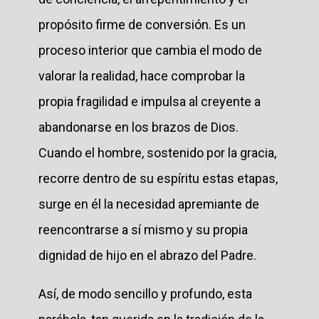
propósito firme de conversión. Es un
proceso interior que cambia el modo de
valorar la realidad, hace comprobar la
propia fragilidad e impulsa al creyente a
abandonarse en los brazos de Dios.
Cuando el hombre, sostenido por la gracia,
recorre dentro de su espíritu estas etapas,
surge en él la necesidad apremiante de
reencontrarse a sí mismo y su propia
dignidad de hijo en el abrazo del Padre.
Así, de modo sencillo y profundo, esta