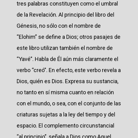
tres palabras constituyen como el umbral
de la Revelación. Al principio del libro del
Génesis, no sólo con el nombre de
“Elohim” se define a Dios; otros pasajes de
este libro utilizan también el nombre de
“Yavé”. Habla de Él aún más claramente el
verbo “creó”. En efecto, este verbo revela a
Dios, quién es Dios. Expresa su sustancia,
no tanto en sí misma cuanto en relación
con el mundo, o sea, con el conjunto de las
criaturas sujetas a la ley del tiempo y del
espacio. El complemento circunstancial
“al principio”, señala a Dios como Aquel