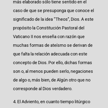
más elaborado sólo tiene sentido en el
caso de que se presuponga que conoce el
significado de la idea “Theos”, Dios. A este
propósito la Constitución Pastoral del
Vaticano II nos enseña con razón que
muchas formas de ateísmo se derivan de
que falta la relación adecuada con este
concepto de Dios. Por ello, dichas formas
son o, al menos pueden serlo, negaciones
de algo o, más bien, de Algún otro que no
corresponde al Dios verdadero.
4. El Adviento, en cuanto tiempo litúrgico