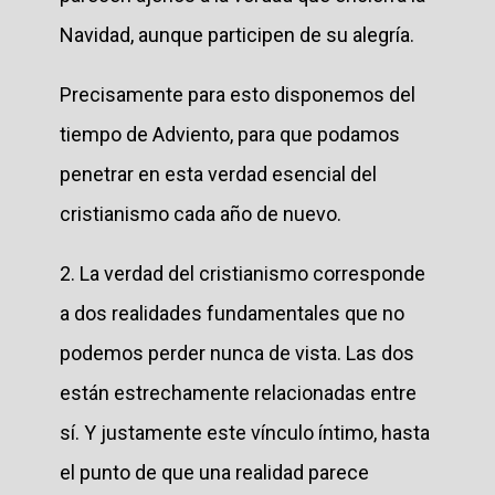
Navidad, aunque participen de su alegría.
Precisamente para esto disponemos del
tiempo de Adviento, para que podamos
penetrar en esta verdad esencial del
cristianismo cada año de nuevo.
2. La verdad del cristianismo corresponde
a dos realidades fundamentales que no
podemos perder nunca de vista. Las dos
están estrechamente relacionadas entre
sí. Y justamente este vínculo íntimo, hasta
el punto de que una realidad parece