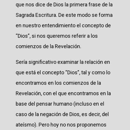
que nos dice de Dios la primera frase de la
Sagrada Escritura. De este modo se forma
en nuestro entendimiento el concepto de
“Dios”, si nos queremos referir a los
comienzos de la Revelación.
Sería significativo examinar la relación en
que está el concepto “Dios”, tal y como lo
encontramos en los comienzos de la
Revelación, con el que encontramos en la
base del pensar humano (incluso en el
caso de la negación de Dios, es decir, del
ateísmo). Pero hoy no nos proponemos