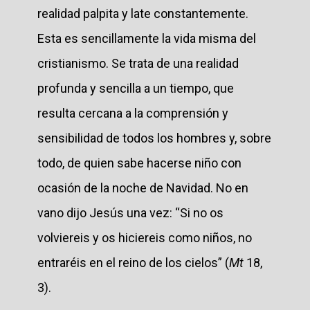
realidad palpita y late constantemente.
Esta es sencillamente la vida misma del
cristianismo. Se trata de una realidad
profunda y sencilla a un tiempo, que
resulta cercana a la comprensión y
sensibilidad de todos los hombres y, sobre
todo, de quien sabe hacerse niño con
ocasión de la noche de Navidad. No en
vano dijo Jesús una vez: “Si no os
volviereis y os hiciereis como niños, no
entraréis en el reino de los cielos” (
Mt
18,
3).