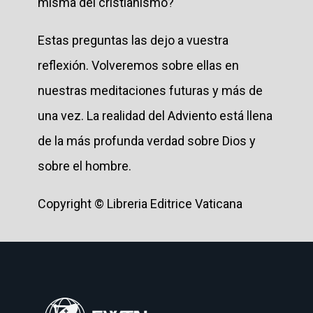
misma del cristianismo?
Estas preguntas las dejo a vuestra
reflexión. Volveremos sobre ellas en
nuestras meditaciones futuras y más de
una vez. La realidad del Adviento está llena
de la más profunda verdad sobre Dios y
sobre el hombre.
Copyright © Libreria Editrice Vaticana