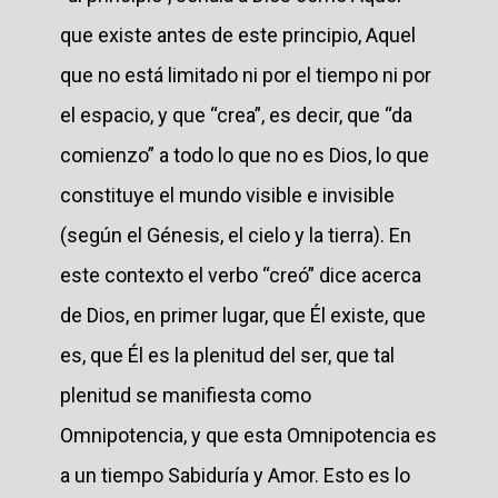
que existe antes de este principio, Aquel
que no está limitado ni por el tiempo ni por
el espacio, y que “crea”, es decir, que “da
comienzo” a todo lo que no es Dios, lo que
constituye el mundo visible e invisible
(según el Génesis, el cielo y la tierra). En
este contexto el verbo “creó” dice acerca
de Dios, en primer lugar, que Él existe, que
es, que Él es la plenitud del ser, que tal
plenitud se manifiesta como
Omnipotencia, y que esta Omnipotencia es
a un tiempo Sabiduría y Amor. Esto es lo