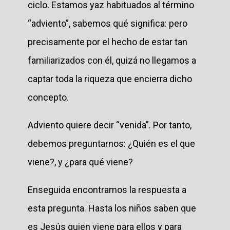
ciclo. Estamos yaz habituados al término
“adviento”, sabemos qué significa: pero
precisamente por el hecho de estar tan
familiarizados con él, quizá no llegamos a
captar toda la riqueza que encierra dicho
concepto.
Adviento quiere decir “venida”. Por tanto,
debemos preguntarnos: ¿Quién es el que
viene?, y ¿para qué viene?
Enseguida encontramos la respuesta a
esta pregunta. Hasta los niños saben que
es Jesús quien viene para ellos y para