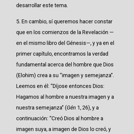
desarrollar este tema.
5. En cambio, sí queremos hacer constar
que en los comienzos de la Revelación —
en el mismo libro del Génesis—, y ya en el
primer capítulo, encontramos la verdad
fundamental acerca del hombre que Dios
(Elohim) crea a su “imagen y semejanza”.
Leemos en él: “Díjose entonces Dios:
Hagamos al hombre a nuestra imagen y a
nuestra semejanza” (
Gén
1, 26), y a
continuación: “Creó Dios al hombre a
imagen suya, a imagen de Dios lo creó, y