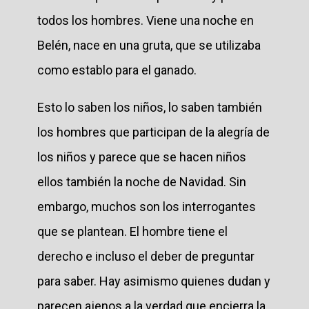
todos los hombres. Viene una noche en
Belén, nace en una gruta, que se utilizaba
como establo para el ganado.
Esto lo saben los niños, lo saben también
los hombres que participan de la alegría de
los niños y parece que se hacen niños
ellos también la noche de Navidad. Sin
embargo, muchos son los interrogantes
que se plantean. El hombre tiene el
derecho e incluso el deber de preguntar
para saber. Hay asimismo quienes dudan y
parecen ajenos a la verdad que encierra la