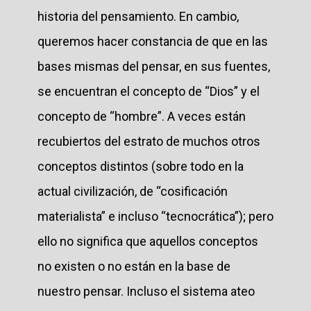
historia del pensamiento. En cambio,
queremos hacer constancia de que en las
bases mismas del pensar, en sus fuentes,
se encuentran el concepto de “Dios” y el
concepto de “hombre”. A veces están
recubiertos del estrato de muchos otros
conceptos distintos (sobre todo en la
actual civilización, de “cosificación
materialista” e incluso “tecnocrática”); pero
ello no significa que aquellos conceptos
no existen o no están en la base de
nuestro pensar. Incluso el sistema ateo