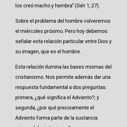
los creó macho y hembra” (
Gén
1, 27).
Sobre el problema del hombre volveremos
el miércoles próximo. Pero hoy debemos
señalar esta relación particular entre Dios y
su imagen, que es el hombre.
Esta relación ilumina las bases mismas del
cristianismo. Nos permite además dar una
respuesta fundamental a dos preguntas:
primera, ¿qué significa el Adviento?; y
segunda, ¿por qué precisamente el
Adviento forma parte de la sustancia