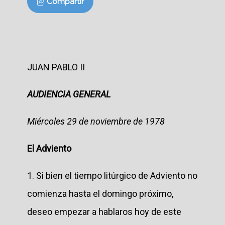
Compartir
JUAN PABLO II
AUDIENCIA GENERAL
Miércoles 29 de noviembre de 1978
El Adviento
1. Si bien el tiempo litúrgico de Adviento no
comienza hasta el domingo próximo,
deseo empezar a hablaros hoy de este