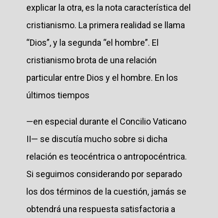
explicar la otra, es la nota característica del
cristianismo. La primera realidad se llama
“Dios”, y la segunda “el hombre”. El
cristianismo brota de una relación
particular entre Dios y el hombre. En los
últimos tiempos
—en especial durante el Concilio Vaticano
II— se discutía mucho sobre si dicha
relación es teocéntrica o antropocéntrica.
Si seguimos considerando por separado
los dos términos de la cuestión, jamás se
obtendrá una respuesta satisfactoria a