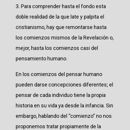
3. Para comprender hasta el fondo esta
doble realidad de la que late y palpita el
cristianismo, hay que remontarse hasta
los comienzos mismos de la Revelación o,
mejor, hasta los comienzos casi del
pensamiento humano.
En los comienzos del pensar humano
pueden darse concepciones diferentes; el
pensar de cada individuo tiene la propia
historia en su vida ya desde la infancia. Sin
embargo, hablando del “comienzo” no nos
proponemos tratar propiamente de la