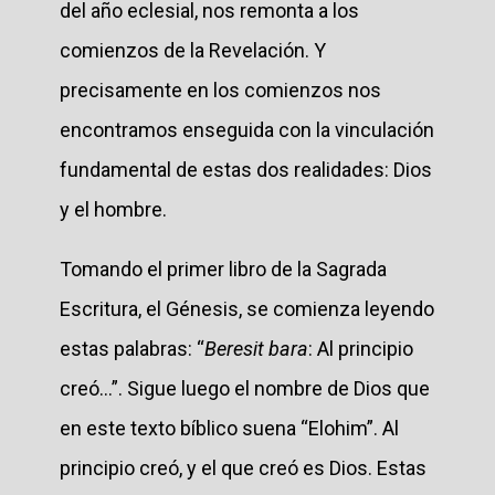
del año eclesial, nos remonta a los
comienzos de la Revelación. Y
precisamente en los comienzos nos
encontramos enseguida con la vinculación
fundamental de estas dos realidades: Dios
y el hombre.
Tomando el primer libro de la Sagrada
Escritura, el Génesis, se comienza leyendo
estas palabras: “
Beresit bara
: Al principio
creó...”. Sigue luego el nombre de Dios que
en este texto bíblico suena “Elohim”. Al
principio creó, y el que creó es Dios. Estas