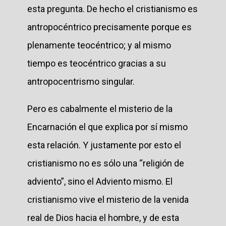
esta pregunta. De hecho el cristianismo es
antropocéntrico precisamente porque es
plenamente teocéntrico; y al mismo
tiempo es teocéntrico gracias a su
antropocentrismo singular.
Pero es cabalmente el misterio de la
Encarnación el que explica por sí mismo
esta relación. Y justamente por esto el
cristianismo no es sólo una “religión de
adviento”, sino el Adviento mismo. El
cristianismo vive el misterio de la venida
real de Dios hacia el hombre, y de esta