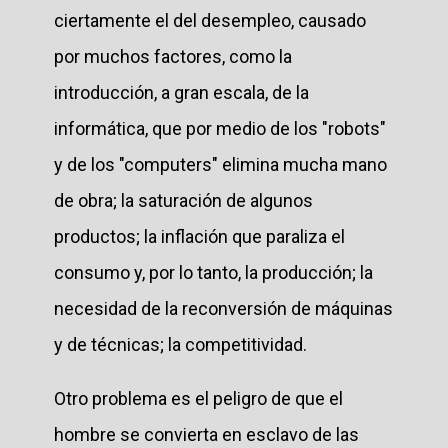
ciertamente el del desempleo, causado
por muchos factores, como la
introducción, a gran escala, de la
informática, que por medio de los "robots"
y de los "computers" elimina mucha mano
de obra; la saturación de algunos
productos; la inflación que paraliza el
consumo y, por lo tanto, la producción; la
necesidad de la reconversión de máquinas
y de técnicas; la competitividad.
Otro problema es el peligro de que el
hombre se convierta en esclavo de las