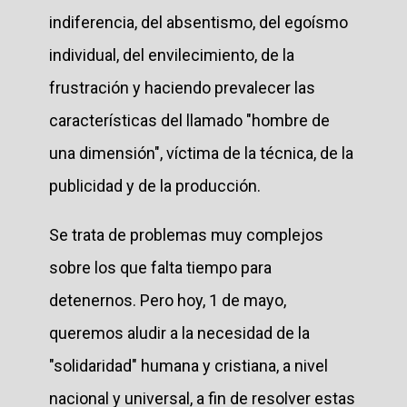
indiferencia, del absentismo, del egoísmo
individual, del envilecimiento, de la
frustración y haciendo prevalecer las
características del llamado "hombre de
una dimensión", víctima de la técnica, de la
publicidad y de la producción.
Se trata de problemas muy complejos
sobre los que falta tiempo para
detenernos. Pero hoy, 1 de mayo,
queremos aludir a la necesidad de la
"solidaridad" humana y cristiana, a nivel
nacional y universal, a fin de resolver estas