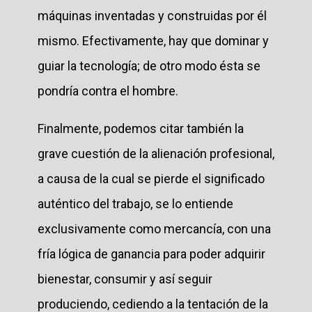
máquinas inventadas y construidas por él
mismo. Efectivamente, hay que dominar y
guiar la tecnología; de otro modo ésta se
pondría contra el hombre.
Finalmente, podemos citar también la
grave cuestión de la alienación profesional,
a causa de la cual se pierde el significado
auténtico del trabajo, se lo entiende
exclusivamente como mercancía, con una
fría lógica de ganancia para poder adquirir
bienestar, consumir y así seguir
produciendo, cediendo a la tentación de la