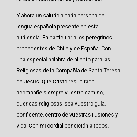
Y ahora un saludo a cada persona de
lengua española presente en esta
audiencia. En particular a los peregrinos
procedentes de Chile y de España. Con
una especial palabra de aliento para las
Religiosas de la Compañía de Santa Teresa
de Jesús. Que Cristo resucitado
acompañe siempre vuestro camino,
queridas religiosas, sea vuestro guía,
confidente, centro de vuestras ilusiones y
vida. Con mi cordial bendición a todos.