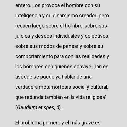
entero. Los provoca el hombre con su
inteligencia y su dinamismo creador; pero
recaen luego sobre el hombre, sobre sus
juicios y deseos individuales y colectivos,
sobre sus modos de pensar y sobre su
comportamiento para con las realidades y
los hombres con quienes convive. Tan es
así, que se puede ya hablar de una
verdadera metamorfosis social y cultural,
que redunda también en la vida religiosa"
(
Gaudium et spes
, 4).
El problema primero y el más grave es