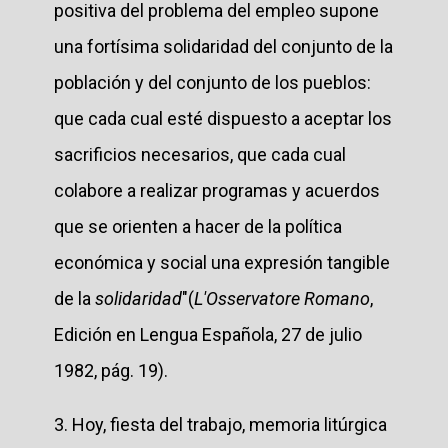
positiva del problema del empleo supone
una fortísima solidaridad del conjunto de la
población y del conjunto de los pueblos:
que cada cual esté dispuesto a aceptar los
sacrificios necesarios, que cada cual
colabore a realizar programas y acuerdos
que se orienten a hacer de la política
económica y social una expresión tangible
de la
solidaridad
"(
L'Osservatore Romano
,
Edición en Lengua Española, 27 de julio
1982, pág. 19).
3. Hoy, fiesta del trabajo, memoria litúrgica