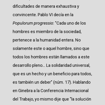
dificultades de manera exhaustiva y
convincente. Pablo VI decía en la
Populorum progressio
: "Cada uno de los
hombres es miembro de la sociedad,
pertenece a la humanidad entera. No
solamente este o aquel hombre, sino que
todos los hombres están llamados a este
desarrollo pleno... La solidaridad universal,
que es un hecho y un beneficio para todos,
es también un deber" (núm. 17). Hablando
en Ginebra a la Conferencia Internacional
del Trabajo, yo mismo dije que "la solución