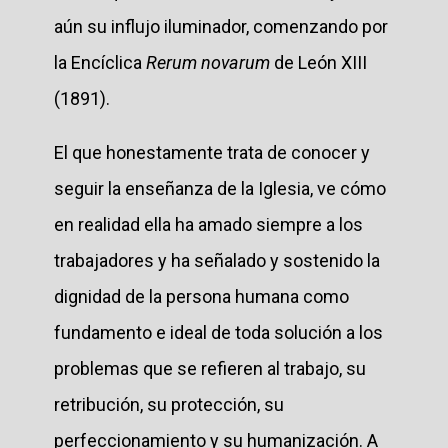
aún su influjo iluminador, comenzando por
la Encíclica
Rerum novarum
de León XIII
(1891).
El que honestamente trata de conocer y
seguir la enseñanza de la Iglesia, ve cómo
en realidad ella ha amado siempre a los
trabajadores y ha señalado y sostenido la
dignidad de la persona humana como
fundamento e ideal de toda solución a los
problemas que se refieren al trabajo, su
retribución, su protección, su
perfeccionamiento y su humanización. A