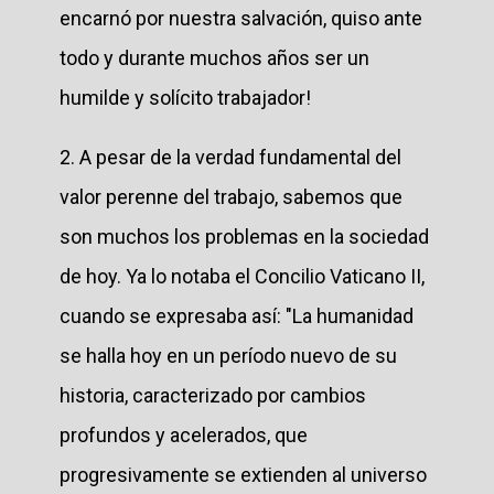
encarnó por nuestra salvación, quiso ante
todo y durante muchos años ser un
humilde y solícito trabajador!
2. A pesar de la verdad fundamental del
valor perenne del trabajo, sabemos que
son muchos los problemas en la sociedad
de hoy. Ya lo notaba el Concilio Vaticano II,
cuando se expresaba así: "La humanidad
se halla hoy en un período nuevo de su
historia, caracterizado por cambios
profundos y acelerados, que
progresivamente se extienden al universo