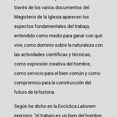
través de los varios documentos del
Magisterio de la Iglesia aparecen los
aspectos fundamentales del trabajo,
entendido como medio para ganar con qué
vivir, como dominio sobre la naturaleza con
las actividades científicas y técnicas,
como expresión creativa del hombre,
como servicio para el bien común y como
compromiso para la construcción del
futuro de la historia.
Según he dicho en la Encíclica
Laborem
exercens
, "el trabajo es un bien del hombre,