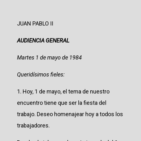
JUAN PABLO II
AUDIENCIA GENERAL
Martes 1 de mayo de 1984
Queridísimos fieles:
1. Hoy, 1 de mayo, el tema de nuestro
encuentro tiene que ser la fiesta del
trabajo. Deseo homenajear hoy a todos los
trabajadores.