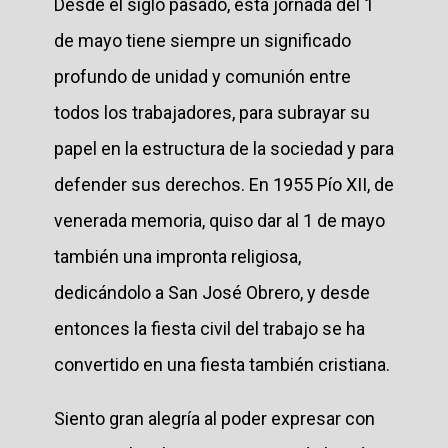
Desde el siglo pasado, esta jornada del 1
de mayo tiene siempre un significado
profundo de unidad y comunión entre
todos los trabajadores, para subrayar su
papel en la estructura de la sociedad y para
defender sus derechos. En 1955 Pío XII, de
venerada memoria, quiso dar al 1 de mayo
también una impronta religiosa,
dedicándolo a San José Obrero, y desde
entonces la fiesta civil del trabajo se ha
convertido en una fiesta también cristiana.
Siento gran alegría al poder expresar con