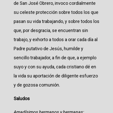
de San José Obrero, invoco cordialmente
su celeste protección sobre todos los que
pasan su vida trabajando, y sobre todos los
que, por desgracia, se encuentran sin
trabajo, y exhorto a todos a orar cada día al
Padre putativo de Jesús, humilde y
sencillo trabajador, a fin de que, a ejemplo
suyo y con su ayuda, cada cristiano dé en
la vida su aportación de diligente esfuerzo
y de gozosa comunión.
Saludos
Amadísimos hermanos y hermanas: