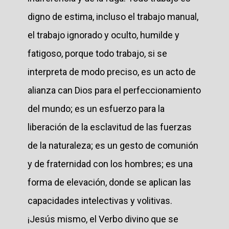
digno de estima, incluso el trabajo manual,
el trabajo ignorado y oculto, humilde y
fatigoso, porque todo trabajo, si se
interpreta de modo preciso, es un acto de
alianza can Dios para el perfeccionamiento
del mundo; es un esfuerzo para la
liberación de la esclavitud de las fuerzas
de la naturaleza; es un gesto de comunión
y de fraternidad con los hombres; es una
forma de elevación, donde se aplican las
capacidades intelectivas y volitivas.
¡Jesús mismo, el Verbo divino que se