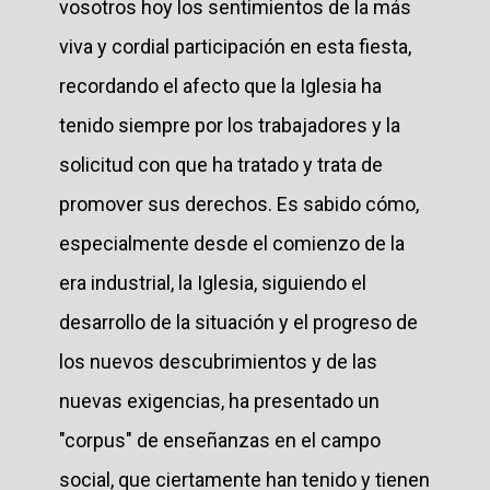
vosotros hoy los sentimientos de la más
viva y cordial participación en esta fiesta,
recordando el afecto que la Iglesia ha
tenido siempre por los trabajadores y la
solicitud con que ha tratado y trata de
promover sus derechos. Es sabido cómo,
especialmente desde el comienzo de la
era industrial, la Iglesia, siguiendo el
desarrollo de la situación y el progreso de
los nuevos descubrimientos y de las
nuevas exigencias, ha presentado un
"corpus" de enseñanzas en el campo
social, que ciertamente han tenido y tienen