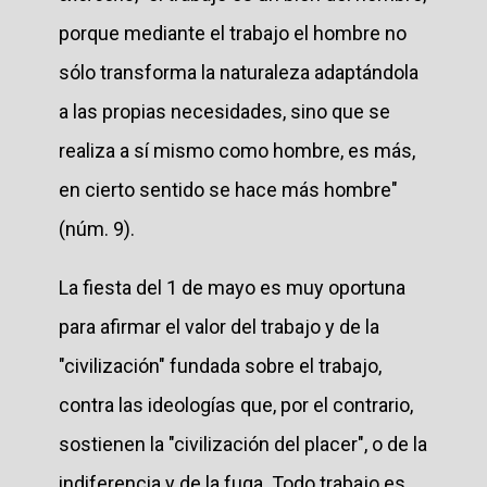
porque mediante el trabajo el hombre no
sólo transforma la naturaleza adaptándola
a las propias necesidades, sino que se
realiza a sí mismo como hombre, es más,
en cierto sentido se hace más hombre"
(núm. 9).
La fiesta del 1 de mayo es muy oportuna
para afirmar el valor del trabajo y de la
"civilización" fundada sobre el trabajo,
contra las ideologías que, por el contrario,
sostienen la "civilización del placer", o de la
indiferencia y de la fuga. Todo trabajo es