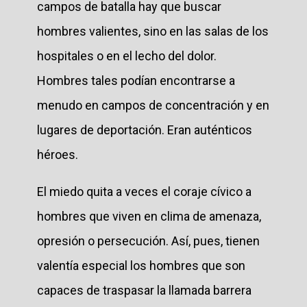
campos de batalla hay que buscar
hombres valientes, sino en las salas de los
hospitales o en el lecho del dolor.
Hombres tales podían encontrarse a
menudo en campos de concentración y en
lugares de deportación. Eran auténticos
héroes.
El miedo quita a veces el coraje cívico a
hombres que viven en clima de amenaza,
opresión o persecución. Así, pues, tienen
valentía especial los hombres que son
capaces de traspasar la llamada barrera