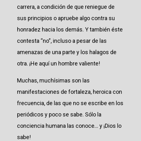
carrera, a condición de que reniegue de
sus principios o apruebe algo contra su
honradez hacia los demás. Y también éste
contesta “no”, incluso a pesar de las
amenazas de una parte y los halagos de
otra. ¡He aquí un hombre valiente!
Muchas, muchísimas son las
manifestaciones de fortaleza, heroica con
frecuencia, de las que no se escribe en los
periódicos y poco se sabe. Sólo la
conciencia humana las conoce... y ¡Dios lo
sabe!