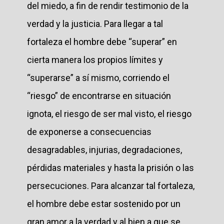
del miedo, a fin de rendir testimonio de la
verdad y la justicia. Para llegar a tal
fortaleza el hombre debe “superar” en
cierta manera los propios límites y
“superarse” a sí mismo, corriendo el
“riesgo” de encontrarse en situación
ignota, el riesgo de ser mal visto, el riesgo
de exponerse a consecuencias
desagradables, injurias, degradaciones,
pérdidas materiales y hasta la prisión o las
persecuciones. Para alcanzar tal fortaleza,
el hombre debe estar sostenido por un
gran amor a la verdad y al bien a que se