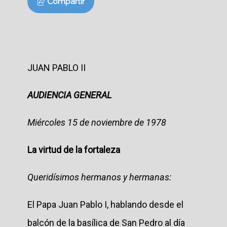
Compartir
JUAN PABLO II
AUDIENCIA GENERAL
Miércoles 15 de noviembre de 1978
La virtud de la fortaleza
Queridísimos hermanos y hermanas:
El Papa Juan Pablo I, hablando desde el
balcón de la basílica de San Pedro al día