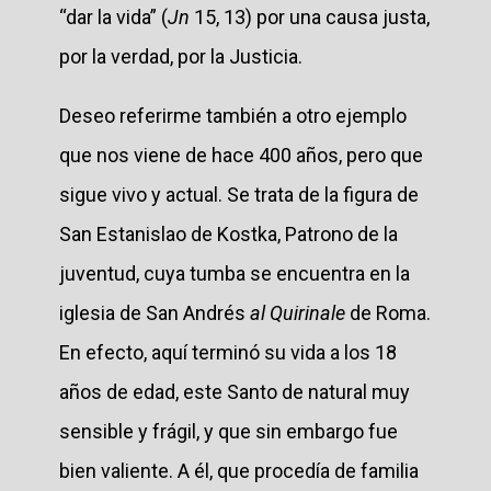
“dar la vida” (
Jn
15, 13) por una causa justa,
por la verdad, por la Justicia.
Deseo referirme también a otro ejemplo
que nos viene de hace 400 años, pero que
sigue vivo y actual. Se trata de la figura de
San Estanislao de Kostka, Patrono de la
juventud, cuya tumba se encuentra en la
iglesia de San Andrés
al Quirinale
de Roma.
En efecto, aquí terminó su vida a los 18
años de edad, este Santo de natural muy
sensible y frágil, y que sin embargo fue
bien valiente. A él, que procedía de familia