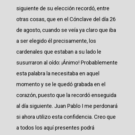
siguiente de su elección recordó, entre
otras cosas, que en el Cónclave del día 26
de agosto, cuando se veía ya claro que iba
a ser elegido él precisamente, los
cardenales que estaban a su lado le
susurraron al oído: ¡Ánimo! Probablemente
esta palabra la necesitaba en aquel
momento y se le quedó grabada en el
corazón, puesto que la recordó enseguida
al día siguiente. Juan Pablo I me perdonará
si ahora utilizo esta confidencia. Creo que
a todos los aquí presentes podrá