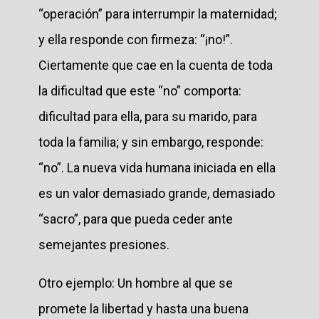
“operación” para interrumpir la maternidad;
y ella responde con firmeza: “¡no!”.
Ciertamente que cae en la cuenta de toda
la dificultad que este “no” comporta:
dificultad para ella, para su marido, para
toda la familia; y sin embargo, responde:
“no”. La nueva vida humana iniciada en ella
es un valor demasiado grande, demasiado
“sacro”, para que pueda ceder ante
semejantes presiones.
Otro ejemplo: Un hombre al que se
promete la libertad y hasta una buena