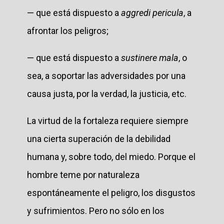
— que está dispuesto a
aggredi pericula
, a
afrontar los peligros;
— que está dispuesto a
sustinere mala
, o
sea, a soportar las adversidades por una
causa justa, por la verdad, la justicia, etc.
La virtud de la fortaleza requiere siempre
una cierta superación de la debilidad
humana y, sobre todo, del miedo. Porque el
hombre teme por naturaleza
espontáneamente el peligro, los disgustos
y sufrimientos. Pero no sólo en los