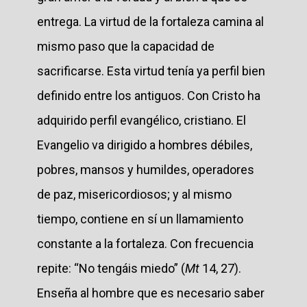
entrega. La virtud de la fortaleza camina al
mismo paso que la capacidad de
sacrificarse. Esta virtud tenía ya perfil bien
definido entre los antiguos. Con Cristo ha
adquirido perfil evangélico, cristiano. El
Evangelio va dirigido a hombres débiles,
pobres, mansos y humildes, operadores
de paz, misericordiosos; y al mismo
tiempo, contiene en sí un llamamiento
constante a la fortaleza. Con frecuencia
repite: “No tengáis miedo” (
Mt
14, 27).
Enseña al hombre que es necesario saber