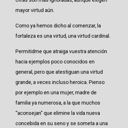
mayor virtud aún.
Como ya hemos dicho al comenzar, la
fortaleza es una virtud, una virtud cardinal.
Permitidme que atraiga vuestra atención
hacia ejemplos poco conocidos en
general, pero que atestiguan una virtud
grande, a veces incluso heroica. Pienso
por ejemplo en una mujer, madre de
familia ya numerosa, a la que muchos
“aconsejan” que elimine la vida nueva
concebida en su seno y se someta a una