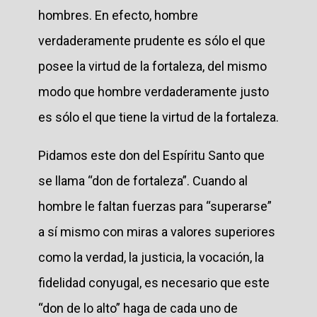
hombres. En efecto, hombre
verdaderamente prudente es sólo el que
posee la virtud de la fortaleza, del mismo
modo que hombre verdaderamente justo
es sólo el que tiene la virtud de la fortaleza.
Pidamos este don del Espíritu Santo que
se llama “don de fortaleza”. Cuando al
hombre le faltan fuerzas para “superarse”
a sí mismo con miras a valores superiores
como la verdad, la justicia, la vocación, la
fidelidad conyugal, es necesario que este
“don de lo alto” haga de cada uno de