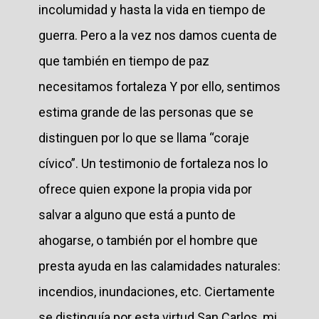
incolumidad y hasta la vida en tiempo de
guerra. Pero a la vez nos damos cuenta de
que también en tiempo de paz
necesitamos fortaleza Y por ello, sentimos
estima grande de las personas que se
distinguen por lo que se llama “coraje
cívico”. Un testimonio de fortaleza nos lo
ofrece quien expone la propia vida por
salvar a alguno que está a punto de
ahogarse, o también por el hombre que
presta ayuda en las calamidades naturales:
incendios, inundaciones, etc. Ciertamente
se distinguía por esta virtud San Carlos, mi