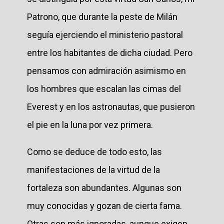
Patrono, que durante la peste de Milán
seguía ejerciendo el ministerio pastoral
entre los habitantes de dicha ciudad. Pero
pensamos con admiración asimismo en
los hombres que escalan las cimas del
Everest y en los astronautas, que pusieron
el pie en la luna por vez primera.
Como se deduce de todo esto, las
manifestaciones de la virtud de la
fortaleza son abundantes. Algunas son
muy conocidas y gozan de cierta fama.
Otras son más ignoradas, aunque exigen