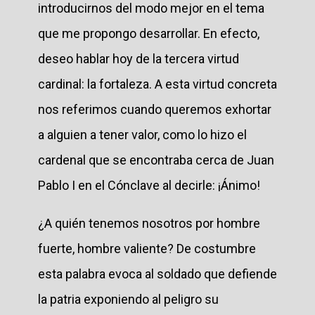
introducirnos del modo mejor en el tema
que me propongo desarrollar. En efecto,
deseo hablar hoy de la tercera virtud
cardinal: la fortaleza. A esta virtud concreta
nos referimos cuando queremos exhortar
a alguien a tener valor, como lo hizo el
cardenal que se encontraba cerca de Juan
Pablo I en el Cónclave al decirle: ¡Ánimo!
¿A quién tenemos nosotros por hombre
fuerte, hombre valiente? De costumbre
esta palabra evoca al soldado que defiende
la patria exponiendo al peligro su