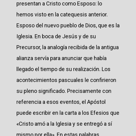
presentan a Cristo como Esposo: lo
hemos visto en la catequesis anterior.
Esposo del nuevo pueblo de Dios, que es la
Iglesia. En boca de Jesús y de su
Precursor, la analogía recibida de la antigua
alianza servía para anunciar que había
llegado el tiempo de su realización. Los
acontecimientos pascuales le confirieron
su pleno significado. Precisamente con
referencia a esos eventos, el Apóstol
puede escribir en la carta a los Efesios que
«Cristo amó a la Iglesia y se entregó a sí
mismo por ella». En estas palabras