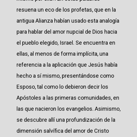
resuena un eco de los profetas, que en la
antigua Alianza habían usado esta analogía
para hablar del amor nupcial de Dios hacia
el pueblo elegido, Israel. Se encuentra en
ellas, al menos de forma implícita, una
referencia a la aplicación que Jesús había
hecho a sí mismo, presentándose como
Esposo, tal como lo debieron decir los
Apóstoles a las primeras comunidades, en
las que nacieron los evangelios. Asimismo,
se descubre allí una profundización de la
dimensión salvífica del amor de Cristo