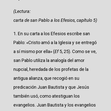
(Lectura:
carta de san Pablo a los Efesios, capítulo 5)
1. En su carta a los Efesios escribe san
Pablo: «Cristo amó a la Iglesia y se entregó
a sí mismo por ella» (
Ef
5, 25). Como se ve,
san Pablo utiliza la analogía del amor
nupcial, heredada de los profetas de la
antigua alianza, que recogió en su
predicación Juan Bautista y que Jesús
también usó, como atestiguan los
evangelios. Juan Bautista y los evangelios