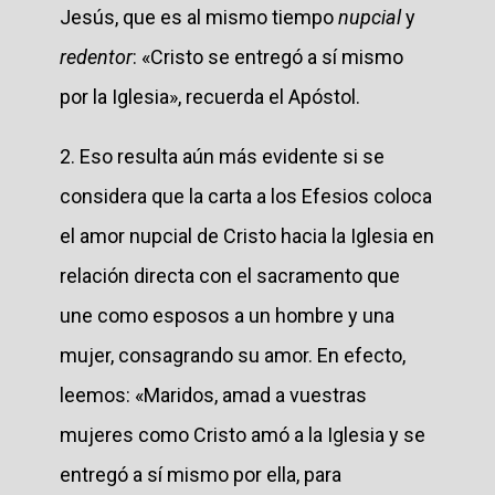
Jesús, que es al mismo tiempo
nupcial
y
redentor
: «Cristo se entregó a sí mismo
por la Iglesia», recuerda el Apóstol.
2. Eso resulta aún más evidente si se
considera que la carta a los Efesios coloca
el amor nupcial de Cristo hacia la Iglesia en
relación directa con el sacramento que
une como esposos a un hombre y una
mujer, consagrando su amor. En efecto,
leemos: «Maridos, amad a vuestras
mujeres como Cristo amó a la Iglesia y se
entregó a sí mismo por ella, para