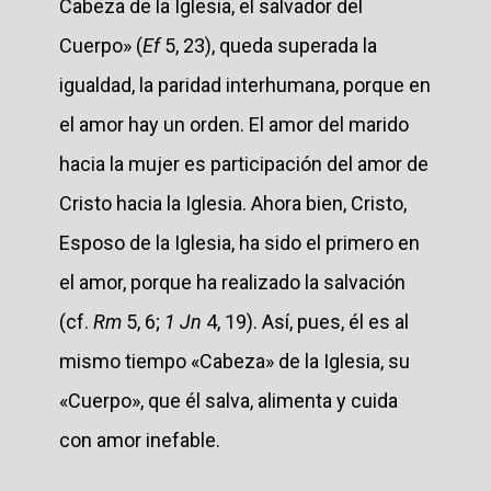
Cabeza de la Iglesia, el salvador del
Cuerpo» (
Ef
5, 23), queda superada la
igualdad, la paridad interhumana, porque en
el amor hay un orden. El amor del marido
hacia la mujer es participación del amor de
Cristo hacia la Iglesia. Ahora bien, Cristo,
Esposo de la Iglesia, ha sido el primero en
el amor, porque ha realizado la salvación
(cf.
Rm
5, 6;
1 Jn
4, 19). Así, pues, él es al
mismo tiempo «Cabeza» de la Iglesia, su
«Cuerpo», que él salva, alimenta y cuida
con amor inefable.