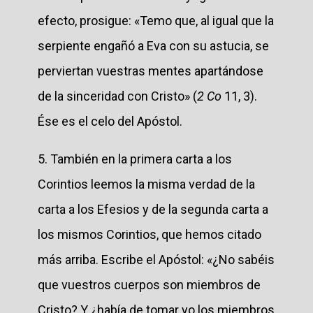
efecto, prosigue: «Temo que, al igual que la
serpiente engañó a Eva con su astucia, se
perviertan vuestras mentes apartándose
de la sinceridad con Cristo» (
2 Co
11, 3).
Ése es el celo del Apóstol.
5. También en la primera carta a los
Corintios leemos la misma verdad de la
carta a los Efesios y de la segunda carta a
los mismos Corintios, que hemos citado
más arriba. Escribe el Apóstol: «¿No sabéis
que vuestros cuerpos son miembros de
Cristo? Y ¿había de tomar yo los miembros