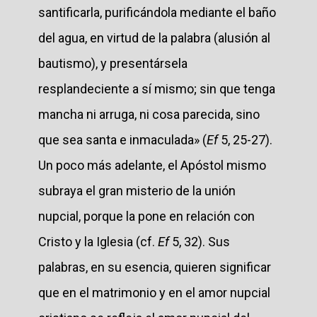
santificarla, purificándola mediante el baño
del agua, en virtud de la palabra (alusión al
bautismo), y presentársela
resplandeciente a sí mismo; sin que tenga
mancha ni arruga, ni cosa parecida, sino
que sea santa e inmaculada» (
Ef
5, 25-27).
Un poco más adelante, el Apóstol mismo
subraya el gran misterio de la unión
nupcial, porque la pone en relación con
Cristo y la Iglesia (cf.
Ef
5, 32). Sus
palabras, en su esencia, quieren significar
que en el matrimonio y en el amor nupcial