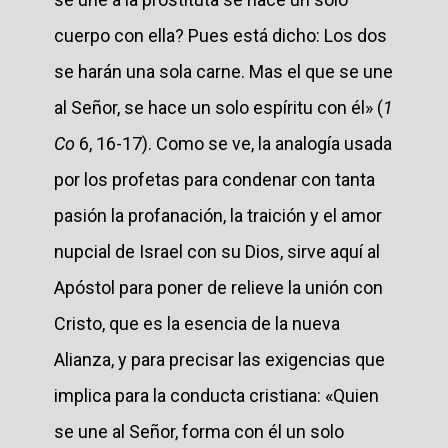
cuerpo con ella? Pues está dicho: Los dos
se harán una sola carne. Mas el que se une
al Señor, se hace un solo espíritu con él» (
1
Co
6, 16-17). Como se ve, la analogía usada
por los profetas para condenar con tanta
pasión la profanación, la traición y el amor
nupcial de Israel con su Dios, sirve aquí al
Apóstol para poner de relieve la unión con
Cristo, que es la esencia de la nueva
Alianza, y para precisar las exigencias que
implica para la conducta cristiana: «Quien
se une al Señor, forma con él un solo