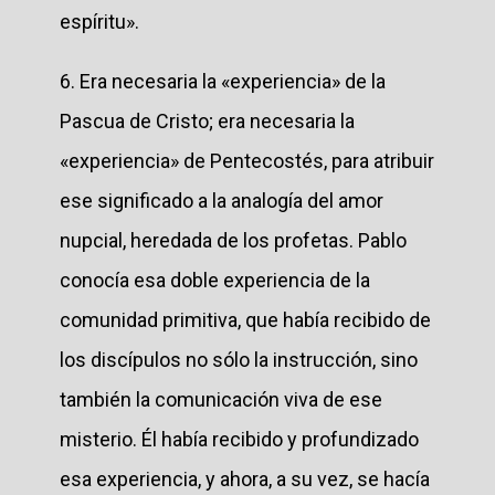
espíritu».
6. Era necesaria la «experiencia» de la
Pascua de Cristo; era necesaria la
«experiencia» de Pentecostés, para atribuir
ese significado a la analogía del amor
nupcial, heredada de los profetas. Pablo
conocía esa doble experiencia de la
comunidad primitiva, que había recibido de
los discípulos no sólo la instrucción, sino
también la comunicación viva de ese
misterio. Él había recibido y profundizado
esa experiencia, y ahora, a su vez, se hacía