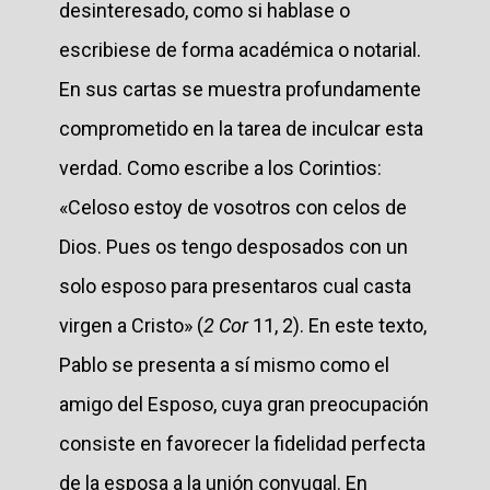
desinteresado, como si hablase o
escribiese de forma académica o notarial.
En sus cartas se muestra profundamente
comprometido en la tarea de inculcar esta
verdad. Como escribe a los Corintios:
«Celoso estoy de vosotros con celos de
Dios. Pues os tengo desposados con un
solo esposo para presentaros cual casta
virgen a Cristo» (
2 Cor
11, 2). En este texto,
Pablo se presenta a sí mismo como el
amigo del Esposo, cuya gran preocupación
consiste en favorecer la fidelidad perfecta
de la esposa a la unión conyugal. En