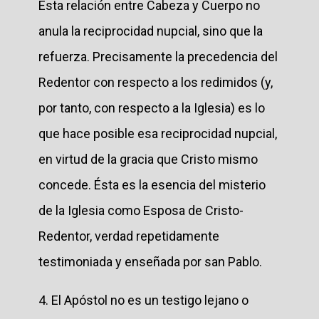
Esta relación entre Cabeza y Cuerpo no
anula la reciprocidad nupcial, sino que la
refuerza. Precisamente la precedencia del
Redentor con respecto a los redimidos (y,
por tanto, con respecto a la Iglesia) es lo
que hace posible esa reciprocidad nupcial,
en virtud de la gracia que Cristo mismo
concede. Ésta es la esencia del misterio
de la Iglesia como Esposa de Cristo-
Redentor, verdad repetidamente
testimoniada y enseñada por san Pablo.
4. El Apóstol no es un testigo lejano o