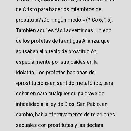
de Cristo para hacerlos miembros de
prostituta? ¡De ningún modo!» (
1 Co
6, 15).
También aquí es fácil advertir casi un eco
de los profetas de la antigua Alianza, que
acusaban al pueblo de prostitución,
especialmente por sus caídas en la
idolatría. Los profetas hablaban de
«prostitución» en sentido metafórico, para
echar en cara cualquier culpa grave de
infidelidad a la ley de Dios. San Pablo, en
cambio, habla efectivamente de relaciones
sexuales con prostitutas y las declara