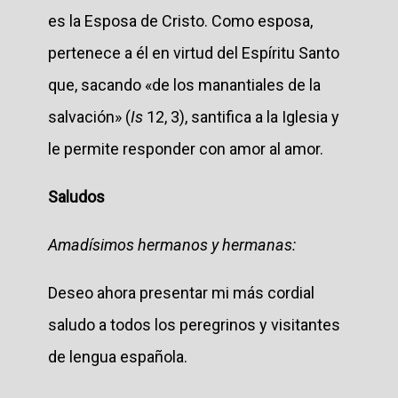
es la Esposa de Cristo. Como esposa,
pertenece a él en virtud del Espíritu Santo
que, sacando «de los manantiales de la
salvación» (
Is
12, 3), santifica a la Iglesia y
le permite responder con amor al amor.
Saludos
Amadísimos hermanos y hermanas:
Deseo ahora presentar mi más cordial
saludo a todos los peregrinos y visitantes
de lengua española.