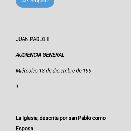
Compartir
JUAN PABLO II
AUDIENCIA GENERAL
Miércoles 18 de diciembre de 199
1
La Iglesia, descrita por san Pablo como
Esposa