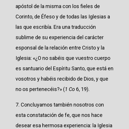
apóstol de la misma con los fieles de
Corinto, de Éfeso y de todas las Iglesias a
las que escribía. Era una traducción
sublime de su experiencia del carácter
esponsal de la relación entre Cristo y la
Iglesia: «¿O no sabéis que vuestro cuerpo
es santuario del Espíritu Santo, que está en
vosotros y habéis recibido de Dios, y que
no os pertenecéis?» (
1 Co
6, 19).
7. Concluyamos también nosotros con
esta constatación de fe, que nos hace
desear esa hermosa experiencia: la Iglesia