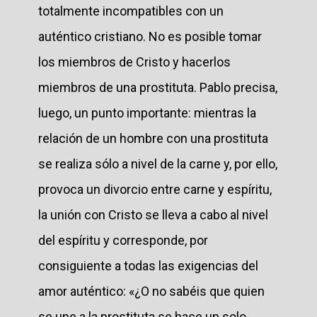
totalmente incompatibles con un
auténtico cristiano. No es posible tomar
los miembros de Cristo y hacerlos
miembros de una prostituta. Pablo precisa,
luego, un punto importante: mientras la
relación de un hombre con una prostituta
se realiza sólo a nivel de la carne y, por ello,
provoca un divorcio entre carne y espíritu,
la unión con Cristo se lleva a cabo al nivel
del espíritu y corresponde, por
consiguiente a todas las exigencias del
amor auténtico: «¿O no sabéis que quien
se une a la prostituta se hace un solo