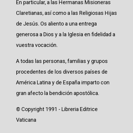
En particular, a las Hermanas Misioneras
Claretianas, así como a las Religiosas Hijas
de Jesús. Os aliento a una entrega
generosa a Dios y a la Iglesia en fidelidad a
vuestra vocación.
A todas las personas, familias y grupos
procedentes de los diversos países de
América Latina y de España imparto con
gran afecto la bendición apostólica.
© Copyright 1991 - Libreria Editrice
Vaticana