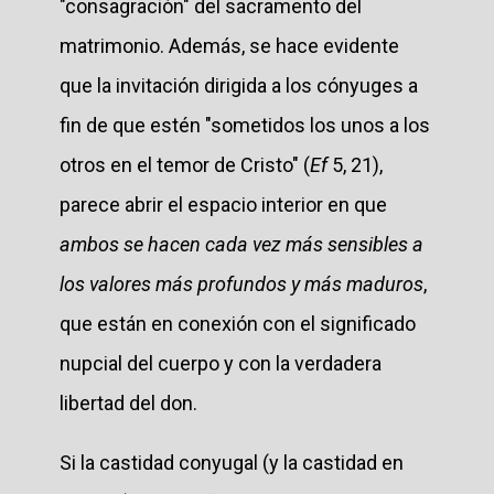
"consagración" del sacramento del
matrimonio. Además, se hace evidente
que la invitación dirigida a los cónyuges a
fin de que estén "sometidos los unos a los
otros en el temor de Cristo" (
Ef
5, 21),
parece abrir el espacio interior en que
ambos se hacen cada vez más sensibles a
los valores más profundos y más maduros
,
que están en conexión con el significado
nupcial del cuerpo y con la verdadera
libertad del don.
Si la castidad conyugal (y la castidad en