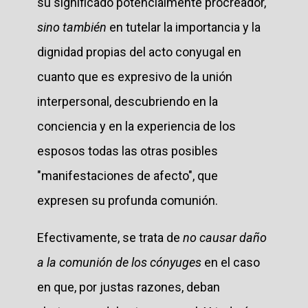
su significado potencialmente procreador,
sino también
en tutelar la importancia y la
dignidad propias del acto conyugal en
cuanto que es expresivo de la unión
interpersonal, descubriendo en la
conciencia y en la experiencia de los
esposos todas las otras posibles
"manifestaciones de afecto", que
expresen su profunda comunión.
Efectivamente, se trata de
no causar daño
a la comunión de los cónyuges
en el caso
en que, por justas razones, deban