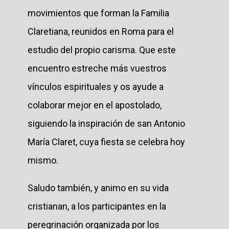
movimientos que forman la Familia
Claretiana, reunidos en Roma para el
estudio del propio carisma. Que este
encuentro estreche más vuestros
vínculos espirituales y os ayude a
colaborar mejor en el apostolado,
siguiendo la inspiración de san Antonio
María Claret, cuya fiesta se celebra hoy
mismo.
Saludo también, y animo en su vida
cristianan, a los participantes en la
peregrinación organizada por los