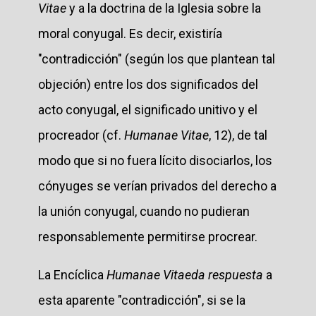
Vitae
y a la doctrina de la Iglesia sobre la
moral conyugal. Es decir, existiría
"contradicción" (según los que plantean tal
objeción) entre los dos significados del
acto conyugal, el significado unitivo y el
procreador (cf.
Humanae Vitae
, 12), de tal
modo que si no fuera lícito disociarlos, los
cónyuges se verían privados del derecho a
la unión conyugal, cuando no pudieran
responsablemente permitirse procrear.
La Encíclica
Humanae Vitae
da respuesta
a
esta aparente "contradicción", si se la