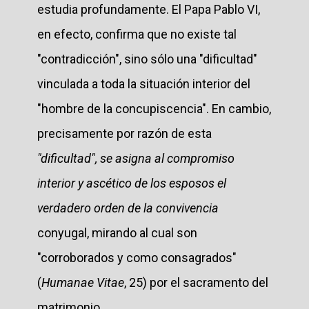
estudia profundamente. El Papa Pablo VI,
en efecto, confirma que no existe tal
"contradicción", sino sólo una "dificultad"
vinculada a toda la situación interior del
"hombre de la concupiscencia". En cambio,
precisamente por razón de esta
"dificultad", se asigna al compromiso
interior y ascético de los esposos el
verdadero orden de la convivencia
conyugal, mirando al cual son
"corroborados y como consagrados"
(
Humanae Vitae
, 25) por el sacramento del
matrimonio.