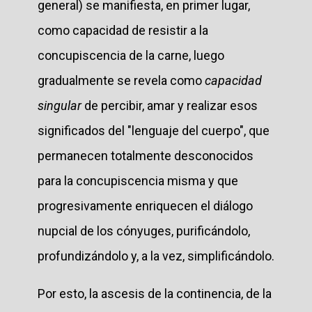
general) se manifiesta, en primer lugar,
como capacidad de resistir a la
concupiscencia de la carne, luego
gradualmente se revela como
capacidad
singular
de percibir, amar y realizar esos
significados del "lenguaje del cuerpo", que
permanecen totalmente desconocidos
para la concupiscencia misma y que
progresivamente enriquecen el diálogo
nupcial de los cónyuges, purificándolo,
profundizándolo y, a la vez, simplificándolo.
Por esto, la ascesis de la continencia, de la