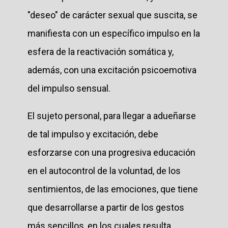
"deseo" de carácter sexual que suscita, se
manifiesta con un específico impulso en la
esfera de la reactivación somática y,
además, con una excitación psicoemotiva
del impulso sensual.
El sujeto personal, para llegar a adueñarse
de tal impulso y excitación, debe
esforzarse con una progresiva educación
en el autocontrol de la voluntad, de los
sentimientos, de las emociones, que tiene
que desarrollarse a partir de los gestos
más sencillos, en los cuales resulta