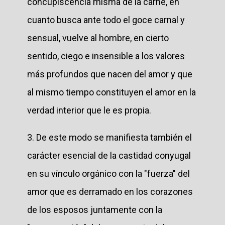
concupiscencia misma de la carne, en
cuanto busca ante todo el goce carnal y
sensual, vuelve al hombre, en cierto
sentido, ciego e insensible a los valores
más profundos que nacen del amor y que
al mismo tiempo constituyen el amor en la
verdad interior que le es propia.
3. De este modo se manifiesta también el
carácter esencial de la castidad conyugal
en su vínculo orgánico con la "fuerza" del
amor que es derramado en los corazones
de los esposos juntamente con la