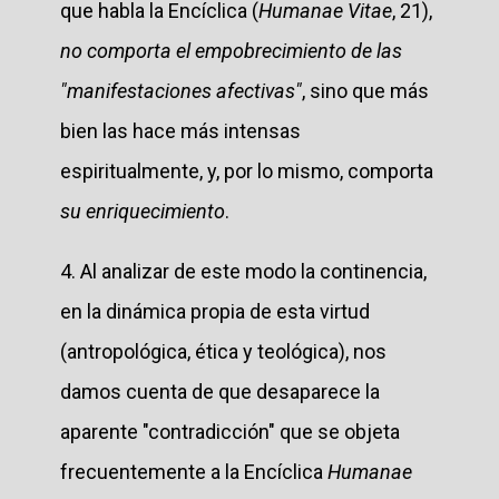
que habla la Encíclica (
Humanae Vitae
, 21),
no comporta el empobrecimiento de las
"manifestaciones afectivas"
, sino que más
bien las hace más intensas
espiritualmente, y, por lo mismo, comporta
su enriquecimiento
.
4. Al analizar de este modo la continencia,
en la dinámica propia de esta virtud
(antropológica, ética y teológica), nos
damos cuenta de que desaparece la
aparente "contradicción" que se objeta
frecuentemente a la Encíclica
Humanae