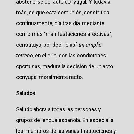
abstenerse del acto conyugal. Y, todavía
más, de que esta comunión, construida
continuamente, día tras día, mediante
conformes "manifestaciones afectivas",
constituya, por decirlo así,
un amplio
terreno
, en el que, con las condiciones
oportunas, madura la decisión de un acto
conyugal moralmente recto.
Saludos
Saludo ahora a todas las personas y
grupos de lengua española. En especial a
los miembros de las varias Instituciones y