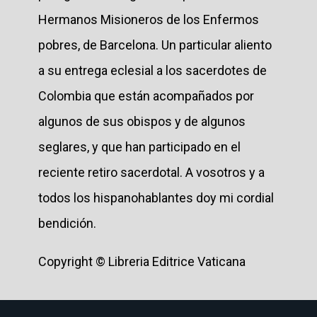
Hermanos Misioneros de los Enfermos
pobres, de Barcelona. Un particular aliento
a su entrega eclesial a los sacerdotes de
Colombia que están acompañados por
algunos de sus obispos y de algunos
seglares, y que han participado en el
reciente retiro sacerdotal. A vosotros y a
todos los hispanohablantes doy mi cordial
bendición.
Copyright © Libreria Editrice Vaticana