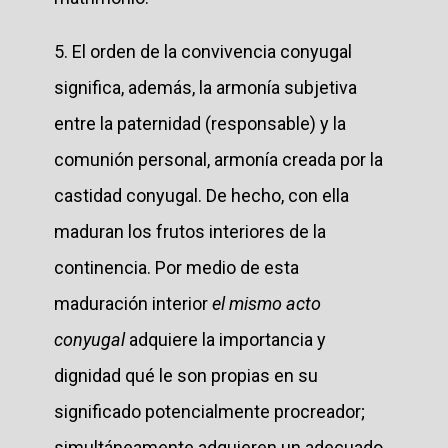
5. El orden de la convivencia conyugal
significa, además, la armonía subjetiva
entre la paternidad (responsable) y la
comunión personal, armonía creada por la
castidad conyugal. De hecho, con ella
maduran los frutos interiores de la
continencia. Por medio de esta
maduración interior
el mismo acto
conyugal
adquiere la importancia y
dignidad qué le son propias en su
significado potencialmente procreador;
simultáneamente adquieren un adecuado