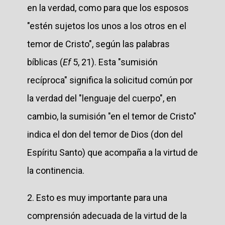
en la verdad, como para que los esposos
"estén sujetos los unos a los otros en el
temor de Cristo", según las palabras
bíblicas (
Ef
5, 21). Esta "sumisión
recíproca" significa la solicitud común por
la verdad del "lenguaje del cuerpo", en
cambio, la sumisión "en el temor de Cristo"
indica el don del temor de Dios (don del
Espíritu Santo) que acompaña a la virtud de
la continencia.
2. Esto es muy importante para una
comprensión adecuada de la virtud de la