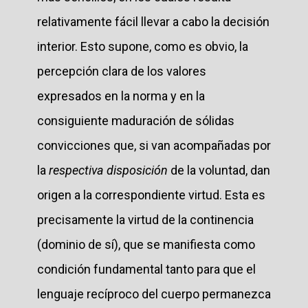
relativamente fácil llevar a cabo la decisión
interior. Esto supone, como es obvio, la
percepción clara de los valores
expresados en la norma y en la
consiguiente maduración de sólidas
convicciones que, si van acompañadas por
la
respectiva disposición
de la voluntad, dan
origen a la correspondiente virtud. Esta es
precisamente la virtud de la continencia
(dominio de sí), que se manifiesta como
condición fundamental tanto para que el
lenguaje recíproco del cuerpo permanezca