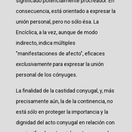
significado potencialmente procreador. En
consecuencia, está orientado a expresar la
unión personal, pero no sólo ésa. La
Encíclica, a la vez, aunque de modo
indirecto, indica múltiples
"manifestaciones de afecto", eficaces
exclusivamente
para expresar la unión
personal de los cónyuges.
La finalidad de la castidad conyugal, y, más
precisamente aún, la de la continencia,
no
está
sólo
en proteger la importancia y la
dignidad del acto conyugal en relación con