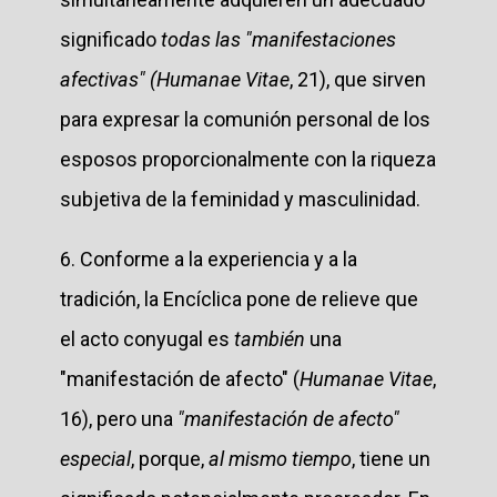
significado
todas las "manifestaciones
afectivas" (Humanae Vitae
, 21), que sirven
para expresar la comunión personal de los
esposos proporcionalmente con la riqueza
subjetiva de la feminidad y masculinidad.
6. Conforme a la experiencia y a la
tradición, la Encíclica pone de relieve que
el acto conyugal es
también
una
"manifestación de afecto" (
Humanae Vitae
,
16), pero una
"manifestación de afecto"
especial
, porque,
al mismo tiempo
, tiene un