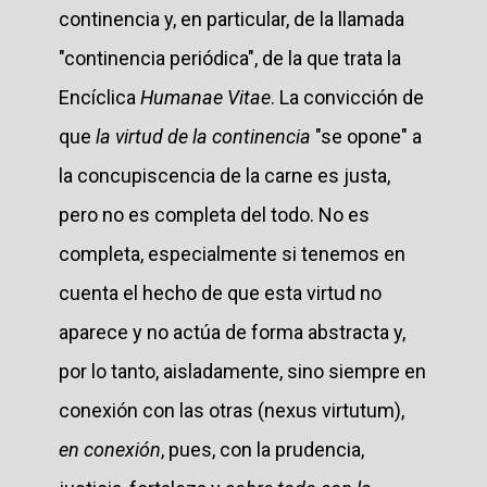
continencia y, en particular, de la llamada
"continencia periódica", de la que trata la
Encíclica
Humanae Vitae
. La convicción de
que
la virtud de la continencia
"se opone" a
la concupiscencia de la carne es justa,
pero no es completa del todo. No es
completa, especialmente si tenemos en
cuenta el hecho de que esta virtud no
aparece y no actúa de forma abstracta y,
por lo tanto, aisladamente, sino siempre en
conexión con las otras (nexus virtutum),
en conexión
, pues, con la prudencia,