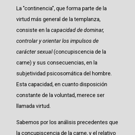
La "continencia", que forma parte de la
virtud más general de la templanza,
consiste en la
capacidad de dominar,
controlar y orientar los impulsos de
carácter sexual
(concupiscencia de la
carne) y sus consecuencias, en la
subjetividad psicosomática del hombre.
Esta capacidad, en cuanto disposición
constante de la voluntad, merece ser
llamada virtud.
Sabemos por los análisis precedentes que
la concupiscencia de la carne, y el relativo