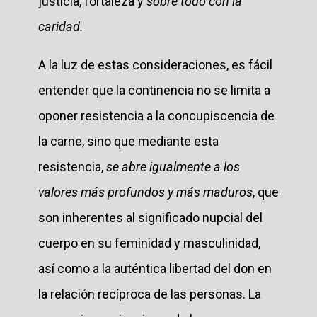
justicia, fortaleza y
sobre todo con la
caridad.
A la luz de estas consideraciones, es fácil
entender que la continencia no se limita a
oponer resistencia a la concupiscencia de
la carne, sino que mediante esta
resistencia,
se abre igualmente a los
valores más profundos y más maduros
, que
son inherentes al significado nupcial del
cuerpo en su feminidad y masculinidad,
así como a la auténtica libertad del don en
la relación recíproca de las personas. La