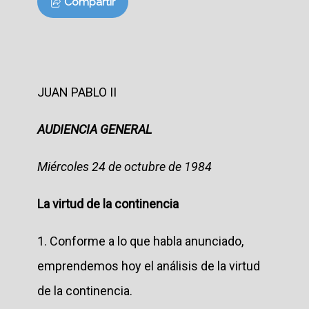
Compartir
JUAN PABLO II
AUDIENCIA GENERAL
Miércoles 24 de octubre de 1984
La virtud de la continencia
1. Conforme a lo que habla anunciado,
emprendemos hoy el análisis de la virtud
de la continencia.