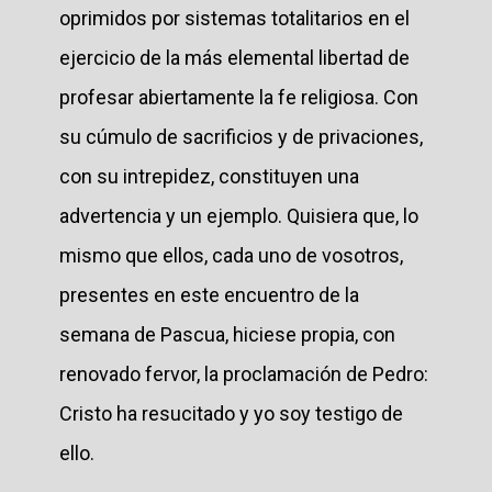
oprimidos por sistemas totalitarios en el
ejercicio de la más elemental libertad de
profesar abiertamente la fe religiosa. Con
su cúmulo de sacrificios y de privaciones,
con su intrepidez, constituyen una
advertencia y un ejemplo. Quisiera que, lo
mismo que ellos, cada uno de vosotros,
presentes en este encuentro de la
semana de Pascua, hiciese propia, con
renovado fervor, la proclamación de Pedro:
Cristo ha resucitado y yo soy testigo de
ello.