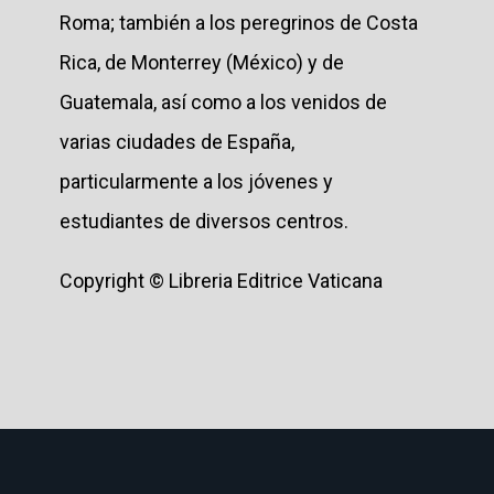
Roma; también a los peregrinos de Costa
Rica, de Monterrey (México) y de
Guatemala, así como a los venidos de
varias ciudades de España,
particularmente a los jóvenes y
estudiantes de diversos centros.
Copyright © Libreria Editrice Vaticana