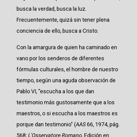
busca la verdad, busca la luz.
Frecuentemente, quizá sin tener plena
conciencia de ello, busca a Cristo.
Con la amargura de quien ha caminado en
vano por los senderos de diferentes
fórmulas culturales, el hombre de nuestro
tiempo, según una aguda observación de
Pablo VI, ''escucha a los que dan
testimonio más gustosamente que a los
maestros, o si escucha a los maestros es
porque dan testimonio" (
AAS
66, 1974, pág.
568;
L'Osservatore Romano,
Edición en