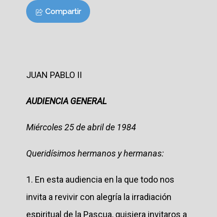
Compartir
JUAN PABLO II
AUDIENCIA GENERAL
Miércoles 25 de abril de 1984
Queridísimos hermanos y hermanas:
1. En esta audiencia en la que todo nos
invita a revivir con alegría la irradiación
espiritual de la Pascua, quisiera invitaros a