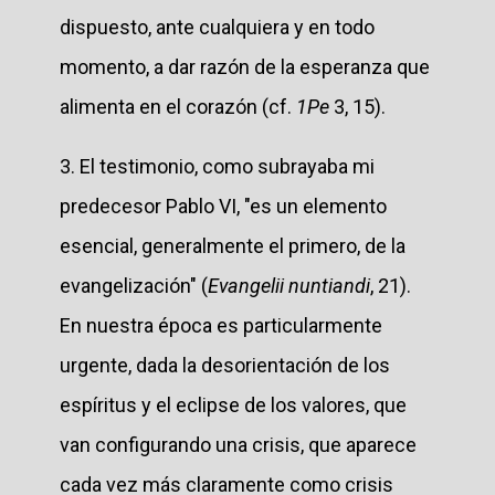
dispuesto, ante cualquiera y en todo
momento, a dar razón de la esperanza que
alimenta en el corazón (cf.
1Pe
3, 15).
3. El testimonio, como subrayaba mi
predecesor Pablo VI, "es un elemento
esencial, generalmente el primero, de la
evangelización" (
Evangelii nuntiandi
, 21).
En nuestra época es particularmente
urgente, dada la desorientación de los
espíritus y el eclipse de los valores, que
van configurando una crisis, que aparece
cada vez más claramente como crisis