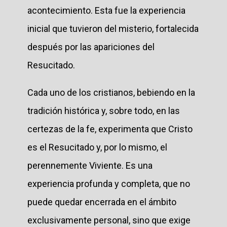
acontecimiento. Esta fue la experiencia
inicial que tuvieron del misterio, fortalecida
después por las apariciones del
Resucitado.
Cada uno de los cristianos, bebiendo en la
tradición histórica y, sobre todo, en las
certezas de la fe, experimenta que Cristo
es el Resucitado y, por lo mismo, el
perennemente Viviente. Es una
experiencia profunda y completa, que no
puede quedar encerrada en el ámbito
exclusivamente personal, sino que exige