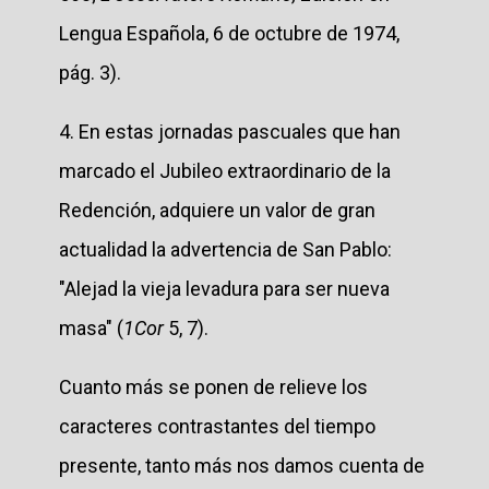
Lengua Española, 6 de octubre de 1974,
pág. 3).
4. En estas jornadas pascuales que han
marcado el Jubileo extraordinario de la
Redención, adquiere un valor de gran
actualidad la advertencia de San Pablo:
"Alejad la vieja levadura para ser nueva
masa" (
1Cor
5, 7).
Cuanto más se ponen de relieve los
caracteres contrastantes del tiempo
presente, tanto más nos damos cuenta de