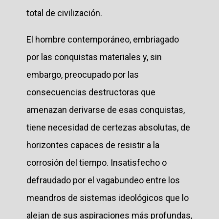
total de civilización.
El hombre contemporáneo, embriagado
por las conquistas materiales y, sin
embargo, preocupado por las
consecuencias destructoras que
amenazan derivarse de esas conquistas,
tiene necesidad de certezas absolutas, de
horizontes capaces de resistir a la
corrosión del tiempo. Insatisfecho o
defraudado por el vagabundeo entre los
meandros de sistemas ideológicos que lo
alejan de sus aspiraciones más profundas,