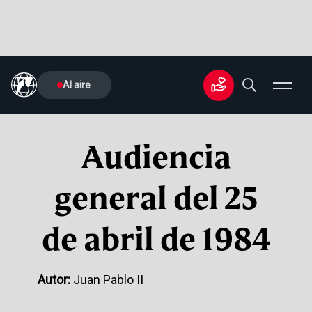
Al aire
Audiencia
general del 25
de abril de 1984
Autor:
Juan Pablo II