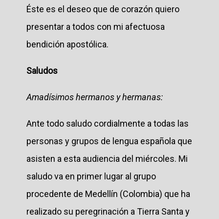
Éste es el deseo que de corazón quiero
presentar a todos con mi afectuosa
bendición apostólica.
Saludos
Amadísimos hermanos y hermanas:
Ante todo saludo cordialmente a todas las
personas y grupos de lengua española que
asisten a esta audiencia del miércoles. Mi
saludo va en primer lugar al grupo
procedente de Medellín (Colombia) que ha
realizado su peregrinación a Tierra Santa y