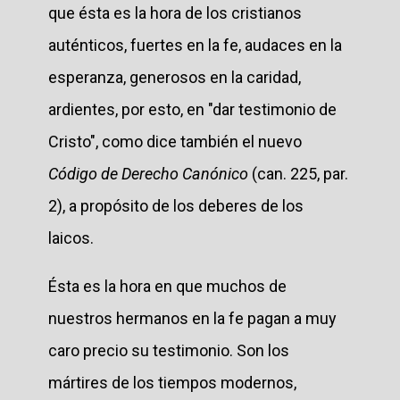
que ésta es la hora de los cristianos
auténticos, fuertes en la fe, audaces en la
esperanza, generosos en la caridad,
ardientes, por esto, en "dar testimonio de
Cristo", como dice también el nuevo
Código de Derecho Canónico
(can. 225, par.
2), a propósito de los deberes de los
laicos.
Ésta es la hora en que muchos de
nuestros hermanos en la fe pagan a muy
caro precio su testimonio. Son los
mártires de los tiempos modernos,