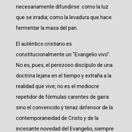
necesariamente difundirse: como la luz
que se irradia; como la levadura que hace
fermentar la masa del pan.
El auténtico cristiano es
constitucionalmente un "Evangelio vivo".
No es, pues, el perezoso discípulo de una
doctrina lejana en el tiempo y extraña a la
realidad que vive; no es el mediocre
repetidor de fórmulas carentes de garra
sino el convencido y tenaz defensor de la
contemporaneidad de Cristo y de la
incesante novedad del Evangelio, siempre