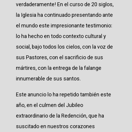
verdaderamente! En el curso de 20 siglos,
la Iglesia ha continuado presentando ante
el mundo este impresionante testimonio:
lo ha hecho en todo contexto cultural y
social, bajo todos los cielos, con la voz de
sus Pastores, con el sacrificio de sus
mártires, con la entrega de la falange
innumerable de sus santos.
Este anuncio lo ha repetido también este
año, en el culmen del Jubileo
extraordinario de la Redención, que ha
suscitado en nuestros corazones