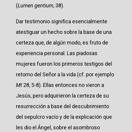
(
Lumen gentium
, 38).
Dar testimonio significa esencialmente
atestiguar un hecho sobre la base de una
certeza que, de algún modo, es fruto de
experiencia personal. Las piadosas
mujeres fueron los primeros testigos del
retorno del Señor a la vida (cf. por ejemplo
Mt
28, 5-8). Ellas entonces no vieron a
Jesús, pero adquirieron la certeza de su
resurrección a base del descubrimiento
del sepulcro vacío y de la explicación que
les dio el Ángel, sobre el asombroso