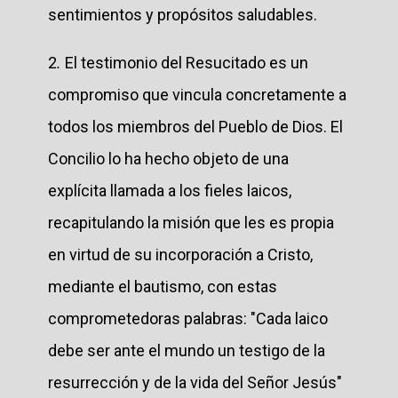
sentimientos y propósitos saludables.
2
.
El testimonio del Resucitado es un
compromiso que vincula concretamente a
todos los miembros del Pueblo de Dios. El
Concilio lo ha hecho objeto de una
explícita llamada a los fieles laicos,
recapitulando la misión que les es propia
en virtud de su incorporación a Cristo,
mediante el bautismo, con estas
comprometedoras palabras: "Cada laico
debe ser ante el mundo un testigo de la
resurrección y de la vida del Señor Jesús"