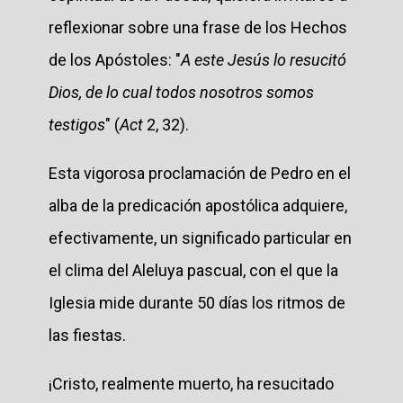
reflexionar sobre una frase de los Hechos
de los Apóstoles: "
A este Jesús lo resucitó
Dios, de lo cual todos nosotros somos
testigos
" (
Act
2, 32).
Esta vigorosa proclamación de Pedro en el
alba de la predicación apostólica adquiere,
efectivamente, un significado particular en
el clima del Aleluya pascual, con el que la
Iglesia mide durante 50 días los ritmos de
las fiestas.
¡Cristo, realmente muerto, ha resucitado