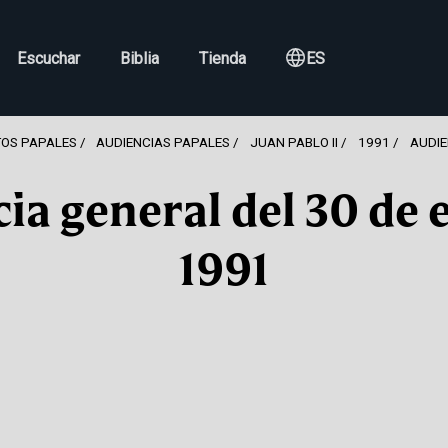
Escuchar
Biblia
Tienda
ES
OS PAPALES
AUDIENCIAS PAPALES
JUAN PABLO II
1991
AUDIE
ia general del 30 de 
1991