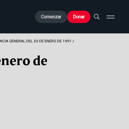
Comenzar
Donar
NCIA GENERAL DEL 30 DE ENERO DE 1991
enero de