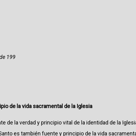
 de 199
cipio de la vida sacramental de la Iglesia
 de la verdad y principio vital de la identidad de la Iglesi
u Santo es también fuente y principio de la vida sacrament