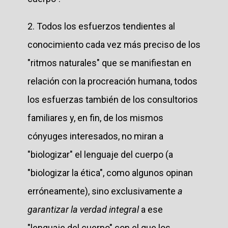
2. Todos los esfuerzos tendientes al
conocimiento cada vez más preciso de los
"ritmos naturales" que se manifiestan en
relación con la procreación humana, todos
los esfuerzas también de los consultorios
familiares y, en fin, de los mismos
cónyuges interesados, no miran a
"biologizar" el lenguaje del cuerpo (a
"biologizar la ética", como algunos opinan
erróneamente), sino exclusivamente
a
garantizar la verdad integral
a ese
"lenguaje del cuerpo" con el que los