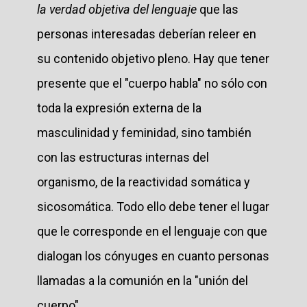
la verdad objetiva del lenguaje
que las
personas interesadas deberían releer en
su contenido objetivo pleno. Hay que tener
presente que el "cuerpo habla" no sólo con
toda la expresión externa de la
masculinidad y feminidad, sino también
con las estructuras internas del
organismo, de la reactividad somática y
sicosomática. Todo ello debe tener el lugar
que le corresponde en el lenguaje con que
dialogan los cónyuges en cuanto personas
llamadas a la comunión en la "unión del
cuerpo".