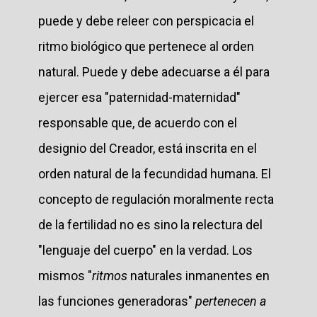
puede y debe releer con perspicacia el
ritmo biológico que pertenece al orden
natural. Puede y debe adecuarse a él para
ejercer esa "paternidad-maternidad"
responsable que, de acuerdo con el
designio del Creador, está inscrita en el
orden natural de la fecundidad humana. El
concepto de regulación moralmente recta
de la fertilidad no es sino la relectura del
"lenguaje del cuerpo" en la verdad. Los
mismos "
ritmos
naturales inmanentes en
las funciones generadoras"
pertenecen a