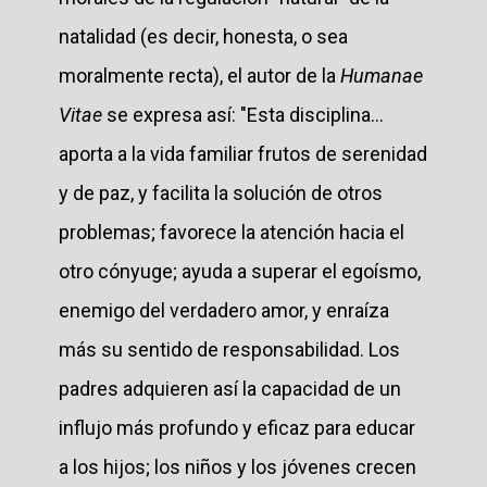
natalidad (es decir, honesta, o sea
moralmente recta), el autor de la
Humanae
Vitae
se expresa así: "Esta disciplina...
aporta a la vida familiar frutos de serenidad
y de paz, y facilita la solución de otros
problemas; favorece la atención hacia el
otro cónyuge; ayuda a superar el egoísmo,
enemigo del verdadero amor, y enraíza
más su sentido de responsabilidad. Los
padres adquieren así la capacidad de un
influjo más profundo y eficaz para educar
a los hijos; los niños y los jóvenes crecen