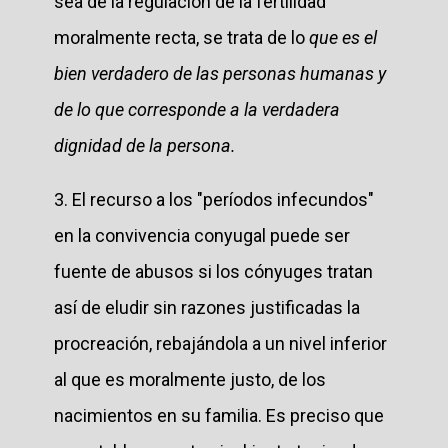
sea de la regulación de la fertilidad
moralmente recta, se trata de lo
que es el
bien verdadero de las personas humanas y
de lo que corresponde a la verdadera
dignidad de la persona.
3. El recurso a los "períodos infecundos"
en la convivencia conyugal puede ser
fuente de abusos si los cónyuges tratan
así de eludir sin razones justificadas la
procreación, rebajándola a un nivel inferior
al que es moralmente justo, de los
nacimientos en su familia. Es preciso que