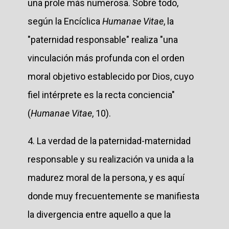
una prole más numerosa. Sobre todo,
según la Encíclica
Humanae Vitae
, la
"paternidad responsable" realiza "una
vinculación más profunda con el orden
moral objetivo establecido por Dios, cuyo
fiel intérprete es la recta conciencia"
(
Humanae Vitae
, 10).
4. La verdad de la paternidad-maternidad
responsable y su realización va unida a la
madurez moral de la persona, y es aquí
donde muy frecuentemente se manifiesta
la divergencia entre aquello a que la