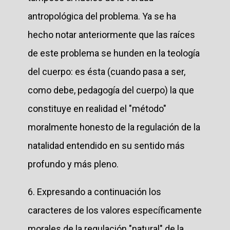
antropológica del problema. Ya se ha
hecho notar anteriormente que las raíces
de este problema se hunden en la teología
del cuerpo: es ésta (cuando pasa a ser,
como debe, pedagogía del cuerpo) la que
constituye en realidad el "método"
moralmente honesto de la regulación de la
natalidad entendido en su sentido más
profundo y más pleno.
6. Expresando a continuación los
caracteres de los valores específicamente
morales de la regulación "natural" de la