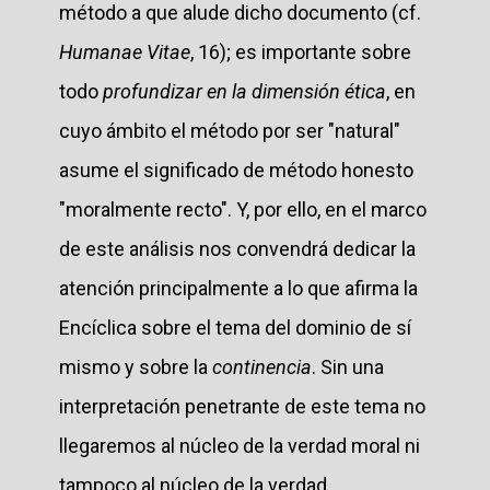
método a que alude dicho documento (cf.
Humanae Vitae
, 16); es importante sobre
todo
profundizar en la dimensión ética
, en
cuyo ámbito el método por ser "natural"
asume el significado de método honesto
"moralmente recto". Y, por ello, en el marco
de este análisis nos convendrá dedicar la
atención principalmente a lo que afirma la
Encíclica sobre el tema del dominio de sí
mismo y sobre la
continencia
. Sin una
interpretación penetrante de este tema no
llegaremos al núcleo de la verdad moral ni
tampoco al núcleo de la verdad