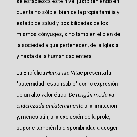
se establezca este nivel justo teniendo en
cuenta no sólo el bien de la propia familia y
estado de salud y posibilidades de los
mismos cónyuges, sino también el bien de
la sociedad a que pertenecen, de la Iglesia
y hasta de la humanidad entera.
La Encíclica
Humanae Vitae
presenta la
"paternidad responsable" como expresión
de un alto valor ético.
De ningún modo va
enderezada unilateralmente
a la limitación
y, menos aún, a la exclusión de la prole;
supone también la disponibilidad a acoger