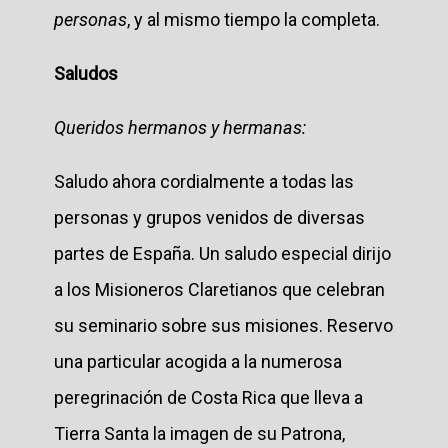
personas
, y al mismo tiempo la completa.
Saludos
Queridos hermanos y hermanas:
Saludo ahora cordialmente a todas las
personas y grupos venidos de diversas
partes de España. Un saludo especial dirijo
a los Misioneros Claretianos que celebran
su seminario sobre sus misiones. Reservo
una particular acogida a la numerosa
peregrinación de Costa Rica que lleva a
Tierra Santa la imagen de su Patrona,