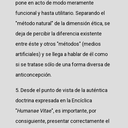
pone en acto de modo meramente
funcional y hasta utilitario. Separando el
"método natural" de la dimensión ética, se
deja de percibir la diferencia existente
entre éste y otros "métodos" (medios
artificiales) y se llega a hablar de él como
si se tratase sólo de una forma diversa de
anticoncepción.
5. Desde el punto de vista de la auténtica
doctrina expresada en la Encíclica
"
Humanae Vitae
", es importante, por
consiguiente, presentar correctamente el