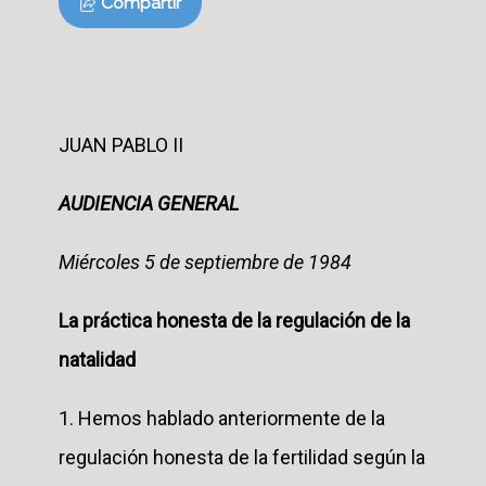
Compartir
JUAN PABLO II
AUDIENCIA GENERAL
Miércoles 5 de septiembre de 1984
La práctica honesta de la regulación de la
natalidad
1. Hemos hablado anteriormente de la
regulación honesta de la fertilidad según la