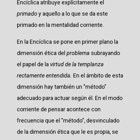
Encíclica atribuye explícitamente el
primado
y aquello a lo que se da este
primado en la mentalidad corriente.
En la Encíclica se pone en primer plano la
dimensión ética del
problema
subrayando
el papel de la
virtud de la templanza
rectamente entendida.
En el ámbito de esta
dimensión hay también un "método"
adecuado para actuar según él. En el modo
corriente de pensar acontece con
frecuencia que el "método", desvinculado
de la dimensión ética que le es propia, se