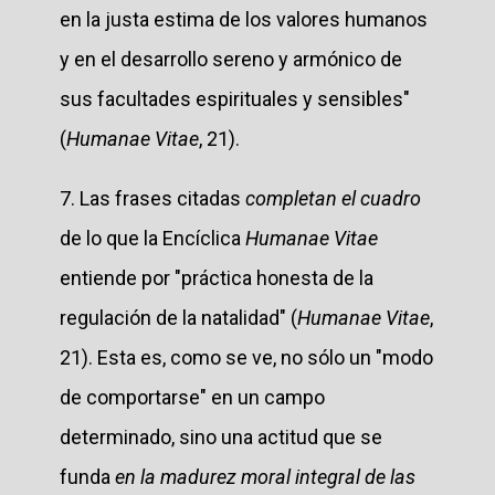
en la justa estima de los valores humanos
y en el desarrollo sereno y armónico de
sus facultades espirituales y sensibles"
(
Humanae Vitae
, 21).
7. Las frases citadas
completan el cuadro
de lo que la Encíclica
Humanae Vitae
entiende por "práctica honesta de la
regulación de la natalidad" (
Humanae Vitae
,
21). Esta es, como se ve, no sólo un "modo
de comportarse" en un campo
determinado, sino una actitud que se
funda
en la madurez moral integral de las