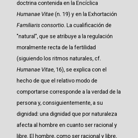
doctrina contenida en la Encíclica
Humanae Vitae
(n. 19) y en la Exhortación
Familiaris consortio
. La cualificación de
"natural", que se atribuye a la regulación
moralmente recta de la fertilidad
(siguiendo los ritmos naturales, cf.
Humanae Vitae
, 16), se explica con el
hecho de que el relativo modo de
comportarse corresponde a la verdad de la
persona y, consiguientemente, a su
dignidad: una dignidad que por naturaleza
afecta al hombre en cuanto ser racional y
libre. El hombre, como ser racional y libre,