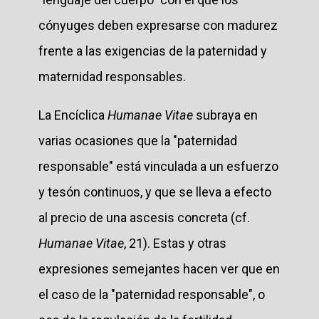
cónyuges deben expresarse con madurez
frente a las exigencias de la paternidad y
maternidad responsables.
La Encíclica
Humanae Vitae
subraya en
varias ocasiones que la "paternidad
responsable" está vinculada a un esfuerzo
y tesón continuos, y que se lleva a efecto
al precio de una ascesis concreta (cf.
Humanae Vitae
, 21). Estas y otras
expresiones semejantes hacen ver que en
el caso de la "paternidad responsable", o