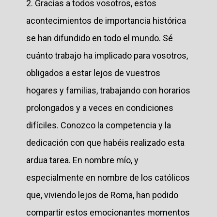
2. Gracias a todos vosotros, estos
acontecimientos de importancia histórica
se han difundido en todo el mundo. Sé
cuánto trabajo ha implicado para vosotros,
obligados a estar lejos de vuestros
hogares y familias, trabajando con horarios
prolongados y a veces en condiciones
difíciles. Conozco la competencia y la
dedicación con que habéis realizado esta
ardua tarea. En nombre mío, y
especialmente en nombre de los católicos
que, viviendo lejos de Roma, han podido
compartir estos emocionantes momentos