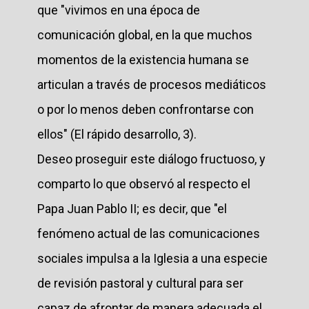
que "vivimos en una época de
comunicación global, en la que muchos
momentos de la existencia humana se
articulan a través de procesos mediáticos
o por lo menos deben confrontarse con
ellos" (El rápido desarrollo, 3).
Deseo proseguir este diálogo fructuoso, y
comparto lo que observó al respecto el
Papa Juan Pablo II; es decir, que "el
fenómeno actual de las comunicaciones
sociales impulsa a la Iglesia a una especie
de revisión pastoral y cultural para ser
capaz de afrontar de manera adecuada el