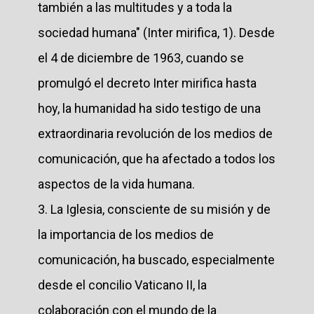
también a las multitudes y a toda la
sociedad humana" (Inter mirifica, 1). Desde
el 4 de diciembre de 1963, cuando se
promulgó el decreto Inter mirifica hasta
hoy, la humanidad ha sido testigo de una
extraordinaria revolución de los medios de
comunicación, que ha afectado a todos los
aspectos de la vida humana.
3. La Iglesia, consciente de su misión y de
la importancia de los medios de
comunicación, ha buscado, especialmente
desde el concilio Vaticano II, la
colaboración con el mundo de la