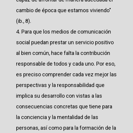
cambio de época que estamos viviendo"
(ib., 8).
4. Para que los medios de comunicación
social puedan prestar un servicio positivo
al bien común, hace falta la contribución
responsable de todos y cada uno. Por eso,
es preciso comprender cada vez mejor las
perspectivas y la responsabilidad que
implica su desarrollo con vistas a las
consecuencias concretas que tiene para
la conciencia y la mentalidad de las
personas, así como para la formación de la