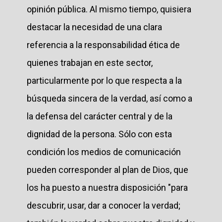
opinión pública. Al mismo tiempo, quisiera
destacar la necesidad de una clara
referencia a la responsabilidad ética de
quienes trabajan en este sector,
particularmente por lo que respecta a la
búsqueda sincera de la verdad, así como a
la defensa del carácter central y de la
dignidad de la persona. Sólo con esta
condición los medios de comunicación
pueden corresponder al plan de Dios, que
los ha puesto a nuestra disposición "para
descubrir, usar, dar a conocer la verdad;