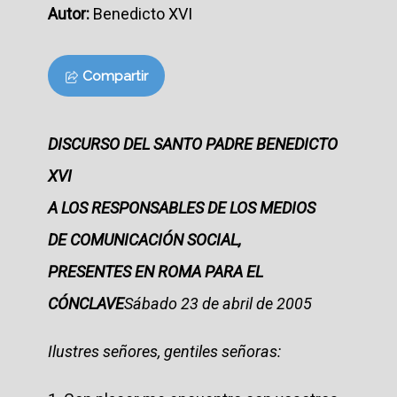
Autor:
Benedicto XVI
Compartir
DISCURSO DEL SANTO PADRE BENEDICTO
XVI
A LOS RESPONSABLES DE LOS MEDIOS
DE COMUNICACIÓN SOCIAL,
PRESENTES EN ROMA PARA EL
CÓNCLAVE
Sábado 23 de abril de 2005
Ilustres señores, gentiles señoras: