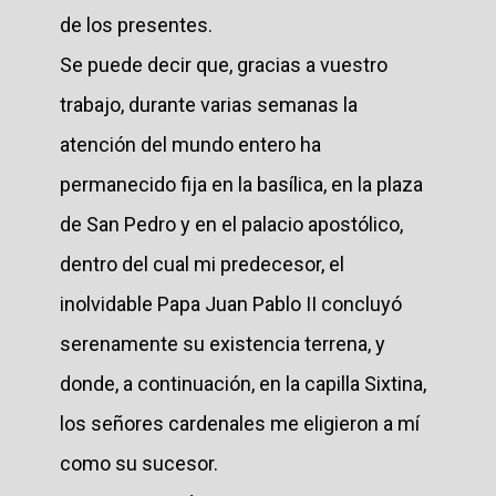
de los presentes.
Se puede decir que, gracias a vuestro
trabajo, durante varias semanas la
atención del mundo entero ha
permanecido fija en la basílica, en la plaza
de San Pedro y en el palacio apostólico,
dentro del cual mi predecesor, el
inolvidable Papa Juan Pablo II concluyó
serenamente su existencia terrena, y
donde, a continuación, en la capilla Sixtina,
los señores cardenales me eligieron a mí
como su sucesor.