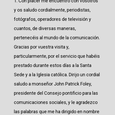
1. Con placer me encuentro con vosotros
y os saludo cordialmente, periodistas,
fotógrafos, operadores de televisión y
cuantos, de diversas maneras,
pertenecéis al mundo de la comunicación.
Gracias por vuestra visita y,
particularmente, por el servicio que habéis
prestado durante estos días a la Santa
Sede y a la Iglesia católica. Dirijo un cordial
saludo a monseñor John Patrick Foley,
presidente del Consejo pontificio para las
comunicaciones sociales, y le agradezco
las palabras que me ha dirigido en nombre