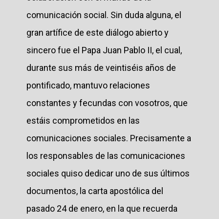
comunicación social. Sin duda alguna, el
gran artífice de este diálogo abierto y
sincero fue el Papa Juan Pablo II, el cual,
durante sus más de veintiséis años de
pontificado, mantuvo relaciones
constantes y fecundas con vosotros, que
estáis comprometidos en las
comunicaciones sociales. Precisamente a
los responsables de las comunicaciones
sociales quiso dedicar uno de sus últimos
documentos, la carta apostólica del
pasado 24 de enero, en la que recuerda