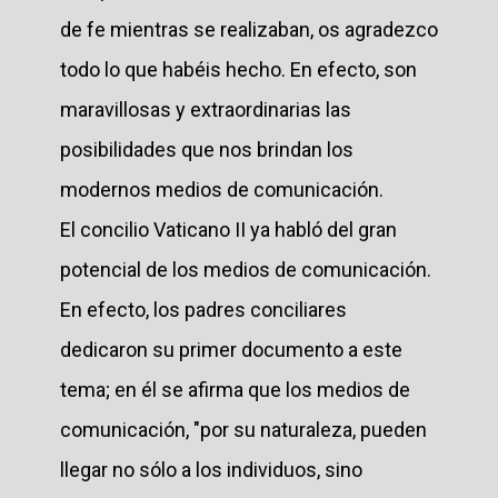
de fe mientras se realizaban, os agradezco
todo lo que habéis hecho. En efecto, son
maravillosas y extraordinarias las
posibilidades que nos brindan los
modernos medios de comunicación.
El concilio Vaticano II ya habló del gran
potencial de los medios de comunicación.
En efecto, los padres conciliares
dedicaron su primer documento a este
tema; en él se afirma que los medios de
comunicación, "por su naturaleza, pueden
llegar no sólo a los individuos, sino