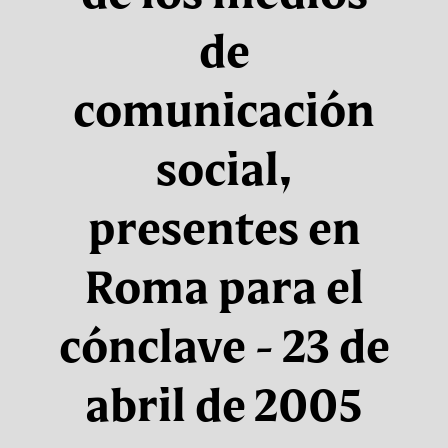
de
comunicación
social,
presentes en
Roma para el
cónclave - 23 de
abril de 2005