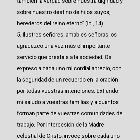
también la verdad sobre nuestra dignidad y
sobre nuestro destino de hijos suyos,
herederos del reino eterno" (ib., 14).
5. Ilustres señores, amables señoras, os
agradezco una vez más el importante
servicio que prestáis a la sociedad. Os
expreso a cada uno mi cordial aprecio, con
la seguridad de un recuerdo en la oración
por todas vuestras intenciones. Extiendo
mi saludo a vuestras familias y a cuantos
forman parte de vuestras comunidades de
trabajo. Por intercesión de la Madre
celestial de Cristo, invoco sobre cada uno