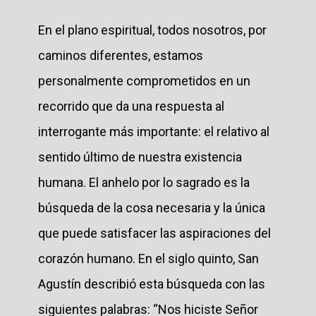
En el plano espiritual, todos nosotros, por
caminos diferentes, estamos
personalmente comprometidos en un
recorrido que da una respuesta al
interrogante más importante: el relativo al
sentido último de nuestra existencia
humana. El anhelo por lo sagrado es la
búsqueda de la cosa necesaria y la única
que puede satisfacer las aspiraciones del
corazón humano. En el siglo quinto, San
Agustín describió esta búsqueda con las
siguientes palabras: “Nos hiciste Señor