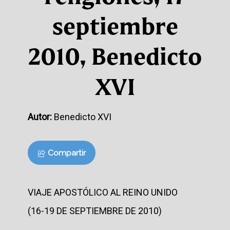
septiembre
2010, Benedicto
XVI
Autor:
Benedicto XVI
Compartir
VIAJE APOSTÓLICO AL REINO UNIDO
(16-19 DE SEPTIEMBRE DE 2010)