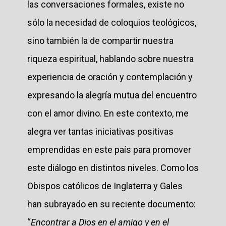
las conversaciones formales, existe no
sólo la necesidad de coloquios teológicos,
sino también la de compartir nuestra
riqueza espiritual, hablando sobre nuestra
experiencia de oración y contemplación y
expresando la alegría mutua del encuentro
con el amor divino. En este contexto, me
alegra ver tantas iniciativas positivas
emprendidas en este país para promover
este diálogo en distintos niveles. Como los
Obispos católicos de Inglaterra y Gales
han subrayado en su reciente documento:
“
Encontrar a Dios en el amigo y en el