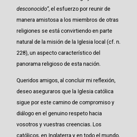
desconocido”
, el esfuerzo por reunir de
manera amistosa a los miembros de otras
religiones se está convirtiendo en parte
natural de la misión de la Iglesia local (cf. n.
228), un aspecto característico del
panorama religioso de esta nación.
Queridos amigos, al concluir mi reflexión,
deseo aseguraros que la Iglesia católica
sigue por este camino de compromiso y
diálogo en el genuino respeto hacia
vosotros y vuestras creencias. Los
católicos, en Inglaterra y en todo el mundo,