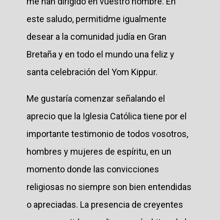
me han dirigido en vuestro nombre. En
este saludo, permitidme igualmente
desear a la comunidad judía en Gran
Bretaña y en todo el mundo una feliz y
santa celebración del Yom Kippur.
Me gustaría comenzar señalando el
aprecio que la Iglesia Católica tiene por el
importante testimonio de todos vosotros,
hombres y mujeres de espíritu, en un
momento donde las convicciones
religiosas no siempre son bien entendidas
o apreciadas. La presencia de creyentes