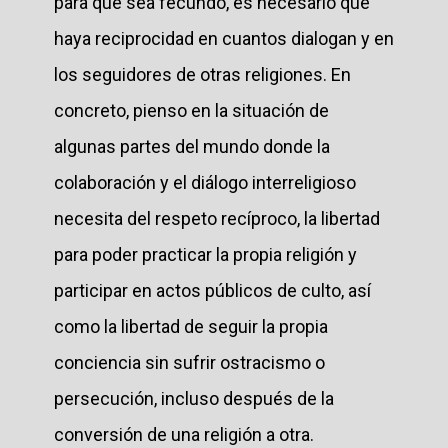
para que sea fecundo, es necesario que
haya reciprocidad en cuantos dialogan y en
los seguidores de otras religiones. En
concreto, pienso en la situación de
algunas partes del mundo donde la
colaboración y el diálogo interreligioso
necesita del respeto recíproco, la libertad
para poder practicar la propia religión y
participar en actos públicos de culto, así
como la libertad de seguir la propia
conciencia sin sufrir ostracismo o
persecución, incluso después de la
conversión de una religión a otra.