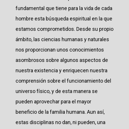
fundamental que tiene para la vida de cada
hombre esta búsqueda espiritual en la que
estamos comprometidos. Desde su propio
ámbito, las ciencias humanas y naturales
nos proporcionan unos conocimientos
asombrosos sobre algunos aspectos de
nuestra existencia y enriquecen nuestra
comprensión sobre el funcionamiento del
universo físico, y de esta manera se
pueden aprovechar para el mayor
beneficio de la familia humana. Aun así,
estas disciplinas no dan, ni pueden, una