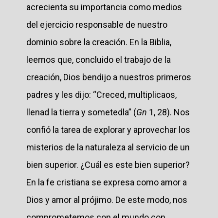
acrecienta su importancia como medios
del ejercicio responsable de nuestro
dominio sobre la creación. En la Biblia,
leemos que, concluido el trabajo de la
creación, Dios bendijo a nuestros primeros
padres y les dijo: “Creced, multiplicaos,
llenad la tierra y sometedla” (
Gn
1, 28). Nos
confió la tarea de explorar y aprovechar los
misterios de la naturaleza al servicio de un
bien superior. ¿Cuál es este bien superior?
En la fe cristiana se expresa como amor a
Dios y amor al prójimo. De este modo, nos
comprometemos con el mundo con