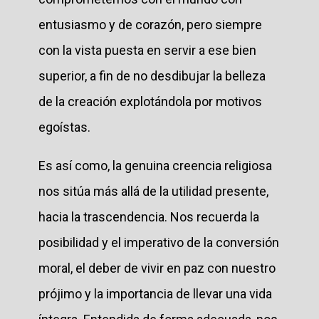
entusiasmo y de corazón, pero siempre
con la vista puesta en servir a ese bien
superior, a fin de no desdibujar la belleza
de la creación explotándola por motivos
egoístas.
Es así como, la genuina creencia religiosa
nos sitúa más allá de la utilidad presente,
hacia la trascendencia. Nos recuerda la
posibilidad y el imperativo de la conversión
moral, el deber de vivir en paz con nuestro
prójimo y la importancia de llevar una vida