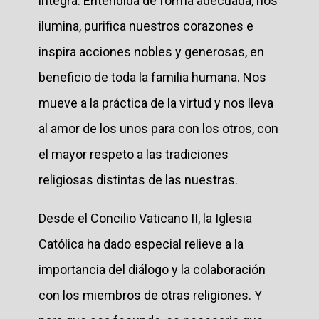
íntegra. Entendida de forma adecuada, nos
ilumina, purifica nuestros corazones e
inspira acciones nobles y generosas, en
beneficio de toda la familia humana. Nos
mueve a la práctica de la virtud y nos lleva
al amor de los unos para con los otros, con
el mayor respeto a las tradiciones
religiosas distintas de las nuestras.
Desde el Concilio Vaticano II, la Iglesia
Católica ha dado especial relieve a la
importancia del diálogo y la colaboración
con los miembros de otras religiones. Y