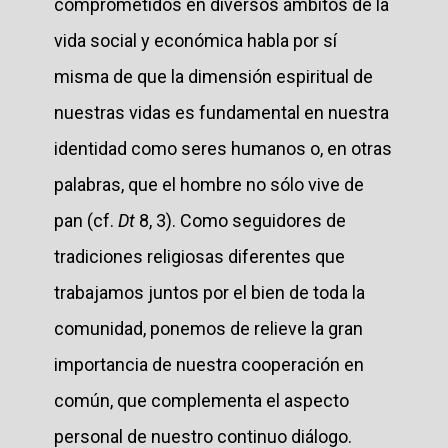
comprometidos en diversos ámbitos de la
vida social y económica habla por sí
misma de que la dimensión espiritual de
nuestras vidas es fundamental en nuestra
identidad como seres humanos o, en otras
palabras, que el hombre no sólo vive de
pan (cf.
Dt
8, 3). Como seguidores de
tradiciones religiosas diferentes que
trabajamos juntos por el bien de toda la
comunidad, ponemos de relieve la gran
importancia de nuestra cooperación en
común, que complementa el aspecto
personal de nuestro continuo diálogo.