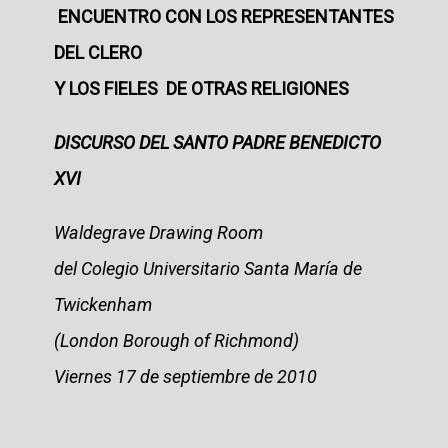
E
NCUENTRO CON LOS REPRESENTANTES
DEL CLERO
Y LOS FIELES DE OTRAS RELIGION
ES
DISCURSO DEL SANTO PADRE BENEDICTO
XVI
Waldegrave Drawing Room
del Colegio Universitario Santa María de
Twickenham
(London Borough of Richmond)
Viernes 17 de septiembre de 2010