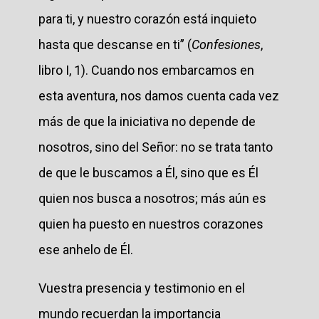
para ti, y nuestro corazón está inquieto
hasta que descanse en ti” (
Confesiones
,
libro I, 1). Cuando nos embarcamos en
esta aventura, nos damos cuenta cada vez
más de que la iniciativa no depende de
nosotros, sino del Señor: no se trata tanto
de que le buscamos a Él, sino que es Él
quien nos busca a nosotros; más aún es
quien ha puesto en nuestros corazones
ese anhelo de Él.
Vuestra presencia y testimonio en el
mundo recuerdan la importancia