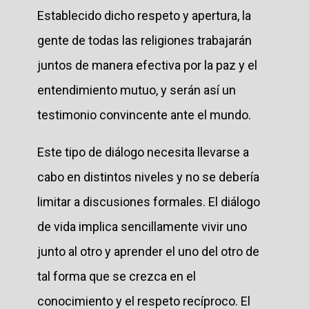
Establecido dicho respeto y apertura, la
gente de todas las religiones trabajarán
juntos de manera efectiva por la paz y el
entendimiento mutuo, y serán así un
testimonio convincente ante el mundo.
Este tipo de diálogo necesita llevarse a
cabo en distintos niveles y no se debería
limitar a discusiones formales. El diálogo
de vida implica sencillamente vivir uno
junto al otro y aprender el uno del otro de
tal forma que se crezca en el
conocimiento y el respeto recíproco. El