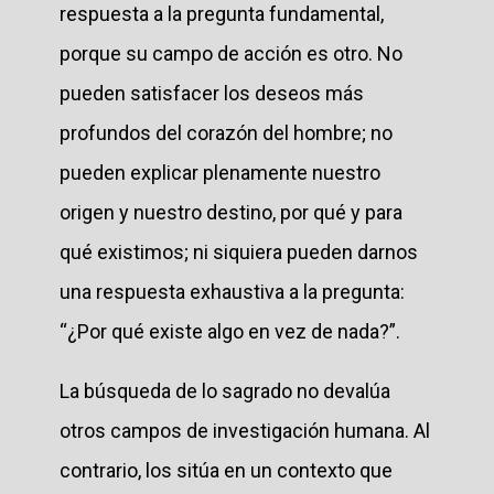
respuesta a la pregunta fundamental,
porque su campo de acción es otro. No
pueden satisfacer los deseos más
profundos del corazón del hombre; no
pueden explicar plenamente nuestro
origen y nuestro destino, por qué y para
qué existimos; ni siquiera pueden darnos
una respuesta exhaustiva a la pregunta:
“¿Por qué existe algo en vez de nada?”.
La búsqueda de lo sagrado no devalúa
otros campos de investigación humana. Al
contrario, los sitúa en un contexto que