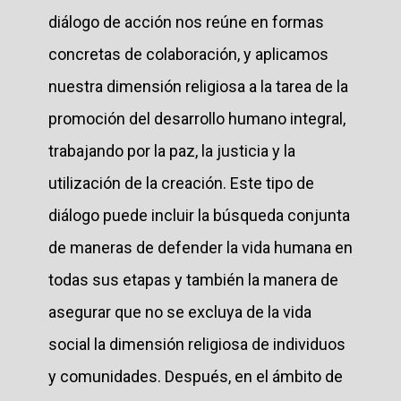
diálogo de acción nos reúne en formas
concretas de colaboración, y aplicamos
nuestra dimensión religiosa a la tarea de la
promoción del desarrollo humano integral,
trabajando por la paz, la justicia y la
utilización de la creación. Este tipo de
diálogo puede incluir la búsqueda conjunta
de maneras de defender la vida humana en
todas sus etapas y también la manera de
asegurar que no se excluya de la vida
social la dimensión religiosa de individuos
y comunidades. Después, en el ámbito de