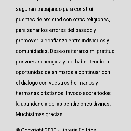
seguirán trabajando para construir
puentes de amistad con otras religiones,
para sanar los errores del pasado y
promover la confianza entre individuos y
comunidades. Deseo reiteraros mi gratitud
por vuestra acogida y por haber tenido la
oportunidad de animaros a continuar con
el diálogo con vuestros hermanos y
hermanas cristianos. Invoco sobre todos
la abundancia de las bendiciones divinas.
Muchísimas gracias.
© Copyright 2010 - Libreria Editrice