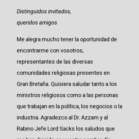
Distinguidos invitados,
queridos amigos
Me alegra mucho tener la oportunidad de
encontrarme con vosotros,
representantes de las diversas
comunidades religiosas presentes en
Gran Bretaña. Quisiera saludar tanto a los
ministros religiosos como a las personas
que trabajan en la política, los negocios o la
industria. Agradezco al Dr. Azzam y al
Rabino Jefe Lord Sacks los saludos que