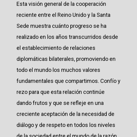
Esta visión general de la cooperación
reciente entre el Reino Unido y la Santa
Sede muestra cuánto progreso se ha
realizado en los años transcurridos desde
el establecimiento de relaciones
diplomáticas bilaterales, promoviendo en
todo el mundo los muchos valores
fundamentales que compartimos. Confío y
rezo para que esta relación continúe
dando frutos y que se refleje en una
creciente aceptación de la necesidad de
diálogo y de respeto en todos los niveles
de la sociedad entre el mundo de la razón