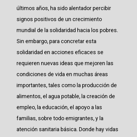
últimos años, ha sido alentador percibir
signos positivos de un crecimiento
mundial de la solidaridad hacia los pobres.
Sin embargo, para concretar esta
solidaridad en acciones eficaces se
requieren nuevas ideas que mejoren las
condiciones de vida en muchas áreas
importantes, tales como la producción de
alimentos, el agua potable, la creación de
empleo, la educación, el apoyo a las
familias, sobre todo emigrantes, y la
atención sanitaria básica. Donde hay vidas