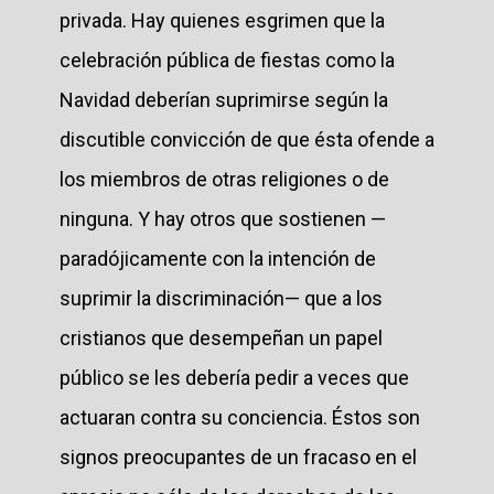
privada. Hay quienes esgrimen que la
celebración pública de fiestas como la
Navidad deberían suprimirse según la
discutible convicción de que ésta ofende a
los miembros de otras religiones o de
ninguna. Y hay otros que sostienen —
paradójicamente con la intención de
suprimir la discriminación— que a los
cristianos que desempeñan un papel
público se les debería pedir a veces que
actuaran contra su conciencia. Éstos son
signos preocupantes de un fracaso en el