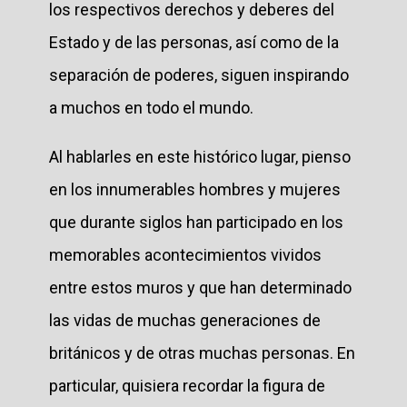
los respectivos derechos y deberes del
Estado y de las personas, así como de la
separación de poderes, siguen inspirando
a muchos en todo el mundo.
Al hablarles en este histórico lugar, pienso
en los innumerables hombres y mujeres
que durante siglos han participado en los
memorables acontecimientos vividos
entre estos muros y que han determinado
las vidas de muchas generaciones de
británicos y de otras muchas personas. En
particular, quisiera recordar la figura de