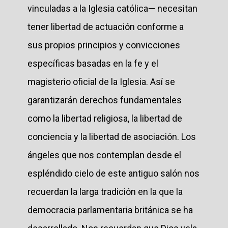
vinculadas a la Iglesia católica— necesitan
tener libertad de actuación conforme a
sus propios principios y convicciones
específicas basadas en la fe y el
magisterio oficial de la Iglesia. Así se
garantizarán derechos fundamentales
como la libertad religiosa, la libertad de
conciencia y la libertad de asociación. Los
ángeles que nos contemplan desde el
espléndido cielo de este antiguo salón nos
recuerdan la larga tradición en la que la
democracia parlamentaria británica se ha