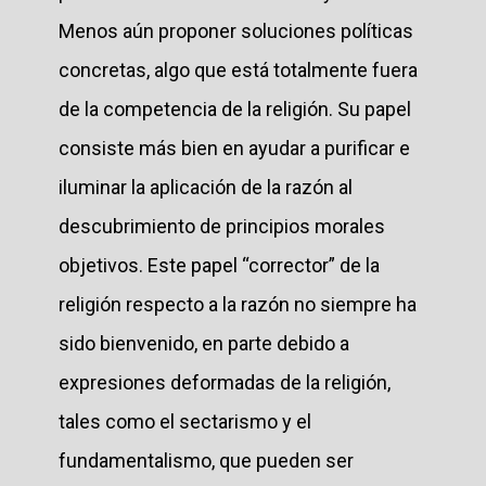
Menos aún proponer soluciones políticas
concretas, algo que está totalmente fuera
de la competencia de la religión. Su papel
consiste más bien en ayudar a purificar e
iluminar la aplicación de la razón al
descubrimiento de principios morales
objetivos. Este papel “corrector” de la
religión respecto a la razón no siempre ha
sido bienvenido, en parte debido a
expresiones deformadas de la religión,
tales como el sectarismo y el
fundamentalismo, que pueden ser