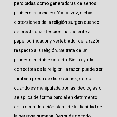
percibidas como generadoras de serios
problemas sociales. Y a su vez, dichas
distorsiones de la religión surgen cuando
se presta una atención insuficiente al
papel purificador y vertebrador de la razón
respecto a la religión. Se trata de un
proceso en doble sentido. Sin la ayuda
correctora de la religión, la razón puede ser
también presa de distorsiones, como
cuando es manipulada por las ideologías o
se aplica de forma parcial en detrimento
de la consideración plena de la dignidad de
la persona humana. Después de todo,