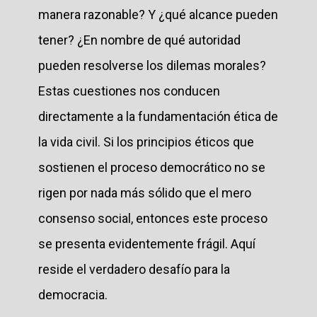
manera razonable? Y ¿qué alcance pueden
tener? ¿En nombre de qué autoridad
pueden resolverse los dilemas morales?
Estas cuestiones nos conducen
directamente a la fundamentación ética de
la vida civil. Si los principios éticos que
sostienen el proceso democrático no se
rigen por nada más sólido que el mero
consenso social, entonces este proceso
se presenta evidentemente frágil. Aquí
reside el verdadero desafío para la
democracia.