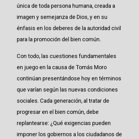
única de toda persona humana, creada a
imagen y semejanza de Dios, y en su
énfasis en los deberes de la autoridad civil
para la promoción del bien común.
Con todo, las cuestiones fundamentales
en juego en la causa de Tomás Moro
continúan presentándose hoy en términos
que varían según las nuevas condiciones
sociales. Cada generación, al tratar de
progresar en el bien común, debe
replantearse: ¿Qué exigencias pueden
imponer los gobiernos a los ciudadanos de