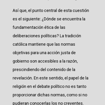
Así que, el punto central de esta cuestión
es el siguiente: ¿Dónde se encuentra la
fundamentación ética de las
deliberaciones políticas? La tradición
católica mantiene que las normas
objetivas para una acción justa de
gobierno son accesibles a la razón,
prescindiendo del contenido de la
revelación. En este sentido, el papel de la
religión en el debate político no es tanto
proporcionar dichas normas, como si no
pudieran conocerlas los no creyentes.