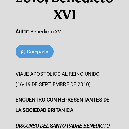
XVI
Autor:
Benedicto XVI
Compartir
VIAJE APOSTÓLICO AL REINO UNIDO
(16-19 DE SEPTIEMBRE DE 2010)
E
NCUENTRO CON REPRESENTANTES DE
LA SOCIEDAD BRITÁNICA
DISCURSO DEL SANTO PADRE BENEDICTO