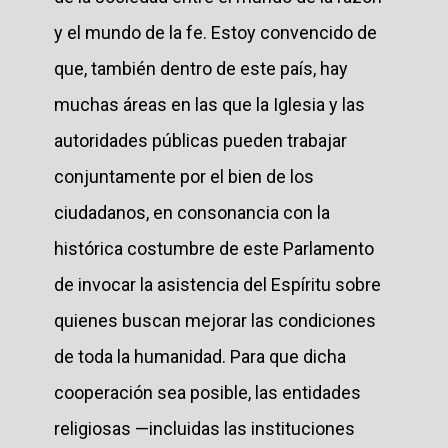
y el mundo de la fe. Estoy convencido de
que, también dentro de este país, hay
muchas áreas en las que la Iglesia y las
autoridades públicas pueden trabajar
conjuntamente por el bien de los
ciudadanos, en consonancia con la
histórica costumbre de este Parlamento
de invocar la asistencia del Espíritu sobre
quienes buscan mejorar las condiciones
de toda la humanidad. Para que dicha
cooperación sea posible, las entidades
religiosas —incluidas las instituciones