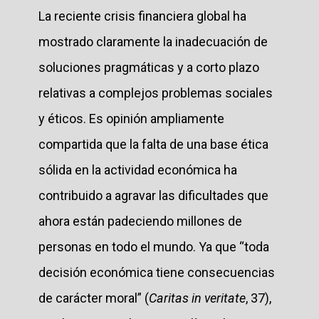
La reciente crisis financiera global ha
mostrado claramente la inadecuación de
soluciones pragmáticas y a corto plazo
relativas a complejos problemas sociales
y éticos. Es opinión ampliamente
compartida que la falta de una base ética
sólida en la actividad económica ha
contribuido a agravar las dificultades que
ahora están padeciendo millones de
personas en todo el mundo. Ya que “toda
decisión económica tiene consecuencias
de carácter moral” (
Caritas in veritate
, 37),