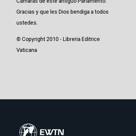
Cámaras de este antiguo Parlamento.
Gracias y que les Dios bendiga a todos
ustedes.
© Copyright 2010 - Libreria Editrice
Vaticana