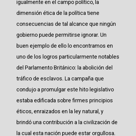
igualmente en el campo político, la
dimensión ética de la política tiene
consecuencias de tal alcance que ningún
gobierno puede permitirse ignorar. Un
buen ejemplo de ello lo encontramos en
uno de los logros particularmente notables
del Parlamento Británico: la abolición del
tráfico de esclavos. La campaña que
condujo a promulgar este hito legislativo
estaba edificada sobre firmes principios
éticos, enraizados en la ley natural, y
brindó una contribución a la civilización de
la cual esta nación puede estar orgullosa.