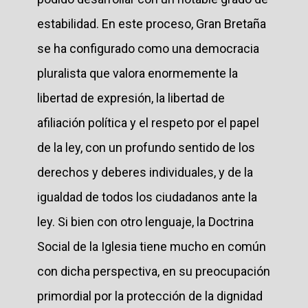
estabilidad. En este proceso, Gran Bretaña
se ha configurado como una democracia
pluralista que valora enormemente la
libertad de expresión, la libertad de
afiliación política y el respeto por el papel
de la ley, con un profundo sentido de los
derechos y deberes individuales, y de la
igualdad de todos los ciudadanos ante la
ley. Si bien con otro lenguaje, la Doctrina
Social de la Iglesia tiene mucho en común
con dicha perspectiva, en su preocupación
primordial por la protección de la dignidad