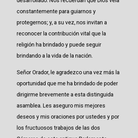
desarrollado. Nos recuerdan que Dios vela
constantemente para guiarnos y
protegernos; y, a su vez, nos invitan a
reconocer la contribución vital que la
religión ha brindado y puede seguir
brindando a la vida de la nación.
Señor Orador, le agradezco una vez más la
oportunidad que me ha brindado de poder
dirigirme brevemente a esta distinguida
asamblea. Les aseguro mis mejores
deseos y mis oraciones por ustedes y por
los fructuosos trabajos de las dos