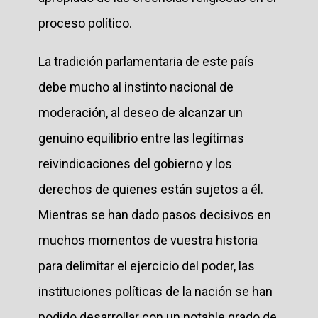
proceso político.
La tradición parlamentaria de este país
debe mucho al instinto nacional de
moderación, al deseo de alcanzar un
genuino equilibrio entre las legítimas
reivindicaciones del gobierno y los
derechos de quienes están sujetos a él.
Mientras se han dado pasos decisivos en
muchos momentos de vuestra historia
para delimitar el ejercicio del poder, las
instituciones políticas de la nación se han
podido desarrollar con un notable grado de