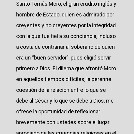
Santo Tomás Moro, el gran erudito inglés y
hombre de Estado, quien es admirado por
creyentes y no creyentes por la integridad
con la que fue fiel a su conciencia, incluso
a costa de contrariar al soberano de quien
era un “buen servidor”, pues eligió servir
primero a Dios. El dilema que afrontó Moro
en aquellos tiempos difíciles, la perenne
cuestión de la relación entre lo que se
debe al César y lo que se debe a Dios, me
ofrece la oportunidad de reflexionar
brevemente con ustedes sobre el lugar
apropiado de las creencias religiosas en el