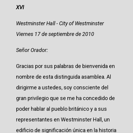
XVI
Westminster Hall - City of Westminster
Viernes 17 de septiembre de 2010
Señor Orador:
Gracias por sus palabras de bienvenida en
nombre de esta distinguida asamblea. Al
dirigirme a ustedes, soy consciente del
gran privilegio que se me ha concedido de
poder hablar al pueblo británico y a sus
representantes en Westminster Hall, un
edificio de significación única en la historia