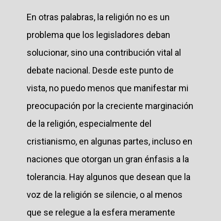
En otras palabras, la religión no es un
problema que los legisladores deban
solucionar, sino una contribución vital al
debate nacional. Desde este punto de
vista, no puedo menos que manifestar mi
preocupación por la creciente marginación
de la religión, especialmente del
cristianismo, en algunas partes, incluso en
naciones que otorgan un gran énfasis a la
tolerancia. Hay algunos que desean que la
voz de la religión se silencie, o al menos
que se relegue a la esfera meramente