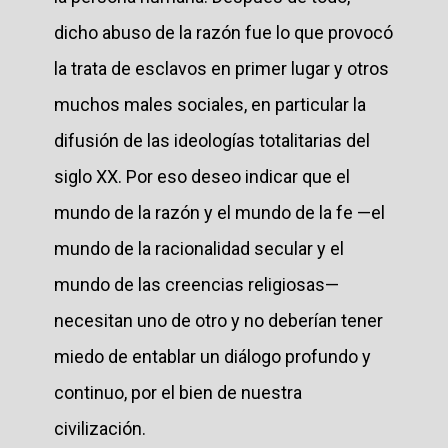
dicho abuso de la razón fue lo que provocó
la trata de esclavos en primer lugar y otros
muchos males sociales, en particular la
difusión de las ideologías totalitarias del
siglo XX. Por eso deseo indicar que el
mundo de la razón y el mundo de la fe —el
mundo de la racionalidad secular y el
mundo de las creencias religiosas—
necesitan uno de otro y no deberían tener
miedo de entablar un diálogo profundo y
continuo, por el bien de nuestra
civilización.