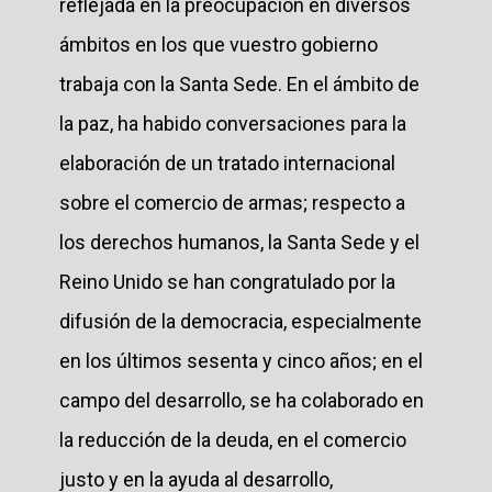
reflejada en la preocupación en diversos
ámbitos en los que vuestro gobierno
trabaja con la Santa Sede. En el ámbito de
la paz, ha habido conversaciones para la
elaboración de un tratado internacional
sobre el comercio de armas; respecto a
los derechos humanos, la Santa Sede y el
Reino Unido se han congratulado por la
difusión de la democracia, especialmente
en los últimos sesenta y cinco años; en el
campo del desarrollo, se ha colaborado en
la reducción de la deuda, en el comercio
justo y en la ayuda al desarrollo,