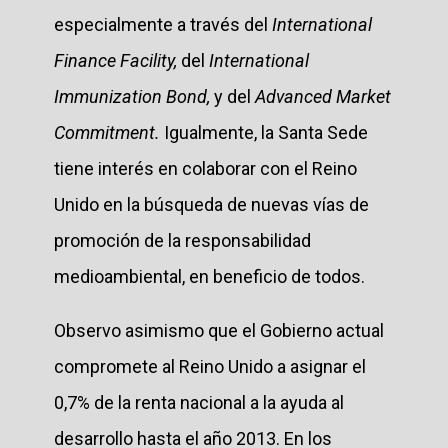
especialmente a través del
International
Finance Facility,
del
International
Immunization Bond,
y del
Advanced Market
Commitment.
Igualmente, la Santa Sede
tiene interés en colaborar con el Reino
Unido en la búsqueda de nuevas vías de
promoción de la responsabilidad
medioambiental, en beneficio de todos.
Observo asimismo que el Gobierno actual
compromete al Reino Unido a asignar el
0,7% de la renta nacional a la ayuda al
desarrollo hasta el año 2013. En los