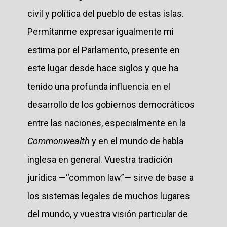
civil y política del pueblo de estas islas.
Permítanme expresar igualmente mi
estima por el Parlamento, presente en
este lugar desde hace siglos y que ha
tenido una profunda influencia en el
desarrollo de los gobiernos democráticos
entre las naciones, especialmente en la
Commonwealth
y en el mundo de habla
inglesa en general. Vuestra tradición
jurídica —“common law”— sirve de base a
los sistemas legales de muchos lugares
del mundo, y vuestra visión particular de