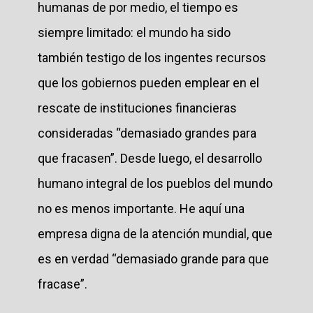
humanas de por medio, el tiempo es
siempre limitado: el mundo ha sido
también testigo de los ingentes recursos
que los gobiernos pueden emplear en el
rescate de instituciones financieras
consideradas “demasiado grandes para
que fracasen”. Desde luego, el desarrollo
humano integral de los pueblos del mundo
no es menos importante. He aquí una
empresa digna de la atención mundial, que
es en verdad “demasiado grande para que
fracase”.