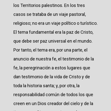
los Territorios palestinos. En los tres
casos se trataba de un viaje pastoral,
religioso; no era un viaje político o turístico.
El tema fundamental era la paz de Cristo,
que debe ser paz universal en el mundo.
Por tanto, el tema era, por una parte, el
anuncio de nuestra fe, el testimonio de la
fe, la peregrinación a estos lugares que
dan testimonio de la vida de Cristo y de
toda la historia santa; y, por otra, la
responsabilidad común de todos los que
creen en un Dios creador del cielo y de la