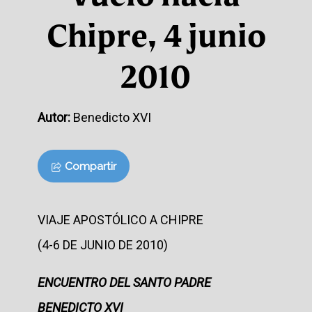
Chipre, 4 junio
2010
Autor:
Benedicto XVI
Compartir
VIAJE APOSTÓLICO A CHIPRE
(4-6 DE JUNIO DE 2010)
ENCUENTRO DEL SANTO PADRE
BENEDICTO XVI