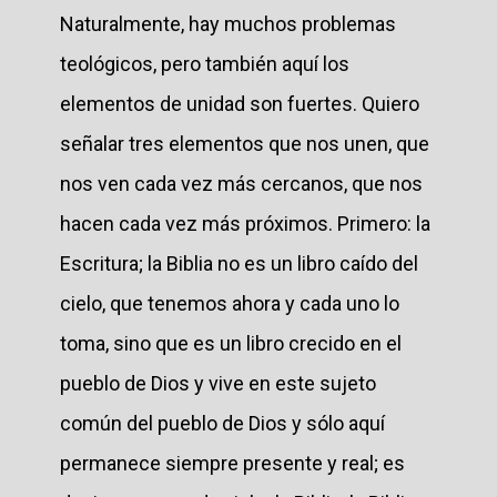
Naturalmente, hay muchos problemas
teológicos, pero también aquí los
elementos de unidad son fuertes. Quiero
señalar tres elementos que nos unen, que
nos ven cada vez más cercanos, que nos
hacen cada vez más próximos. Primero: la
Escritura; la Biblia no es un libro caído del
cielo, que tenemos ahora y cada uno lo
toma, sino que es un libro crecido en el
pueblo de Dios y vive en este sujeto
común del pueblo de Dios y sólo aquí
permanece siempre presente y real; es