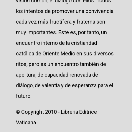
visión común, el diálogo con ellos. Todos
los intentos de promover una convivencia
cada vez más fructífera y fraterna son
muy importantes. Este es, por tanto, un
encuentro interno de la cristiandad
católica de Oriente Medio en sus diversos
ritos, pero es un encuentro también de
apertura, de capacidad renovada de
diálogo, de valentía y de esperanza para el
futuro.
© Copyright 2010 - Libreria Editrice
Vaticana