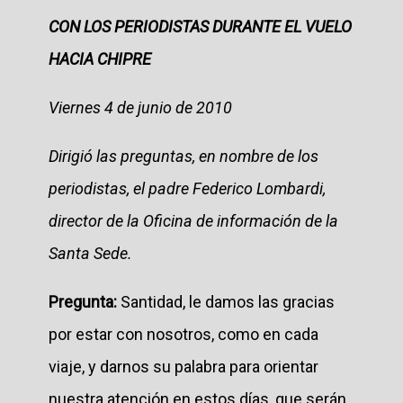
CON LOS PERIODISTAS DURANTE EL VUELO
HACIA CHIPRE
Viernes 4 de junio de 2010
Dirigió las preguntas, en nombre de los
periodistas, el padre Federico Lombardi,
director de la Oficina de información de la
Santa Sede.
Pregunta:
Santidad, le damos las gracias
por estar con nosotros, como en cada
viaje, y darnos su palabra para orientar
nuestra atención en estos días, que serán