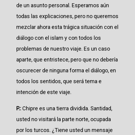
de un asunto personal. Esperamos aún
todas las explicaciones, pero no queremos
mezclar ahora esta trágica situación con el
diálogo con el islam y con todos los
problemas de nuestro viaje. Es un caso
aparte, que entristece, pero que no debería
oscurecer de ninguna forma el diálogo, en
todos los sentidos, que será tema e
intención de este viaje.
P.:
Chipre es una tierra dividida. Santidad,
usted no visitará la parte norte, ocupada
por los turcos. ¿Tiene usted un mensaje