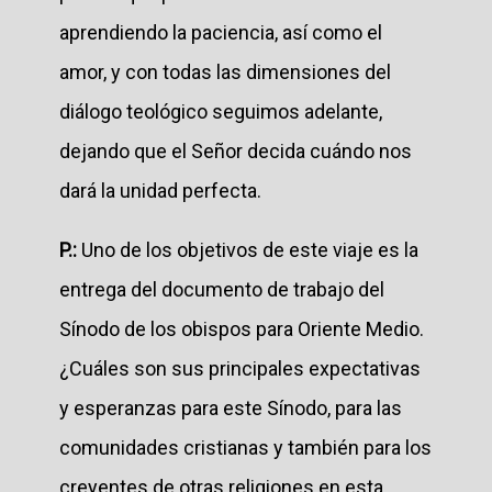
aprendiendo la paciencia, así como el
amor, y con todas las dimensiones del
diálogo teológico seguimos adelante,
dejando que el Señor decida cuándo nos
dará la unidad perfecta.
P.:
Uno de los objetivos de este viaje es la
entrega del documento de trabajo del
Sínodo de los obispos para Oriente Medio.
¿Cuáles son sus principales expectativas
y esperanzas para este Sínodo, para las
comunidades cristianas y también para los
creyentes de otras religiones en esta