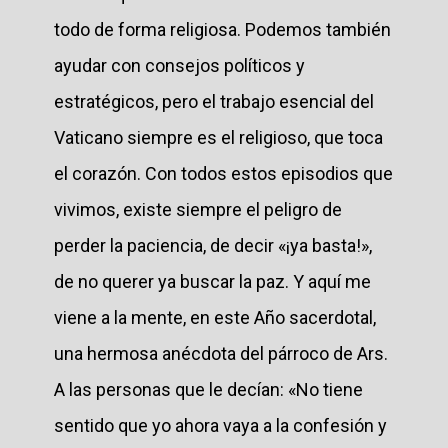
todo de forma religiosa. Podemos también
ayudar con consejos políticos y
estratégicos, pero el trabajo esencial del
Vaticano siempre es el religioso, que toca
el corazón. Con todos estos episodios que
vivimos, existe siempre el peligro de
perder la paciencia, de decir «¡ya basta!»,
de no querer ya buscar la paz. Y aquí me
viene a la mente, en este Año sacerdotal,
una hermosa anécdota del párroco de Ars.
A las personas que le decían: «No tiene
sentido que yo ahora vaya a la confesión y