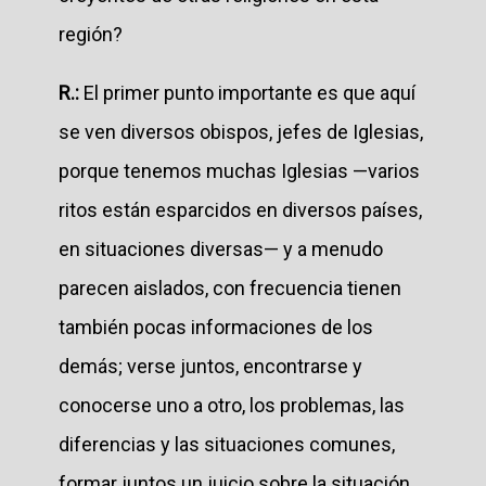
región?
R.:
El primer punto importante es que aquí
se ven diversos obispos, jefes de Iglesias,
porque tenemos muchas Iglesias —varios
ritos están esparcidos en diversos países,
en situaciones diversas— y a menudo
parecen aislados, con frecuencia tienen
también pocas informaciones de los
demás; verse juntos, encontrarse y
conocerse uno a otro, los problemas, las
diferencias y las situaciones comunes,
formar juntos un juicio sobre la situación,