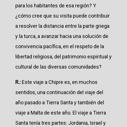
para los habitantes de esa región? Y
¿cómo cree que su visita puede contribuir
a resolver la distancia entre la parte griega
y la turca, a avanzar hacia una solución de
convivencia pacífica, en el respeto de la
libertad religiosa, del patrimonio espiritual y
cultural de las diversas comunidades?
R.:
Este viaje a Chipre es, en muchos
sentidos, una continuación del viaje del
año pasado a Tierra Santa y también del
viaje a Malta de este año. El viaje a Tierra
Santa tenía tres partes: Jordania, Israel y