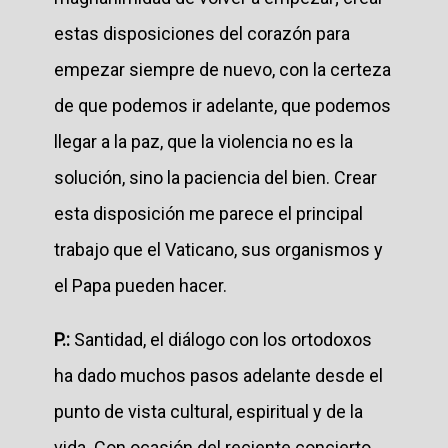
estas disposiciones del corazón para
empezar siempre de nuevo, con la certeza
de que podemos ir adelante, que podemos
llegar a la paz, que la violencia no es la
solución, sino la paciencia del bien. Crear
esta disposición me parece el principal
trabajo que el Vaticano, sus organismos y
el Papa pueden hacer.
P.:
Santidad, el diálogo con los ortodoxos
ha dado muchos pasos adelante desde el
punto de vista cultural, espiritual y de la
vida. Con ocasión del reciente concierto