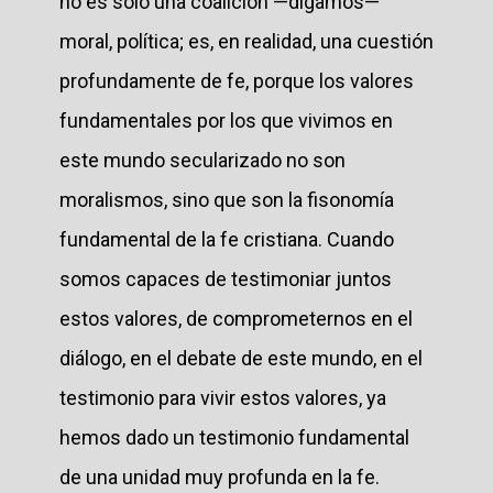
no es sólo una coalición —digamos—
moral, política; es, en realidad, una cuestión
profundamente de fe, porque los valores
fundamentales por los que vivimos en
este mundo secularizado no son
moralismos, sino que son la fisonomía
fundamental de la fe cristiana. Cuando
somos capaces de testimoniar juntos
estos valores, de comprometernos en el
diálogo, en el debate de este mundo, en el
testimonio para vivir estos valores, ya
hemos dado un testimonio fundamental
de una unidad muy profunda en la fe.