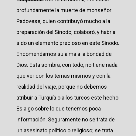
profundamente la muerte de monseñor
Padovese, quien contribuyó mucho a la
preparación del Sínodo; colaboró, y habría
sido un elemento precioso en este Sínodo.
Encomendamos su alma a la bondad de
Dios. Esta sombra, con todo, no tiene nada
que ver con los temas mismos y con la
realidad del viaje, porque no debemos
atribuir a Turquía o a los turcos este hecho.
Es algo sobre lo que tenemos poca
información. Seguramente no se trata de
un asesinato político o religioso; se trata