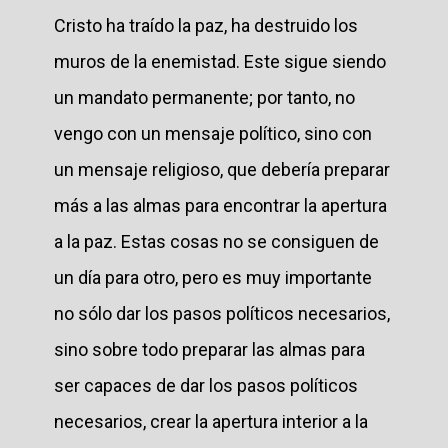
Cristo ha traído la paz, ha destruido los
muros de la enemistad. Este sigue siendo
un mandato permanente; por tanto, no
vengo con un mensaje político, sino con
un mensaje religioso, que debería preparar
más a las almas para encontrar la apertura
a la paz. Estas cosas no se consiguen de
un día para otro, pero es muy importante
no sólo dar los pasos políticos necesarios,
sino sobre todo preparar las almas para
ser capaces de dar los pasos políticos
necesarios, crear la apertura interior a la