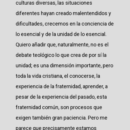
culturas diversas, las situaciones
diferentes hayan creado malentendidos y
dificultades, crecemos en la conciencia de
lo esencial y de la unidad de lo esencial.
Quiero añadir que, naturalmente, no es el
debate teológico lo que crea de por sí la
unidad; es una dimensión importante, pero
toda la vida cristiana, el conocerse, la
experiencia de la fraternidad, aprender, a
pesar de la experiencia del pasado, esta
fraternidad común, son procesos que
exigen también gran paciencia. Pero me
parece que precisamente estamos