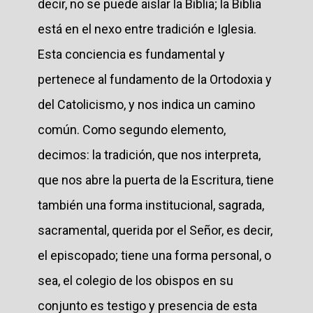
decir, no se puede aislar la Biblia; la Biblia
está en el nexo entre tradición e Iglesia.
Esta conciencia es fundamental y
pertenece al fundamento de la Ortodoxia y
del Catolicismo, y nos indica un camino
común. Como segundo elemento,
decimos: la tradición, que nos interpreta,
que nos abre la puerta de la Escritura, tiene
también una forma institucional, sagrada,
sacramental, querida por el Señor, es decir,
el episcopado; tiene una forma personal, o
sea, el colegio de los obispos en su
conjunto es testigo y presencia de esta