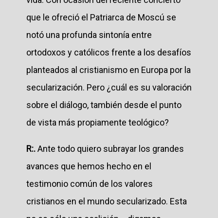
que le ofreció el Patriarca de Moscú se
notó una profunda sintonía entre
ortodoxos y católicos frente a los desafíos
planteados al cristianismo en Europa por la
secularización. Pero ¿cuál es su valoración
sobre el diálogo, también desde el punto
de vista más propiamente teológico?
R:.
Ante todo quiero subrayar los grandes
avances que hemos hecho en el
testimonio común de los valores
cristianos en el mundo secularizado. Esta