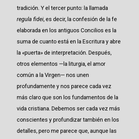
tradición. Y el tercer punto: la llamada
regula fidei
, es decir, la confesión de la fe
elaborada en los antiguos Concilios es la
suma de cuanto está en la Escritura y abre
la «puerta» de interpretación. Después,
otros elementos —la liturgia, el amor
común a la Virgen— nos unen
profundamente y nos parece cada vez
más claro que son los fundamentos de la
vida cristiana. Debemos ser cada vez más
conscientes y profundizar también en los
detalles, pero me parece que, aunque las