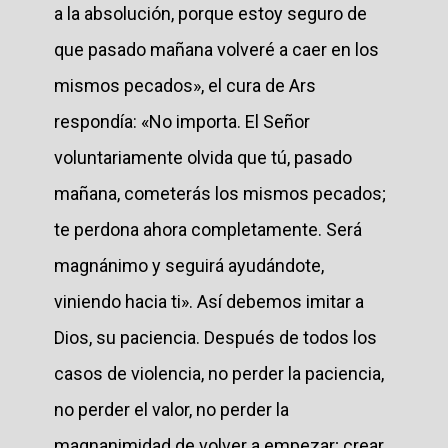
a la absolución, porque estoy seguro de
que pasado mañana volveré a caer en los
mismos pecados», el cura de Ars
respondía: «No importa. El Señor
voluntariamente olvida que tú, pasado
mañana, cometerás los mismos pecados;
te perdona ahora completamente. Será
magnánimo y seguirá ayudándote,
viniendo hacia ti». Así debemos imitar a
Dios, su paciencia. Después de todos los
casos de violencia, no perder la paciencia,
no perder el valor, no perder la
magnanimidad de volver a empezar; crear