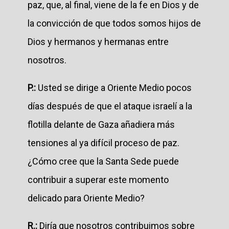
paz, que, al final, viene de la fe en Dios y de
la convicción de que todos somos hijos de
Dios y hermanos y hermanas entre
nosotros.
P.:
Usted se dirige a Oriente Medio pocos
días después de que el ataque israelí a la
flotilla delante de Gaza añadiera más
tensiones al ya difícil proceso de paz.
¿Cómo cree que la Santa Sede puede
contribuir a superar este momento
delicado para Oriente Medio?
R.:
Diría que nosotros contribuimos sobre