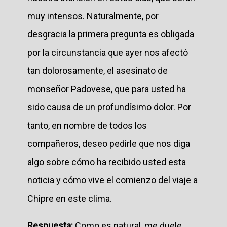
muy intensos. Naturalmente, por
desgracia la primera pregunta es obligada
por la circunstancia que ayer nos afectó
tan dolorosamente, el asesinato de
monseñor Padovese, que para usted ha
sido causa de un profundísimo dolor. Por
tanto, en nombre de todos los
compañeros, deseo pedirle que nos diga
algo sobre cómo ha recibido usted esta
noticia y cómo vive el comienzo del viaje a
Chipre en este clima.
Respuesta:
Como es natural, me duele