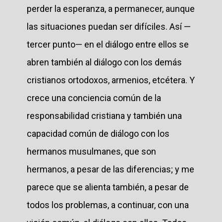
perder la esperanza, a permanecer, aunque
las situaciones puedan ser difíciles. Así —
tercer punto— en el diálogo entre ellos se
abren también al diálogo con los demás
cristianos ortodoxos, armenios, etcétera. Y
crece una conciencia común de la
responsabilidad cristiana y también una
capacidad común de diálogo con los
hermanos musulmanes, que son
hermanos, a pesar de las diferencias; y me
parece que se alienta también, a pesar de
todos los problemas, a continuar, con una