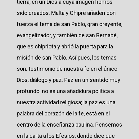
tierra, en un Dios a cuya imagen hemos
sido creados. Malta y Chipre añaden con
fuerza el tema de san Pablo, gran creyente,
evangelizador, y también de san Bernabé,
que es chipriota y abrió la puerta para la
misión de san Pablo. Así pues, los temas
son: testimonio de nuestra fe en el único
Dios, diálogo y paz. Paz en un sentido muy
profundo: no es una añadidura política a
nuestra actividad religiosa; la paz es una
palabra del corazón de la fe, está en el
centro de la enseñanza paulina. Pensemos
en la carta a los Efesios, donde dice que