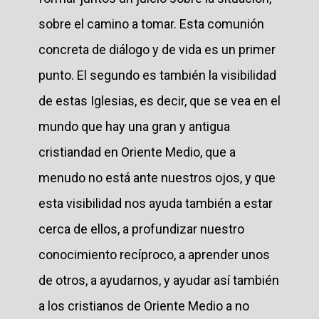
sobre el camino a tomar. Esta comunión
concreta de diálogo y de vida es un primer
punto. El segundo es también la visibilidad
de estas Iglesias, es decir, que se vea en el
mundo que hay una gran y antigua
cristiandad en Oriente Medio, que a
menudo no está ante nuestros ojos, y que
esta visibilidad nos ayuda también a estar
cerca de ellos, a profundizar nuestro
conocimiento recíproco, a aprender unos
de otros, a ayudarnos, y ayudar así también
a los cristianos de Oriente Medio a no