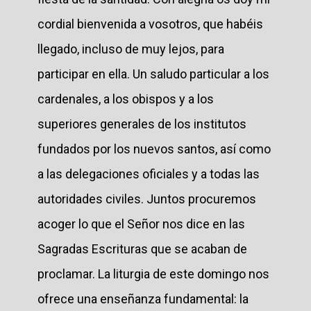
cordial bienvenida a vosotros, que habéis
llegado, incluso de muy lejos, para
participar en ella. Un saludo particular a los
cardenales, a los obispos y a los
superiores generales de los institutos
fundados por los nuevos santos, así como
a las delegaciones oficiales y a todas las
autoridades civiles. Juntos procuremos
acoger lo que el Señor nos dice en las
Sagradas Escrituras que se acaban de
proclamar. La liturgia de este domingo nos
ofrece una enseñanza fundamental: la