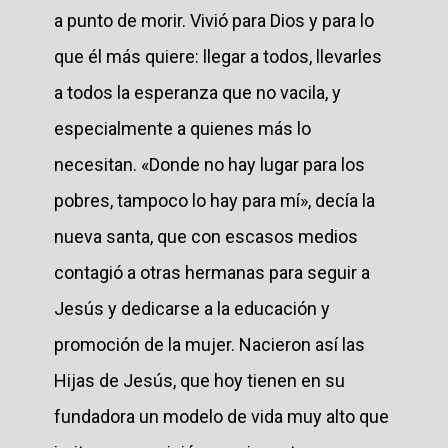
a punto de morir. Vivió para Dios y para lo
que él más quiere: llegar a todos, llevarles
a todos la esperanza que no vacila, y
especialmente a quienes más lo
necesitan. «Donde no hay lugar para los
pobres, tampoco lo hay para mí», decía la
nueva santa, que con escasos medios
contagió a otras hermanas para seguir a
Jesús y dedicarse a la educación y
promoción de la mujer. Nacieron así las
Hijas de Jesús, que hoy tienen en su
fundadora un modelo de vida muy alto que