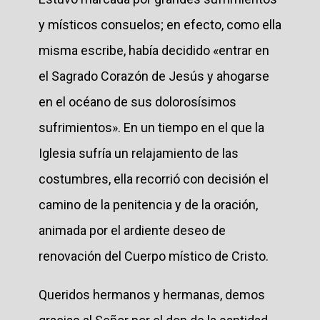
y místicos consuelos; en efecto, como ella
misma escribe, había decidido «entrar en
el Sagrado Corazón de Jesús y ahogarse
en el océano de sus dolorosísimos
sufrimientos». En un tiempo en el que la
Iglesia sufría un relajamiento de las
costumbres, ella recorrió con decisión el
camino de la penitencia y de la oración,
animada por el ardiente deseo de
renovación del Cuerpo místico de Cristo.
Queridos hermanos y hermanas, demos