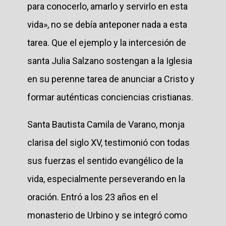
para conocerlo, amarlo y servirlo en esta
vida», no se debía anteponer nada a esta
tarea. Que el ejemplo y la intercesión de
santa Julia Salzano sostengan a la Iglesia
en su perenne tarea de anunciar a Cristo y
formar auténticas conciencias cristianas.
Santa Bautista Camila de Varano, monja
clarisa del siglo XV, testimonió con todas
sus fuerzas el sentido evangélico de la
vida, especialmente perseverando en la
oración. Entró a los 23 años en el
monasterio de Urbino y se integró como