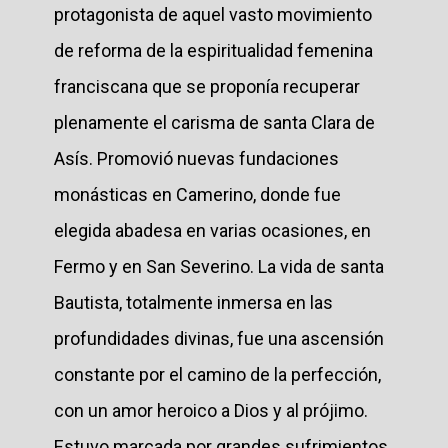
protagonista de aquel vasto movimiento
de reforma de la espiritualidad femenina
franciscana que se proponía recuperar
plenamente el carisma de santa Clara de
Asís. Promovió nuevas fundaciones
monásticas en Camerino, donde fue
elegida abadesa en varias ocasiones, en
Fermo y en San Severino. La vida de santa
Bautista, totalmente inmersa en las
profundidades divinas, fue una ascensión
constante por el camino de la perfección,
con un amor heroico a Dios y al prójimo.
Estuvo marcada por grandes sufrimientos