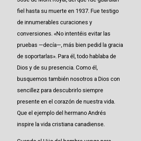
fiel hasta su muerte en 1937. Fue testigo
de innumerables curaciones y
conversiones. «No intentéis evitar las
pruebas —decía—, más bien pedid la gracia
de soportarlas». Para él, todo hablaba de
Dios y de su presencia. Como él,
busquemos también nosotros a Dios con
sencillez para descubrirlo siempre
presente en el corazón de nuestra vida.
Que el ejemplo del hermano Andrés
inspire la vida cristiana canadiense.