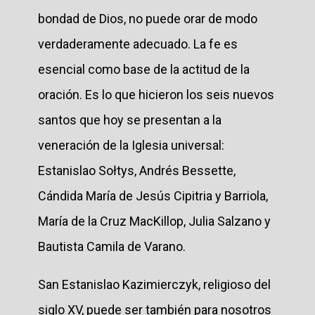
bondad de Dios, no puede orar de modo
verdaderamente adecuado. La fe es
esencial como base de la actitud de la
oración. Es lo que hicieron los seis nuevos
santos que hoy se presentan a la
veneración de la Iglesia universal:
Estanislao Sołtys, Andrés Bessette,
Cándida María de Jesús Cipitria y Barriola,
María de la Cruz MacKillop, Julia Salzano y
Bautista Camila de Varano.
San Estanislao Kazimierczyk, religioso del
siglo XV, puede ser también para nosotros