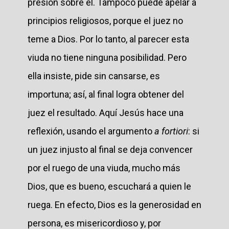
presión sobre él. Tampoco puede apelar a
principios religiosos, porque el juez no
teme a Dios. Por lo tanto, al parecer esta
viuda no tiene ninguna posibilidad. Pero
ella insiste, pide sin cansarse, es
importuna; así, al final logra obtener del
juez el resultado. Aquí Jesús hace una
reflexión, usando el argumento
a fortiori
: si
un juez injusto al final se deja convencer
por el ruego de una viuda, mucho más
Dios, que es bueno, escuchará a quien le
ruega. En efecto, Dios es la generosidad en
persona, es misericordioso y, por