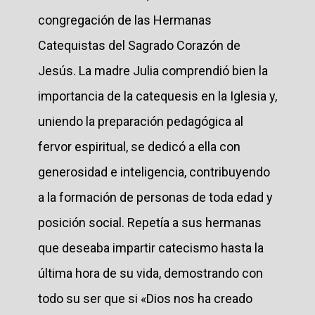
congregación de las Hermanas
Catequistas del Sagrado Corazón de
Jesús. La madre Julia comprendió bien la
importancia de la catequesis en la Iglesia y,
uniendo la preparación pedagógica al
fervor espiritual, se dedicó a ella con
generosidad e inteligencia, contribuyendo
a la formación de personas de toda edad y
posición social. Repetía a sus hermanas
que deseaba impartir catecismo hasta la
última hora de su vida, demostrando con
todo su ser que si «Dios nos ha creado