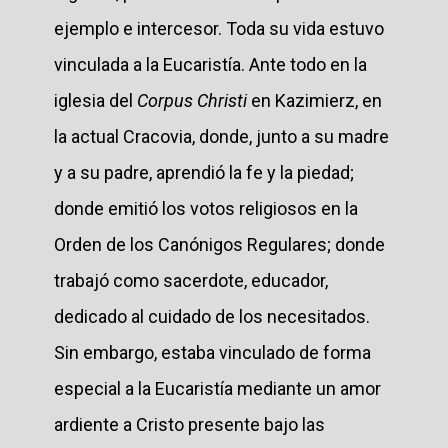
ejemplo e intercesor. Toda su vida estuvo
vinculada a la Eucaristía. Ante todo en la
iglesia del
Corpus Christi
en Kazimierz, en
la actual Cracovia, donde, junto a su madre
y a su padre, aprendió la fe y la piedad;
donde emitió los votos religiosos en la
Orden de los Canónigos Regulares; donde
trabajó como sacerdote, educador,
dedicado al cuidado de los necesitados.
Sin embargo, estaba vinculado de forma
especial a la Eucaristía mediante un amor
ardiente a Cristo presente bajo las