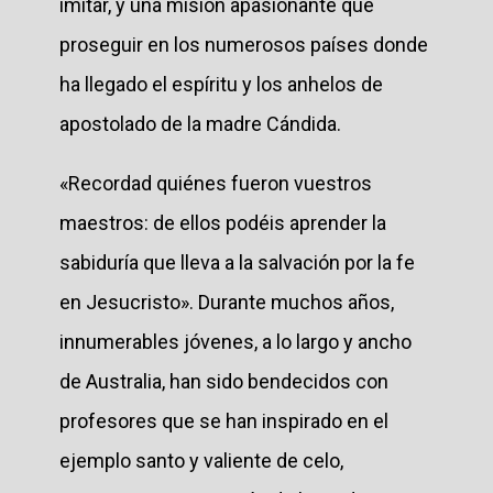
imitar, y una misión apasionante que
proseguir en los numerosos países donde
ha llegado el espíritu y los anhelos de
apostolado de la madre Cándida.
«Recordad quiénes fueron vuestros
maestros: de ellos podéis aprender la
sabiduría que lleva a la salvación por la fe
en Jesucristo». Durante muchos años,
innumerables jóvenes, a lo largo y ancho
de Australia, han sido bendecidos con
profesores que se han inspirado en el
ejemplo santo y valiente de celo,