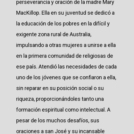
perseverancia y oración de la madre Mary
MacKillop. Ella en su juventud se dedicó a
la educación de los pobres en la difícil y
exigente zona rural de Australia,
impulsando a otras mujeres a unirse a ella
en la primera comunidad de religiosas de
ese país. Atendió las necesidades de cada
uno de los jóvenes que se confiaron a ella,
sin reparar en su posición social o su
riqueza, proporcionándoles tanto una
formación espiritual como intelectual. A
pesar de los muchos desafíos, sus
oraciones a san José y su incansable