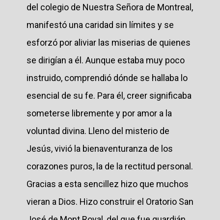
del colegio de Nuestra Señora de Montreal,
manifestó una caridad sin límites y se
esforzó por aliviar las miserias de quienes
se dirigían a él. Aunque estaba muy poco
instruido, comprendió dónde se hallaba lo
esencial de su fe. Para él, creer significaba
someterse libremente y por amor a la
voluntad divina. Lleno del misterio de
Jesús, vivió la bienaventuranza de los
corazones puros, la de la rectitud personal.
Gracias a esta sencillez hizo que muchos
vieran a Dios. Hizo construir el Oratorio San
José de Mont Royal, del que fue guardián