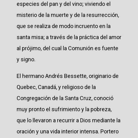
especies del pan y del vino; viviendo el
misterio de la muerte y de la resurrección,
que se realiza de modo incruento en la
santa misa; a través de la práctica del amor
al prójimo, del cual la Comunión es fuente
y signo.
El hermano Andrés Bessette, originario de
Quebec, Canadá, y religioso de la
Congregación de la Santa Cruz, conoció
muy pronto el sufrimiento y la pobreza,
que lo llevaron a recurrir a Dios mediante la
oración y una vida interior intensa. Portero