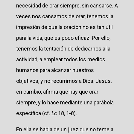
necesidad de orar siempre, sin cansarse. A
veces nos cansamos de orar, tenemos la
impresión de que la oración no es tan útil
para la vida, que es poco eficaz. Por ello,
tenemos la tentación de dedicarnos a la
actividad, a emplear todos los medios
humanos para alcanzar nuestros
objetivos, y no recurrimos a Dios. Jesús,
en cambio, afirma que hay que orar
siempre, y lo hace mediante una parábola
específica (cf.
Lc
18, 1-8).
En ella se habla de un juez que no teme a