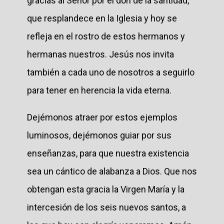
gracias al Señor por el don de la santidad,
que resplandece en la Iglesia y hoy se
refleja en el rostro de estos hermanos y
hermanas nuestros. Jesús nos invita
también a cada uno de nosotros a seguirlo
para tener en herencia la vida eterna.
Dejémonos atraer por estos ejemplos
luminosos, dejémonos guiar por sus
enseñanzas, para que nuestra existencia
sea un cántico de alabanza a Dios. Que nos
obtengan esta gracia la Virgen María y la
intercesión de los seis nuevos santos, a