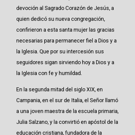
devoción al Sagrado Corazón de Jesús, a
quien dedicó su nueva congregación,
confirieron a esta santa mujer las gracias
necesarias para permanecer fiel a Dios y a
la Iglesia. Que por su intercesión sus
seguidores sigan sirviendo hoy a Dios y a
la Iglesia con fe y humildad.
En la segunda mitad del siglo XIX, en
Campania, en el sur de Italia, el Señor llamó
a una joven maestra de la escuela primaria,
Julia Salzano, y la convirtió en apóstol de la
educación cristiana, fundadora de la