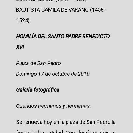
BAUTISTA CAMILA DE VARANO (1458 -
1524)
HOMILÍA DEL SANTO PADRE BENEDICTO
XVI
Plaza de San Pedro
Domingo 17 de octubre de 2010
Galería fotográfica
Queridos hermanos y hermanas:
Se renueva hoy en la plaza de San Pedro la
fiesta de la santidad. Con alegría os doy mi