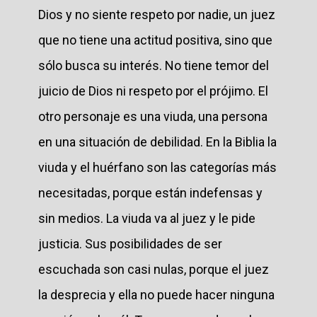
Dios y no siente respeto por nadie, un juez
que no tiene una actitud positiva, sino que
sólo busca su interés. No tiene temor del
juicio de Dios ni respeto por el prójimo. El
otro personaje es una viuda, una persona
en una situación de debilidad. En la Biblia la
viuda y el huérfano son las categorías más
necesitadas, porque están indefensas y
sin medios. La viuda va al juez y le pide
justicia. Sus posibilidades de ser
escuchada son casi nulas, porque el juez
la desprecia y ella no puede hacer ninguna