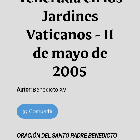
Jardines
Vaticanos - 11
de mayo de
2005
Autor:
Benedicto XVI
Compartir
ORACIÓN DEL SANTO PADRE BENEDICTO