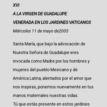
XVI
A LA VIRGEN DE GUADALUPE
VENERADA EN LOS JARDINES VATICANOS
Miércoles 11 de mayo de2005
Santa María, que bajo la advocación de
Nuestra Señora de Guadalupe eres
invocada como Madre por los hombres y
mujeres del pueblo Mexicano y de
América Latina, alentados por el amor que
nos inspiras, ponemos nuevamente en tus
manos maternales nuestras vidas.
Tú que estás presente en estos jardines