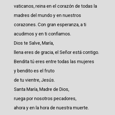
vaticanos, reina en el corazón de todas la
madres del mundo y en nuestros
corazones. Con gran esperanza, a ti
acudimos y en ti confiamos.
Dios te Salve, María,
llena eres de gracia, el Señor está contigo.
Bendita tú eres entre todas las mujeres
y bendito es el fruto
de tu vientre, Jesús.
Santa María, Madre de Dios,
ruega por nosotros pecadores,
ahora y en la hora de nuestra muerte.