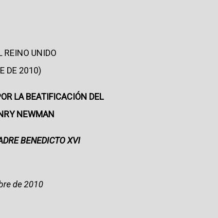
L REINO UNIDO
E DE 2010)
POR LA BEATIFICACIÓN DEL
ENRY NEWMAN
ADRE BENEDICTO XVI
bre de 2010