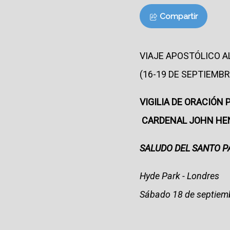
Compartir
VIAJE APOSTÓLICO A
(16-19 DE SEPTIEMBR
VIGILIA DE ORACIÓN 
CARDENAL JOHN H
SALUDO DEL SANTO P
Hyde Park - Londres
Sábado 18 de septiem