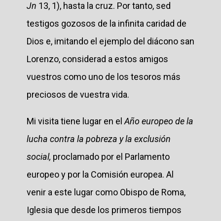
Jn
13, 1), hasta la cruz. Por tanto, sed
testigos gozosos de la infinita caridad de
Dios e, imitando el ejemplo del diácono san
Lorenzo, considerad a estos amigos
vuestros como uno de los tesoros más
preciosos de vuestra vida.
Mi visita tiene lugar en el
Año europeo de la
lucha contra la pobreza y la exclusión
social,
proclamado por el Parlamento
europeo y por la Comisión europea. Al
venir a este lugar como Obispo de Roma,
Iglesia que desde los primeros tiempos