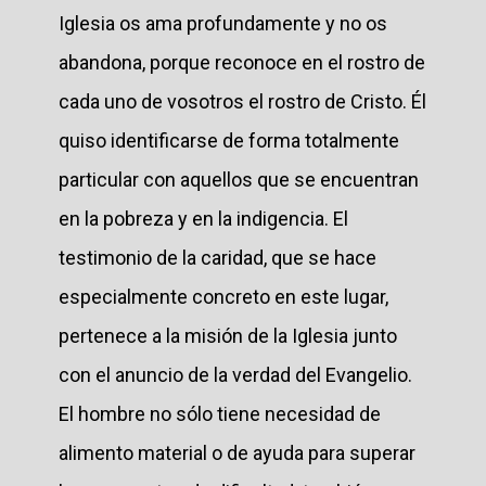
Iglesia os ama profundamente y no os
abandona, porque reconoce en el rostro de
cada uno de vosotros el rostro de Cristo. Él
quiso identificarse de forma totalmente
particular con aquellos que se encuentran
en la pobreza y en la indigencia. El
testimonio de la caridad, que se hace
especialmente concreto en este lugar,
pertenece a la misión de la Iglesia junto
con el anuncio de la verdad del Evangelio.
El hombre no sólo tiene necesidad de
alimento material o de ayuda para superar