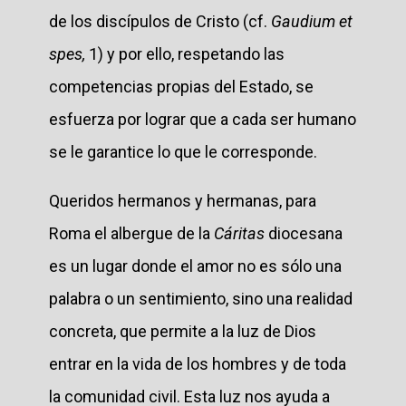
de los discípulos de Cristo (cf.
Gaudium et
spes,
1) y por ello, respetando las
competencias propias del Estado, se
esfuerza por lograr que a cada ser humano
se le garantice lo que le corresponde.
Queridos hermanos y hermanas, para
Roma el albergue de la
Cáritas
diocesana
es un lugar donde el amor no es sólo una
palabra o un sentimiento, sino una realidad
concreta, que permite a la luz de Dios
entrar en la vida de los hombres y de toda
la comunidad civil. Esta luz nos ayuda a