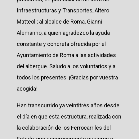
Infraestructuras y Transportes, Altero
Matteoli; al alcalde de Roma, Gianni
Alemanno, a quien agradezco la ayuda
constante y concreta ofrecida por el
Ayuntamiento de Roma a las actividades
del albergue. Saludo a los voluntarios y a
todos los presentes. ¡Gracias por vuestra
acogida!
Han transcurrido ya veintitrés años desde
el día en que esta estructura, realizada con
la colaboración de los Ferrocarriles del
Estado, que generosamente pusieron a