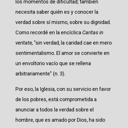
los momentos de dificultad; también
necesita saber quién es y conocer la
verdad sobre sí mismo, sobre su dignidad.
Como recordé en la encíclica
Caritas in
veritate,
"sin verdad, la caridad cae en mero
sentimentalismo. El amor se convierte en
un envoltorio vacío que se rellena
arbitrariamente" (n. 3).
Por eso, la Iglesia, con su servicio en favor
de los pobres, está comprometida a
anunciar a todos la verdad sobre el
hombre, que es amado por Dios, ha sido