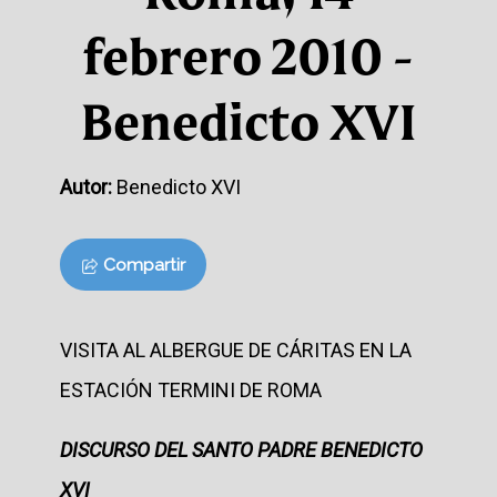
febrero 2010 -
Benedicto XVI
Autor:
Benedicto XVI
Compartir
VISITA AL ALBERGUE DE CÁRITAS EN LA
ESTACIÓN TERMINI DE ROMA
DISCURSO DEL SANTO PADRE BENEDICTO
XVI