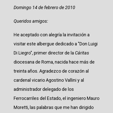
Domingo 14 de febrero de 2010
Queridos amigos:
He aceptado con alegría la invitación a
visitar este albergue dedicado a "Don Luigi
Di Liegro", primer director de la
Cáritas
diocesana de Roma, nacida hace más de
treinta años. Agradezco de corazón al
cardenal vicario Agostino Vallini y al
administrador delegado de los
Ferrocarriles del Estado, el ingeniero Mauro
Moretti, las palabras que me han dirigido