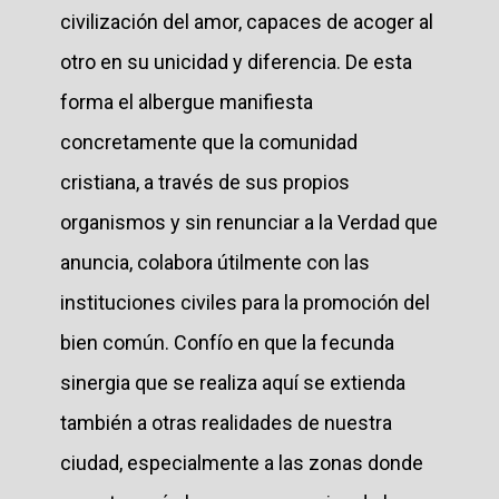
civilización del amor, capaces de acoger al
otro en su unicidad y diferencia. De esta
forma el albergue manifiesta
concretamente que la comunidad
cristiana, a través de sus propios
organismos y sin renunciar a la Verdad que
anuncia, colabora útilmente con las
instituciones civiles para la promoción del
bien común. Confío en que la fecunda
sinergia que se realiza aquí se extienda
también a otras realidades de nuestra
ciudad, especialmente a las zonas donde