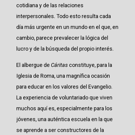
cotidiana y de las relaciones
interpersonales. Todo esto resulta cada
día más urgente en un mundo en el que, en
cambio, parece prevalecer la lógica del
lucro y de la búsqueda del propio interés.
El albergue de
Cáritas
constituye, para la
Iglesia de Roma, una magnífica ocasión
para educar en los valores del Evangelio.
La experiencia de voluntariado que viven
muchos aquí es, especialmente para los
jóvenes, una auténtica escuela en la que
se aprende a ser constructores de la