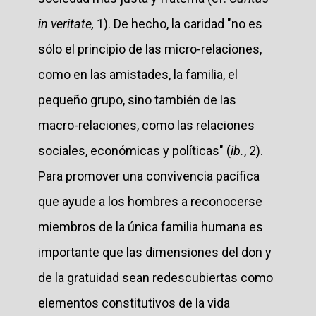
in veritate,
1). De hecho, la caridad "no es
sólo el principio de las micro-relaciones,
como en las amistades, la familia, el
pequeño grupo, sino también de las
macro-relaciones, como las relaciones
sociales, económicas y políticas" (
ib.
, 2).
Para promover una convivencia pacífica
que ayude a los hombres a reconocerse
miembros de la única familia humana es
importante que las dimensiones del don y
de la gratuidad sean redescubiertas como
elementos constitutivos de la vida