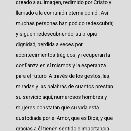
creado a su imagen, redimido por Cristo y
llamado a la comunión eterna con él. Así
muchas personas han podido redescubrir,
y siguen redescubriendo, su propia
dignidad, perdida a veces por
acontecimientos trágicos, y recuperan la
confianza en sí mismos y la esperanza
para el futuro. A través de los gestos, las
miradas y las palabras de cuantos prestan
su servicio aquí, numerosos hombres y
mujeres constatan que su vida está
custodiada por el Amor, que es Dios, y que
gracias a él tienen sentido e importancia