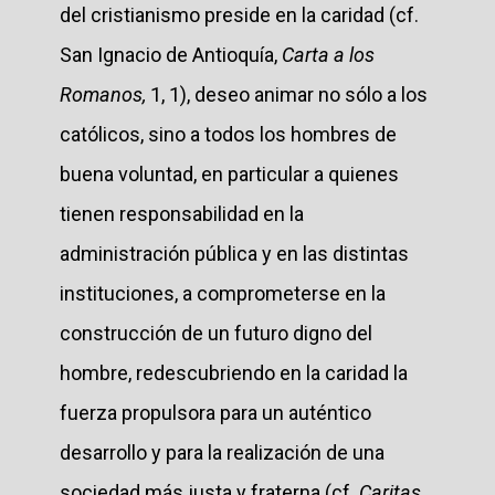
del cristianismo preside en la caridad (cf.
San Ignacio de Antioquía,
Carta a los
Romanos,
1, 1), deseo animar no sólo a los
católicos, sino a todos los hombres de
buena voluntad, en particular a quienes
tienen responsabilidad en la
administración pública y en las distintas
instituciones, a comprometerse en la
construcción de un futuro digno del
hombre, redescubriendo en la caridad la
fuerza propulsora para un auténtico
desarrollo y para la realización de una
sociedad más justa y fraterna (cf.
Caritas