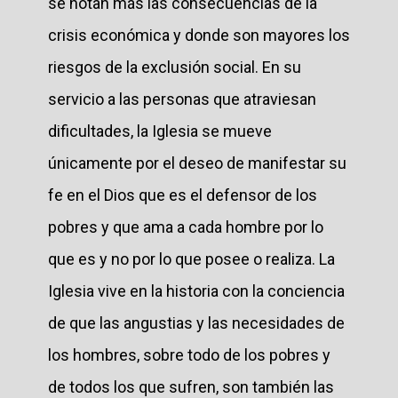
se notan más las consecuencias de la
crisis económica y donde son mayores los
riesgos de la exclusión social. En su
servicio a las personas que atraviesan
dificultades, la Iglesia se mueve
únicamente por el deseo de manifestar su
fe en el Dios que es el defensor de los
pobres y que ama a cada hombre por lo
que es y no por lo que posee o realiza. La
Iglesia vive en la historia con la conciencia
de que las angustias y las necesidades de
los hombres, sobre todo de los pobres y
de todos los que sufren, son también las