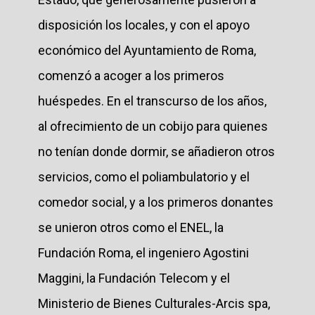
disposición los locales, y con el apoyo
económico del Ayuntamiento de Roma,
comenzó a acoger a los primeros
huéspedes. En el transcurso de los años,
al ofrecimiento de un cobijo para quienes
no tenían donde dormir, se añadieron otros
servicios, como el poliambulatorio y el
comedor social, y a los primeros donantes
se unieron otros como el ENEL, la
Fundación Roma, el ingeniero Agostini
Maggini, la Fundación Telecom y el
Ministerio de Bienes Culturales-Arcis spa,