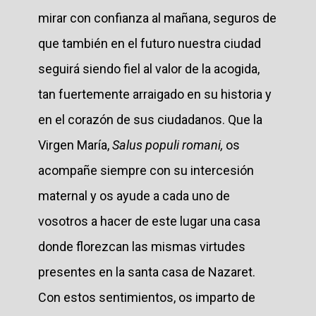
mirar con confianza al mañana, seguros de
que también en el futuro nuestra ciudad
seguirá siendo fiel al valor de la acogida,
tan fuertemente arraigado en su historia y
en el corazón de sus ciudadanos. Que la
Virgen María,
Salus populi romani,
os
acompañe siempre con su intercesión
maternal y os ayude a cada uno de
vosotros a hacer de este lugar una casa
donde florezcan las mismas virtudes
presentes en la santa casa de Nazaret.
Con estos sentimientos, os imparto de