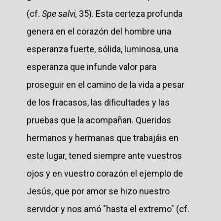
(cf.
Spe salvi,
35). Esta certeza profunda
genera en el corazón del hombre una
esperanza fuerte, sólida, luminosa, una
esperanza que infunde valor para
proseguir en el camino de la vida a pesar
de los fracasos, las dificultades y las
pruebas que la acompañan. Queridos
hermanos y hermanas que trabajáis en
este lugar, tened siempre ante vuestros
ojos y en vuestro corazón el ejemplo de
Jesús, que por amor se hizo nuestro
servidor y nos amó "hasta el extremo" (cf.