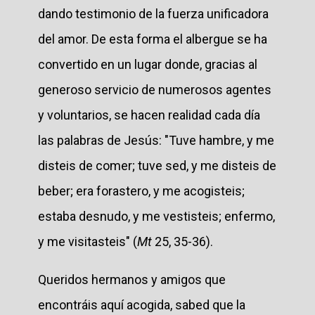
dando testimonio de la fuerza unificadora
del amor. De esta forma el albergue se ha
convertido en un lugar donde, gracias al
generoso servicio de numerosos agentes
y voluntarios, se hacen realidad cada día
las palabras de Jesús: "Tuve hambre, y me
disteis de comer; tuve sed, y me disteis de
beber; era forastero, y me acogisteis;
estaba desnudo, y me vestisteis; enfermo,
y me visitasteis" (
Mt
25, 35-36).
Queridos hermanos y amigos que
encontráis aquí acogida, sabed que la