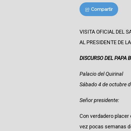
Compartir
VISITA OFICIAL DEL 
AL PRESIDENTE DE LA
DISCURSO DEL PAPA 
Palacio del Quirinal
Sábado 4 de octubre 
Señor presidente:
Con verdadero placer 
vez pocas semanas des