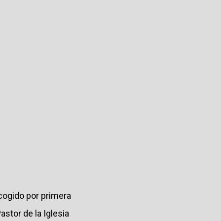
cogido por primera
stor de la Iglesia