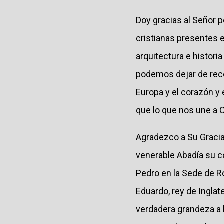
Doy gracias al Señor 
cristianas presentes e
arquitectura e histor
podemos dejar de recor
Europa y el corazón y 
que lo que nos une a 
Agradezco a Su Gracia 
venerable Abadía su c
Pedro en la Sede de Ro
Eduardo, rey de Inglat
verdadera grandeza a 