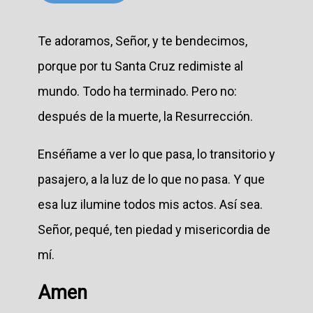
Te adoramos, Señor, y te bendecimos,
porque por tu Santa Cruz redimiste al
mundo. Todo ha terminado. Pero no:
después de la muerte, la Resurrección.
Enséñame a ver lo que pasa, lo transitorio y
pasajero, a la luz de lo que no pasa. Y que
esa luz ilumine todos mis actos. Así sea.
Señor, pequé, ten piedad y misericordia de
mí.
Amen