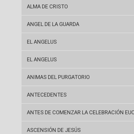
ALMA DE CRISTO
ANGEL DE LA GUARDA
EL ANGELUS
EL ANGELUS
ANIMAS DEL PURGATORIO
ANTECEDENTES
ANTES DE COMENZAR LA CELEBRACIÓN EU
ASCENSIÓN DE JESÚS