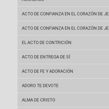
ACTO DE CONFIANZA EN EL CORAZÓN DE J
ACTO DE CONFIANZA EN EL CORAZÓN DE J
EL ACTO DE CONTRICIÓN
ACTO DE ENTREGA DE SÍ
ACTO DE FE Y ADORACIÓN
ADORO TE DEVOTE
ALMA DE CRISTO