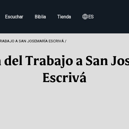
Escuchar
Biblia
Tienda
ES
RABAJO A SAN JOSEMARÍA ESCRIVÁ
del Trabajo a San J
Escrivá