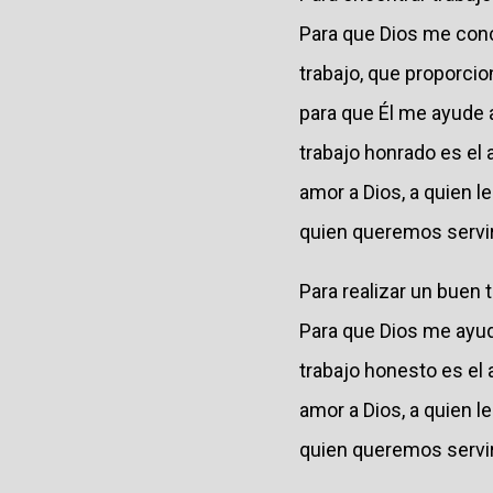
Para que Dios me conc
trabajo, que proporcio
para que Él me ayude 
trabajo honrado es el
amor a Dios, a quien le
quien queremos servir 
Para realizar un buen 
Para que Dios me ayud
trabajo honesto es el
amor a Dios, a quien le
quien queremos servir 