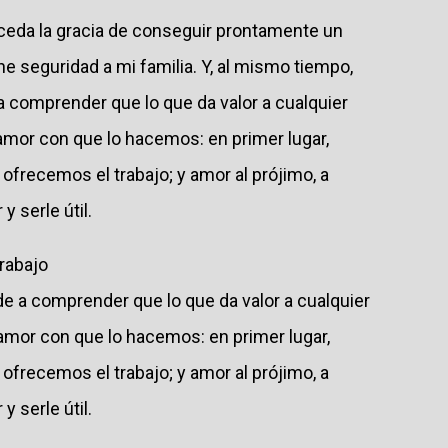
eda la gracia de conseguir prontamente un
ne seguridad a mi familia. Y, al mismo tiempo,
a comprender que lo que da valor a cualquier
 amor con que lo hacemos: en primer lugar,
 ofrecemos el trabajo; y amor al prójimo, a
y serle útil.
trabajo
e a comprender que lo que da valor a cualquier
 amor con que lo hacemos: en primer lugar,
 ofrecemos el trabajo; y amor al prójimo, a
y serle útil.