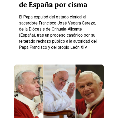
de España por cisma
El Papa expulsó del estado clerical al
sacerdote Francisco José Vegara Cerezo,
de la Diócesis de Orihuela-Alicante
(España), tras un proceso canónico por su
reiterado rechazo público a la autoridad del
Papa Francisco y del propio León XIV.