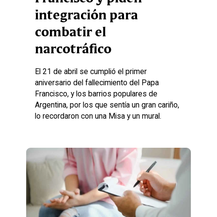
integración para
combatir el
narcotráfico
El 21 de abril se cumplió el primer
aniversario del fallecimiento del Papa
Francisco, y los barrios populares de
Argentina, por los que sentía un gran cariño,
lo recordaron con una Misa y un mural.