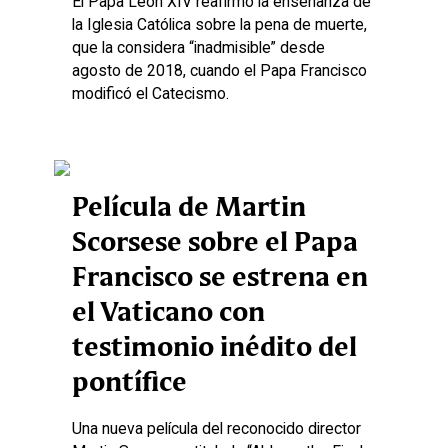
El Papa León XIV reafirmó la enseñanza de
la Iglesia Católica sobre la pena de muerte,
que la considera “inadmisible” desde
agosto de 2018, cuando el Papa Francisco
modificó el Catecismo.
Película de Martin
Scorsese sobre el Papa
Francisco se estrena en
el Vaticano con
testimonio inédito del
pontífice
Una nueva película del reconocido director