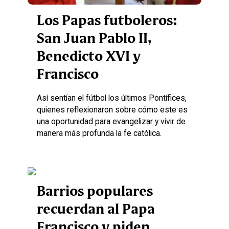
Los Papas futboleros:
San Juan Pablo II,
Benedicto XVI y
Francisco
Así sentían el fútbol los últimos Pontífices,
quienes reflexionaron sobre cómo este es
una oportunidad para evangelizar y vivir de
manera más profunda la fe católica.
Barrios populares
recuerdan al Papa
Francisco y piden