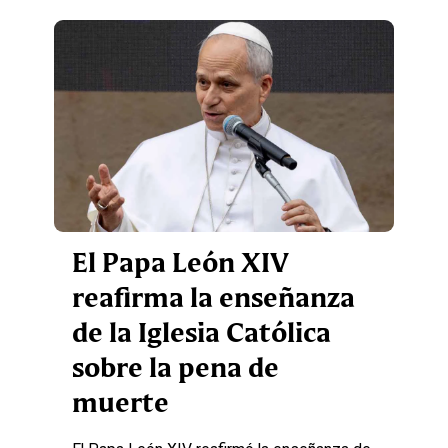
El Papa León XIV
reafirma la enseñanza
de la Iglesia Católica
sobre la pena de
muerte