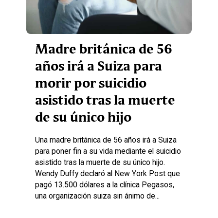
Madre británica de 56
años irá a Suiza para
morir por suicidio
asistido tras la muerte
de su único hijo
Una madre británica de 56 años irá a Suiza
para poner fin a su vida mediante el suicidio
asistido tras la muerte de su único hijo.
Wendy Duffy declaró al New York Post que
pagó 13.500 dólares a la clínica Pegasos,
una organización suiza sin ánimo de...