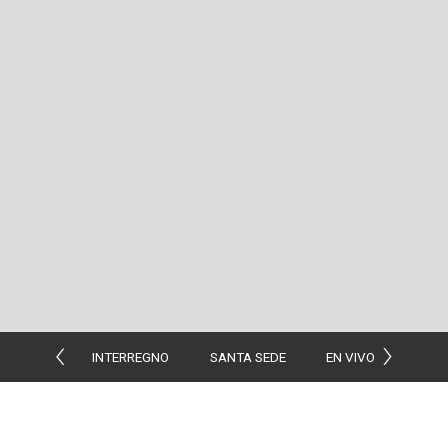
INTERREGNO
SANTA SEDE
EN VIVO