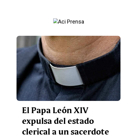
El Papa León XIV
expulsa del estado
clerical a un sacerdote